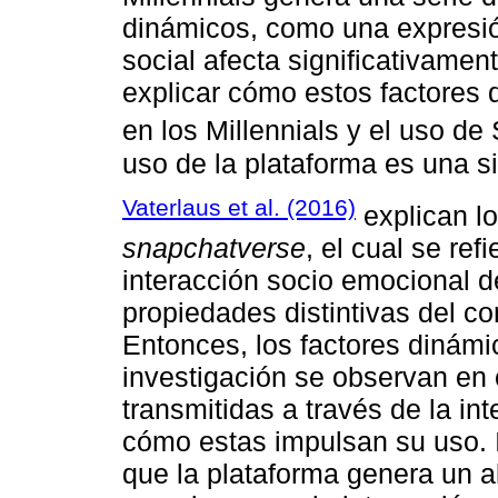
dinámicos, como una expresió
social afecta significativame
explicar cómo estos factores 
en los Millennials y el uso d
uso de la plataforma es una 
Vaterlaus et al. (2016)
explican lo
snapchatverse
, el cual se ref
interacción socio emocional d
propiedades distintivas del c
Entonces, los factores dinámi
investigación se observan en 
transmitidas a través de la in
cómo estas impulsan su uso. 
que la plataforma genera un al