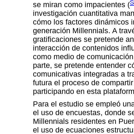
S
se miran como impacientes (
investigación cuantitativa man
cómo los factores dinámicos 
generación Millennials. A trav
gratificaciones se pretende a
interacción de contenidos in
como medio de comunicación e
parte, se pretende entender c
comunicativas integradas a t
futura el proceso de comparti
participando en esta plataforma
Para el estudio se empleó un
el uso de encuestas, donde se
Millennials residentes en Pue
el uso de ecuaciones estruct