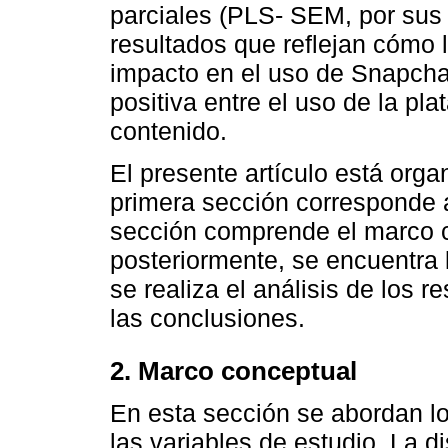
parciales (PLS- SEM, por sus 
resultados que reflejan cómo 
impacto en el uso de Snapcha
positiva entre el uso de la pla
contenido.
El presente artículo está orga
primera sección corresponde a
sección comprende el marco c
posteriormente, se encuentra 
se realiza el análisis de los r
las conclusiones.
2. Marco conceptual
En esta sección se abordan lo
las variables de estudio. La