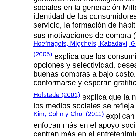
sociales en la generación Mill
identidad de los consumidores
servicio, la formación de háb
sus motivaciones de compra (
Hoefnagels, Migchels, Kabadayi, G
(2005)
explica que los consumi
opciones y selectividad, des
buenas compras a bajo costo
conformarse y esperan gratifi
Hofstede (2001)
explica que la n
los medios sociales se refleja
Kim, Sohn y Choi (2011)
explican 
enfocan más en el apoyo socia
centran más en el entretenimi