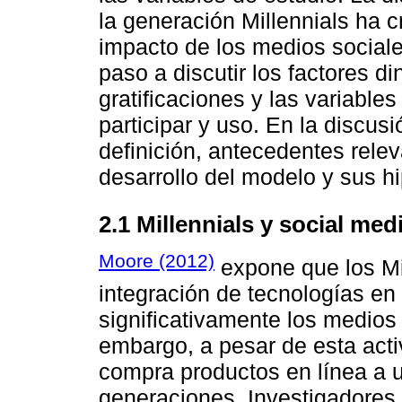
la generación Millennials ha c
impacto de los medios sociale
paso a discutir los factores d
gratificaciones y las variable
participar y uso. En la discusi
definición, antecedentes rele
desarrollo del modelo y sus hi
2.1 Millennials y social med
Moore (2012)
expone que los Mi
integración de tecnologías en 
significativamente los medios
embargo, a pesar de esta act
compra productos en línea a 
generaciones. Investigadores