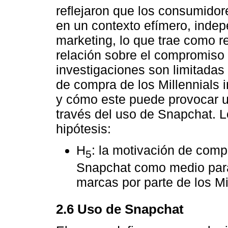
reflejaron que los consumido
en un contexto efímero, indep
marketing, lo que trae como r
relación sobre el compromiso 
investigaciones son limitada
de compra de los Millennials 
y cómo este puede provocar u
través del uso de Snapchat. Lo
hipótesis:
H
: la motivación de comp
5
Snapchat como medio para 
marcas por parte de los Mi
2.6 Uso de Snapchat