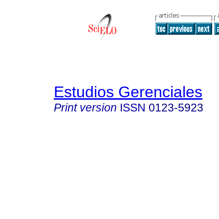
Estudios Gerenciales
Print version
ISSN
0123-5923