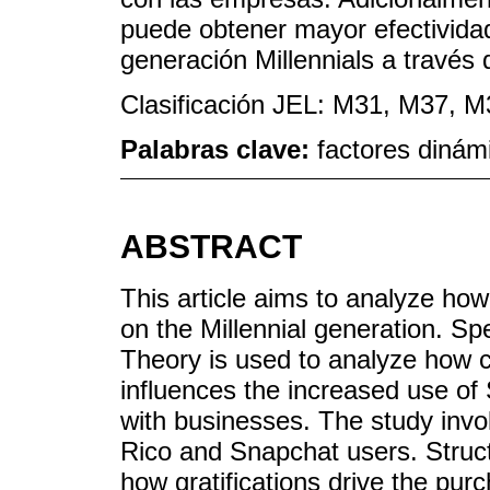
puede obtener mayor efectividad
generación Millennials a través
Clasificación JEL: M31, M37, M
Palabras clave:
factores dinám
ABSTRACT
This article aims to analyze ho
on the Millennial generation. Spe
Theory is used to analyze how c
influences the increased use o
with businesses. The study invol
Rico and Snapchat users. Struct
how gratifications drive the pur