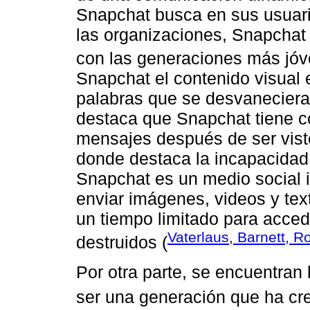
Snapchat busca en sus usuari
las organizaciones, Snapchat 
con las generaciones más jó
Snapchat el contenido visual 
palabras que se desvaneciera
destaca que Snapchat tiene c
mensajes después de ser visto
donde destaca la incapacidad
Snapchat es un medio social i
enviar imágenes, videos y tex
un tiempo limitado para acced
Vaterlaus, Barnett, 
destruidos (
Por otra parte, se encuentran 
ser una generación que ha crec