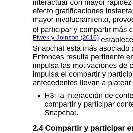
interactuar con mayor rapidez
efecto gratificaciones instant
mayor involucramiento, provo
el participar y compartir más 
Piwek y Joinson (2016)
establece
Snapchat está más asociado a 
Entonces resulta pertinente e
impulsa las motivaciones de 
impulsa el compartir y partici
antecedentes llevan a platear 
H3: la interacción de cont
compartir y participar cont
Snapchat.
2.4 Compartir y participar 