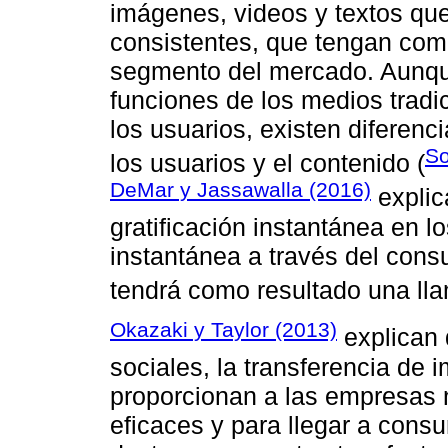
imágenes, videos y textos que
consistentes, que tengan como
segmento del mercado. Aunque
funciones de los medios tradi
los usuarios, existen diferenc
So
los usuarios y el contenido (
DeMar y Jassawalla (2016)
explic
gratificación instantánea en lo
instantánea a través del con
tendrá como resultado una lla
Okazaki y Taylor (2013)
explican 
sociales, la transferencia de 
proporcionan a las empresas 
eficaces y para llegar a con