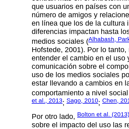
que usuarios en países con un
número de amigos y relacione
en línea que los de la cultura 
diferencias impactan hasta lo
Alhabash, Par
medios sociales (
Hofstede, 2001). Por lo tanto,
entender el cambio en el uso
comunicación sobre el compor
uso de los medios sociales po
estar llevando a cambios en l
comportamiento a nivel social
et al., 2013
Sago, 2010
Chen, 20
;
;
Bolton et al. (2013
Por otro lado,
sobre el impacto del uso las r