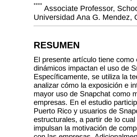
****
Associate Professor, Schoo
Universidad Ana G. Mendez, G
RESUMEN
El presente artículo tiene como 
dinámicos impactan el uso de Sn
Específicamente, se utiliza la te
analizar cómo la exposición e in
mayor uso de Snapchat como m
empresas. En el estudio particip
Puerto Rico y usuarios de Sna
estructurales, a partir de lo cua
impulsan la motivación de compra
con las empresas. Adicionalmen