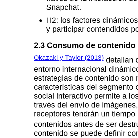
Snapchat.
H2: los factores dinámico
y participar contendidos p
2.3 Consumo de contenido
Okazaki y Taylor (2013)
detallan 
entorno internacional dinámic
estrategias de contenido son 
características del segmento
social interactivo permite a l
través del envío de imágenes,
receptores tendrán un tiempo 
contenidos antes de ser destr
contenido se puede definir com