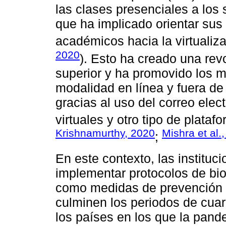
las clases presenciales a los 
que ha implicado orientar sus
académicos hacia la virtualiza
2020
). Esto ha creado una rev
superior y ha promovido los 
modalidad en línea y fuera de 
gracias al uso del correo elec
virtuales y otro tipo de platafo
Krishnamurthy, 2020
Mishra et al.
;
En este contexto, las instituc
implementar protocolos de bio
como medidas de prevención p
culminen los periodos de cua
los países en los que la pand