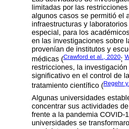
limitadas por las restriccione
algunos casos se permitió el 
infraestructuras y laboratorios
especial, para los académico
en las investigaciones sobre 
provenían de institutos y escu
Crawford et al., 2020
W
médicas (
;
restricciones, la investigació
significativo en el control de
Regehr y
tratamiento científico (
Algunas universidades establ
concentrar sus actividades de
frente a la pandemia COVID-19
universidades se transformaro