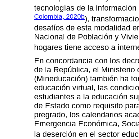
tecnologías de la información 
Colombia, 2020b
), transformaci
desafíos de esta modalidad e
Nacional de Población y Vivie
hogares tiene acceso a internet
En concordancia con los decre
de la República, el Ministeri
(Mineducación) también ha to
educación virtual, las condic
estudiantes a la educación su
de Estado como requisito para
pregrado, los calendarios ac
Emergencia Económica, Social
la deserción en el sector educa