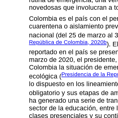
novedosas que involucran a t
Colombia es el país con el pe
cuarentena o aislamiento prev
nacional (del 25 de marzo al 
República de Colombia, 2020b
). 
reportado en el país se prese
marzo de 2020, el presidente
Colombia la situación de eme
Presidencia de la Rep
ecológica (
lo dispuesto en los lineamient
obligatorio y sus etapas de am
ha generado una serie de tran
sector de la educación, entre
clases presenciales y su cont