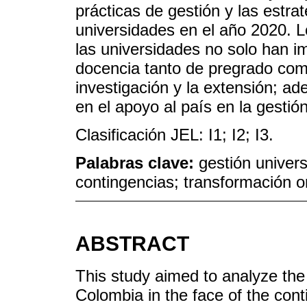
prácticas de gestión y las estra
universidades en el año 2020. L
las universidades no solo han i
docencia tanto de pregrado com
investigación y la extensión; a
en el apoyo al país en la gesti
Clasificación JEL: I1; I2; I3.
Palabras clave:
gestión univer
contingencias; transformación o
ABSTRACT
This study aimed to analyze the
Colombia in the face of the co