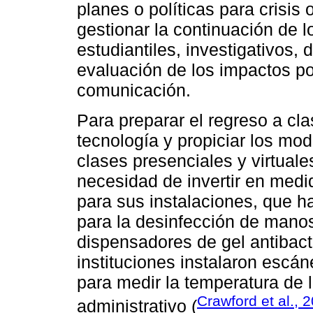
planes o políticas para crisis
gestionar la continuación de 
estudiantiles, investigativos
evaluación de los impactos po
comunicación.
Para preparar el regreso a cla
tecnología y propiciar los mo
clases presenciales y virtuale
necesidad de invertir en medi
para sus instalaciones, que ha
para la desinfección de mano
dispensadores de gel antibact
instituciones instalaron escán
para medir la temperatura de 
Crawford et al., 
administrativo (