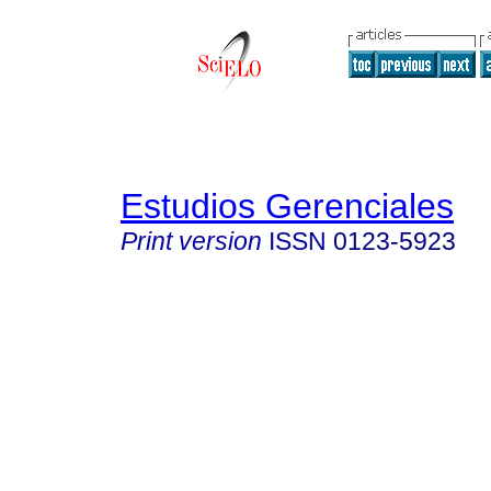
Estudios Gerenciales
Print version
ISSN
0123-5923