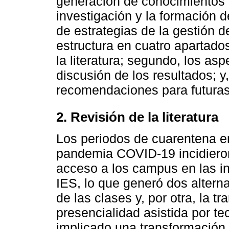
generación de conocimientos d
investigación y la formación d
de estrategias de la gestión de
estructura en cuatro apartados
la literatura; segundo, los as
discusión de los resultados; y
recomendaciones para futuras 
2. Revisión de la literatura
Los periodos de cuarentena en
pandemia COVID-19 incidieron 
acceso a los campus en las in
IES, lo que generó dos alterna
de las clases y, por otra, la t
presencialidad asistida por t
implicado una transformación 