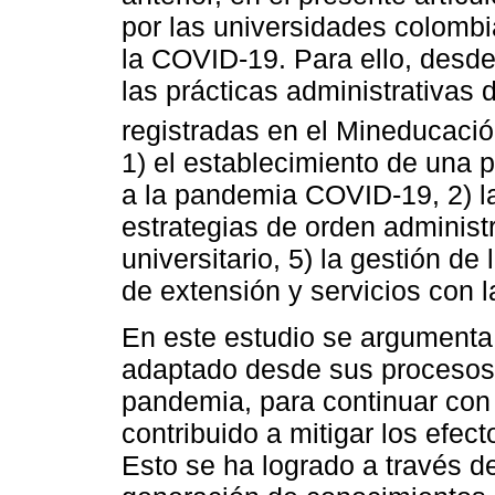
por las universidades colomb
la COVID-19. Para ello, desd
las prácticas administrativas
registradas en el Mineducaci
1) el establecimiento de una po
a la pandemia COVID-19, 2) l
estrategias de orden administr
universitario, 5) la gestión de
de extensión y servicios con 
En este estudio se argumenta 
adaptado desde sus procesos 
pandemia, para continuar con 
contribuido a mitigar los efe
Esto se ha logrado a través de