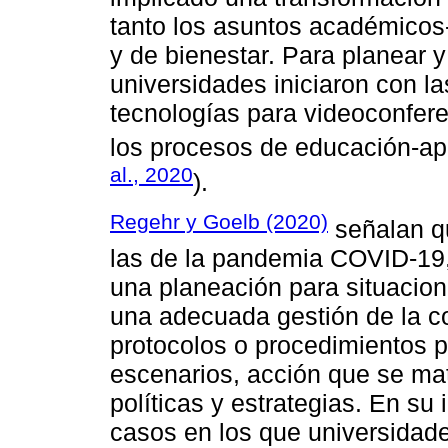
tanto los asuntos académicos-
y de bienestar. Para planear y
universidades iniciaron con l
tecnologías para videoconfere
los procesos de educación-ap
al., 2020
).
Regehr y Goelb (2020)
señalan qu
las de la pandemia COVID-19, 
una planeación para situacion
una adecuada gestión de la con
protocolos o procedimientos p
escenarios, acción que se mat
políticas y estrategias. En su
casos en los que universidade