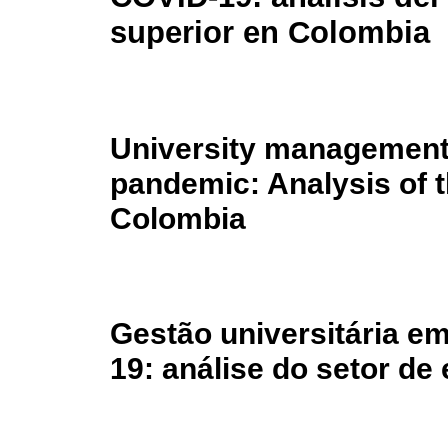
superior en Colombia
University management 
pandemic: Analysis of t
Colombia
Gestão universitária 
19: análise do setor de