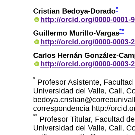
*
Cristian Bedoya-Dorado
http://orcid.org/0000-0001-
**
Guillermo Murillo-Vargas
http://orcid.org/0000-0003-
Carlos Hernán González-Ca
http://orcid.org/0000-0003-
*
Profesor Asistente, Facultad 
Universidad del Valle, Cali, C
bedoya.cristian@correounivalle
correspondencia http://orcid
**
Profesor Titular, Facultad de
Universidad del Valle, Cali, C