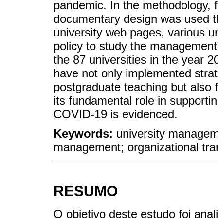
pandemic. In the methodology, f
documentary design was used th
university web pages, various un
policy to study the management 
the 87 universities in the year 2
have not only implemented stra
postgraduate teaching but also f
its fundamental role in support
COVID-19 is evidenced.
Keywords:
university manage
management; organizational tra
RESUMO
O objetivo deste estudo foi ana