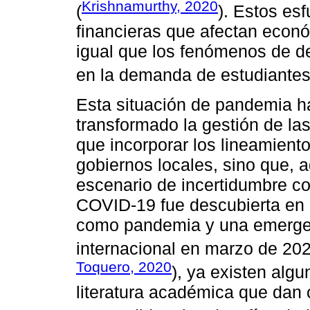
Krishnamurthy, 2020
(
). Estos es
financieras que afectan econó
igual que los fenómenos de de
en la demanda de estudiantes
Esta situación de pandemia ha
transformado la gestión de las
que incorporar los lineamient
gobiernos locales, sino que,
escenario de incertidumbre co
COVID-19 fue descubierta en 
como pandemia y una emergen
internacional en marzo de 202
Toquero, 2020
), ya existen algu
literatura académica que dan