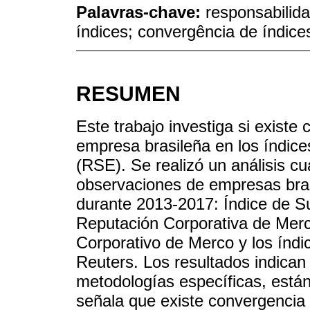
Palavras-chave:
responsabilida
índices; convergência de índice
RESUMEN
Este trabajo investiga si existe
empresa brasileña en los índice
(RSE). Se realizó un análisis cua
observaciones de empresas bras
durante 2013-2017: Índice de S
Reputación Corporativa de Merc
Corporativo de Merco y los í
Reuters. Los resultados indican
metodologías específicas, están
señala que existe convergencia