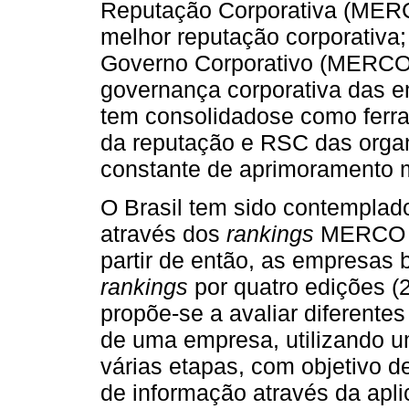
Reputação Corporativa (MER
melhor reputação corporativa
Governo Corporativo (MERCO
governança corporativa das 
tem consolidadose como ferr
da reputação e RSC das orga
constante de aprimoramento 
O Brasil tem sido contempla
através dos
rankings
MERCO R
partir de então, as empresas 
rankings
por quatro edições 
propõe-se a avaliar diferent
de uma empresa, utilizando 
várias etapas, com objetivo de
de informação através da apli