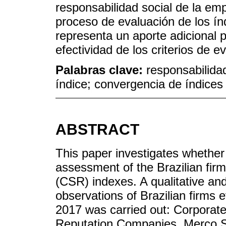
responsabilidad social de la em
proceso de evaluación de los ín
representa un aporte adicional p
efectividad de los criterios de 
Palabras clave:
responsabilida
índice; convergencia de índices
ABSTRACT
This paper investigates whether
assessment of the Brazilian firms
(CSR) indexes. A qualitative and
observations of Brazilian firms
2017 was carried out: Corporate
Reputation Companies, Merco So