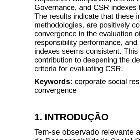
Governance, and CSR indexes
The results indicate that these 
methodologies, are positively co
convergence in the evaluation of 
responsibility performance, and
indexes seems consistent. This 
contribution to deepening the de
criteria for evaluating CSR.
Keywords:
corporate social re
convergence
1. INTRODUÇÃO
Tem-se observado relevante a