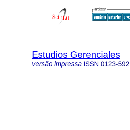
Estudios Gerenciales
versão impressa
ISSN
0123-592