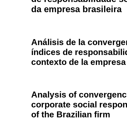
da empresa brasileira
Análisis de la converge
índices de responsabili
contexto de la empresa
Analysis of convergenc
corporate social respons
of the Brazilian firm