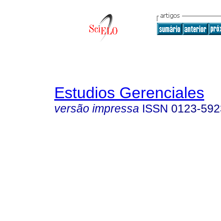
Estudios Gerenciales
versão impressa
ISSN
0123-592