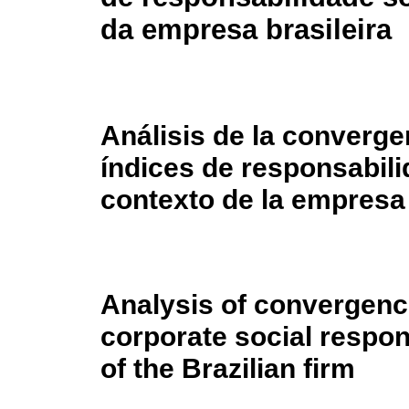
da empresa brasileira
Análisis de la converge
índices de responsabili
contexto de la empresa
Analysis of convergenc
corporate social respons
of the Brazilian firm