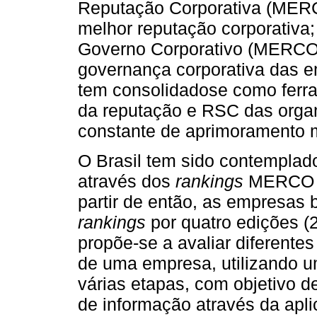
Reputação Corporativa (MER
melhor reputação corporativa
Governo Corporativo (MERCO
governança corporativa das 
tem consolidadose como ferr
da reputação e RSC das orga
constante de aprimoramento 
O Brasil tem sido contempla
através dos
rankings
MERCO R
partir de então, as empresas 
rankings
por quatro edições 
propõe-se a avaliar diferent
de uma empresa, utilizando 
várias etapas, com objetivo de
de informação através da apli