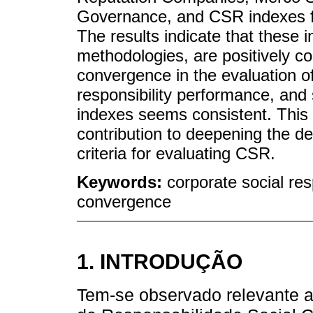
Governance, and CSR indexes
The results indicate that these 
methodologies, are positively co
convergence in the evaluation of 
responsibility performance, and
indexes seems consistent. This 
contribution to deepening the de
criteria for evaluating CSR.
Keywords:
corporate social re
convergence
1. INTRODUÇÃO
Tem-se observado relevante a