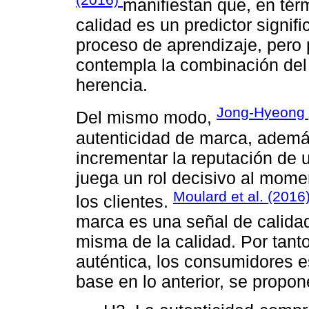
manifiestan que, en tér
calidad es un predictor signif
proceso de aprendizaje, pero
contempla la combinación del
herencia.
Jong-Hyeong
Del mismo modo,
autenticidad de marca, ademá
incrementar la reputación de 
juega un rol decisivo al momen
Moulard et al. (2016
los clientes.
marca es una señal de calida
misma de la calidad. Por tant
auténtica, los consumidores 
base en lo anterior, se propon