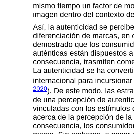
mismo tiempo un factor de mot
imagen dentro del contexto de
Así, la autenticidad se perci
diferenciación de marcas, en 
demostrado que los consumid
auténticas están dispuestos a
consecuencia, trasmiten comen
La autenticidad se ha convert
internacional para incursionar
2020
). De este modo, las estr
de una percepción de autentic
vinculadas con los estímulos 
acerca de la percepción de l
consecuencia, los consumidor