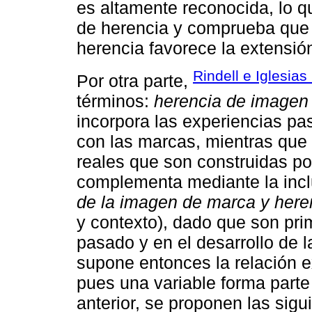
es altamente reconocida, lo 
de herencia y comprueba que 
herencia favorece la extensió
Rindell e Iglesia
Por otra parte,
términos:
herencia de imagen
incorpora las experiencias p
con las marcas, mientras que 
reales que son construidas po
complementa mediante la incl
de la imagen de marca y here
y contexto), dado que son prim
pasado y en el desarrollo de 
supone entonces la relación e
pues una variable forma parte 
anterior, se proponen las sigu