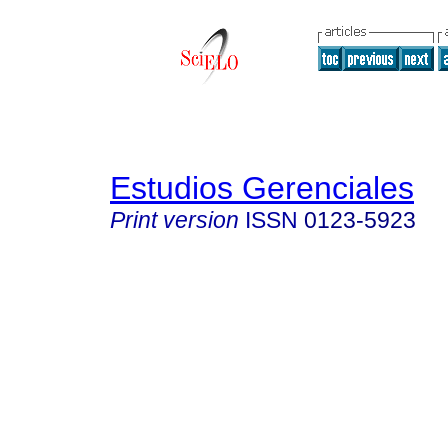
Estudios Gerenciales
Print version
ISSN
0123-5923