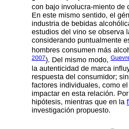
con bajo involucra-miento de 
En este mismo sentido, el gén
industria de bebidas alcohólic
estudios del vino se observa 
considerando puntualmente est
hombres consumen más alcoho
2007
Guevr
). Del mismo modo,
la autenticidad de marca influ
respuesta del consumidor; si
factores individuales, como e
impactar en esta relación. Por
hipótesis, mientras que en la
investigación propuesto.