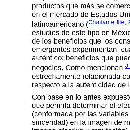
productos que más se comercia
en el mercado de Estados Uni
Chailan e Ille,
latinoamericano (
estudios de este tipo en Méxic
de los beneficios que los co
emergentes experimentan, c
auténtico; beneficios que pue
J
negocios. Como mencionan
estrechamente relacionada co
respecto a la autenticidad de 
Con base en lo antes expuest
que permita determinar el efe
(conformada por las variables
sinceridad) en la imagen de m