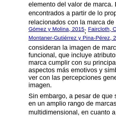
elemento del valor de marca. 
encontrados a partir de lo pr
relacionados con la marca de 
Gómez y Molina, 2015
Faircloth, 
;
Montaner-Gutiérrez y Pina-Pérez, 
consideran la imagen de marc
funcional, que incluye atribut
marca cumplir con su principal
aspectos más emotivos y simbó
ver con las percepciones gene
imagen.
Sin embargo, a pesar de que 
en un amplio rango de marcas
multidimensional, en cuanto a