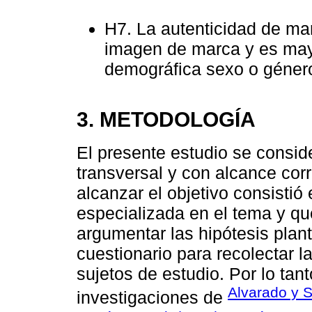
H7. La autenticidad de mar
imagen de marca y es mayo
demográfica sexo o géner
3. METODOLOGÍA
El presente estudio se conside
transversal y con alcance corr
alcanzar el objetivo consistió e
especializada en el tema y qu
argumentar las hipótesis plan
cuestionario para recolectar 
sujetos de estudio. Por lo tan
Alvarado y 
investigaciones de