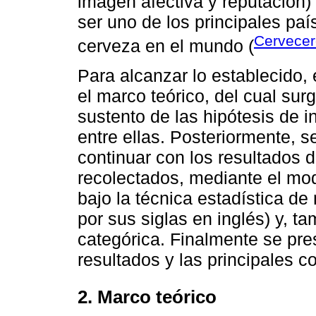
imagen afectiva y reputación)
ser uno de los principales pa
Cervecer
cerveza en el mundo (
Para alcanzar lo establecido
el marco teórico, del cual surg
sustento de las hipótesis de i
entre ellas. Posteriormente, s
continuar con los resultados d
recolectados, mediante el mo
bajo la técnica estadística d
por sus siglas en inglés) y, t
categórica. Finalmente se pres
resultados y las principales c
2. Marco teórico