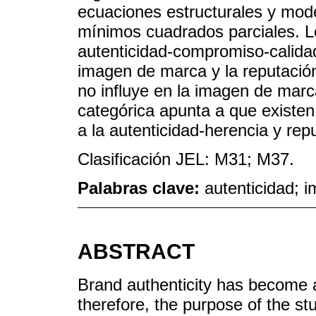
ecuaciones estructurales y mode
mínimos cuadrados parciales. Lo
autenticidad-compromiso-calidad 
imagen de marca y la reputación
no influye en la imagen de marc
categórica apunta a que existen
a la autenticidad-herencia y rep
Clasificación JEL: M31; M37.
Palabras clave:
autenticidad; 
ABSTRACT
Brand authenticity has become a
therefore, the purpose of the st