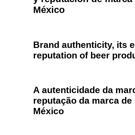
México
Brand authenticity, its
reputation of beer prod
A autenticidade da mar
reputação da marca de 
México