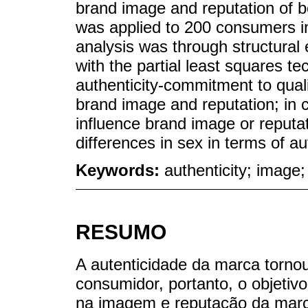
brand image and reputation of be
was applied to 200 consumers in
analysis was through structural
with the partial least squares te
authenticity-commitment to qualit
brand image and reputation; in c
influence brand image or reputati
differences in sex in terms of au
Keywords:
authenticity; image;
RESUMO
A autenticidade da marca torno
consumidor, portanto, o objetivo
na imagem e reputação da marca