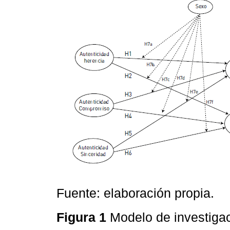
Fuente: elaboración propia.
Figura 1
Modelo de investiga