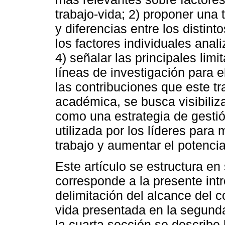
trabajo-vida; 2) proponer una
y diferencias entre los distinto
los factores individuales anal
4) señalar las principales lim
líneas de investigación para 
las contribuciones que este tra
académica, se busca visibiliza
como una estrategia de gesti
utilizada por los líderes para
trabajo y aumentar el potencia
Este artículo se estructura en
corresponde a la presente int
delimitación del alcance del 
vida presentada en la segunda 
la cuarta sección se describe