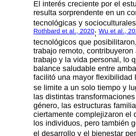
El interés creciente por el est
resulta sorprendente en un c
tecnológicas y socioculturales
Rothbard et al., 2020
Wu et al., 2
;
tecnológicos que posibilitaron
trabajo remoto, contribuyeron a
trabajo y la vida personal, lo q
balance saludable entre amba
facilitó una mayor flexibilidad 
se limite a un solo tiempo y lu
las distintas transformaciones
género, las estructuras familia
ciertamente complejizaron el 
los individuos, pero también
el desarrollo y el bienestar pe