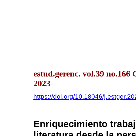
estud.gerenc. vol.39 no.166
2023
https://doi.org/10.18046/j.estger.2
Enriquecimiento trabaj
literatura desde la per