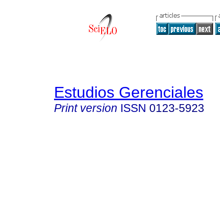
Estudios Gerenciales
Print version
ISSN
0123-5923