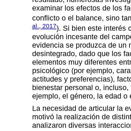
examinar los efectos de los fa
conflicto o el balance, sino t
al., 2017
). Si bien este interés
evolución incesante del camp
evidencia se produzca de un 
desintegrado, dado que los fa
elementos muy diferentes entr
psicológico (por ejemplo, car
actitudes y preferencias), fact
bienestar personal o, incluso,
ejemplo, el género, la edad o e
La necesidad de articular la
motivó la realización de disti
analizaron diversas interacci