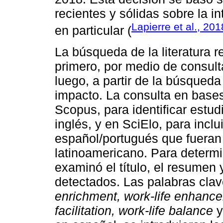
recientes y sólidas sobre la i
Lapierre et al., 201
en particular (
La búsqueda de la literatura 
primero, por medio de consult
luego, a partir de la búsqueda
impacto. La consulta en bases
Scopus, para identificar estu
inglés, y en SciElo, para inclu
español/portugués que fueran
latinoamericano. Para determin
examinó el título, el resumen 
detectados. Las palabras clav
enrichment, work-life enhancem
facilitation, work-life balance