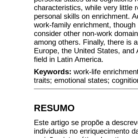
characteristics, while very littl
personal skills on enrichment. A
work-family enrichment, though 
consider other non-work domain
among others. Finally, there is a
Europe, the United States, and 
field in Latin America.
Keywords:
work-life enrichment
traits; emotional states; cogniti
RESUMO
Este artigo se propõe a descrev
individuais no enriquecimento d