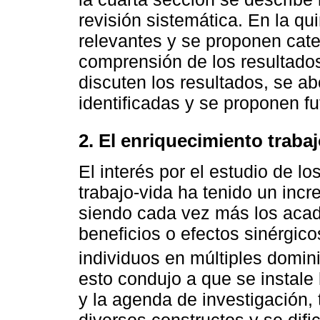
revisión sistemática. En la q
relevantes y se proponen cat
comprensión de los resultados
discuten los resultados, se ab
identificadas y se proponen fu
2. El enriquecimiento traba
El interés por el estudio de lo
trabajo-vida ha tenido un inc
siendo cada vez más los acad
beneficios o efectos sinérgico
individuos en múltiples domini
esto condujo a que se instale l
y la agenda de investigación,
diversos constructos y se dific