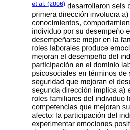
et al. (2006)
desarrollaron seis 
primera dirección involucra a) 
conocimientos, comportamient
individuo por su desempeño en
desempeñarse mejor en la fami
roles laborales produce emoci
mejoran el desempeño del indivi
participación en el dominio la
psicosociales en términos de 
seguridad que mejoran el dese
segunda dirección implica a) 
roles familiares del individuo 
competencias que mejoran su
afecto: la participación del in
experimentar emociones positi