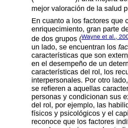
mejor valoración de la salud p
En cuanto a los factores que 
enriquecimiento, gran parte de
Wayne et al., 20
de dos grupos (
un lado, se encuentran los
fa
características que son extern
en el desempeño de un determi
características del rol, los re
interpersonales. Por otro lado
se refieren a aquellas caracte
personas y condicionan sus e
del rol, por ejemplo, las habil
físicos y psicológicos y el capi
reconoce que los factores ind