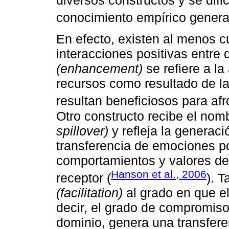
conocimiento empírico genera
En efecto, existen al menos c
interacciones positivas entre 
(enhancement)
se refiere a la
recursos como resultado de la 
resultan beneficiosos para afr
Otro constructo recibe el no
spillover)
y refleja la generaci
transferencia de emociones po
comportamientos y valores de
Hanson et al., 2006
receptor (
). 
(facilitation)
al grado en que e
decir, el grado de compromiso
dominio, genera una transfere