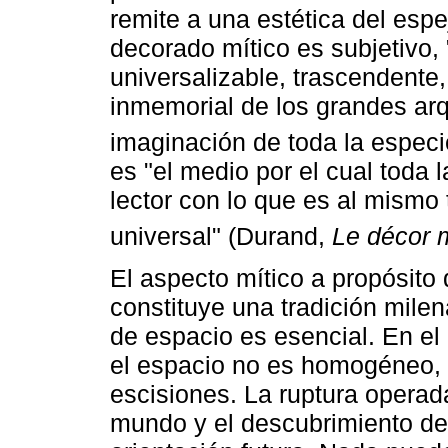
remite a una estética del espe
decorado mítico es subjetivo,
universalizable, trascendente,
inmemorial de los grandes ar
imaginación de toda la especi
es "el medio por el cual toda 
lector con lo que es al mismo
universal" (Durand,
Le décor 
El aspecto mítico a propósito
constituye una tradición milen
de espacio es esencial. En el 
el espacio no es homogéneo, 
escisiones. La ruptura operad
mundo y el descubrimiento del 