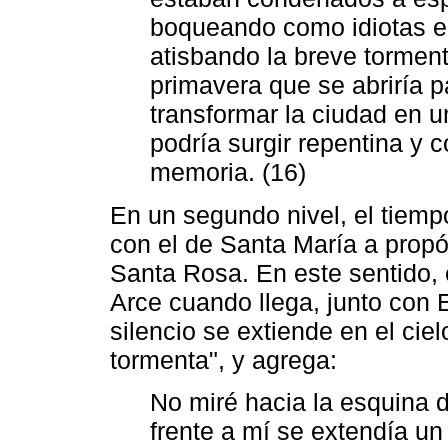
boqueando como idiotas en
atisbando la breve torment
primavera que se abriría 
transformar la ciudad en un
podría surgir repentina y 
memoria. (16)
En un segundo nivel, el tiem
con el de Santa María a propós
Santa Rosa. En este sentido, 
Arce cuando llega, junto con 
silencio se extiende en el cie
tormenta", y agrega:
No miré hacia la esquina d
frente a mí se extendía un