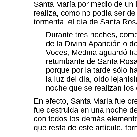
Santa María por medio de un i
realiza, como no podía ser d
tormenta, el día de Santa Ros
Durante tres noches, como
de la Divina Aparición o 
Voces, Medina aguardó tra
retumbante de Santa Rosa
porque por la tarde sólo h
la luz del día, oído lejaní
noche que se realizan los
En efecto, Santa María fue cr
fue destruida en una noche de
con todos los demás elemento
que resta de este artículo, fo