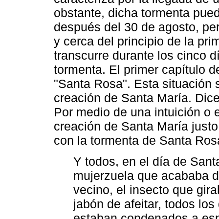
obstante, dicha tormenta pued
después del 30 de agosto, per
y cerca del principio de la pr
transcurre durante los cinco dí
tormenta. El primer capítulo d
"Santa Rosa". Esta situación 
creación de Santa María. Dice
Por medio de una intuición o 
creación de Santa María justo 
con la tormenta de Santa Ros
Y todos, en el día de San
mujerzuela que acababa d
vecino, el insecto que gir
jabón de afeitar, todos lo
estaban condenados a esp