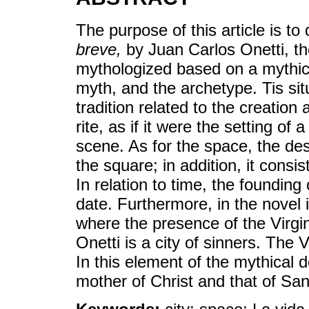
The purpose of this article is t
breve,
by Juan Carlos Onetti, th
mythologized based on a mythical
myth, and the archetype. Tis situ
tradition related to the creation
rite, as if it were the setting o
scene. As for the space, the des
the square; in addition, it consi
In relation to time, the founding
date. Furthermore, in the novel 
where the presence of the Virgin
Onetti is a city of sinners. The 
In this element of the mythical d
mother of Christ and that of S