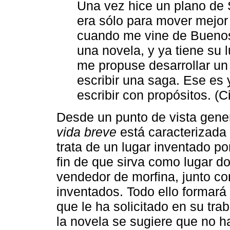
Una vez hice un plano de 
era sólo para mover mejor 
cuando me vine de Buenos 
una novela, y ya tiene su
me propuse desarrollar un
escribir una saga. Ese es 
escribir con propósitos. (C
Desde un punto de vista gener
vida breve
está caracterizada 
trata de un lugar inventado p
fin de que sirva como lugar do
vendedor de morfina, junto co
inventados. Todo ello formará
que le ha solicitado en su tra
la novela se sugiere que no ha