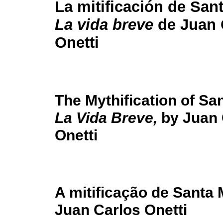
La mitificación de San
La vida breve
de Juan 
Onetti
The Mythification of San
La Vida Breve,
by Juan 
Onetti
A mitificação de Santa
Juan Carlos Onetti