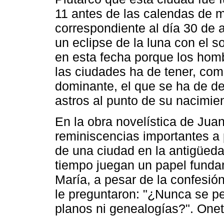
11 antes de las calendas de ma
correspondiente al día 30 de a
un eclipse de la luna con el 
en esta fecha porque los hom
las ciudades ha de tener, com
dominante, el que se ha de de
astros al punto de su nacimien
En la obra novelística de Jua
reminiscencias importantes a p
de una ciudad en la antigüed
tiempo juegan un papel fundam
María, a pesar de la confesión
le preguntaron: "¿Nunca se p
planos ni genealogías?". Onet