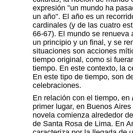
expresión "un mundo ha pasad
un año". El año es un recorrid
cardinales (y de las cuatro es
66-67). El mundo se renueva 
un principio y un final, y se
situaciones son acciones míti
tiempo original, como si fuera
tiempo. En este contexto, la c
En este tipo de tiempo, son de
celebraciones.
En relación con el tiempo, en
primer lugar, en Buenos Aires
novela comienza alrededor del
de Santa Rosa de Lima. En Am
caracteriza por la llegada de 