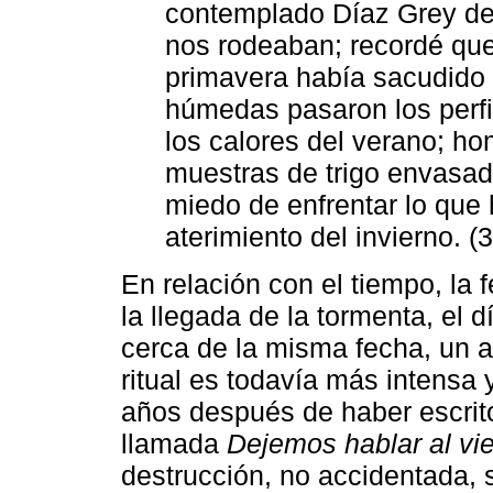
contemplado Díaz Grey de
nos rodeaban; recordé que
primavera había sacudido 
húmedas pasaron los perfil
los calores del verano; ho
muestras de trigo envasad
miedo de enfrentar lo que
aterimiento del invierno. (
En relación con el tiempo, la 
la llegada de la tormenta, el 
cerca de la misma fecha, un a
ritual es todavía más intensa 
años después de haber escrito
llamada
Dejemos hablar al vi
destrucción, no accidentada, 