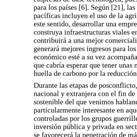
para los países [6]. Según [21], l
pacíficas incluyen el uso de la agri
este sentido, desarrollar una empr
construya infraestructuras viales 
contribuirá a una mejor comerciali
generará mejores ingresos para los 
económico esté a su vez acompañad
que cabría esperar que tener unas 
huella de carbono por la reducción
Durante las etapas de posconflicto
nacional y extranjera con el fin d
sostenible del que venimos hablan
particularmente interesante en aqu
controladas por los grupos guerrill
inversión pública y privada en sect
se favorecerá la penetración de má