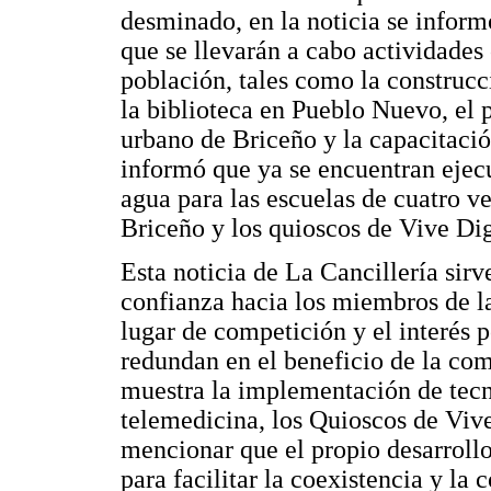
desminado, en la noticia se inform
que se llevarán a cabo actividades
población, tales como la construcc
la biblioteca en Pueblo Nuevo, el 
urbano de Briceño y la capacitació
informó que ya se encuentran ejecu
agua para las escuelas de cuatro ve
Briceño y los quioscos de Vive Di
Esta noticia de La Cancillería sirv
confianza hacia los miembros de l
lugar de competición y el interés 
redundan en el beneficio de la com
muestra la implementación de tec
telemedicina, los Quioscos de Vive
mencionar que el propio desarroll
para facilitar la coexistencia y la