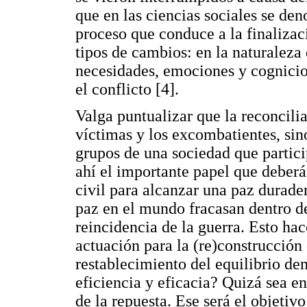
que en las ciencias sociales se de
proceso que conduce a la finalizaci
tipos de cambios: en la naturaleza d
necesidades, emociones y cognicio
el conflicto [4].
Valga puntualizar que la reconcilia
víctimas y los excombatientes, sin
grupos de una sociedad que partici
ahí el importante papel que deberán
civil para alcanzar una paz durade
paz en el mundo fracasan dentro de
reincidencia de la guerra. Esto hac
actuación para la (re)construcción 
restablecimiento del equilibrio de
eficiencia y eficacia? Quizá sea e
de la repuesta. Ese será el objetivo