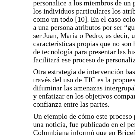
personalice a los miembros de un g
los individuos particulares los atr
como un todo [10]. En el caso colo
a una persona atributos por ser “gu
ser Juan, María o Pedro, es decir,
características propias que no son 
de tecnología para presentar las hi
facilitará ese proceso de personal
Otra estrategia de intervención bas
través del uso de TIC es la propues
difuminar las amenazas intergrupa
y enfatizar en los objetivos compa
confianza entre las partes.
Un ejemplo de cómo este proceso p
una noticia, fue publicado en el p
Colombiana informó que en Briceñ