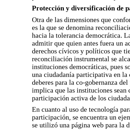
Protección y diversificación de p
Otra de las dimensiones que confo
es la que se denomina reconciliació
hacia la tolerancia democrática. L
admitir que quien antes fuera un 
derechos cívicos y políticos que ti
reconciliación instrumental se alca
instituciones democráticas, pues s
una ciudadanía participativa en la
deberes para la co-gobernanza del 
implica que las instituciones sean 
participación activa de los ciudad
En cuanto al uso de tecnología par
participación, se encuentra un ejem
se utilizó una página web para la 