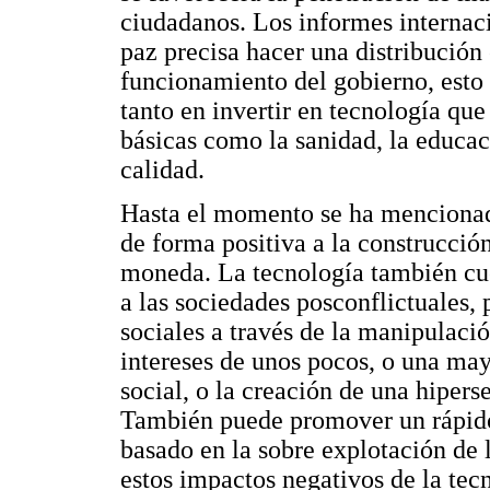
ciudadanos. Los informes internaci
paz precisa hacer una distribución 
funcionamiento del gobierno, esto
tanto en invertir en tecnología qu
básicas como la sanidad, la educaci
calidad.
Hasta el momento se ha mencionado
de forma positiva a la construcción
moneda. La tecnología también cu
a las sociedades posconflictuales, 
sociales a través de la manipulaci
intereses de unos pocos, o una may
social, o la creación de una hipers
También puede promover un rápid
basado en la sobre explotación de l
estos impactos negativos de la tec