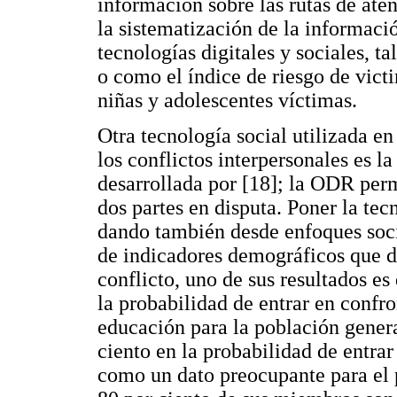
información sobre las rutas de ate
la sistematización de la informaci
tecnologías digitales y sociales, t
o como el índice de riesgo de vict
niñas y adolescentes víctimas.
Otra tecnología social utilizada en
los conflictos interpersonales es 
desarrollada por [18]; la ODR perm
dos partes en disputa. Poner la tecn
dando también desde enfoques socie
de indicadores demográficos que d
conflicto, uno de sus resultados e
la probabilidad de entrar en confr
educación para la población genera
ciento en la probabilidad de entrar
como un dato preocupante para el p