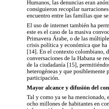
Humanos, las denuncias eran anóni
consiguieron recopilar narraciones 
encuentro entre las familias que s
El uso de internet también ha permi
este es el caso de la masiva convo
Primavera Árabe, o de las múltiple
crisis política y económica que ha
[14]. En el contexto colombiano, d
conversaciones de la Habana se re
de la ciudadanía [15], permitiéndos
heterogéneas y que posiblemente po
participación.
Mayor alcance y difusión del co
Tal y como ya se ha mencionado, e
ocho millones de habitantes en con