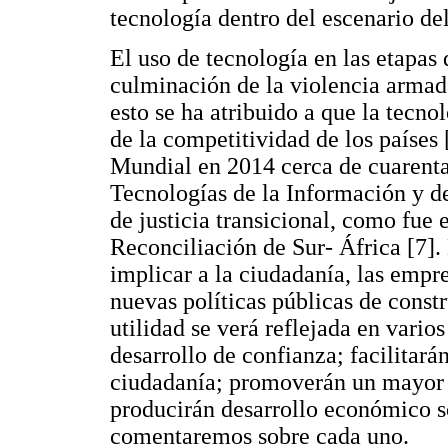
tecnología dentro del escenario d
El uso de tecnología en las etapas 
culminación de la violencia armada
esto se ha atribuido a que la tecn
de la competitividad de los países
Mundial en 2014 cerca de cuarenta
Tecnologías de la Información y d
de justicia transicional, como fue 
Reconciliación de Sur- África [7]. 
implicar a la ciudadanía, las empre
nuevas políticas públicas de const
utilidad se verá reflejada en vario
desarrollo de confianza; facilitará
ciudadanía; promoverán un mayor 
producirán desarrollo económico so
comentaremos sobre cada uno.