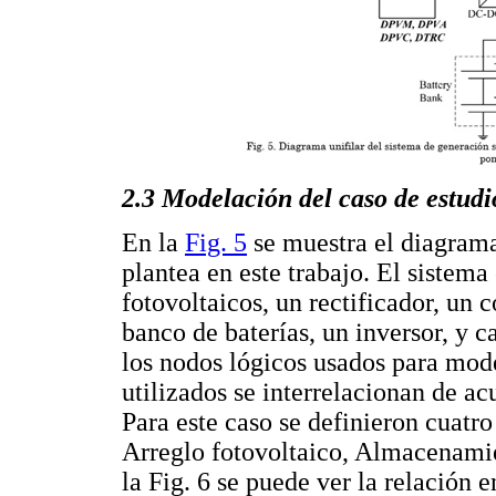
2.3 Modelación del caso de estud
En la
Fig. 5
se muestra el diagrama
plantea en este trabajo. El sistem
fotovoltaicos, un rectificador, u
banco de baterías, un inversor, y 
los nodos lógicos usados para mode
utilizados se interrelacionan de a
Para este caso se definieron cuatr
Arreglo fotovoltaico, Almacenami
la Fig. 6 se puede ver la relación 