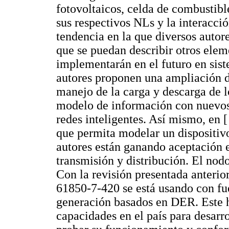
fotovoltaicos, celda de combustib
sus respectivos NLs y la interacció
tendencia en la que diversos auto
que se puedan describir otros ele
implementarán en el futuro en sis
autores proponen una ampliación d
manejo de la carga y descarga de lo
modelo de información con nuevos 
redes inteligentes. Así mismo, en 
que permita modelar un dispositivo
autores están ganando aceptación 
transmisión y distribución. El no
Con la revisión presentada anterio
61850-7-420 se está usando con fu
generación basados en DER. Este h
capacidades en el país para desar