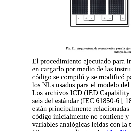
El procedimiento ejecutado para i
en cargarlo por medio de las instr
código se compiló y se modificó p
los NLs usados para el modelo del 
Los archivos ICD (IED Capability D
seis del estándar (IEC 61850-6 [ 1
están principalmente relacionadas
código inicialmente no contiene y 
variables analógicas leídas con la 