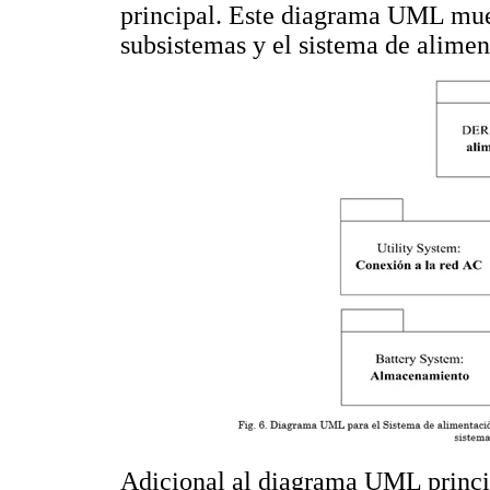
principal. Este diagrama UML mues
subsistemas y el sistema de alime
Adicional al diagrama UML princip