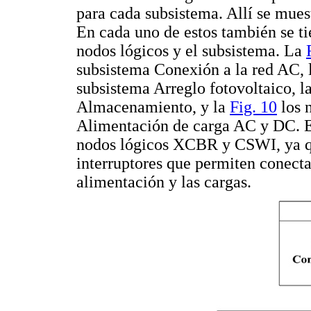
para cada subsistema. Allí se mues
En cada uno de estos también se ti
nodos lógicos y el subsistema. La
subsistema Conexión a la red AC, 
subsistema Arreglo fotovoltaico, l
Almacenamiento, y la
Fig. 10
los 
Alimentación de carga AC y DC. En
nodos lógicos XCBR y CSWI, ya que
interruptores que permiten conecta
alimentación y las cargas.