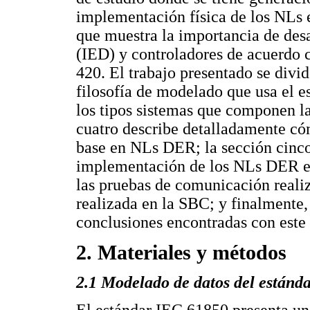
implementación física de los NLs 
que muestra la importancia de desa
(IED) y controladores de acuerdo 
420. El trabajo presentado se divi
filosofía de modelado que usa el e
los tipos sistemas que componen l
cuatro describe detalladamente có
base en NLs DER; la sección cinco 
implementación de los NLs DER en 
las pruebas de comunicación reali
realizada en la SBC; y finalmente, 
conclusiones encontradas con este 
2. Materiales y métodos
2.1 Modelado de datos del estánd