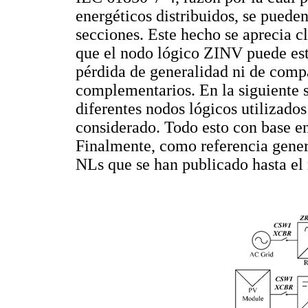
energéticos distribuidos, se puede
secciones. Este hecho se aprecia c
que el nodo lógico ZINV puede e
pérdida de generalidad ni de comp
complementarios. En la siguiente s
diferentes nodos lógicos utilizados
considerado. Todo esto con base en 
Finalmente, como referencia general
NLs que se han publicado hasta el 