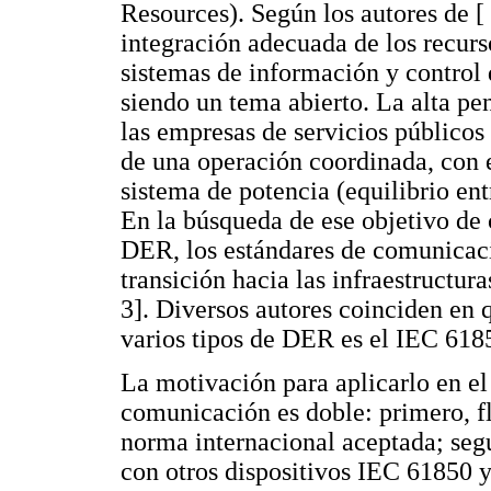
Resources). Según los autores de [ 
integración adecuada de los recurs
sistemas de información y control 
siendo un tema abierto. La alta p
las empresas de servicios público
de una operación coordinada, con e
sistema de potencia (equilibrio en
En la búsqueda de ese objetivo de
DER, los estándares de comunicaci
transición hacia las infraestructura
3]. Diversos autores coinciden en 
varios tipos de DER es el IEC 618
La motivación para aplicarlo en el
comunicación es doble: primero, f
norma internacional aceptada; seg
con otros dispositivos IEC 61850 