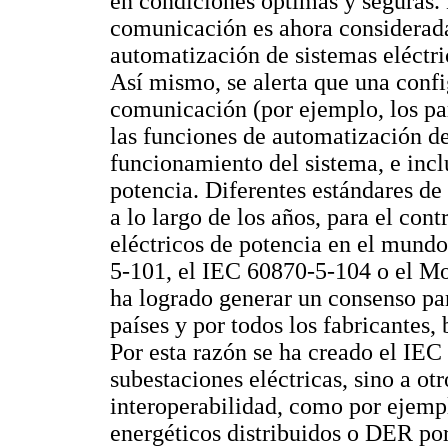
en condiciones óptimas y seguras. 
comunicación es ahora considerada
automatización de sistemas eléctric
Así mismo, se alerta que una confi
comunicación (por ejemplo, los pa
las funciones de automatización de
funcionamiento del sistema, e inclu
potencia. Diferentes estándares de
a lo largo de los años, para el con
eléctricos de potencia en el mund
5-101, el IEC 60870-5-104 o el M
ha logrado generar un consenso pa
países y por todos los fabricantes,
Por esta razón se ha creado el IEC
subestaciones eléctricas, sino a ot
interoperabilidad, como por ejempl
energéticos distribuidos o DER por