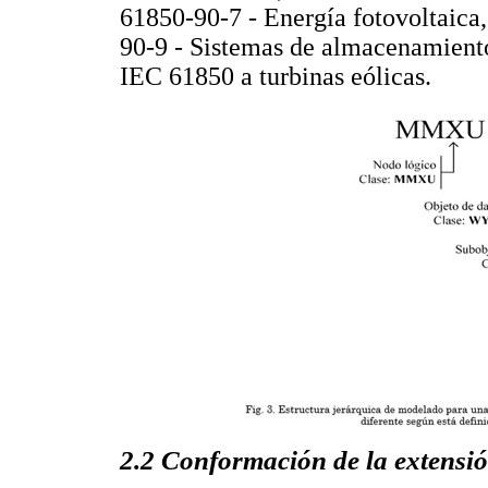
61850-90-7 - Energía fotovoltaica
90-9 - Sistemas de almacenamiento
IEC 61850 a turbinas eólicas.
2.2 Conformación de la extens