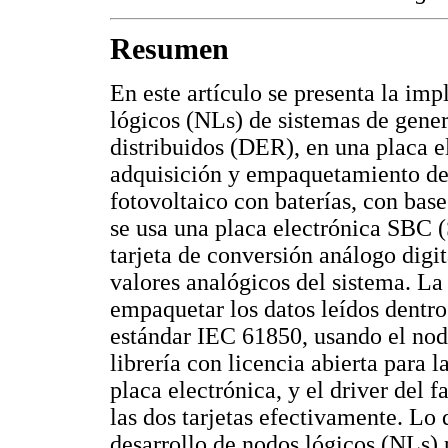
Resumen
En este artículo se presenta la im
lógicos (NLs) de sistemas de gene
distribuidos (DER), en una placa e
adquisición y empaquetamiento de 
fotovoltaico con baterías, con bas
se usa una placa electrónica SBC 
tarjeta de conversión análogo digi
valores analógicos del sistema. L
empaquetar los datos leídos dentro 
estándar IEC 61850, usando el nod
librería con licencia abierta para 
placa electrónica, y el driver del 
las dos tarjetas efectivamente. Lo 
desarrollo de nodos lógicos (NLs) 