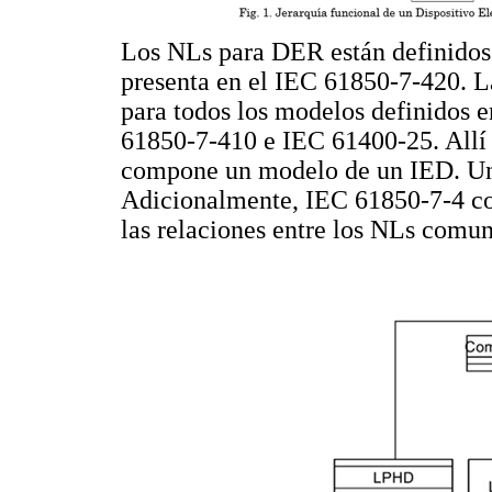
Los NLs para DER están definidos 
presenta en el IEC 61850-7-420. L
para todos los modelos definidos 
61850-7-410 e IEC 61400-25. Allí 
compone un modelo de un IED. Un
Adicionalmente, IEC 61850-7-4 co
las relaciones entre los NLs comu