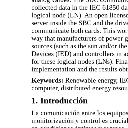
collected data in the IEC 61850 da
logical node (LN). An open license
server inside the SBC and the dri
communicate both cards. This wor
way that manufacturers of power g
sources (such as the sun and/or th
Devices (IED) and controllers in a
for these logical nodes (LNs). Fina
implementation and the results obt
Keywords:
Renewable energy, IEC
computer, distributed energy resou
1. Introducción
La comunicación entre los equipos 
monitorización y control es cruci