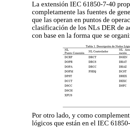
La extensión IEC 61850-7-40 prop
completamente las fuentes de gener
que las operan en puntos de opera
clasificación de los NLs DER de ac
con base en la forma que se organ
Por otro lado, y como complement
lógicos que están en el IEC 61850-