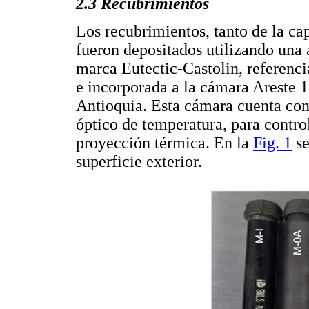
2.3 Recubrimientos
Los recubrimientos, tanto de la ca
fueron depositados utilizando una
marca Eutectic-Castolin, referenc
e incorporada a la cámara Areste
Antioquia. Esta cámara cuenta con
óptico de temperatura, para control
proyección térmica. En la
Fig. 1
se
superficie exterior.