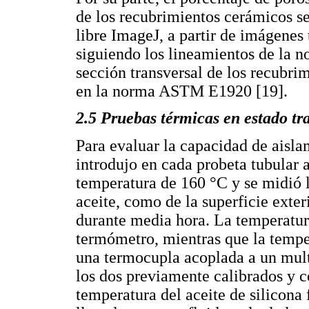
de los recubrimientos cerámicos se
libre ImageJ, a partir de imágene
siguiendo los lineamientos de la 
sección transversal de los recubri
en la norma ASTM E1920 [19].
2.5 Pruebas térmicas en estado tra
Para evaluar la capacidad de aisla
introdujo en cada probeta tubular a
temperatura de 160 °C y se midió l
aceite, como de la superficie exter
durante media hora. La temperatur
termómetro, mientras que la tempe
una termocupla acoplada a un mult
los dos previamente calibrados y c
temperatura del aceite de silicona