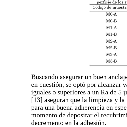
Buscando asegurar un buen anclaje 
en cuestión, se optó por alcanzar v
iguales o superiores a un Ra de 5 
[13] aseguran que la limpieza y la
para una buena adherencia en espec
momento de depositar el recubrimi
decremento en la adhesión.