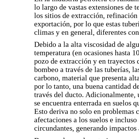
lo largo de vastas extensiones de te
los sitios de extracción, refinaci
exportación, por lo que estas tuber
climas y en general, diferentes co
Debido a la alta viscosidad de alg
temperatura (en ocasiones hasta 10
pozo de extracción y en trayectos d
bombeo a través de las tuberías, la
carbono, material que presenta alt
por lo tanto, una buena cantidad de
través del ducto. Adicionalmente, u
se encuentra enterrada en suelos q
Esto deriva no solo en problemas co
afectaciones a los suelos e incluso
circundantes, generando impactos 