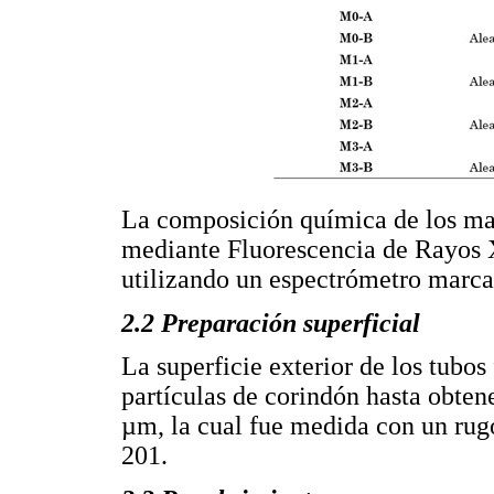
La composición química de los mat
mediante Fluorescencia de Rayos 
utilizando un espectrómetro marca
2.2 Preparación superficial
La superficie exterior de los tubo
partículas de corindón hasta obten
µm, la cual fue medida con un rug
201.