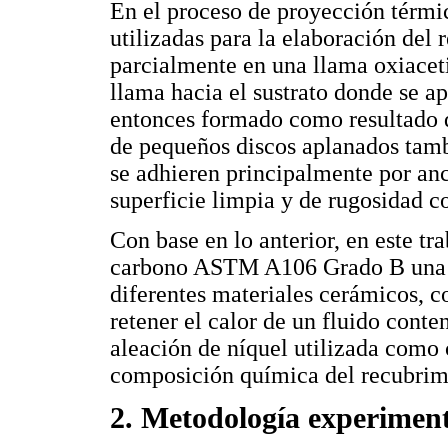
En el proceso de proyección térmi
utilizadas para la elaboración del 
parcialmente en una llama oxiaceti
llama hacia el sustrato donde se ap
entonces formado como resultado 
de pequeños discos aplanados tamb
se adhieren principalmente por an
superficie limpia y de rugosidad c
Con base en lo anterior, en este tr
carbono ASTM A106 Grado B una al
diferentes materiales cerámicos, c
retener el calor de un fluido conte
aleación de níquel utilizada como c
composición química del recubrimi
2. Metodología experiment