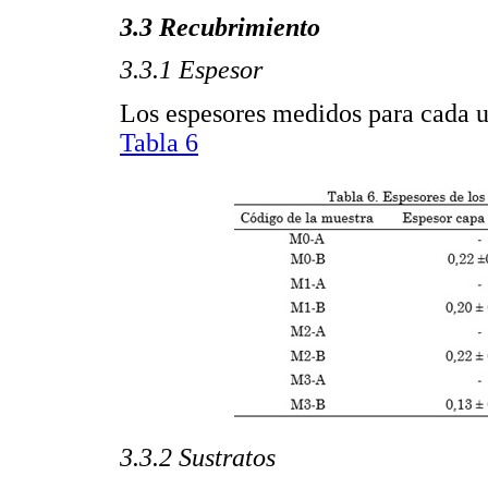
3.3 Recubrimiento
3.3.1 Espesor
Los espesores medidos para cada u
Tabla 6
3.3.2 Sustratos