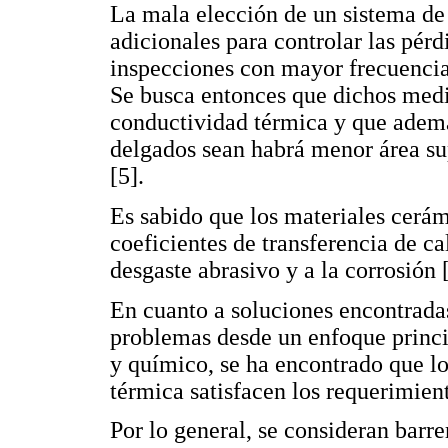
La mala elección de un sistema de 
adicionales para controlar las pérd
inspecciones con mayor frecuencia
Se busca entonces que dichos medio
conductividad térmica y que ademá
delgados sean habrá menor área sup
[5].
Es sabido que los materiales cerá
coeficientes de transferencia de ca
desgaste abrasivo y a la corrosión [
En cuanto a soluciones encontradas
problemas desde un enfoque princ
y químico, se ha encontrado que lo
térmica satisfacen los requerimie
Por lo general, se consideran barr