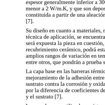
espesor generalmente inferior a 3
menor a 2 W/m.K, y que son deposi
constituida a partir de una aleació
[7].
Su diseño en cuanto a materiales, 
técnica de aplicación, se encuentr
será expuesta la pieza en cuestión
recubrimiento cerámico, podrá est
amplios rangos de variación en tem
entre otros, que pondrán a prueba s
La capa base en las barreras térmi
mejoramiento de la adhesión entre 
sustrato contra la corrosión y oxi
por la diferencia de coeficientes d
y el sustrato [7].