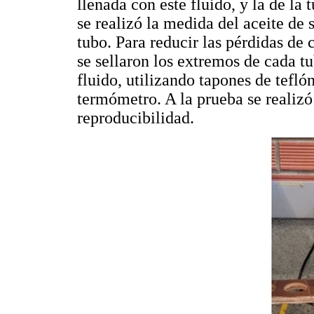
llenada con este fluido, y la de la
se realizó la medida del aceite de 
tubo. Para reducir las pérdidas de c
se sellaron los extremos de cada t
fluido, utilizando tapones de tefló
termómetro. A la prueba se realiz
reproducibilidad.