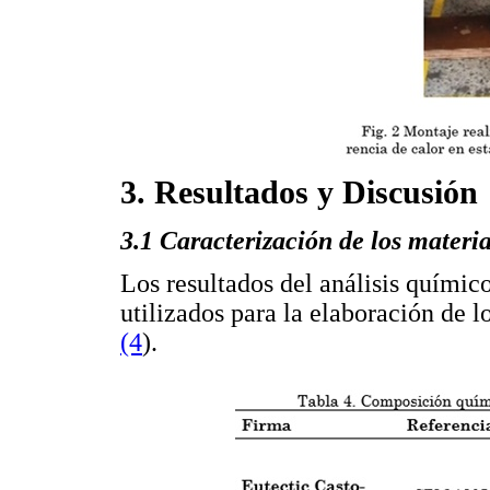
3. Resultados y Discusión
3.1 Caracterización de los materia
Los resultados del análisis químic
utilizados para la elaboración de 
(4
).