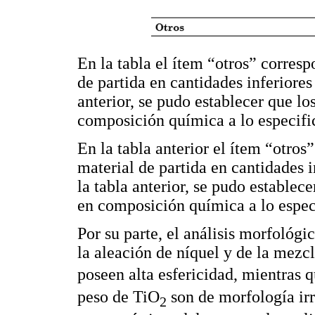
En la tabla el ítem “otros” corres
de partida en cantidades inferiore
anterior, se pudo establecer que l
composición química a lo especific
En la tabla anterior el ítem “otro
material de partida en cantidades 
la tabla anterior, se pudo establec
en composición química a lo especi
Por su parte, el análisis morfológi
la aleación de níquel y de la mezc
poseen alta esfericidad, mientras 
peso de TiO
son de morfología irr
2