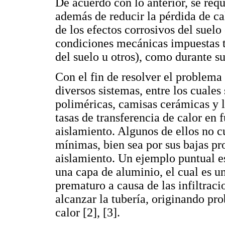
De acuerdo con lo anterior, se req
además de reducir la pérdida de calo
de los efectos corrosivos del suelo
condiciones mecánicas impuestas t
del suelo u otros), como durante 
Con el fin de resolver el problema
diversos sistemas, entre los cuale
poliméricas, camisas cerámicas y l
tasas de transferencia de calor en 
aislamiento. Algunos de ellos no 
mínimas, bien sea por sus bajas p
aislamiento. Un ejemplo puntual es
una capa de aluminio, el cual es u
prematuro a causa de las infiltrac
alcanzar la tubería, originando pr
calor [2], [3].