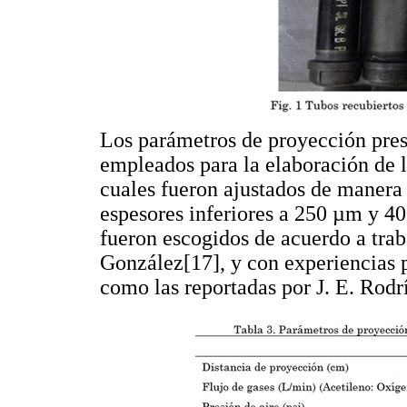
Los parámetros de proyección pre
empleados para la elaboración de l
cuales fueron ajustados de manera
espesores inferiores a 250 µm y 4
fueron escogidos de acuerdo a trab
González[17], y con experiencias
como las reportadas por J. E. Rodr