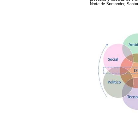
Norte de Santander, Santan