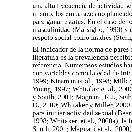
una alta frecuencia de actividad se
mismo, los embarazos no planead
para ganar estatus. En el caso de 
masculinidad (Marsiglio, 1993) y 
respeto social como madres (Stern
El indicador de la norma de pares 
literatura es la prevalencia percib
referencia. Numerosos estudios ha
con variables como la edad de inic
1999; Kinsman et al., 1998; Millar
Young, 1997; Whitaker et al., 200
y South, 2001; Magnani, R.J., Seibe
D., 2000; Whitaker y Miller, 2000; 
para iniciar actividad sexual (Bea
1998; Whitaker, et al., 2000a), la
South, 2001; Magnani et al., 2000)