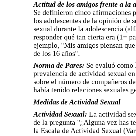
Actitud de los amigos frente a la 
Se definieron cinco afirmaciones p
los adolescentes de la opinión de 
sexual durante la adolescencia (al
responder qué tan cierta era (1= pa
ejemplo, "Mis amigos piensan que 
de los 16 años".
Norma de Pares:
Se evaluó como l
prevalencia de actividad sexual en
sobre el número de compañeros de 
había tenido relaciones sexuales g
Medidas de Actividad Sexual
Actividad Sexual:
La actividad sex
de la pregunta "¿Alguna vez has te
la Escala de Actividad Sexual (Var