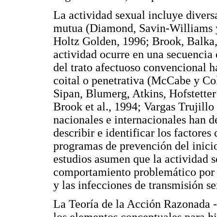
La actividad sexual incluye divers
mutua (Diamond, Savin-Williams 
Holtz Golden, 1996; Brook, Balka
actividad ocurre en una secuencia
del trato afectuoso convencional ha
coital o penetrativa (McCabe y Col
Sipan, Blumerg, Atkins, Hofstetter
Brook et al., 1994; Vargas Trujill
nacionales e internacionales han d
describir e identificar los factore
programas de prevención del inicio
estudios asumen que la actividad s
comportamiento problemático por 
y las infecciones de transmisión s
La Teoría de la Acción Razonada -