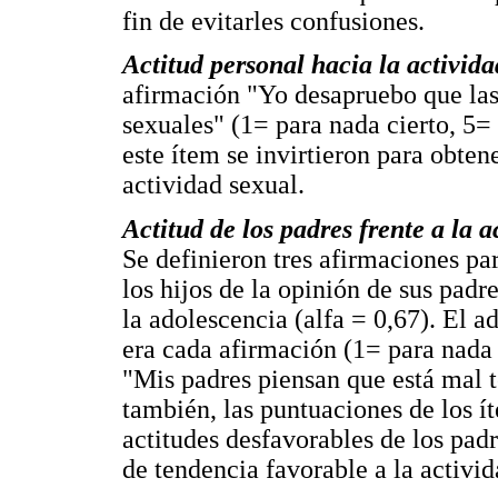
fin de evitarles confusiones.
Actitud personal hacia la activid
afirmación "Yo desapruebo que las
sexuales" (1= para nada cierto, 5=
este ítem se invirtieron para obten
actividad sexual.
Actitud de los padres frente a la 
Se definieron tres afirmaciones pa
los hijos de la opinión de sus padr
la adolescencia (alfa = 0,67). El a
era cada afirmación (1= para nada 
"Mis padres piensan que está mal t
también, las puntuaciones de los í
actitudes desfavorables de los padr
de tendencia favorable a la activid