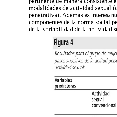
pertinente de manera consistente en
modalidades de actividad sexual (
penetrativa). Además es interesante
componentes de la norma social pe
de la variabilidad de la actividad 