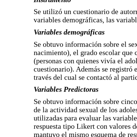
Se utilizó un cuestionario de auto
variables demográficas, las variabl
Variables demográficas
Se obtuvo información sobre el sex
nacimiento), el grado escolar que c
(personas con quienes vivía el ad
cuestionario). Además se registró 
través del cual se contactó al parti
Variables Predictoras
Se obtuvo información sobre cinco
de la actividad sexual de los adole
utilizadas para evaluar las variabl
respuesta tipo Likert con valores de
mantuvo el mismo esquema de respu