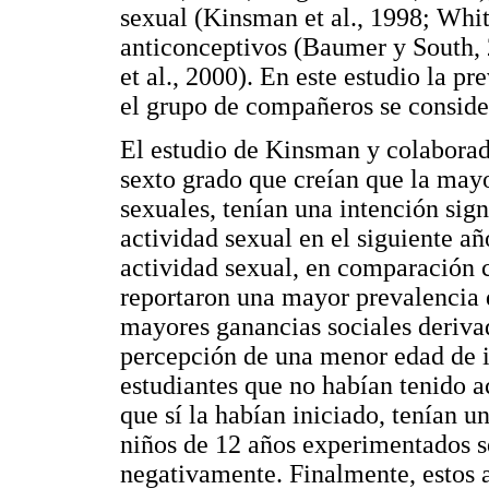
sexual (Kinsman et al., 1998; Whit
anticonceptivos (Baumer y South,
et al., 2000). En este estudio la p
el grupo de compañeros se consid
El estudio de Kinsman y colaborado
sexto grado que creían que la mayo
sexuales, tenían una intención sig
actividad sexual en el siguiente a
actividad sexual, en comparación c
reportaron una mayor prevalencia d
mayores ganancias sociales derivad
percepción de una menor edad de i
estudiantes que no habían tenido a
que sí la habían iniciado, tenían 
niños de 12 años experimentados s
negativamente. Finalmente, estos a