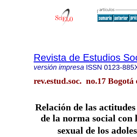
Revista de Estudios So
versión impresa
ISSN
0123-885
rev.estud.soc. no.17 Bogotá 
Relación de las actitudes
de la norma social con 
sexual de los adole