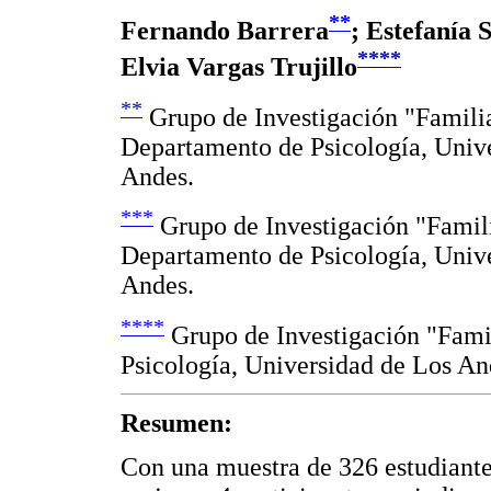
**
Fernando Barrera
; Estefanía 
****
Elvia Vargas Trujillo
**
Grupo de Investigación "Famili
Departamento de Psicología, Univ
Andes.
***
Grupo de Investigación "Famil
Departamento de Psicología, Univ
Andes.
****
Grupo de Investigación "Fami
Psicología, Universidad de Los An
Resumen:
Con una muestra de 326 estudiante