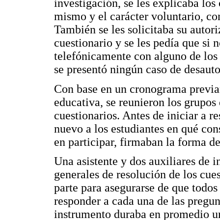
investigación, se les explicaba los
mismo y el carácter voluntario, co
También se les solicitaba su autori
cuestionario y se les pedía que si
telefónicamente con alguno de los
se presentó ningún caso de desauto
Con base en un cronograma previa
educativa, se reunieron los grupos 
cuestionarios. Antes de iniciar a r
nuevo a los estudiantes en qué cons
en participar, firmaban la forma d
Una asistente y dos auxiliares de i
generales de resolución de los cue
parte para asegurarse de que todos
responder a cada una de las pregun
instrumento duraba en promedio u