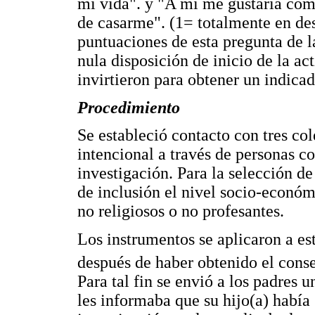
mi vida". y "A mí me gustaría com
de casarme". (1= totalmente en de
puntuaciones de esta pregunta de l
nula disposición de inicio de la ac
invirtieron para obtener un indicad
Procedimiento
Se estableció contacto con tres c
intencional a través de personas c
investigación. Para la selección de
de inclusión el nivel socio-económ
no religiosos o no profesantes.
Los instrumentos se aplicaron a es
después de haber obtenido el conse
Para tal fin se envió a los padres 
les informaba que su hijo(a) había 