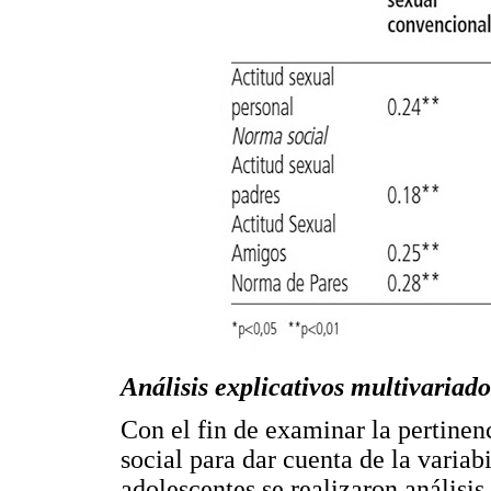
Análisis explicativos multivariado
Con el fin de examinar la pertinenc
social para dar cuenta de la variab
adolescentes se realizaron análisis