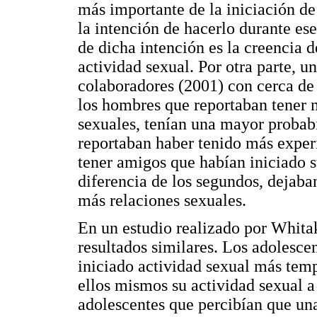
más importante de la iniciación de 
la intención de hacerlo durante ese
de dicha intención es la creencia 
actividad sexual. Por otra parte, 
colaboradores (2001) con cerca de
los hombres que reportaban tener 
sexuales, tenían una mayor probabi
reportaban haber tenido más experi
tener amigos que habían iniciado s
diferencia de los segundos, dejaba
más relaciones sexuales.
En un estudio realizado por Whita
resultados similares. Los adolesce
iniciado actividad sexual más tem
ellos mismos su actividad sexual 
adolescentes que percibían que un