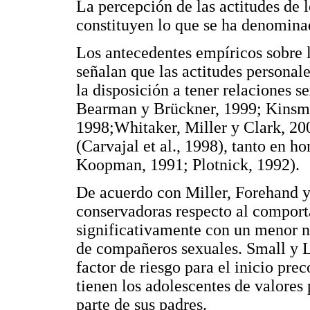
La percepción de las actitudes de l
constituyen lo que se ha denomina
Los antecedentes empíricos sobre l
señalan que las actitudes personale
la disposición a tener relaciones s
Bearman y Brückner, 1999; Kinsm
1998;Whitaker, Miller y Clark, 200
(Carvajal et al., 1998), tanto en
Koopman, 1991; Plotnick, 1992).
De acuerdo con Miller, Forehand y 
conservadoras respecto al comport
significativamente con un menor n
de compañeros sexuales. Small y L
factor de riesgo para el inicio pre
tienen los adolescentes de valores 
parte de sus padres.