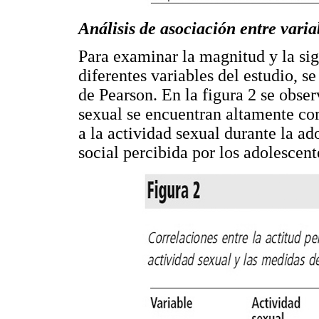
Análisis de asociación entre varia
Para examinar la magnitud y la sig
diferentes variables del estudio, s
de Pearson. En la figura 2 se obser
sexual se encuentran altamente cor
a la actividad sexual durante la ad
social percibida por los adolescente