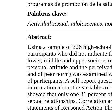
programas de promoción de la salu
Palabras clave:
Actividad sexual, adolescentes, no
Abstract:
Using a sample of 326 high-school
participants who did not indicate 
lower, middle and upper socio-eco
personal attitude and the perceived
and of peer norm) was examined wit
of participants. A self-report quest
information about the variables of 
showed that only one 31 percent of
sexual relationships. Correlation a
statements of Reasoned Action The