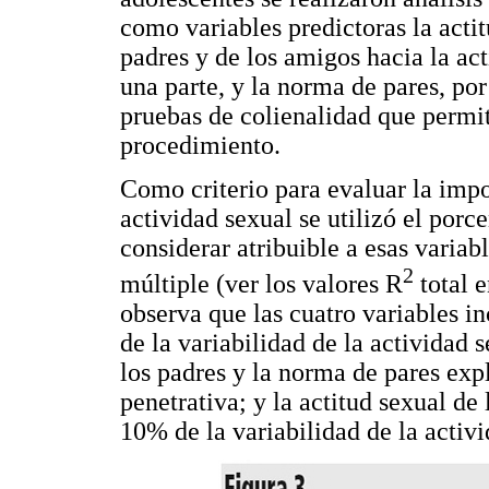
como variables predictoras la actit
padres y de los amigos hacia la ac
una parte, y la norma de pares, por 
pruebas de colienalidad que permit
procedimiento.
Como criterio para evaluar la impo
actividad sexual se utilizó el porc
considerar atribuible a esas variab
2
múltiple (ver los valores R
total e
observa que las cuatro variables i
de la variabilidad de la actividad 
los padres y la norma de pares exp
penetrativa; y la actitud sexual de
10% de la variabilidad de la activ