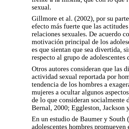
sexual.
Gillmore et al. (2002), por su part
efecto más fuerte que las actitudes
relaciones sexuales. De acuerdo c
motivación principal de los adolesc
es que sientan que sea divertida, s
respecto al grupo de adolescentes
Otros autores consideran que las d
actividad sexual reportada por ho
tendencia de los hombres a exagera
mujeres a ocultar algunos aspectos
de lo que consideran socialmente 
Bernal, 2000; Eggleston, Jackson
En un estudio de Baumer y South (2
adolescentes hombres promueven el