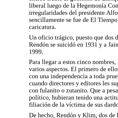
liberal luego de la Hegemonía Con
irregularidades del presidente Al
sencillamente se fue de El Tiempo
caricatura.
Un oficio trágico, puesto que dos 
Rendón se suicidó en 1931 y a Jai
1999.
Para llegar a estos cinco nombres
varios aspectos. El primero de ello
con una independencia a toda prue
cuando directores y editores les s
con fulanito o zutanito. Que a pesa
político, hubieran tenido una actitu
filiación de la víctima de sus dardo
De hecho, Rendón y Klim, dos de l