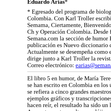
Eduardo Arias
*
* Egresado del programa de biolog
Colombia. Con Karl Troller escribi
Semama, Ciertamente, Bienvenido
Ch y Operación Colombia. Desde f
Semana.com la sección de humor El
publicación es Nuevo diccionario d
Actualmente se desempeña como ed
dirige junto a Karl Troller la revis
Correo electrónico:
earias@seman
El libro 5 en humor, de María Tere
se han escrito en Colombia en los 
se refiera a cinco grandes maestro
ejemplos gráficos y transcripcione
hacen reír, el resultado ha sido un 