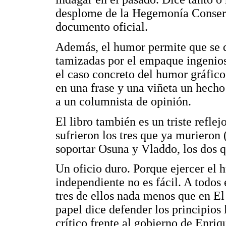
desplome de la Hegemonía Conserv
documento oficial.
Además, el humor permite que se d
tamizadas por el empaque ingenioso
el caso concreto del humor gráfico,
en una frase y una viñeta un hecho
a un columnista de opinión.
El libro también es un triste reflej
sufrieron los tres que ya muriero
soportar Osuna y Vladdo, los dos q
Un oficio duro. Porque ejercer el
independiente no es fácil. A todos 
tres de ellos nada menos que en E
papel dice defender los principios
crítico frente al gobierno de Enri