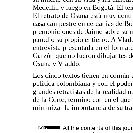
Medellín y luego en Bogotá. El te
El retrato de Osuna está muy centr
casa campestre en cercanías de Bog
premoniciones de Jaime sobre su m
parodió su propio entierro. A Vlad
entrevista presentada en el forma
Garzón que no fueron dibujantes de
Osuna y Vladdo.
Los cinco textos tienen en común s
política colombiana y con el poder
grandes retratistas de la realidad
de la Corte, término con en el que 
minimizar la importancia de su tra
All the contents of this jo