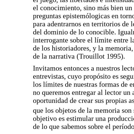
el conocimiento, sino más bien un
preguntas epistemólogicas en tor
para adentrarnos en territorios de 
del dominio de lo conocible. Igual
interrogante sobre el límite entre 
de los historiadores, y la memoria
de la narrativa (Trouillot 1995).
Invitamos entonces a nuestros lecto
entrevistas, cuyo propósito es segu
los límites de nuestras formas de 
no queremos entregar al lector un a
oportunidad de crear sus propias a
que los objetos de la memoria son
objetivo es estimular una producci
de lo que sabemos sobre el período