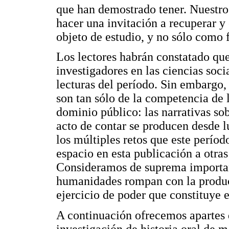
que han demostrado tener. Nuestro 
hacer una invitación a recuperar y
objeto de estudio, y no sólo como f
Los lectores habrán constatado que
investigadores en las ciencias soc
lecturas del período. Sin embargo,
son tan sólo de la competencia de 
dominio público: las narrativas sob
acto de contar se producen desde l
los múltiples retos que este períod
espacio en esta publicación a otras
Consideramos de suprema importanc
humanidades rompan con la produc
ejercicio de poder que constituye e
A continuación ofrecemos apartes d
investigación de historia oral de 