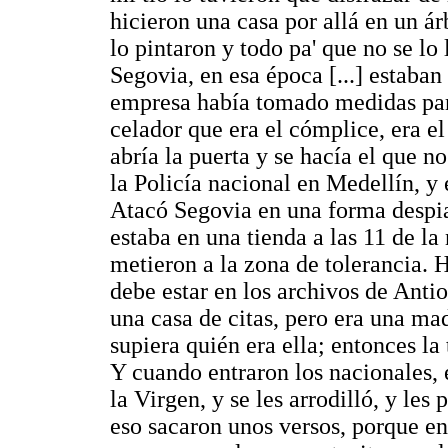
hicieron una casa por allá en un ár
lo pintaron y todo pa' que no se lo
Segovia, en esa época [...] estaba
empresa había tomado medidas par
celador que era el cómplice, era el 
abría la puerta y se hacía el que 
la Policía nacional en Medellín, y
Atacó Segovia en una forma despia
estaba en una tienda a las 11 de l
metieron a la zona de tolerancia. 
debe estar en los archivos de Anti
una casa de citas, pero era una ma
supiera quién era ella; entonces l
Y cuando entraron los nacionales, e
la Virgen, y se les arrodilló, y les
eso sacaron unos versos, porque en