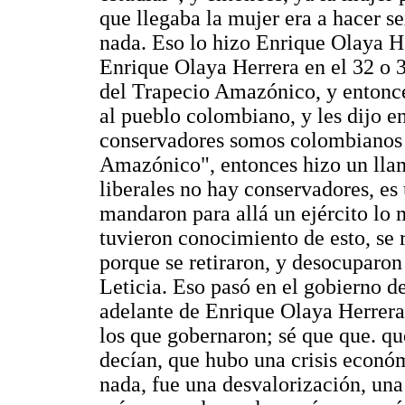
que llegaba la mujer era a hacer s
nada. Eso lo hizo Enrique Olaya H
Enrique Olaya Herrera en el 32 o 
del Trapecio Amazónico, y entonc
al pueblo colombiano, y les dijo 
conservadores somos colombianos 
Amazónico", entonces hizo un lla
liberales no hay conservadores, es 
mandaron para allá un ejército lo
tuvieron conocimiento de esto, se 
porque se retiraron, y desocuparon
Leticia. Eso pasó en el gobierno d
adelante de Enrique Olaya Herrera
los que gobernaron; sé que que. q
decían, que hubo una crisis económ
nada, fue una desvalorización, una