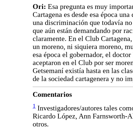
Ori:
Esa pregunta es muy importan
Cartagena es desde esa época una d
una discriminación que todavía no 
que aún están demandando por raci
claramente. En el Club Cartagena, d
un moreno, ni siquiera moreno, m
esa época el gobernador, el doctor
aceptaron en el Club por ser moren
Getsemaní existía hasta en las cla
de la sociedad cartagenera y no im
Comentarios
1
Investigadores/autores tales com
Ricardo López, Ann Farnsworth-Alv
otros.