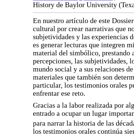
History de Baylor University (Tex
En nuestro artículo de este Dossier
cultural por crear narrativas que n
subjetividades y las experiencias d
es generar lecturas que integren m
material del simbólico, prestando 
percepciones, las subjetividades, 
mundo social y a sus relaciones de 
materiales que también son determi
particular, los testimonios orales 
enfrentar ese reto.
Gracias a la labor realizada por al
entrado a ocupar un lugar important
para narrar la historia de las déca
los testimonios orales continúa sie