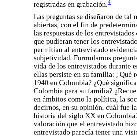
4
registradas en grabación.
Las preguntas se diseñaron de tal 
abiertas, con el fin de predetermin
las respuestas de los entrevistados
que pudieran tener los entrevistado
permitían al entrevistado evidenci
subjetividad. Formulamos preguntas
vida de los entrevistados durante 
ellas persiste en su familia: ¿Qué 
1940 en Colombia? ¿Qué significaro
Colombia para su familia? ¿Recue
en ámbitos como la política, la so
decirnos, en su opinión, cuál fue l
historia del siglo XX en Colombia?
valoración que el entrevistado hizo
entrevistado parecía tener una visi