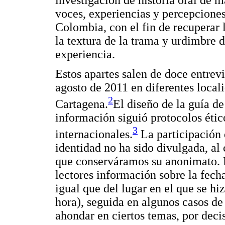
voces, experiencias y percepcione
Colombia, con el fin de recuperar 
la textura de la trama y urdimbre d
experiencia.
Estos apartes salen de doce entrevi
agosto de 2011 en diferentes loca
2
Cartagena.
El diseño de la guía de
información siguió protocolos étic
3
internacionales.
La participación 
identidad no ha sido divulgada, al 
que conserváramos su anonimato. N
lectores información sobre la fecha
igual que del lugar en el que se hi
hora), seguida en algunos casos de
ahondar en ciertos temas, por decis