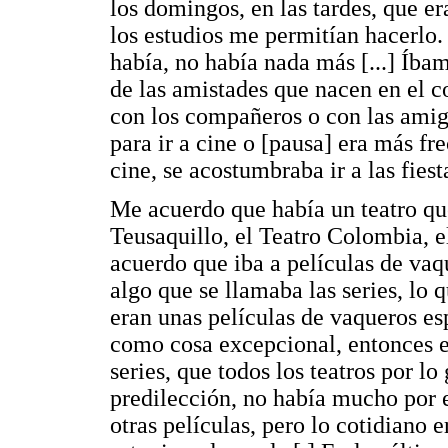
los domingos, en las tardes, que e
los estudios me permitían hacerlo. 
había, no había nada más [...] Íba
de las amistades que nacen en el c
con los compañeros o con las ami
para ir a cine o [pausa] era más fre
cine, se acostumbraba ir a las fiest
Me acuerdo que había un teatro qu
Teusaquillo, el Teatro Colombia, e
acuerdo que iba a películas de va
algo que se llamaba las series, lo 
eran unas películas de vaqueros es
como cosa excepcional, entonces el
series, que todos los teatros por lo
predilección, no había mucho por e
otras películas, pero lo cotidiano er