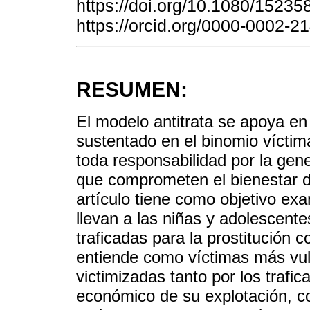
https://doi.org/10.1080/1523
https://orcid.org/0000-0002-
RESUMEN:
El modelo antitrata se apoya en 
sustentado en el binomio víctim
toda responsabilidad por la gen
que comprometen el bienestar d
artículo tiene como objetivo exa
llevan a las niñas y adolescent
traficadas para la prostitución
entiende como víctimas más vul
victimizadas tanto por los trafi
económico de su explotación, co