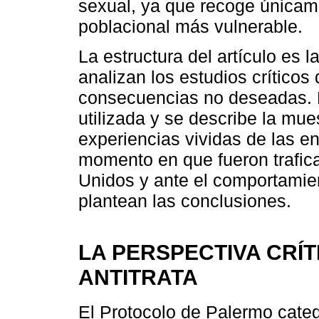
sexual, ya que recoge únicam
poblacional más vulnerable.
La estructura del artículo es l
analizan los estudios críticos
consecuencias no deseadas. 
utilizada y se describe la mue
experiencias vividas de las en
momento en que fueron trafic
Unidos y ante el comportamient
plantean las conclusiones.
LA PERSPECTIVA CRÍT
ANTITRATA
El Protocolo de Palermo categ