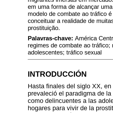
em uma forma de alcançar uma 
modelo de combate ao tráfico é
conceituar a realidade de muit
prostituição.
Palavras-chave:
América Centr
regimes de combate ao tráfico; 
adolescentes; tráfico sexual
INTRODUCCIÓN
Hasta finales del siglo XX, en 
prevaleció el paradigma de la “
como delincuentes a las ado
hogares para vivir de la pros