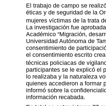
El trabajo de campo se reali
éticas y de seguridad de la O
mujeres víctimas de la trata d
La investigación fue aprobada
Académico “Migración, desarr
Universidad Autónoma de Tama
consentimiento de participaci
el consentimiento escrito cre
técnicas policiacas de vigilanc
participantes se le explicó el 
lo realizaba y la naturaleza vo
quienes accedieron a formar p
informó sobre la confidencial
información recabada.