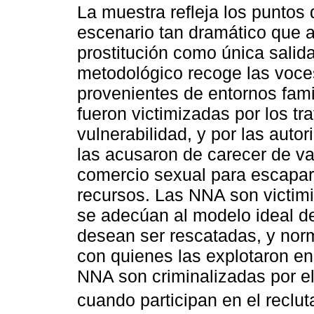
La muestra refleja los puntos
escenario tan dramático que a
prostitución como única sali
metodológico recoge las voce
provenientes de entornos fami
fueron victimizadas por los tr
vulnerabilidad, y por las autor
las acusaron de carecer de val
comercio sexual para escapar 
recursos. Las NNA son victim
se adecúan al modelo ideal de
desean ser rescatadas, y norm
con quienes las explotaron en
NNA son criminalizadas por el
cuando participan en el reclut