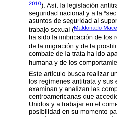
2010
). Así, la legislación antit
seguridad nacional y a la “sec
asuntos de seguridad al supo
Maldonado Maced
trabajo sexual (
ha sido la imbricación de los 
de la migración y de la prostit
combate de la trata ha ido apa
humana y de los comportamie
Este artículo busca realizar un
los regímenes antitrata y sus
examinan y analizan las comp
centroamericanas que accedie
Unidos y a trabajar en el com
posibilidad en su momento pa