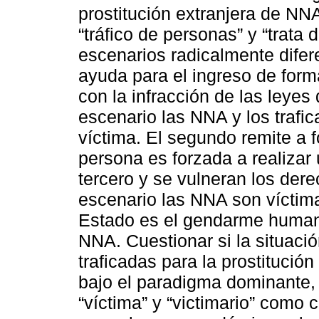
prostitución extranjera de NN
“tráfico de personas” y “trata
escenarios radicalmente difere
ayuda para el ingreso de form
con la infracción de las leyes
escenario las NNA y los trafic
víctima. El segundo remite a 
persona es forzada a realizar 
tercero y se vulneran los der
escenario las NNA son víctimas
Estado es el gendarme humanis
NNA. Cuestionar si la situaci
traficadas para la prostitución 
bajo el paradigma dominante, 
“víctima” y “victimario” como