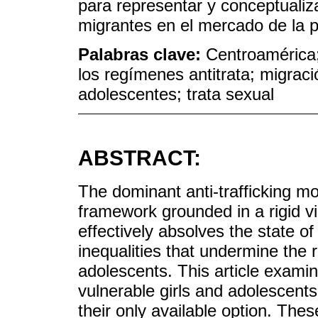
para representar y conceptuali
migrantes en el mercado de la pr
Palabras clave:
Centroamérica;
los regímenes antitrata; migraci
adolescentes; trata sexual
ABSTRACT:
The dominant anti-trafficking mo
framework grounded in a rigid vi
effectively absolves the state of 
inequalities that undermine the 
adolescents. This article examin
vulnerable girls and adolescents 
their only available option. The