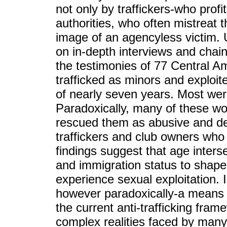
not only by traffickers-who profi
authorities, who often mistreat 
image of an agencyless victim. 
on in-depth interviews and chain
the testimonies of 77 Central 
trafficked as minors and exploit
of nearly seven years. Most were
Paradoxically, many of these w
rescued them as abusive and deh
traffickers and club owners who
findings suggest that age interse
and immigration status to shape
experience sexual exploitation. 
however paradoxically-a means 
the current anti-trafficking fram
complex realities faced by many