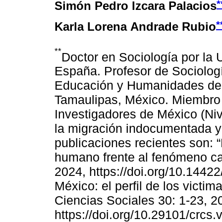
*
Simón Pedro Izcara Palacios
*
Karla Lorena Andrade Rubio
**
Doctor en Sociología por la
España. Profesor de Sociologí
Educación y Humanidades de 
Tamaulipas, México. Miembro
Investigadores de México (Niv
la migración indocumentada y 
publicaciones recientes son: 
humano frente al fenómeno ca
2024, https://doi.org/10.14422
México: el perfil de los victi
Ciencias Sociales 30: 1-23, 2
https://doi.org/10.29101/crcs.