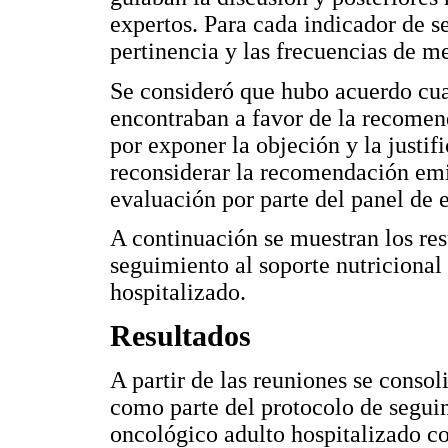
expertos. Para cada indicador de s
pertinencia y las frecuencias de m
Se consideró que hubo acuerdo cuan
encontraban a favor de la recomend
por exponer la objeción y la justif
reconsiderar la recomendación emi
evaluación por parte del panel de 
A continuación se muestran los res
seguimiento al soporte nutricional
hospitalizado.
Resultados
A partir de las reuniones se consol
como parte del protocolo de seguim
oncológico adulto hospitalizado c