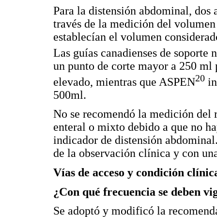
Para la distensión abdominal, dos 
través de la medición del volumen 
establecían el volumen considerad
Las guías canadienses de soporte nu
un punto de corte mayor a 250 ml p
20
elevado, mientras que ASPEN
in
500ml.
No se recomendó la medición del r
enteral o mixto debido a que no h
indicador de distensión abdominal.
de la observación clínica y con una
Vías de acceso y condición clínic
¿Con qué frecuencia se deben vigi
Se adoptó y modificó la recomend