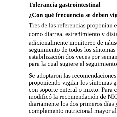
Tolerancia gastrointestinal
¿Con qué frecuencia se deben vigi
Tres de las referencias proponían 
como diarrea, estreñimiento y dis
adicionalmente monitoreo de náus
seguimiento de todos los síntomas '
estabilización dos veces por seman
para la cual sugiere el seguimiento 
Se adoptaron las recomendacione
proponiendo vigilar los síntomas g
con soporte enteral o mixto. Para 
modificó la recomendación de NIC
diariamente los dos primeros días
complemento nutricional mayor al 