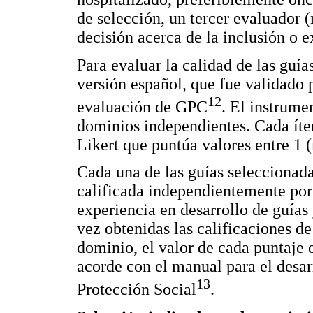
de selección, un tercer evaluador 
decisión acerca de la inclusión o 
Para evaluar la calidad de las guía
versión español, que fue validado 
12
evaluación de GPC
. El instrume
dominios independientes. Cada ítem
Likert que puntúa valores entre 1
Cada una de las guías seleccionada
calificada independientemente por
experiencia en desarrollo de guías
vez obtenidas las calificaciones de
dominio, el valor de cada puntaje 
acorde con el manual para el desar
13
Protección Social
.