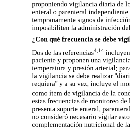
proponiendo vigilancia diaria de lo
enteral o parenteral independiente 
tempranamente signos de infección
imposibiliten la administración del
¿Con qué frecuencia se debe vigil
4,14
Dos de las referencias
incluyen 
paciente y proponen una vigilancia
temperatura y presión arterial; pa
la vigilancia se debe realizar ''di
requiera'' y a su vez, incluye el 
como ítem de vigilancia de la cond
estas frecuencias de monitoreo de 
presenta soporte enteral, parentera
no consideró necesario vigilar esto
complementación nutricional de la 