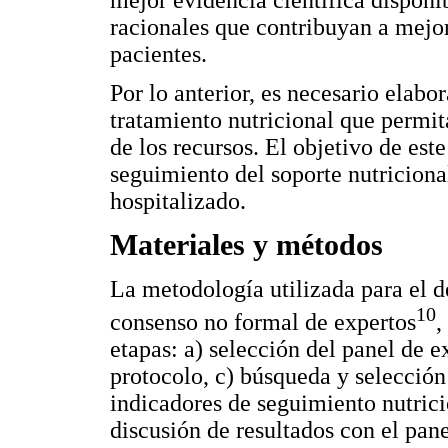
racionales que contribuyan a mejor
pacientes.
Por lo anterior, es necesario elab
tratamiento nutricional que permit
de los recursos. El objetivo de este
seguimiento del soporte nutriciona
hospitalizado.
Materiales y métodos
La metodología utilizada para el de
10
consenso no formal de expertos
,
etapas: a) selección del panel de e
protocolo, c) búsqueda y selección 
indicadores de seguimiento nutricio
discusión de resultados con el pane