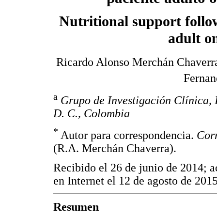
Nutritional support follo
adult o
Ricardo Alonso Merchán Chaverr
Fernan
a
Grupo de Investigación Clínica, 
D. C., Colombia
*
Autor para correspondencia.
Corr
(R.A. Merchán Chaverra).
Recibido el 26 de junio de 2014; a
en Internet el 12 de agosto de 201
Resumen