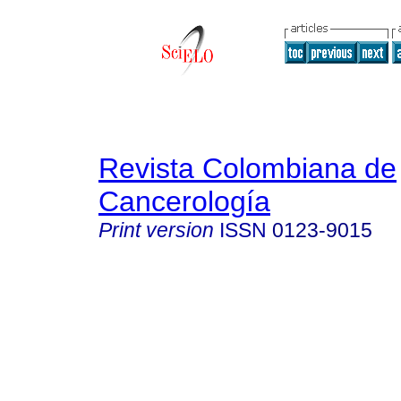
Revista Colombiana de
Cancerología
Print version
ISSN
0123-9015