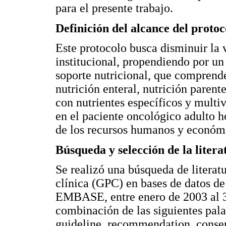
para el presente trabajo.
Definición del alcance del protoc
Este protocolo busca disminuir la v
institucional, propendiendo por un
soporte nutricional, que comprend
nutrición enteral, nutrición paren
con nutrientes específicos y multi
en el paciente oncológico adulto 
de los recursos humanos y económ
Búsqueda y selección de la litera
Se realizó una búsqueda de literatu
clínica (GPC) en bases de datos 
EMBASE, entre enero de 2003 al 30
combinación de las siguientes palab
guideline, recommendation, conse