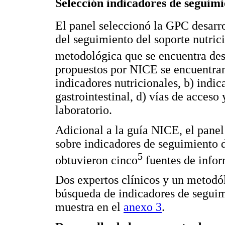
Selección indicadores de seguimi
El panel seleccionó la GPC desarr
del seguimiento del soporte nutrici
metodológica que se encuentra des
propuestos por NICE se encuentran
indicadores nutricionales, b) indic
gastrointestinal, d) vías de acceso
laboratorio.
Adicional a la guía NICE, el pane
sobre indicadores de seguimiento de
5
obtuvieron cinco
fuentes de infor
Dos expertos clínicos y un metodól
búsqueda de indicadores de seguim
muestra en el
anexo 3
.