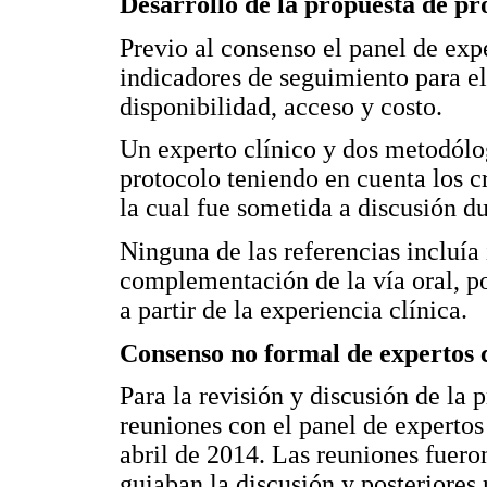
Desarrollo de la propuesta de pr
Previo al consenso el panel de expe
indicadores de seguimiento para el
disponibilidad, acceso y costo.
Un experto clínico y dos metodólo
protocolo teniendo en cuenta los cr
la cual fue sometida a discusión du
Ninguna de las referencias incluía
complementación de la vía oral, p
a partir de la experiencia clínica.
Consenso no formal de expertos c
Para la revisión y discusión de la p
reuniones con el panel de expertos
abril de 2014. Las reuniones fuer
guiaban la discusión y posteriore