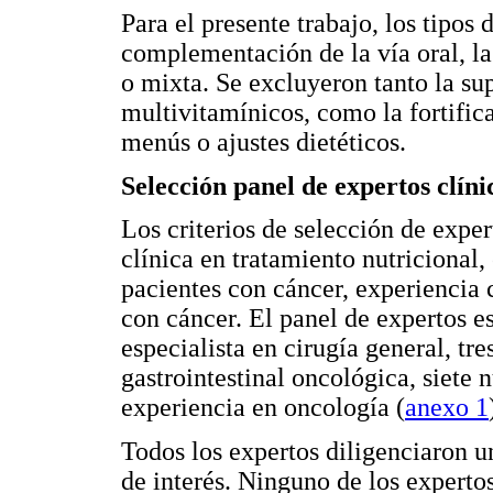
Para el presente trabajo, los tipos 
complementación de la vía oral, la 
o mixta. Se excluyeron tanto la su
multivitamínicos, como la fortific
menús o ajustes dietéticos.
Selección panel de expertos clíni
Los criterios de selección de exper
clínica en tratamiento nutricional,
pacientes con cáncer, experiencia c
con cáncer. El panel de expertos 
especialista en cirugía general, tr
gastrointestinal oncológica, siete 
experiencia en oncología (
anexo 1
Todos los expertos diligenciaron 
de interés. Ninguno de los expertos