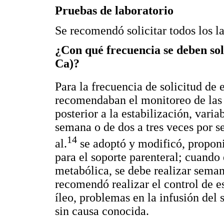
Pruebas de laboratorio
Se recomendó solicitar todos los la
¿Con qué frecuencia se deben soli
Ca)?
Para la frecuencia de solicitud de e
recomendaban el monitoreo de las 
posterior a la estabilización, vari
semana o de dos a tres veces por
14
al.
se adoptó y modificó, proponie
para el soporte parenteral; cuando 
metabólica, se debe realizar seman
recomendó realizar el control de e
íleo, problemas en la infusión del 
sin causa conocida.