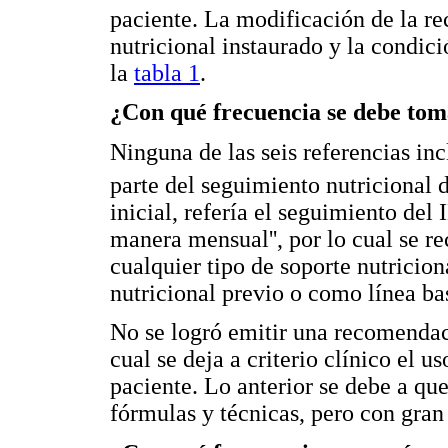
paciente. La modificación de la r
nutricional instaurado y la condic
la
tabla 1
.
¿Con qué frecuencia se debe toma
Ninguna de las seis referencias inc
parte del seguimiento nutricional
inicial, refería el seguimiento del 
manera mensual'', por lo cual se re
cualquier tipo de soporte nutricion
nutricional previo o como línea ba
No se logró emitir una recomendaci
cual se deja a criterio clínico el u
paciente. Lo anterior se debe a qu
fórmulas y técnicas, pero con gran 