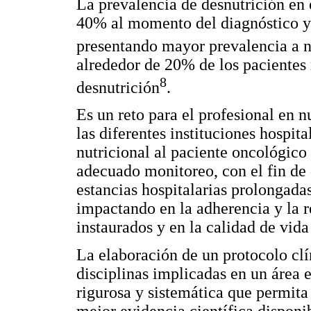
La prevalencia de desnutrición en 
40% al momento del diagnóstico y 
presentando mayor prevalencia a ni
alrededor de 20% de los pacientes
8
desnutrición
.
Es un reto para el profesional en n
las diferentes instituciones hospita
nutricional al paciente oncológico 
adecuado monitoreo, con el fin de
estancias hospitalarias prolongad
impactando en la adherencia y la r
instaurados y en la calidad de vida
La elaboración de un protocolo clí
disciplinas implicadas en un área 
rigurosa y sistemática que permit
mejor evidencia científica disponib