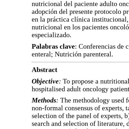
nutricional del paciente adulto on
adopción del presente protocolo pr
en la práctica clínica institucion
nutricional en los pacientes oncol
especializado.
Palabras clave
: Conferencias de c
enteral; Nutrición parenteral.
Abstract
Objective
:
To propose a nutritiona
hospitalised adult oncology patient
Methods
:
The methodology used fo
non-formal consensus of experts, t
selection of the panel of experts, b
search and selection of literature, 