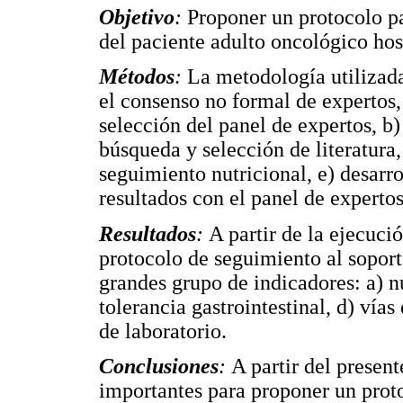
Objetivo
:
Proponer un protocolo pa
del paciente adulto oncológico hos
Métodos
:
La metodología utilizada
el consenso no formal de expertos, 
selección del panel de expertos, b)
búsqueda y selección de literatura,
seguimiento nutricional, e) desarro
resultados con el panel de expertos
Resultados
:
A partir de la ejecuci
protocolo de seguimiento al soport
grandes grupo de indicadores: a) nu
tolerancia gastrointestinal, d) vía
de laboratorio.
Conclusiones
:
A partir del presen
importantes para proponer un prot