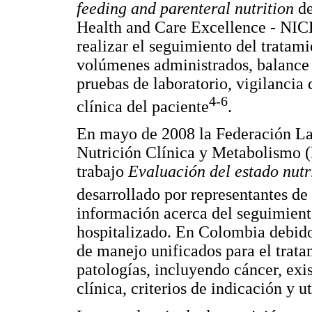
feeding and parenteral nutrition
de
Health and Care Excellence - NIC
realizar el seguimiento del tratami
volúmenes administrados, balance 
pruebas de laboratorio, vigilancia 
4-6
clínica del paciente
.
En mayo de 2008 la Federación La
Nutrición Clínica y Metabolismo
trabajo
Evaluación del estado nutr
desarrollado por representantes de 
información acerca del seguimiento
hospitalizado. En Colombia debido
de manejo unificados para el tratam
patologías, incluyendo cáncer, exis
clínica, criterios de indicación y u