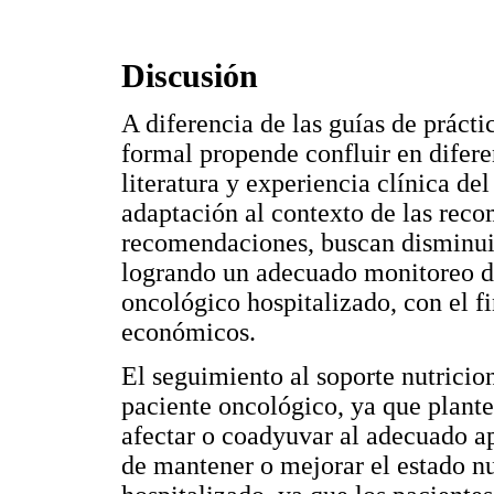
Discusión
A diferencia de las guías de práct
formal propende confluir en diferen
literatura y experiencia clínica de
adaptación al contexto de las rec
recomendaciones, buscan disminuir 
logrando un adecuado monitoreo de
oncológico hospitalizado, con el f
económicos.
El seguimiento al soporte nutricio
paciente oncológico, ya que plante
afectar o coadyuvar al adecuado apo
de mantener o mejorar el estado nu