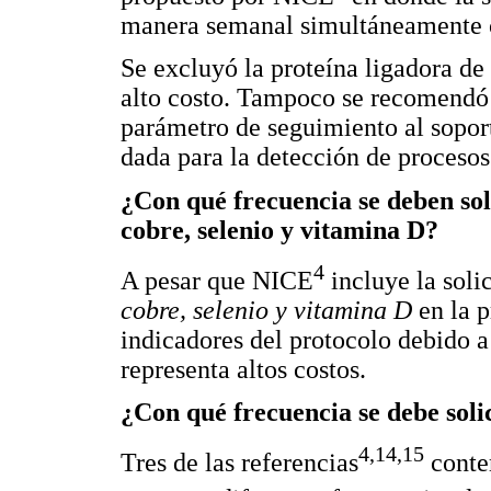
manera semanal simultáneamente c
Se excluyó la proteína ligadora de 
alto costo. Tampoco se recomendó 
parámetro de seguimiento al soport
dada para la detección de procesos
¿Con qué frecuencia se deben sol
cobre, selenio y vitamina D?
4
A pesar que NICE
incluye la soli
cobre, selenio y vitamina D
en la p
indicadores del protocolo debido a
representa altos costos.
¿Con qué frecuencia se debe soli
4,14,15
Tres de las referencias
contem