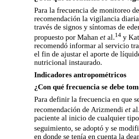
Para la frecuencia de monitoreo de
recomendación la vigilancia diaria
través de signos y síntomas de ed
14
propuesto por Mahan
et
al.
y Kat
recomendó informar al servicio tra
el fin de ajustar el aporte de líqu
nutricional instaurado.
Indicadores antropométricos
¿Con qué frecuencia se debe tom
Para definir la frecuencia en que s
recomendación de Arizmendi
et
al
paciente al inicio de cualquier tipo
seguimiento, se adoptó y se modi
en donde se tenía en cuenta la de