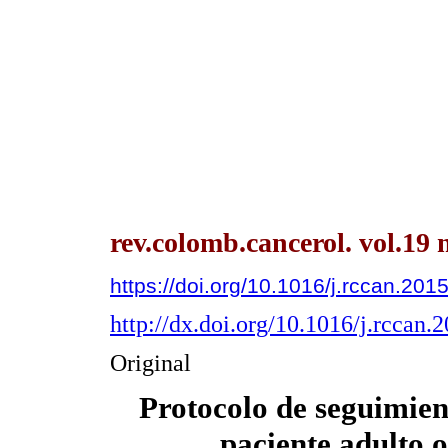
rev.colomb.cancerol. vol.19 
https://doi.org/10.1016/j.rccan.201
http://dx.doi.org/10.1016/j.rccan.
Original
Protocolo de seguimient
paciente adulto 