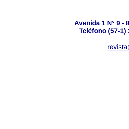
Avenida 1 N° 9 - 
Teléfono (57-1)
revist