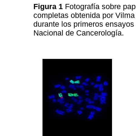
Figura 1
Fotografía sobre pa
completas obtenida por Vilm
durante los primeros ensayos c
Nacional de Cancerología.