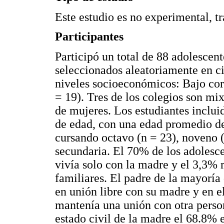
Este estudio es no experimental, tr
Participantes
Participó un total de 88 adolescen
seleccionados aleatoriamente en c
niveles socioeconómicos: Bajo corr
= 19). Tres de los colegios son mix
de mujeres. Los estudiantes incluid
de edad, con una edad promedio de
cursando octavo (n = 23), noveno 
secundaria. El 70% de los adolesc
vivía solo con la madre y el 3,3% r
familiares. El padre de la mayoría
en unión libre con su madre y en e
mantenía una unión con otra person
estado civil de la madre el 68.8% 