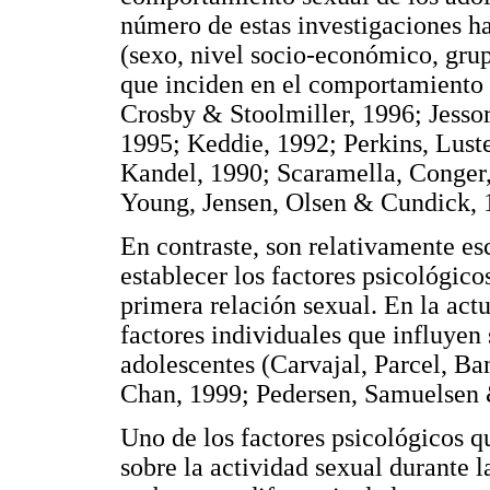
número de estas investigaciones h
(sexo, nivel socio-económico, grupo
que inciden en el comportamiento 
Crosby & Stoolmiller, 1996; Jesso
1995; Keddie, 1992; Perkins, Lust
Kandel, 1990; Scaramella, Conger
Young, Jensen, Olsen & Cundick, 
En contraste, son relativamente es
establecer los factores psicológico
primera relación sexual. En la actu
factores individuales que influyen 
adolescentes (Carvajal, Parcel, B
Chan, 1999; Pedersen, Samuelsen
Uno de los factores psicológicos q
sobre la actividad sexual durante l