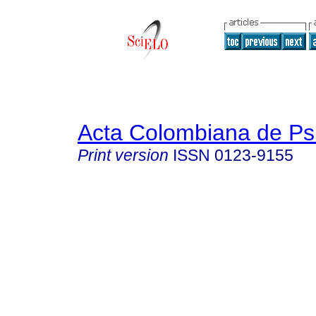
Acta Colombiana de Ps
Print version
ISSN
0123-9155