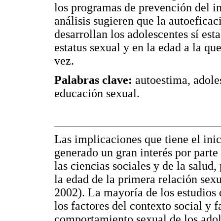
los programas de prevención del i
análisis sugieren que la autoeficac
desarrollan los adolescentes sí esta
estatus sexual y en la edad a la qu
vez.
Palabras clave:
autoestima, adoles
educación sexual.
Las implicaciones que tiene el ini
generado un gran interés por parte 
las ciencias sociales y de la salud
la edad de la primera relación sexu
2002). La mayoría de los estudios 
los factores del contexto social y 
comportamiento sexual de los adol