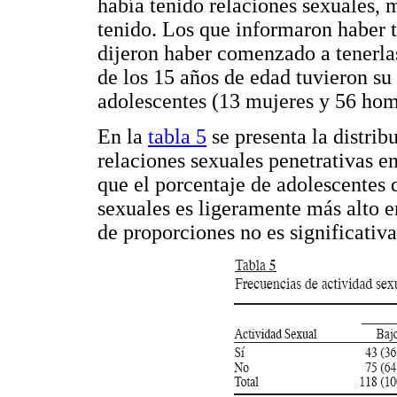
había tenido relaciones sexuales, 
tenido. Los que informaron haber t
dijeron haber comenzado a tenerla
de los 15 años de edad tuvieron su
adolescentes (13 mujeres y 56 hom
En la
tabla 5
se presenta la distrib
relaciones sexuales penetrativas e
que el porcentaje de adolescentes 
sexuales es ligeramente más alto en
de proporciones no es significativa