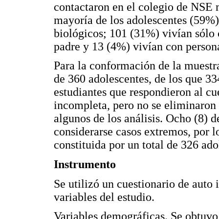
contactaron en el colegio de NSE 
mayoría de los adolescentes (59%)
biológicos; 101 (31%) vivían sólo
padre y 13 (4%) vivían con personas
Para la conformación de la muestra 
de 360 adolescentes, de los que 33
estudiantes que respondieron al cu
incompleta, pero no se eliminaron 
algunos de los análisis. Ocho (8) d
considerarse casos extremos, por l
constituida por un total de 326 ado
Instrumento
Se utilizó un cuestionario de auto
variables del estudio.
Variables demográficas. Se obtuvo