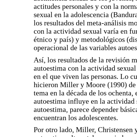
actitudes personales y con la norma
sexual en la adolescencia (Bandura,
los resultados del meta-análisis mo
con la actividad sexual varía en f
étnico y país) y metodológicos (di
operacional de las variables autoes
Así, los resultados de la revisión 
autoestima con la actividad sexual
en el que viven las personas. Lo cu
hicieron Miller y Moore (1990) de 
tema en la década de los ochenta, 
autoestima influye en la actividad 
autoestima, parece depender básic
encuentran los adolescentes.
Por otro lado, Miller, Christensen