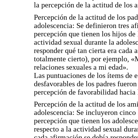
la percepción de la actitud de los 
Percepción de la actitud de los pad
adolescencia: Se definieron tres a
percepción que tienen los hijos de 
actividad sexual durante la adoles
responder qué tan cierta era cada 
totalmente cierto), por ejemplo, «
relaciones sexuales a mi edad».
Las puntuaciones de los ítems de e
desfavorables de los padres fueron
percepción de favorabilidad hacia 
Percepción de la actitud de los ami
adolescencia: Se incluyeron cinco 
percepción que tienen los adolesce
respecto a la actividad sexual dura
cada afirmación se debía responder