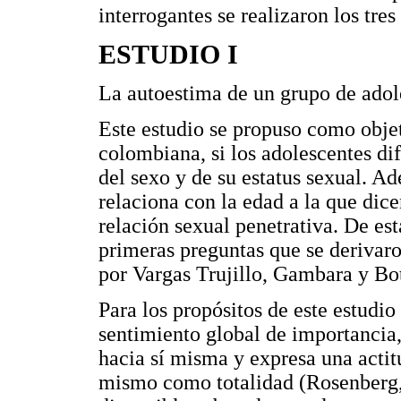
interrogantes se realizaron los tres
ESTUDIO I
La autoestima de un grupo de ado
Este estudio se propuso como objet
colombiana, si los adolescentes di
del sexo y de su estatus sexual. Ad
relaciona con la edad a la que dic
relación sexual penetrativa. De est
primeras preguntas que se derivaro
por Vargas Trujillo, Gambara y Bot
Para los propósitos de este estudio
sentimiento global de importancia,
hacia sí misma y expresa una actit
mismo como totalidad (Rosenberg, 