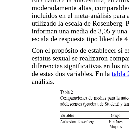
En cuanto a la autoestima, en amb
moderadamente altas, comparables 
incluidos en el meta-análisis para 
utilizado la escala de Rosenberg. 
informan una media de 3,05 y una d
escala de respuesta tipo likert de 4
Con el propósito de establecer si e
estatus sexual se realizaron comp
diferencias significativas en los n
de estas dos variables. En la
tabla 
análisis.