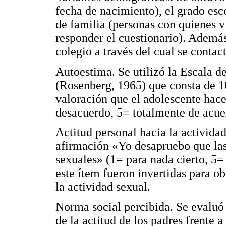
fecha de nacimiento), el grado esc
de familia (personas con quienes 
responder el cuestionario). Además
colegio a través del cual se contact
Autoestima. Se utilizó la Escala 
(Rosenberg, 1965) que consta de 10
valoración que el adolescente hac
desacuerdo, 5= totalmente de acue
Actitud personal hacia la activida
afirmación «Yo desapruebo que las
sexuales» (1= para nada cierto, 5=
este ítem fueron invertidas para o
la actividad sexual.
Norma social percibida. Se evaluó 
de la actitud de los padres frente a