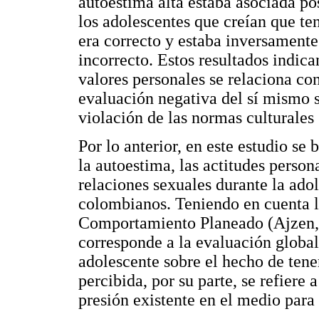
autoestima alta estaba asociada po
los adolescentes que creían que te
era correcto y estaba inversamente
incorrecto. Estos resultados indica
valores personales se relaciona co
evaluación negativa del sí mismo s
violación de las normas cultural
Por lo anterior, en este estudio se 
la autoestima, las actitudes person
relaciones sexuales durante la ado
colombianos. Teniendo en cuenta l
Comportamiento Planeado (Ajzen, 1
corresponde a la evaluación global,
adolescente sobre el hecho de tene
percibida, por su parte, se refiere 
presión existente en el medio para 