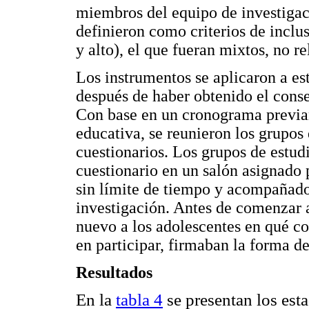
miembros del equipo de investigaci
definieron como criterios de inclu
y alto), el que fueran mixtos, no r
Los instrumentos se aplicaron a e
después de haber obtenido el conse
Con base en un cronograma previa
educativa, se reunieron los grupos 
cuestionarios. Los grupos de estu
cuestionario en un salón asignado p
sin límite de tiempo y acompañados 
investigación. Antes de comenzar a
nuevo a los adolescentes en qué con
en participar, firmaban la forma d
Resultados
En la
tabla 4
se presentan los esta