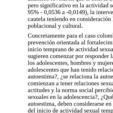
pero significativo en la actividad 
95% - 0,0536 a -0,0149), la interv
cautela teniendo en consideración 
poblacional y cultural.
Concretamente para el caso colom
prevención orientada al fortalecim
inicio temprano de actividad sexua
sugieren comenzar por responder la
los adolescentes, hombres y mujere
adolescentes que han tenido relaci
autoestima?, ¿se relaciona la auto
comienzan a tener relaciones sexua
actitudes y la norma social percibi
sexuales en la adolescencia?, ¿Qué
autoestima, deben considerarse en
del inicio de actividad sexual tem