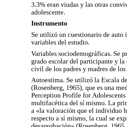
3.3% eran viudas y las otras convi
adolescente.
Instrumento
Se utilizó un cuestionario de auto
variables del estudio.
Variables sociodemográficas. Se pr
grado escolar del participante y la
civil de los padres y madres de los
Autoestima. Se utilizó la Escala 
(Rosenberg, 1965), que es una medi
Perception Profile for Adolescents 
multifacética del sí mismo. La pri
a «la valoración que el individuo
respecto a sí mismo, la cual se ex
desaprobación» (Rosenberg, 1965, 