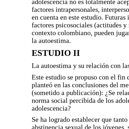
adolescencia no es totalmente acep
factores intrapersonales, interpers
en cuenta en este estudio. Futuras
factores psicosociales (actitudes y
contexto colombiano, pueden jugar
la autoestima.
ESTUDIO II
La autoestima y su relación con las
Este estudio se propuso con el fin 
planteó en las conclusiones del met
(sometido a publicación): ¿Se relac
norma social percibida de los adole
adolescencia?
Se ha logrado establecer que tanto 
abstinencia sexual de los jóvenes,