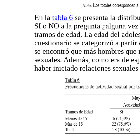
En la
tabla 6
se presenta la distrib
SI o NO a la pregunta ¿alguna vez 
tramos de edad. La edad del adole
cuestionario se categorizó a parti
se encontró que más hombres que 
sexuales. Además, como era de esp
haber iniciado relaciones sexuales