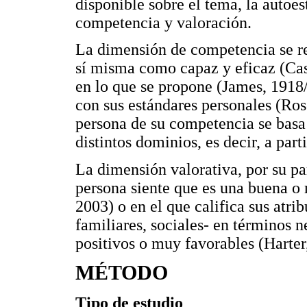
disponible sobre el tema, la auto
competencia y valoración.
La dimensión de competencia se ref
sí misma como capaz y eficaz (Cas
en lo que se propone (James, 1918/
con sus estándares personales (Ros
persona de su competencia se basa 
distintos dominios, es decir, a part
La dimensión valorativa, por su pa
persona siente que es una buena o
2003) o en el que califica sus atri
familiares, sociales- en términos 
positivos o muy favorables (Harter
MÉTODO
Tipo de estudio