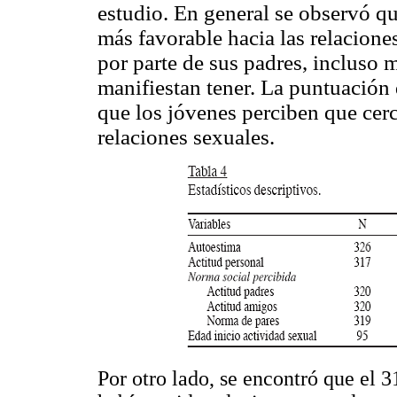
estudio. En general se observó qu
más favorable hacia las relacione
por parte de sus padres, incluso 
manifiestan tener. La puntuación
que los jóvenes perciben que cerc
relaciones sexuales.
Por otro lado, se encontró que el 