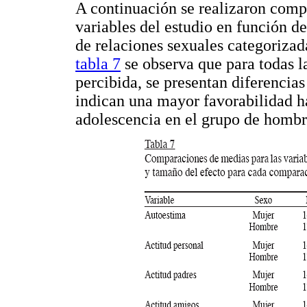
A continuación se realizaron comp
variables del estudio en función del
de relaciones sexuales categorizad
tabla 7
se observa que para todas l
percibida, se presentan diferencias 
indican una mayor favorabilidad ha
adolescencia en el grupo de hombr