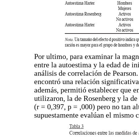
Por ultimo, para examinar la magni
entre la autoestima y la edad de in
análisis de correlación de Pearson
encontró una relación significativa 
además, permitió establecer que en
utilizaron, la de Rosenberg y la de
(r = 0,397, p = ,000) pero no tan a
supuestamente evalúan el mismo c