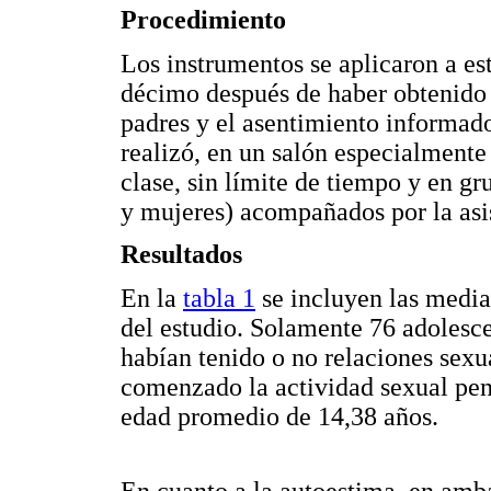
Procedimiento
Los instrumentos se aplicaron a es
décimo después de haber obtenido 
padres y el asentimiento informado
realizó, en un salón especialmente 
clase, sin límite de tiempo y en g
y mujeres) acompañados por la asis
Resultados
En la
tabla 1
se incluyen las medias
del estudio. Solamente 76 adolesce
habían tenido o no relaciones sexu
comenzado la actividad sexual pen
edad promedio de 14,38 años.