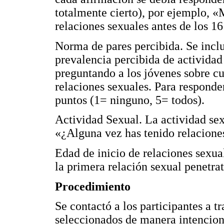
totalmente cierto), por ejemplo, 
relaciones sexuales antes de los 16
Norma de pares percibida. Se incl
prevalencia percibida de actividad
preguntando a los jóvenes sobre c
relaciones sexuales. Para responder
puntos (1= ninguno, 5= todos).
Actividad Sexual. La actividad sex
«¿Alguna vez has tenido relacione
Edad de inicio de relaciones sexua
la primera relación sexual penetrat
Procedimiento
Se contactó a los participantes a t
seleccionados de manera intenciona