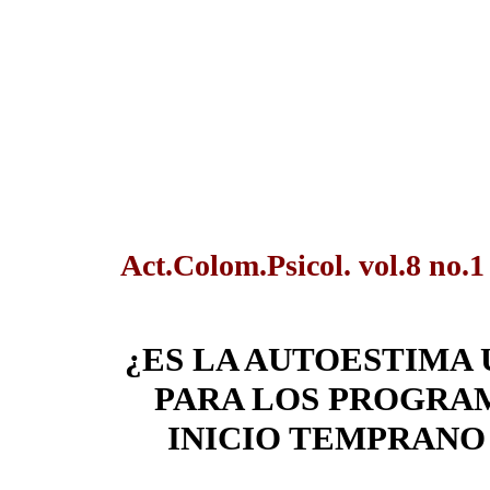
Act.Colom.Psicol. vol.8 no.
¿ES LA AUTOESTIMA
PARA LOS PROGRA
INICIO TEMPRANO