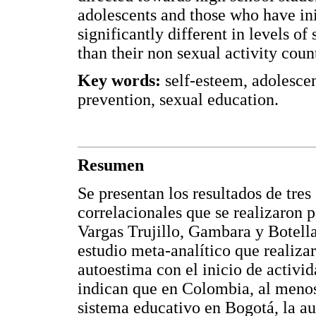
adolescents and those who have init
significantly different in levels o
than their non sexual activity coun
Key words:
self-esteem, adolescent
prevention, sexual education.
Resumen
Se presentan los resultados de tres
correlacionales que se realizaron 
Vargas Trujillo, Gambara y Botella
estudio meta-analítico que realiza
autoestima con el inicio de activi
indican que en Colombia, al menos
sistema educativo en Bogotá, la au