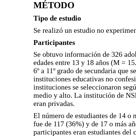
MÉTODO
Tipo de estudio
Se realizó un estudio no experiment
Participantes
Se obtuvo información de 326 ado
edades entre 13 y 18 años (M = 15.
6º a 11º grado de secundaria que s
instituciones educativas no confes
instituciones se seleccionaron seg
medio y alto. La institución de NSE
eran privadas.
El número de estudiantes de 14 o 
fue de 117 (36%) y de 17 o más añ
participantes eran estudiantes del