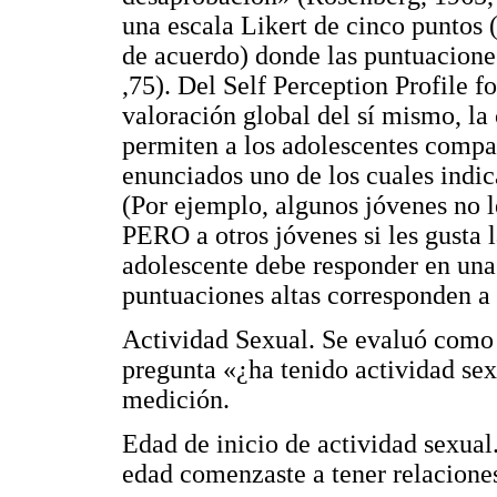
una escala Likert de cinco puntos 
de acuerdo) donde las puntuaciones
,75). Del Self Perception Profile fo
valoración global del sí mismo, la
permiten a los adolescentes compar
enunciados uno de los cuales indic
(Por ejemplo, algunos jóvenes no l
PERO a otros jóvenes si les gusta 
adolescente debe responder en una 
puntuaciones altas corresponden a 
Actividad Sexual. Se evaluó como v
pregunta «¿ha tenido actividad sex
medición.
Edad de inicio de actividad sexual
edad comenzaste a tener relacione