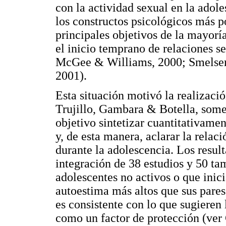
con la actividad sexual en la adol
los constructos psicológicos más p
principales objetivos de la mayorí
el inicio temprano de relaciones 
McGee & Williams, 2000; Smelser
2001).
Esta situación motivó la realizaci
Trujillo, Gambara & Botella, some
objetivo sintetizar cuantitativame
y, de esta manera, aclarar la relac
durante la adolescencia. Los result
integración de 38 estudios y 50 ta
adolescentes no activos o que inic
autoestima más altos que sus pares
es consistente con lo que sugieren
como un factor de protección (ve