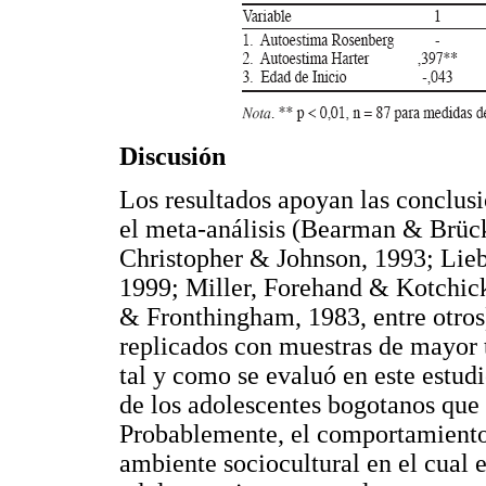
Discusión
Los resultados apoyan las conclusi
el meta-análisis (Bearman & Brüc
Christopher & Johnson, 1993; Lieb
1999; Miller, Forehand & Kotchick
& Fronthingham, 1983, entre otros)
replicados con muestras de mayor 
tal y como se evaluó en este estudi
de los adolescentes bogotanos que 
Probablemente, el comportamiento 
ambiente sociocultural en el cual e