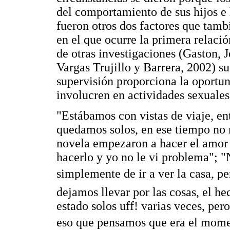
del comportamiento de sus hijos e h
fueron otros dos factores que tam
en el que ocurre la primera relació
de otras investigaciones (Gaston, 
Vargas Trujillo y Barrera, 2002) s
supervisión proporciona la oportun
involucren en actividades sexuales
"Estábamos con vistas de viaje, e
quedamos solos, en ese tiempo no 
novela empezaron a hacer el amor 
hacerlo y yo no le vi problema"; "
simplemente de ir a ver la casa, 
dejamos llevar por las cosas, el he
estado solos uff! varias veces, pe
eso que pensamos que era el momen