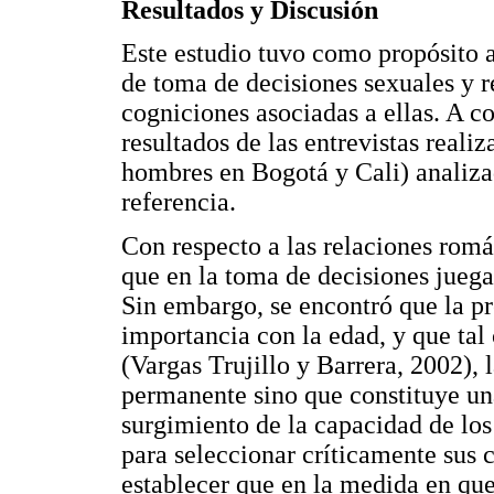
Resultados y Discusión
Este estudio tuvo como propósito a
de toma de decisiones sexuales y r
cogniciones asociadas a ellas. A c
resultados de las entrevistas reali
hombres en Bogotá y Cali) analizad
referencia.
Con respecto a las relaciones romá
que en la toma de decisiones juega 
Sin embargo, se encontró que la pr
importancia con la edad, y que tal
(Vargas Trujillo y Barrera, 2002), 
permanente sino que constituye una
surgimiento de la capacidad de los
para seleccionar críticamente sus
establecer que en la medida en qu