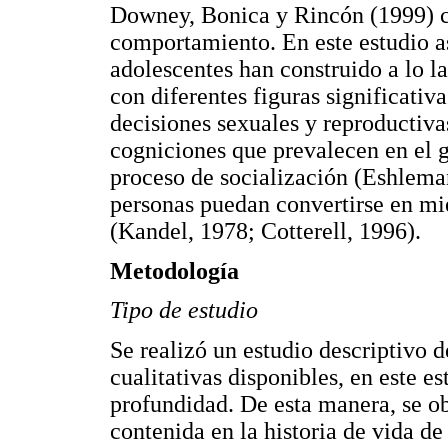
Downey, Bonica y Rincón (1999) co
comportamiento. En este estudio a
adolescentes han construido a lo la
con diferentes figuras significativ
decisiones sexuales y reproductiva
cogniciones que prevalecen en el g
proceso de socialización (Eshleman
personas puedan convertirse en m
(Kandel, 1978; Cotterell, 1996).
Metodología
Tipo de estudio
Se realizó un estudio descriptivo d
cualitativas disponibles, en este es
profundidad. De esta manera, se o
contenida en la historia de vida de