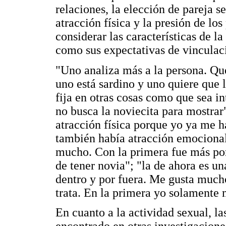
relaciones, la elección de pareja s
atracción física y la presión de lo
considerar las características de la
como sus expectativas de vinculaci
"Uno analiza más a la persona. Qu
uno está sardino y uno quiere que 
fija en otras cosas como que sea i
no busca la noviecita para mostrar
atracción física porque yo ya me 
también había atracción emocional
mucho. Con la primera fue más por
de tener novia"; "la de ahora es u
dentro y por fuera. Me gusta muc
trata. En la primera yo solamente m
En cuanto a la actividad sexual, l