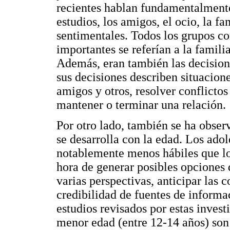
recientes hablan fundamentalmente
estudios, los amigos, el ocio, la fa
sentimentales. Todos los grupos co
importantes se referían a la familia
Además, eran también las decision
sus decisiones describen situacione
amigos y otros, resolver conflictos
mantener o terminar una relación.
Por otro lado, también se ha obser
se desarrolla con la edad. Los ado
notablemente menos hábiles que lo
hora de generar posibles opciones 
varias perspectivas, anticipar las 
credibilidad de fuentes de inform
estudios revisados por estas invest
menor edad (entre 12-14 años) son