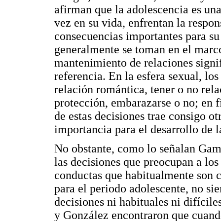
afirman que la adolescencia es una
vez en su vida, enfrentan la respo
consecuencias importantes para su 
generalmente se toman en el marco 
mantenimiento de relaciones signi
referencia. En la esfera sexual, lo
relación romántica, tener o no rel
protección, embarazarse o no; en f
de estas decisiones trae consigo o
importancia para el desarrollo de l
No obstante, como lo señalan Gamb
las decisiones que preocupan a los
conductas que habitualmente son co
para el periodo adolescente, no s
decisiones ni habituales ni difíci
y González encontraron que cuando