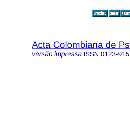
Acta Colombiana de Ps
versão impressa
ISSN
0123-915