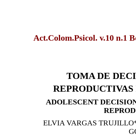
Act.Colom.Psicol. v.10 n.1 B
TOMA DE DECI
REPRODUCTIVAS 
ADOLESCENT DECISIO
REPROD
ELVIA VARGAS TRUJILLO
G