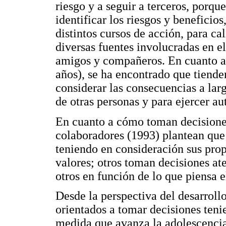
riesgo y a seguir a terceros, porq
identificar los riesgos y beneficio
distintos cursos de acción, para ca
diversas fuentes involucradas en el
amigos y compañeros. En cuanto a 
años), se ha encontrado que tiende
considerar las consecuencias a larg
de otras personas y para ejercer au
En cuanto a cómo toman decisiones
colaboradores (1993) plantean que
teniendo en consideración sus propi
valores; otros toman decisiones ate
otros en función de lo que piensa e
Desde la perspectiva del desarroll
orientados a tomar decisiones teni
medida que avanza la adolescencia,