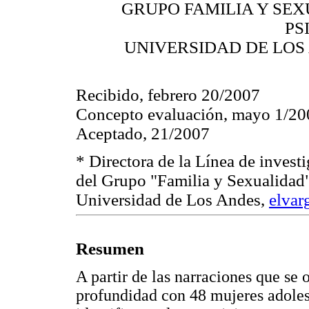
GRUPO FAMILIA Y SE
PS
UNIVERSIDAD DE LOS
Recibido, febrero 20/2007
Concepto evaluación, mayo 1/20
Aceptado, 21/2007
* Directora de la Línea de inves
del Grupo "Familia y Sexualidad"
Universidad de Los Andes,
elvar
Resumen
A partir de las narraciones que se 
profundidad con 48 mujeres adoles