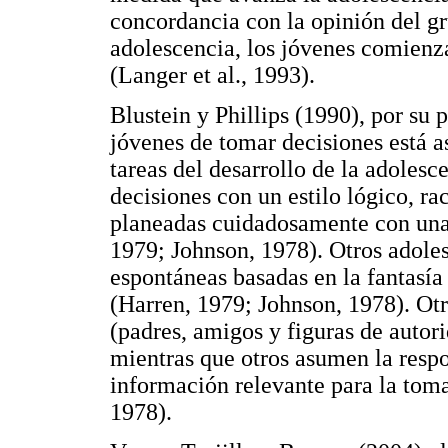
concordancia con la opinión del gru
adolescencia, los jóvenes comienza
(Langer et al., 1993).
Blustein y Phillips (1990), por su p
jóvenes de tomar decisiones está 
tareas del desarrollo de la adoles
decisiones con un estilo lógico, ra
planeadas cuidadosamente con una c
1979; Johnson, 1978). Otros adolesc
espontáneas basadas en la fantasí
(Harren, 1979; Johnson, 1978). Otr
(padres, amigos y figuras de autori
mientras que otros asumen la respo
información relevante para la tom
1978).