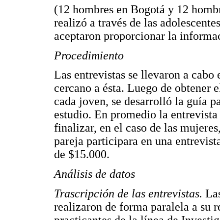
(12 hombres en Bogotá y 12 hombre
realizó a través de las adolescente
aceptaron proporcionar la informac
Procedimiento
Las entrevistas se llevaron a cabo 
cercano a ésta. Luego de obtener 
cada joven, se desarrolló la guía p
estudio. En promedio la entrevista
finalizar, en el caso de las mujeres
pareja participara en una entrevist
de $15.000.
Análisis de datos
Trascripción de las entrevistas.
Las
realizaron de forma paralela a su 
practicantes de la línea de Invest