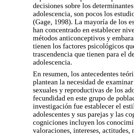
decisiones sobre los determinantes
adolescencia, son pocos los estudi
(Gage, 1998). La mayoría de los es
han concentrado en establecer nive
métodos anticonceptivos y embara
tienen los factores psicológicos qu
trascendencia que tienen para el de
adolescencia.
En resumen, los antecedentes teóri
plantean la necesidad de examinar
sexuales y reproductivas de los ad
fecundidad en este grupo de poblac
investigación fue establecer el est
adolescentes y sus parejas y las co
cogniciones incluyen los conocimie
valoraciones, intereses, actitudes