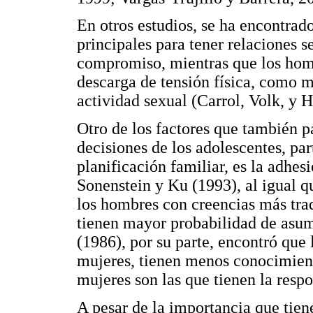
En otros estudios, se ha encontrado
principales para tener relaciones s
compromiso, mientras que los hombr
descarga de tensión física, como 
actividad sexual (Carrol, Volk, y 
Otro de los factores que también p
decisiones de los adolescentes, pa
planificación familiar, es la adhes
Sonenstein y Ku (1993), al igual q
los hombres con creencias más trad
tienen mayor probabilidad de asum
(1986), por su parte, encontró que
mujeres, tienen menos conocimient
mujeres son las que tienen la resp
A pesar de la importancia que tie