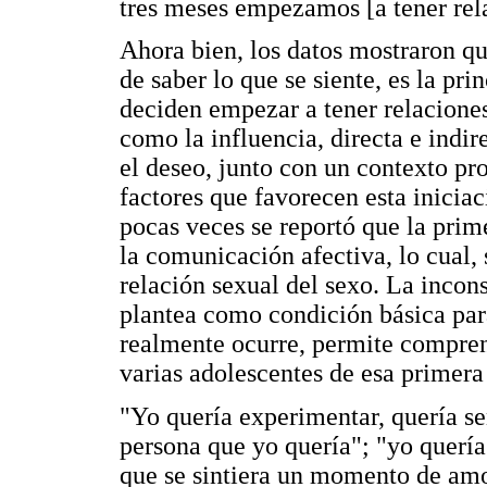
tres meses empezamos [a tener rel
Ahora bien, los datos mostraron qu
de saber lo que se siente, es la pri
deciden empezar a tener relaciones
como la influencia, directa e indire
el deseo, junto con un contexto pr
factores que favorecen esta iniciac
pocas veces se reportó que la pri
la comunicación afectiva, lo cual,
relación sexual del sexo. La incons
plantea como condición básica para
realmente ocurre, permite compren
varias adolescentes de esa primera
"Yo quería experimentar, quería sen
persona que yo quería"; "yo quería
que se sintiera un momento de amo