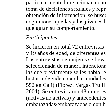
particularmente la relacionada con
toma de decisiones sexuales y repr
obtención de información, se buscó
cogniciones que las y los jóvenes 
que guían su comportamiento.
Participantes
Se hicieron en total 72 entrevistas
y 19 años de edad, de diferentes e
Las entrevistas de mujeres se llev
seleccionada de manera intenciona
las que previamente se les había r
historia de vida en ambas ciudade
552 en Cali) (Flórez, Vargas Truj
2004). Se entrevistaron 48 mujeres 
(activas/no activas) y antecedente
embarazadas/embarazadas o con hij