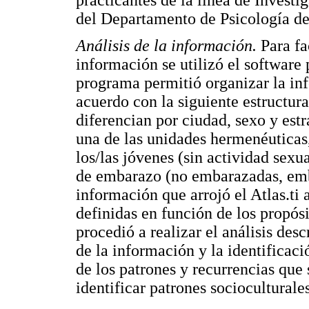
del Departamento de Psicología de
Análisis de la información.
Para fac
información se utilizó el software p
programa permitió organizar la inf
acuerdo con la siguiente estructur
diferencian por ciudad, sexo y est
una de las unidades hermenéuticas,
los/las jóvenes (sin actividad sexu
de embarazo (no embarazadas, emb
información que arrojó el Atlas.ti
definidas en función de los propósi
procedió a realizar el análisis desc
de la información y la identificaci
de los patrones y recurrencias que 
identificar patrones socioculturale