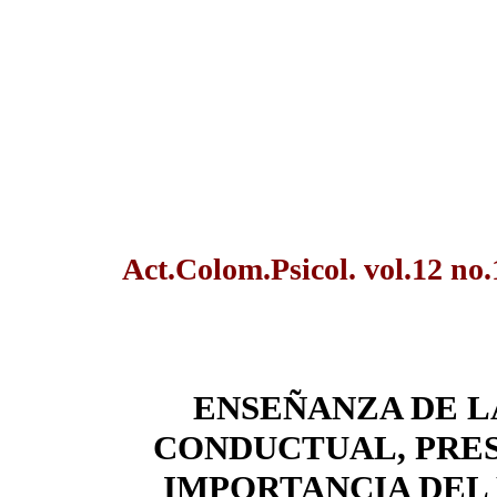
Act.Colom.Psicol. vol.12 no
ENSEÑANZA DE L
CONDUCTUAL, PRESE
IMPORTANCIA DEL