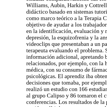
Williams, Aubin, Harkin y Cottrell
didáctico basado en sistemas tutor
como marco teórico a la Terapia C
objetivo de ayudar a los trabajador
en la identificación, evaluación y
depresión, la esquizofrenia y la an
videoclips que presentaban a un pa
terapeuta evaluando el problema. S
información adicional, apretando b
relacionados, por ejemplo, con la hi
médica, con su consumo de fármaco
psicológicas. El aprendiz iba obte
decisiones que tomaba, por ejemplo,
realizó un estudio con 166 estudian
al grupo Calipso y 86 tomaron el cu
conferencias. Los resultados de la