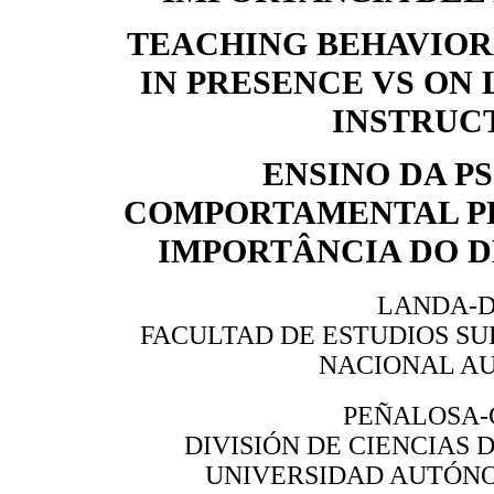
TEACHING BEHAVIOR
IN PRESENCE VS ON 
INSTRUC
ENSINO DA P
COMPORTAMENTAL PRE
IMPORTÂNCIA DO 
LANDA-D
FACULTAD DE ESTUDIOS SU
NACIONAL A
PEÑALOSA-
DIVISIÓN DE CIENCIAS 
UNIVERSIDAD AUTÓN