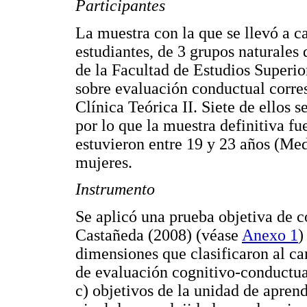
Participantes
La muestra con la que se llevó a c
estudiantes, de 3 grupos naturales 
de la Facultad de Estudios Superi
sobre evaluación conductual corres
Clínica Teórica II. Siete de ellos 
por lo que la muestra definitiva f
estuvieron entre 19 y 23 años (M
mujeres.
Instrumento
Se aplicó una prueba objetiva de 
Castañeda (2008) (véase
Anexo 1
dimensiones que clasificaron al ca
de evaluación cognitivo-conductua
c) objetivos de la unidad de aprend