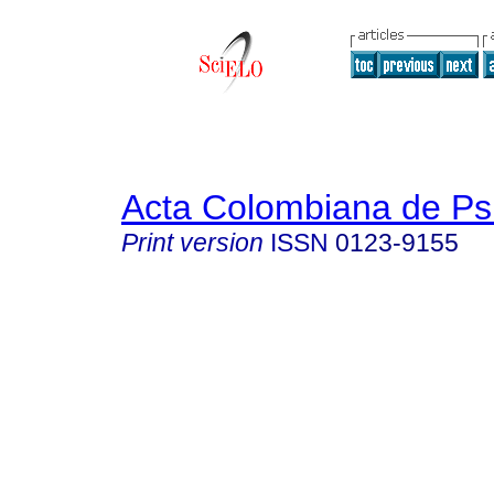
Acta Colombiana de Ps
Print version
ISSN
0123-9155