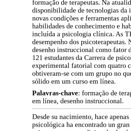
formação de terapeutas. Na atuali
disponibilidade de tecnologias d
novas condições e ferramentas apl
habilidades de conhecimento e hab
incluída a psicologia clínica. As 
desempenho dos psicoterapeutas. N
desenho instruccional como fator 
121 estudantes da Carrera de psic
experimental fatorial com quatro 
obtiveram-se com um grupo no que
sólido em um curso em línea.
Palavras-chave
: formação de tera
em línea, desenho instruccional.
Desde su nacimiento, hace apenas c
psicológica ha encontrado un gran 