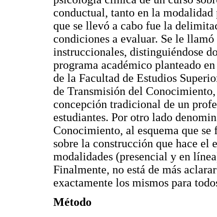
conductual, tanto en la modalidad 
que se llevó a cabo fue la delimita
condiciones a evaluar. Se le llamó
instruccionales, distinguiéndose d
programa académico planteado en e
de la Facultad de Estudios Superi
de Transmisión del Conocimiento, 
concepción tradicional de un profe
estudiantes. Por otro lado denom
Conocimiento, al esquema que se 
sobre la construcción que hace el 
modalidades (presencial y en línea
Finalmente, no está de más aclarar
exactamente los mismos para todos
Método