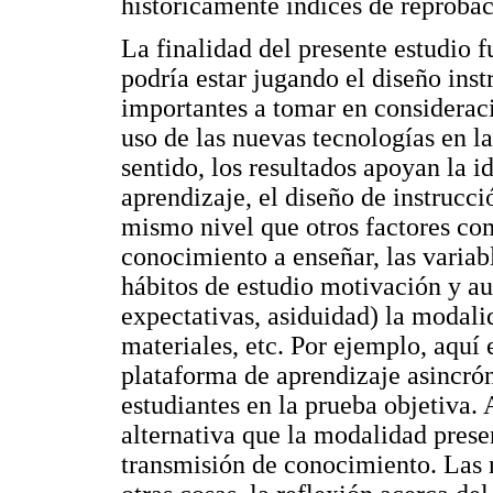
históricamente índices de reprobac
La finalidad del presente estudio f
podría estar jugando el diseño ins
importantes a tomar en consideració
uso de las nuevas tecnologías en l
sentido, los resultados apoyan la 
aprendizaje, el diseño de instrucc
mismo nivel que otros factores com
conocimiento a enseñar, las variab
hábitos de estudio motivación y au
expectativas, asiduidad) la modali
materiales, etc. Por ejemplo, aquí
plataforma de aprendizaje asincrón
estudiantes en la prueba objetiva
alternativa que la modalidad prese
transmisión de conocimiento. Las 