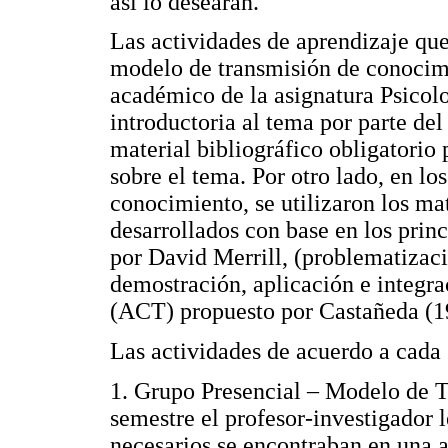
así lo desearan.
Las actividades de aprendizaje que
modelo de transmisión de conocimi
académico de la asignatura Psicolo
introductoria al tema por parte del
material bibliográfico obligatorio
sobre el tema. Por otro lado, en l
conocimiento, se utilizaron los ma
desarrollados con base en los princ
por David Merrill, (problematizaci
demostración, aplicación e integra
(ACT) propuesto por Castañeda (1
Las actividades de acuerdo a cada
1. Grupo Presencial – Modelo de T
semestre el profesor-investigador l
necesarios se encontraban en una a