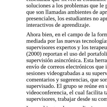
soluciones a los problemas que le 
que son llamadas ambientes de apr
presenciales, los estudiantes no a
interactivos de aprendizaje.
Ahora bien, en el campo de la for
mediada por las nuevas tecnologías
supervisores expertos y los terape
(2000) reportan el uso del portafo
supervisión asincrónica. Esta herr
envío de correos electrónicos que 
sesiones videograbadas a su supervi
comentarios y sugerencias, que son
supervisado. El grupo se reúne en
videoconferencia, el cual facilita 
supervisores, trabajar desde su co