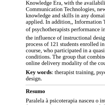
Knowledge Era, with the availabili
Communication Technologies, new c
knowledge and skills in any domai
applied. In addition,, Information
of psychotherapists performance i
the influence of instructional desig
process of 121 students enrolled i
course, who participated in a quasi
conditions. The group that combine
online delivery modality of the cou
Key words
: therapist training, ps
design.
Resumo
Paralela à psicoterapia nasceu o in