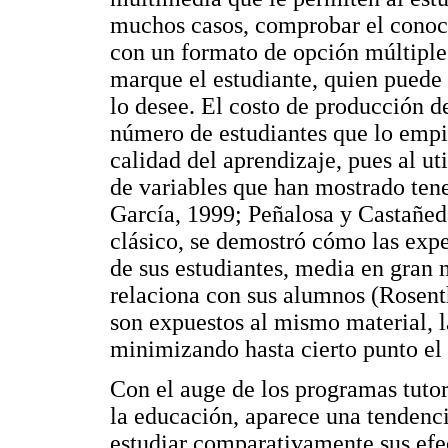
muchos casos, comprobar el conoc
con un formato de opción múltiple.
marque el estudiante, quien puede
lo desee. El costo de producción d
número de estudiantes que lo empie
calidad del aprendizaje, pues al ut
de variables que han mostrado ten
García, 1999; Peñalosa y Castañed
clásico, se demostró cómo las expe
de sus estudiantes, media en gran
relaciona con sus alumnos (Rosenth
son expuestos al mismo material, 
minimizando hasta cierto punto el
Con el auge de los programas tutor
la educación, aparece una tendencia
estudiar comparativamente sus efe