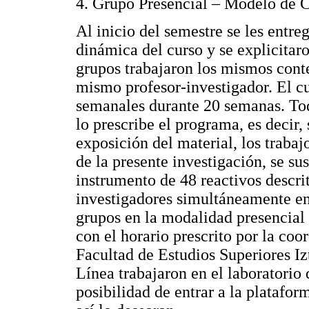
4. Grupo Presencial – Modelo de 
Al inicio del semestre se les entre
dinámica del curso y se explicitaro
grupos trabajaron los mismos conte
mismo profesor-investigador. El c
semanales durante 20 semanas. Tod
lo prescribe el programa, es decir, 
exposición del material, los trabaj
de la presente investigación, se su
instrumento de 48 reactivos descri
investigadores simultáneamente en l
grupos en la modalidad presencial 
con el horario prescrito por la coo
Facultad de Estudios Superiores Iz
Línea trabajaron en el laboratorio
posibilidad de entrar a la platafo