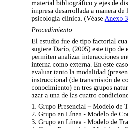
material bibliográfico y ejes de d
impresa desarrollada a manera de li
psicología clínica. (Véase
Anexo 3
Procedimiento
El estudio fue de tipo factorial cu
sugiere Darío, (2005) este tipo de 
permiten analizar interacciones en
interna como externa. En este caso,
evaluar tanto la modalidad (presen
instruccional (de transmisión de c
conocimiento) en tres grupos natur
azar a una de las cuatro condicione
1. Grupo Presencial – Modelo de T
2. Grupo en Línea - Modelo de Co
3. Grupo en Línea - Modelo de Tra