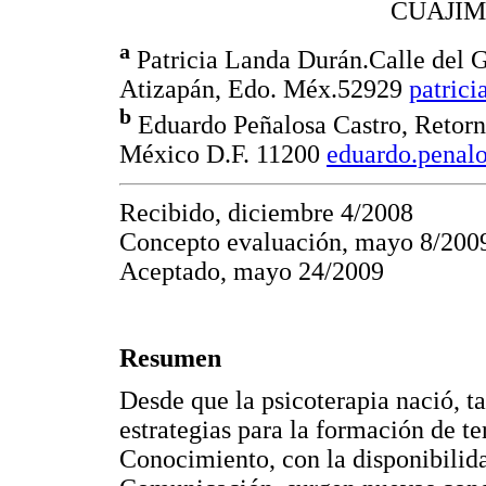
CUAJIM
a
Patricia Landa Durán.Calle del G
Atizapán, Edo. Méx.52929
patric
b
Eduardo Peñalosa Castro, Retorn
México D.F. 11200
eduardo.pena
Recibido, diciembre 4/2008
Concepto evaluación, mayo 8/200
Aceptado, mayo 24/2009
Resumen
Desde que la psicoterapia nació, ta
estrategias para la formación de te
Conocimiento, con la disponibilid