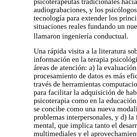
psicoterapeutas tradicionales hacía
audiograbaciones, y los psicólogo
tecnología para extender los princ
situaciones reales fundando un nue
llamaron ingeniería conductual.
Una rápida visita a la literatura so
información en la terapia psicológ
áreas de atención: a) la evaluación
procesamiento de datos es más efici
través de herramientas computacio
para facilitar la adquisición de hab
psicoterapia como en la educación; 
se concibe como una nueva modalid
problemas interpersonales, y d) la
mental, que implica tanto el desarr
multimediales y el aprovechamient