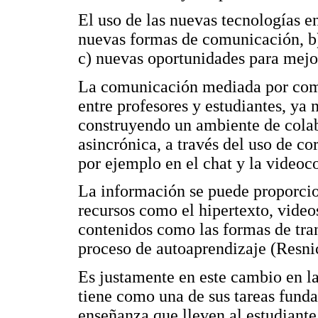
El uso de las nuevas tecnologías en
nuevas formas de comunicación, b
c) nuevas oportunidades para mejor
La comunicación mediada por comp
entre profesores y estudiantes, ya 
construyendo un ambiente de colab
asincrónica, a través del uso de co
por ejemplo en el chat y la videoc
La información se puede proporcio
recursos como el hipertexto, video
contenidos como las formas de tran
proceso de autoaprendizaje (Resni
Es justamente en este cambio en la
tiene como una de sus tareas funda
enseñanza que lleven al estudiante