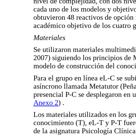
nivel de complejidad, con dos nive
cada uno de los modelos y objetivo
obtuvieron 48 reactivos de opción
académico objetivo de los cuatro 
Materiales
Se utilizaron materiales multimedi
2007) siguiendo los principios de 
modelo de construcción del conoc
Para el grupo en línea eL-C se sub
asíncrono llamada Metatutor (Peña
presencial P-C se desplegaron en u
Anexo 2
)
.
Los materiales utilizados en los g
conocimiento (T), eL-T y P-T fuer
de la asignatura Psicología Clínica 