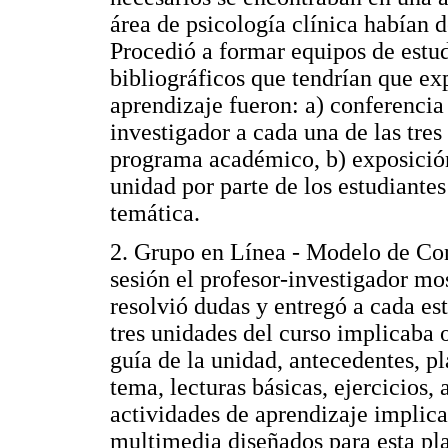
área de psicología clínica habían d
Procedió a formar equipos de estud
bibliográficos que tendrían que ex
aprendizaje fueron: a) conferencia 
investigador a cada una de las tre
programa académico, b) exposición
unidad por parte de los estudiante
temática.
2. Grupo en Línea - Modelo de Con
sesión el profesor-investigador mos
resolvió dudas y entregó a cada es
tres unidades del curso implicaba 
guía de la unidad, antecedentes, p
tema, lecturas básicas, ejercicios,
actividades de aprendizaje implica
multimedia diseñados para esta pla