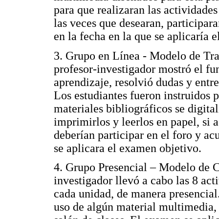
para que realizaran las actividades 
las veces que desearan, participara
en la fecha en la que se aplicaría 
3. Grupo en Línea - Modelo de Tran
profesor-investigador mostró el f
aprendizaje, resolvió dudas y entr
Los estudiantes fueron instruidos p
materiales bibliográficos se digita
imprimirlos y leerlos en papel, si 
deberían participar en el foro y acu
se aplicara el examen objetivo.
4. Grupo Presencial – Modelo de C
investigador llevó a cabo las 8 act
cada unidad, de manera presencial.
uso de algún material multimedia, 