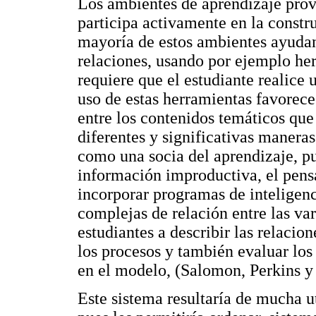
Los ambientes de aprendizaje prov
participa activamente en la const
mayoría de estos ambientes ayudan 
relaciones, usando por ejemplo he
requiere que el estudiante realice
uso de estas herramientas favorece
entre los contenidos temáticos que
diferentes y significativas maner
como una socia del aprendizaje, 
información improductiva, el pens
incorporar programas de inteligenci
complejas de relación entre las va
estudiantes a describir las relacio
los procesos y también evaluar los
en el modelo, (Salomon, Perkins y
Este sistema resultaría de mucha ut