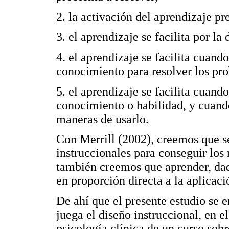
2. la activación del aprendizaje pre
3. el aprendizaje se facilita por la
4. el aprendizaje se facilita cuando
conocimiento para resolver los pr
5. el aprendizaje se facilita cuand
conocimiento o habilidad, y cuando
maneras de usarlo.
Con Merrill (2002), creemos que se
instruccionales para conseguir los
también creemos que aprender, dado
en proporción directa a la aplicaci
De ahí que el presente estudio se e
juega el diseño instruccional, en 
psicología clínica de un curso sob