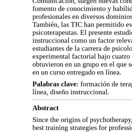
Comunicación, surgen nuevas condi
fomento de conocimiento y habili
profesionales en diversos dominios,
También, las TIC han permitido ev
psicoterapeutas. El presente estudi
instruccional como un factor relev
estudiantes de la carrera de psicol
experimental factorial bajo cuatro
obtuvieron en un grupo en el que s
en un curso entregado en línea.
Palabras clave
: formación de tera
línea, diseño instruccional.
Abstract
Since the origins of psychotherapy,
best training strategies for profess