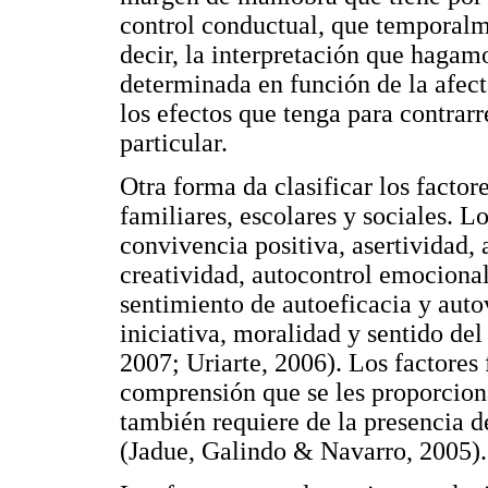
control conductual, que temporalm
decir, la interpretación que hagamo
determinada en función de la afect
los efectos que tenga para contrarr
particular.
Otra forma da clasificar los factor
familiares, escolares y sociales. L
convivencia positiva, asertividad, 
creatividad, autocontrol emociona
sentimiento de autoeficacia y auto
iniciativa, moralidad y sentido d
2007; Uriarte, 2006). Los factores
comprensión que se les proporciona
también requiere de la presencia 
(Jadue, Galindo & Navarro, 2005).