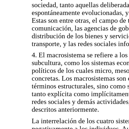
sociedad, tanto aquellas delibera
espontáneamente evolucionadas, y 
Estas son entre otras, el campo de 
comunicación, las agencias de gobie
distribución de los bienes y servic
transporte, y las redes sociales inf
4. El macrosistema se refiere a los 
subcultura, como los sistemas econ
políticos de los cuales micro, mes
concretas. Los macrosistemas son
términos estructurales, sino como 
tanto explícita como implícitament
redes sociales y demás actividades
descritos anteriormente.
La interrelación de los cuatro sist
negativamente a los individuos. A