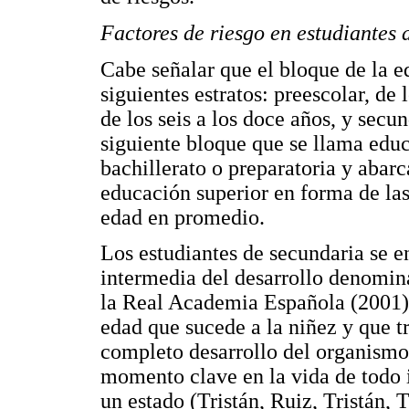
Factores de riesgo en estudiantes
Cabe señalar que el bloque de la e
siguientes estratos: preescolar, de 
de los seis a los doce años, y secun
siguiente bloque que se llama edu
bachillerato o preparatoria y abarc
educación superior en forma de las 
edad en promedio.
Los estudiantes de secundaria se 
intermedia del desarrollo denomin
la Real Academia Española (2001),
edad que sucede a la niñez y que t
completo desarrollo del organismo,
momento clave en la vida de todo 
un estado (Tristán, Ruiz, Tristán, 