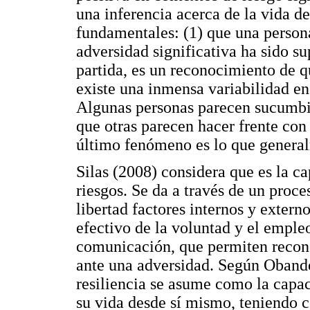
una inferencia acerca de la vida d
fundamentales: (1) que una persona
adversidad significativa ha sido su
partida, es un reconocimiento de q
existe una inmensa variabilidad en
Algunas personas parecen sucumbir
que otras parecen hacer frente con 
último fenómeno es lo que general
Silas (2008) considera que es la c
riesgos. Se da a través de un proc
libertad factores internos y extern
efectivo de la voluntad y el emple
comunicación, que permiten recono
ante una adversidad. Según Obando
resiliencia se asume como la capac
su vida desde sí mismo, teniendo 