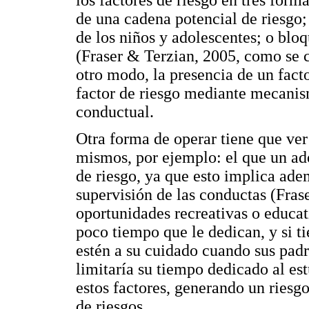
de una cadena potencial de riesgo;
de los niños y adolescentes; o bloq
(Fraser & Terzian, 2005, como se c
otro modo, la presencia de un fact
factor de riesgo mediante mecanis
conductual.
Otra forma de operar tiene que ver
mismos, por ejemplo: el que un ado
de riesgo, ya que esto implica ad
supervisión de las conductas (Fra
oportunidades recreativas o educati
poco tiempo que le dedican, y si 
estén a su cuidado cuando sus padre
limitaría su tiempo dedicado al est
estos factores, generando un rie
de riesgos.