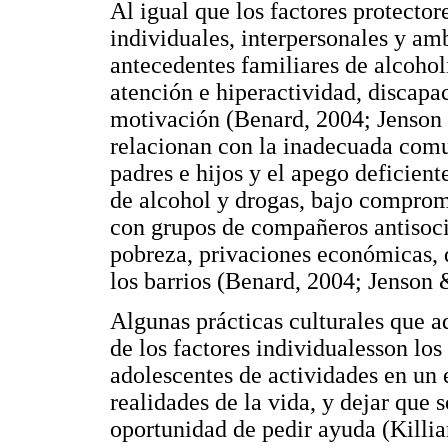
Al igual que los factores protectore
individuales, interpersonales y amb
antecedentes familiares de alcohol
atención e hiperactividad, discapac
motivación (Benard, 2004; Jenson 
relacionan con la inadecuada comun
padres e hijos y el apego deficient
de alcohol y drogas, bajo compromi
con grupos de compañeros antisocia
pobreza, privaciones económicas, 
los barrios (Benard, 2004; Jenson 
Algunas prácticas culturales que 
de los factores individualesson los 
adolescentes de actividades en un 
realidades de la vida, y dejar que 
oportunidad de pedir ayuda (Killia