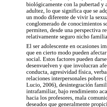
biológicamente con la pubertad y a
adultez, lo que significa que se a
un modo diferente de vivir la sex
conglomerado de conocimientos soc
permiten, desde una perspectiva re
relativamente seguro nicho familia
El ser adolescente en ocasiones im
que en cierto modo pueden afectar
social. Estos factores pueden darse
desenvuelven y que involucran afec
conducta, agresividad física, verba
relaciones interpersonales pobre
Lucio, 2006), desintegración famil
intrafamiliar, bajo rendimiento ac
hacia los profesores, mala comuni
deseados que generalmente propici