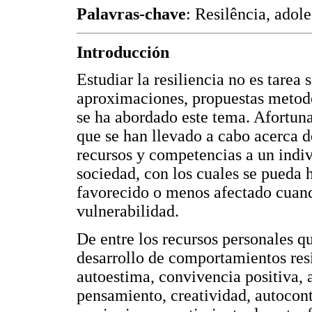
Palavras-chave
: Resilência, adol
Introducción
Estudiar la resiliencia no es tarea 
aproximaciones, propuestas metodol
se ha abordado este tema. Afortuna
que se han llevado a cabo acerca de
recursos y competencias a un indiv
sociedad, con los cuales se pueda 
favorecido o menos afectado cuand
vulnerabilidad.
De entre los recursos personales q
desarrollo de comportamientos resil
autoestima, convivencia positiva, a
pensamiento, creatividad, autocon