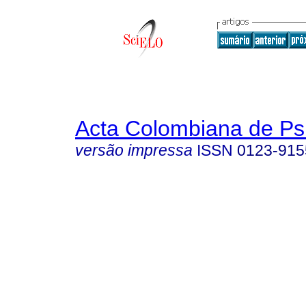
Acta Colombiana de Ps
versão impressa
ISSN
0123-915