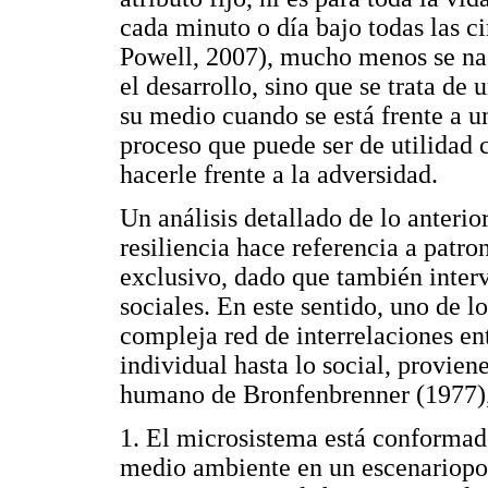
cada minuto o día bajo todas las 
Powell, 2007), mucho menos se nace
el desarrollo, sino que se trata de 
su medio cuando se está frente a un
proceso que puede ser de utilidad
hacerle frente a la adversidad.
Un análisis detallado de lo anteri
resiliencia hace referencia a patr
exclusivo, dado que también interv
sociales. En este sentido, uno de 
compleja red de interrelaciones ent
individual hasta lo social, provien
humano de Bronfenbrenner (1977),
1. El microsistema está conformado
medio ambiente en un escenariopor 