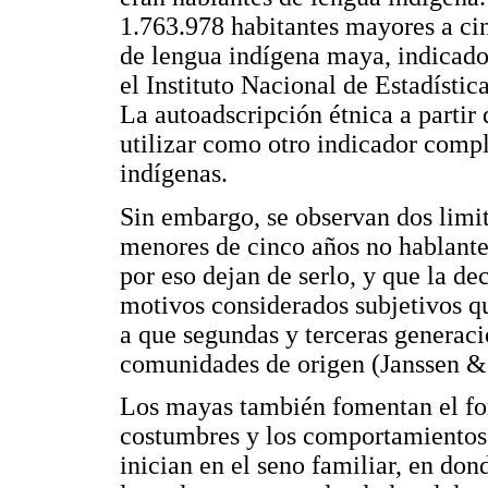
1.763.978 habitantes mayores a ci
de lengua indígena maya, indicador
el Instituto Nacional de Estadísti
La autoadscripción étnica a partir
utilizar como otro indicador comp
indígenas.
Sin embargo, se observan dos limit
menores de cinco años no hablante
por eso dejan de serlo, y que la d
motivos considerados subjetivos q
a que segundas y terceras generaci
comunidades de origen (Janssen &
Los mayas también fomentan el fort
costumbres y los comportamientos 
inician en el seno familiar, en dond