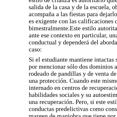
salida de la casa y de la escuela, 
acompaña a las fiestas para dejarl
es exigente con las calificaciones 
bimestralmente.Este estilo autorit
ante ese contexto en particular, u
conductual y dependerá del aborda
caso:
Si el estudiante mantiene intactas 
por mencionar sólo dos dominios a
rodeado de pandillas y de venta de 
una protección. Cuando este mismo
internado en centros de recuperaci
habilidades sociales y su autoestim
una recuperación. Pero, si este est
conductas predelictivas como cons
margen de maniobra que tiene por p