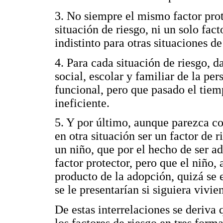
3. No siempre el mismo factor pro
situación de riesgo, ni un solo fac
indistinto para otras situaciones de
4. Para cada situación de riesgo, 
social, escolar y familiar de la per
funcional, pero que pasado el tiem
ineficiente.
5. Y por último, aunque parezca co
en otra situación ser un factor de
un niño, que por el hecho de ser a
factor protector, pero que el niño
producto de la adopción, quizá se 
se le presentarían si siguiera vivi
De estas interrelaciones se deriva 
los factores de riesgo en tres forma