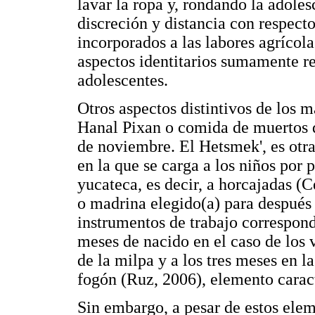
lavar la ropa y, rondando la adoles
discreción y distancia con respecto
incorporados a las labores agrícol
aspectos identitarios sumamente re
adolescentes.
Otros aspectos distintivos de los ma
Hanal Pixan o comida de muertos qu
de noviembre. El Hetsmek', es otra
en la que se carga a los niños por
yucateca, es decir, a horcajadas (
o madrina elegido(a) para después 
instrumentos de trabajo correspondi
meses de nacido en el caso de los v
de la milpa y a los tres meses en la
fogón (Ruz, 2006), elemento caract
Sin embargo, a pesar de estos elem