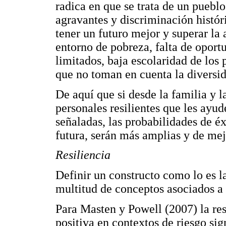
radica en que se trata de un puebl
agravantes y discriminación históri
tener un futuro mejor y superar la
entorno de pobreza, falta de oport
limitados, baja escolaridad de los 
que no toman en cuenta la diversid
De aquí que si desde la familia y 
personales resilientes que les ayud
señaladas, las probabilidades de éx
futura, serán más amplias y de mej
Resiliencia
Definir un constructo como lo es la
multitud de conceptos asociados a 
Para Masten y Powell (2007) la res
positiva en contextos de riesgo sig