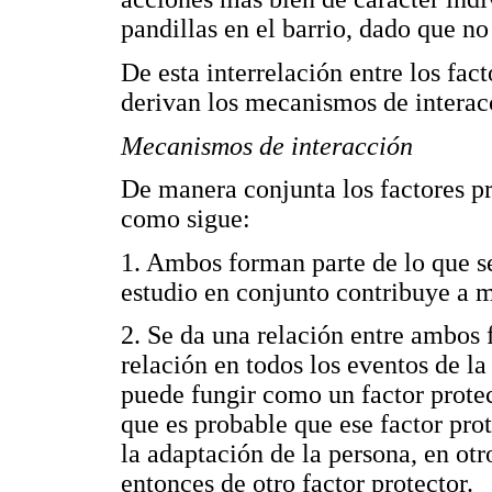
pandillas en el barrio, dado que no
De esta interrelación entre los fact
derivan los mecanismos de interacc
Mecanismos de interacción
De manera conjunta los factores pr
como sigue:
1. Ambos forman parte de lo que se
estudio en conjunto contribuye a 
2. Se da una relación entre ambos 
relación en todos los eventos de la
puede fungir como un factor prote
que es probable que ese factor pro
la adaptación de la persona, en ot
entonces de otro factor protector.