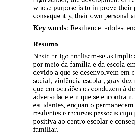
whose purpose is to improve their 
consequently, their own personal 
Key words
: Resilience, adolescen
Resumo
Neste artigo analisam-se as impli
por meio da família e da escola e
devido a que se desenvolvem em c
social, violência escolar, gravide
que em ocasiões os conduzem à des
adversidade em que se encontram. 
estudantes, enquanto permanecem 
resilentes e recursos pessoais cuj
positiva ao centro escolar e conse
familiar.