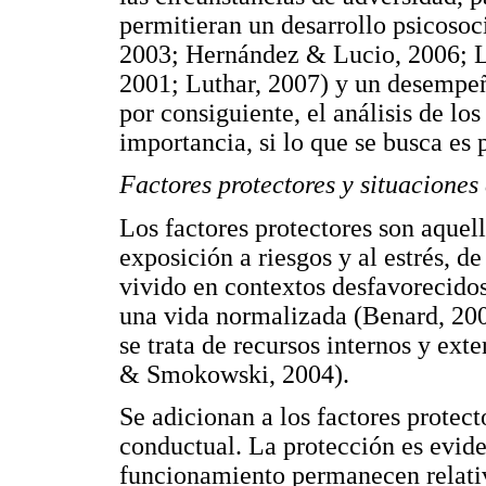
permitieran un desarrollo psicosoc
2003; Hernández & Lucio, 2006; L
2001; Luthar, 2007) y un desempeño
por consiguiente, el análisis de lo
importancia, si lo que se busca es
Factores protectores y situaciones 
Los factores protectores son aquel
exposición a riesgos y al estrés, d
vivido en contextos desfavorecidos
una vida normalizada (Benard, 200
se trata de recursos internos y ext
& Smokowski, 2004).
Se adicionan a los factores protect
conductual. La protección es evid
funcionamiento permanecen relativ