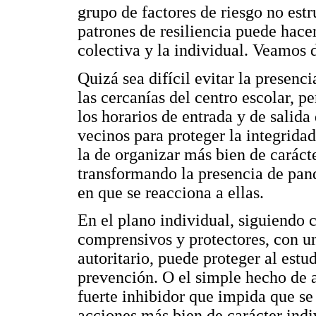
grupo de factores de riesgo no est
patrones de resiliencia puede hace
colectiva y la individual. Veamos 
Quizá sea difícil evitar la presenci
las cercanías del centro escolar, pe
los horarios de entrada y de salida
vecinos para proteger la integrida
la de organizar más bien de carácte
transformando la presencia de pand
en que se reacciona a ellas.
En el plano individual, siguiendo 
comprensivos y protectores, con un
autoritario, puede proteger al estu
prevención. O el simple hecho de 
fuerte inhibidor que impida que se 
acciones más bien de carácter indiv