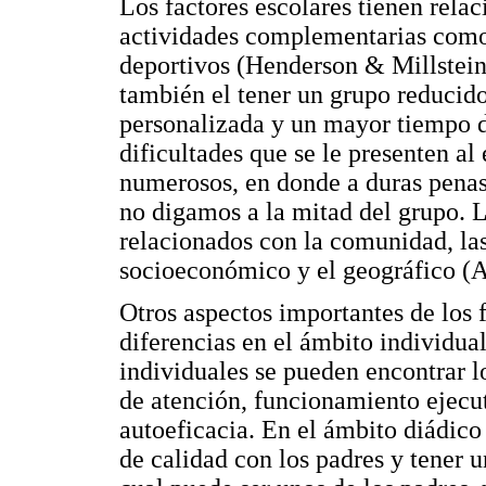
Los factores escolares tienen rela
actividades complementarias como ta
deportivos (Henderson & Millstein,
también el tener un grupo reducid
personalizada y un mayor tiempo d
dificultades que se le presenten al
numerosos, en donde a duras penas 
no digamos a la mitad del grupo. L
relacionados con la comunidad, la
socioeconómico y el geográfico (A
Otros aspectos importantes de los f
diferencias en el ámbito individual
individuales se pueden encontrar lo
de atención, funcionamiento ejecu
autoeficacia. En el ámbito diádico 
de calidad con los padres y tener 