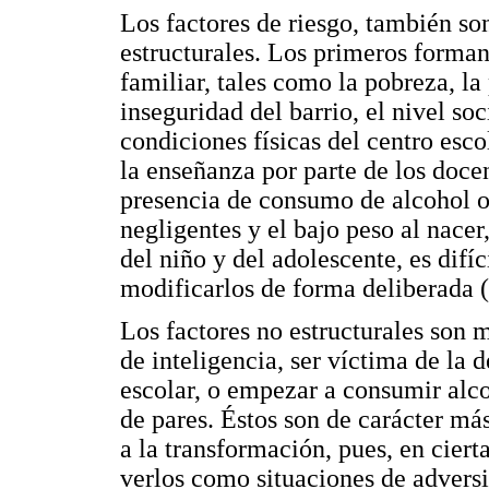
Los factores de riesgo, también so
estructurales. Los primeros forman 
familiar, tales como la pobreza, la
inseguridad del barrio, el nivel s
condiciones físicas del centro escol
la enseñanza por parte de los docen
presencia de consumo de alcohol o d
negligentes y el bajo peso al nacer,
del niño y del adolescente, es difí
modificarlos de forma deliberada (
Los factores no estructurales son 
de inteligencia, ser víctima de la 
escolar, o empezar a consumir alco
de pares. Éstos son de carácter má
a la transformación, pues, en cier
verlos como situaciones de advers