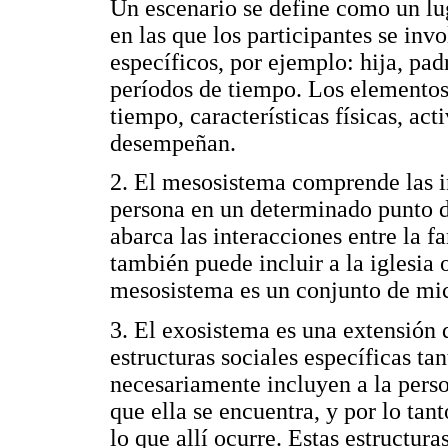
Un escenario se define como un luga
en las que los participantes se inv
específicos, por ejemplo: hija, pa
períodos de tiempo. Los elementos 
tiempo, características físicas, act
desempeñan.
2. El mesosistema comprende las in
persona en un determinado punto de
abarca las interacciones entre la fa
también puede incluir a la iglesia 
mesosistema es un conjunto de mi
3. El exosistema es una extensión 
estructuras sociales específicas t
necesariamente incluyen a la perso
que ella se encuentra, y por lo tan
lo que allí ocurre. Estas estructura