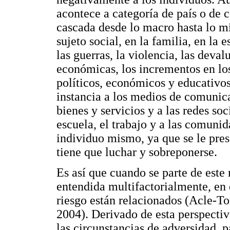
acontece a categoría de país o de c
cascada desde lo macro hasta lo mi
sujeto social, en la familia, en la
las guerras, la violencia, las deval
económicas, los incrementos en los
políticos, económicos y educativos
instancia a los medios de comunica
bienes y servicios y a las redes soc
escuela, el trabajo y a las comunid
individuo mismo, ya que se le pres
tiene que luchar y sobreponerse.
Es así que cuando se parte de este 
entendida multifactorialmente, en 
riesgo están relacionados (Acle-T
2004). Derivado de esta perspecti
las circunstancias de adversidad, p