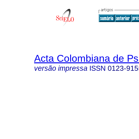
Acta Colombiana de Ps
versão impressa
ISSN
0123-915