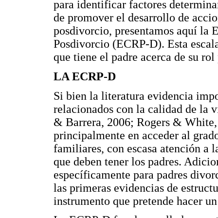
para identificar factores determina
de promover el desarrollo de accio
posdivorcio, presentamos aquí la E
Posdivorcio (ECRP-D). Esta escala
que tiene el padre acerca de su rol
LA ECRP-D
Si bien la literatura evidencia imp
relacionados con la calidad de la 
& Barrera, 2006; Rogers & White, 
principalmente en acceder al grado
familiares, con escasa atención a l
que deben tener los padres. Adicio
específicamente para padres divor
las primeras evidencias de estructu
instrumento que pretende hacer un