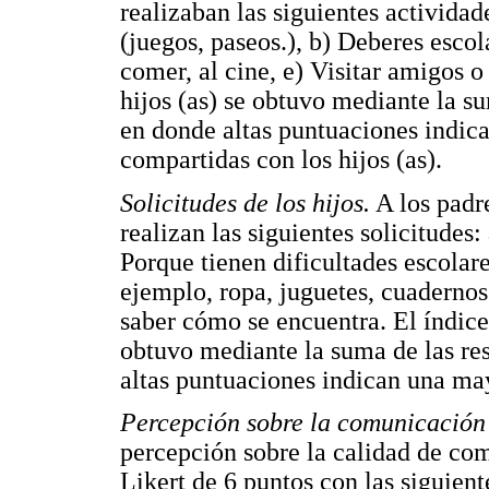
realizaban las siguientes actividad
(juegos, paseos.), b) Deberes escol
comer, al cine, e) Visitar amigos o
hijos (as) se obtuvo mediante la su
en donde altas puntuaciones indic
compartidas con los hijos (as).
Solicitudes de los hijos.
A los padre
realizan las siguientes solicitudes:
Porque tienen dificultades escolare
ejemplo, ropa, juguetes, cuadernos,
saber cómo se encuentra. El índice 
obtuvo mediante la suma de las res
altas puntuaciones indican una may
Percepción sobre la comunicación 
percepción sobre la calidad de com
Likert de 6 puntos con las siguient