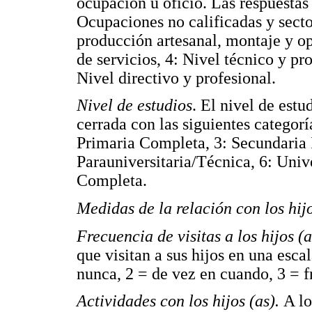
ocupación u oficio. Las respuestas 
Ocupaciones no calificadas y secto
producción artesanal, montaje y op
de servicios, 4: Nivel técnico y p
Nivel directivo y profesional.
Nivel de estudios
. El nivel de est
cerrada con las siguientes categorí
Primaria Completa, 3: Secundaria
Parauniversitaria/Técnica, 6: Unive
Completa.
Medidas de la relación con los hij
Frecuencia de visitas a los hijos (
que visitan a sus hijos en una esca
nunca, 2 = de vez en cuando, 3 = 
Actividades con los hijos (as).
A lo