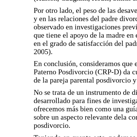
Por otro lado, el peso de las desav
y en las relaciones del padre divor
observado en investigaciones previ
que tiene el apoyo de la madre en 
en el grado de satisfacción del pa
2005).
En conclusión, consideramos que e
Paterno Posdivorcio (CRP-D) da cu
de la pareja parental posdivorcio y
No se trata de un instrumento de d
desarrollado para fines de investi
ofrecemos más bien como una guía p
sobre un aspecto relevante dela co
posdivorcio.