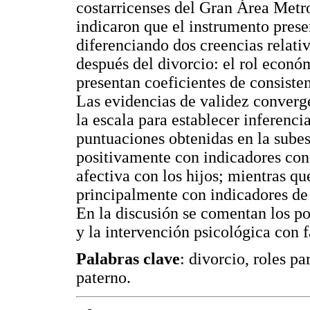
costarricenses del Gran Área Metr
indicaron que el instrumento presen
diferenciando dos creencias relati
después del divorcio: el rol econó
presentan coeficientes de consisten
Las evidencias de validez converge
la escala para establecer inferencia
puntuaciones obtenidas en la subes
positivamente con indicadores cond
afectiva con los hijos; mientras qu
principalmente con indicadores de 
En la discusión se comentan los pos
y la intervención psicológica con 
Palabras clave
: divorcio, roles pa
paterno.