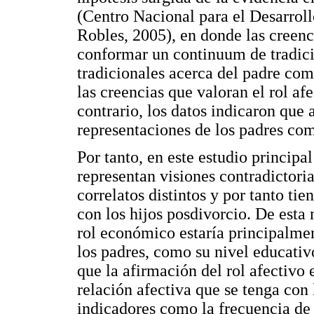
(Centro Nacional para el Desarroll
Robles, 2005), en donde las creenci
conformar un continuum de tradic
tradicionales acerca del padre c
las creencias que valoran el rol af
contrario, los datos indicaron que
representaciones de los padres co
Por tanto, en este estudio principal
representan visiones contradictori
correlatos distintos y por tanto tie
con los hijos posdivorcio. De esta
rol económico estaría principalme
los padres, como su nivel educativ
que la afirmación del rol afectivo 
relación afectiva que se tenga con
indicadores como la frecuencia de l