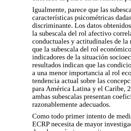
Igualmente, parece que las subes
características psicométricas dada
discriminante. Los datos obtenidos
la subescala del rol afectivo corr
conductuales y actitudinales de la 
que la subescala del rol económico
indicadores de la situación socioec
resultados indican que las condic
a una menor importancia al rol ec
tendencia actual sobre las concep
para América Latina y el Caribe, 2
ambas subescalas presentan coefici
razonablemente adecuados.
Como todo primer intento de medir
ECRP necesita de mayor investigaci