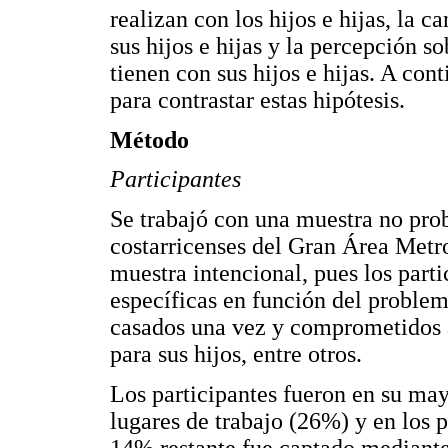
realizan con los hijos e hijas, la 
sus hijos e hijas y la percepción s
tienen con sus hijos e hijas. A con
para contrastar estas hipótesis.
Método
Participantes
Se trabajó con una muestra no prob
costarricenses del Gran Área Metro
muestra intencional, pues los parti
específicas en función del problem
casados una vez y comprometidos a
para sus hijos, entre otros.
Los participantes fueron en su ma
lugares de trabajo (26%) y en los p
14% restante fue captado mediante