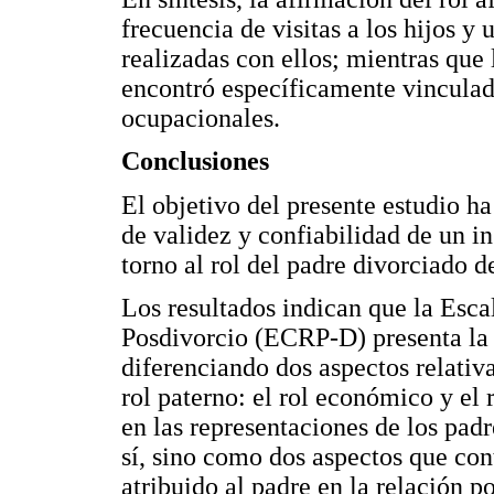
frecuencia de visitas a los hijos y
realizadas con ellos; mientras que
encontró específicamente vinculad
ocupacionales.
Conclusiones
El objetivo del presente estudio h
de validez y confiabilidad de un i
torno al rol del padre divorciado d
Los resultados indican que la Esca
Posdivorcio (ECRP-D) presenta la e
diferenciando dos aspectos relativ
rol paterno: el rol económico y el 
en las representaciones de los pad
sí, sino como dos aspectos que con
atribuido al padre en la relación p