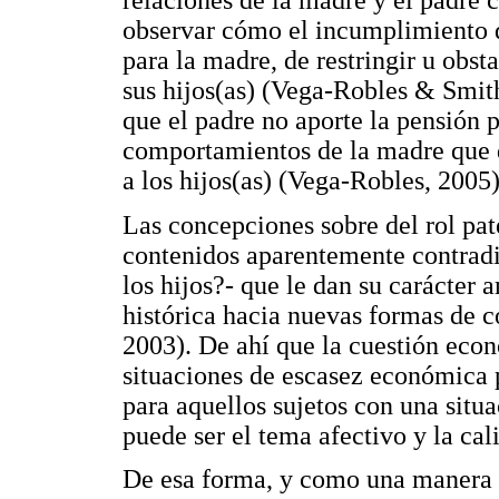
relaciones de la madre y el padre c
observar cómo el incumplimiento d
para la madre, de restringir u obsta
sus hijos(as) (Vega-Robles & Smith
que el padre no aporte la pensión 
comportamientos de la madre que d
a los hijos(as) (Vega-Robles, 2005)
Las concepciones sobre del rol pa
contenidos aparentemente contradi
los hijos?- que le dan su carácter 
histórica hacia nuevas formas de 
2003). De ahí que la cuestión econ
situaciones de escasez económica
para aquellos sujetos con una situ
puede ser el tema afectivo y la cal
De esa forma, y como una manera de