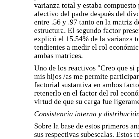
varianza total y estaba compuesto p
afectivo del padre después del divo
entre .56 y .97 tanto en la matriz
estructura. El segundo factor prese
explicó el 15.54% de la varianza t
tendientes a medir el rol económico
ambas matrices.
Uno de los reactivos "Creo que si
mis hijos /as me permite participa
factorial sustantiva en ambos fact
retenerlo en el factor del rol econ
virtud de que su carga fue ligeram
Consistencia interna y distribució
Sobre la base de estos primeros an
sus respectivas subescalas. Estos r