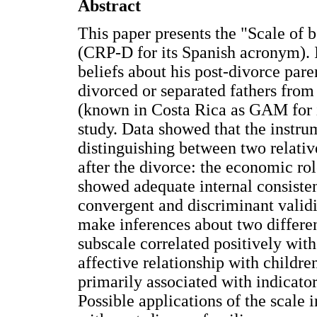
Abstract
This paper presents the "Scale of b
(CRP-D for its Spanish acronym). It
beliefs about his post-divorce par
divorced or separated fathers from
(known in Costa Rica as GAM for i
study. Data showed that the instrum
distinguishing between two relative
after the divorce: the economic ro
showed adequate internal consisten
convergent and discriminant validit
make inferences about two differen
subscale correlated positively with
affective relationship with childr
primarily associated with indicator
Possible applications of the scale 