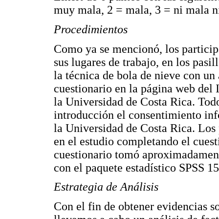
muy mala, 2 = mala, 3 = ni mala n
Procedimientos
Como ya se mencionó, los particip
sus lugares de trabajo, en los pasi
la técnica de bola de nieve con un 
cuestionario en la página web del 
la Universidad de Costa Rica. Todo
introducción el consentimiento in
la Universidad de Costa Rica. Los 
en el estudio completando el cuesti
cuestionario tomó aproximadamente
con el paquete estadístico SPSS 15
Estrategia de Análisis
Con el fin de obtener evidencias so