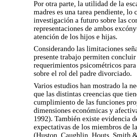
Por otra parte, la utilidad de la es
madres es una tarea pendiente, lo c
investigación a futuro sobre las c
representaciones de ambos excónyu
atención de los hijos e hijas.
Considerando las limitaciones seña
presente trabajo permiten conclui
requerimientos psicométricos para 
sobre el rol del padre divorciado.
Varios estudios han mostrado la ne
que las distintas creencias que tie
cumplimiento de las funciones prop
dimensiones económicas y afectiv
1992). También existe evidencia de 
expectativas de los miembros de la
(Huston, Caughlin, Houts, Smith 