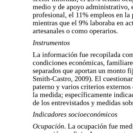
medio y de apoyo administrativo, 
profesional, el 11% empleos en la p
mientras que el 9% laboraba en act
artesanales o como operarios.
Instrumentos
La información fue recopilada com
condiciones económicas, familiares
separados que aportan un monto fi
Smith-Castro, 2009). El cuestionar
paterno y varios criterios externos
la medida; específicamente indica
de los entrevistados y medidas sobr
Indicadores socioeconómicos
Ocupación
. La ocupación fue medi