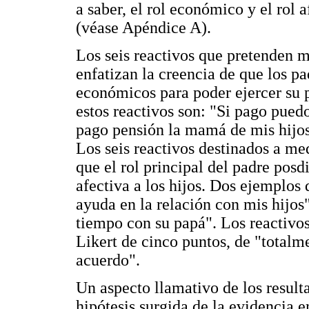
a saber, el rol económico y el rol 
(véase Apéndice A).
Los seis reactivos que pretenden m
enfatizan la creencia de que los p
económicos para poder ejercer su 
estos reactivos son: "Si pago pued
pago pensión la mamá de mis hijos
Los seis reactivos destinados a med
que el rol principal del padre pos
afectiva a los hijos. Dos ejemplos 
ayuda en la relación con mis hijos"
tiempo con su papá". Los reactivo
Likert de cinco puntos, de "totalm
acuerdo".
Un aspecto llamativo de los result
hipótesis surgida de la evidencia e