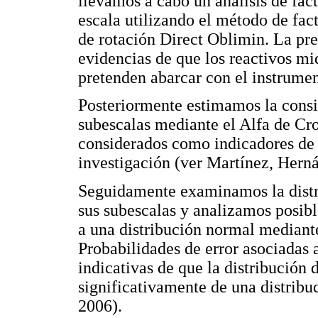
llevamos a cabo un análisis de fact
escala utilizando el método de fac
de rotación Direct Oblimin. La pre
evidencias de que los reactivos mi
pretenden abarcar con el instrumen
Posteriormente estimamos la consis
subescalas mediante el Alfa de Cro
considerados como indicadores de 
investigación (ver Martínez, Her
Seguidamente examinamos la distri
sus subescalas y analizamos posibl
a una distribución normal mediant
Probabilidades de error asociadas 
indicativas de que la distribución 
significativamente de una distrib
2006).