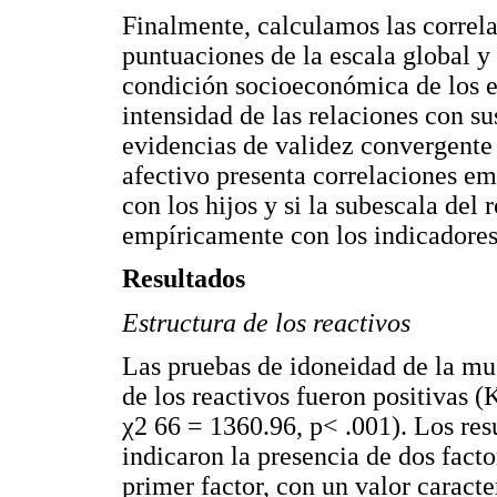
Finalmente, calculamos las correla
puntuaciones de la escala global y 
condición socioeconómica de los en
intensidad de las relaciones con s
evidencias de validez convergente 
afectivo presenta correlaciones emp
con los hijos y si la subescala del
empíricamente con los indicadores
Resultados
Estructura de los reactivos
Las pruebas de idoneidad de la mue
de los reactivos fueron positivas 
χ2 66 = 1360.96, p< .001). Los res
indicaron la presencia de dos fact
primer factor, con un valor caracte