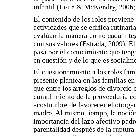
infantil (Leite & McKendry, 2006;
El contenido de los roles provien
actividades que se edifica rutinar
evalúan la manera como cada integ
con sus valores (Estrada, 2009). 
pasa por el conocimiento que tenga 
en cuestión y de lo que es socialm
El cuestionamiento a los roles fami
presente plantea en las familias e
que entre los arreglos de divorcio 
cumplimiento de la proveeduría ec
acostumbre de favorecer el otorgami
madre. Al mismo tiempo, la noción
importancia del lazo afectivo padre
parentalidad después de la ruptura 