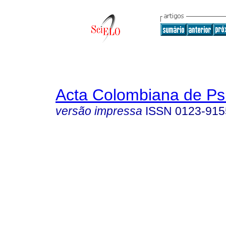
Acta Colombiana de Ps
versão impressa
ISSN
0123-915