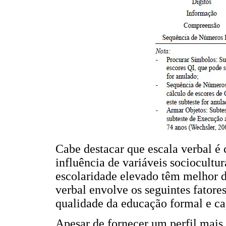
Cabe destacar que escala verbal é 
influência de variáveis sociocultu
escolaridade elevado têm melhor d
verbal envolve os seguintes fatore
qualidade da educação formal e cap
Apesar de fornecer um perfil mais 