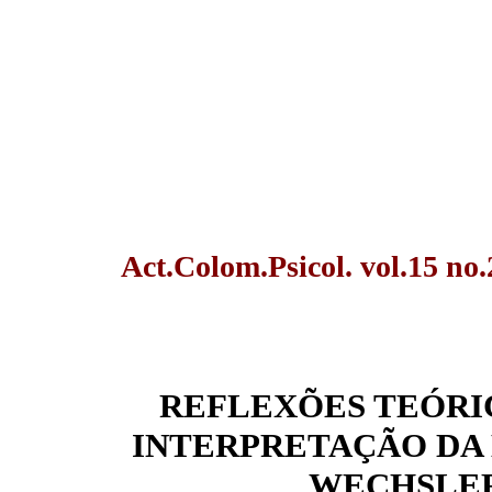
Act.Colom.Psicol. vol.15 no.
REFLEXÕES TEÓRIC
INTERPRETAÇÃO DA 
WECHSLER