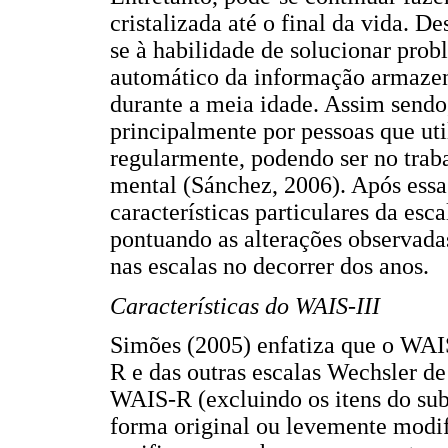
cristalizada até o final da vida. De
se à habilidade de solucionar pro
automático da informação armazen
durante a meia idade. Assim sendo
principalmente por pessoas que uti
regularmente, podendo ser no traba
mental (Sánchez, 2006). Após essa
características particulares da esc
pontuando as alterações observada
nas escalas no decorrer dos anos.
Características do WAIS-III
Simões (2005) enfatiza que o WA
R e das outras escalas Wechsler de
WAIS-R (excluindo os itens do sub
forma original ou levemente modif