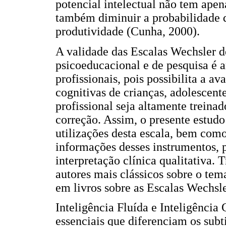
potencial intelectual não tem apen
também diminuir a probabilidade d
produtividade (Cunha, 2000).
A validade das Escalas Wechsler de
psicoeducacional e de pesquisa é
profissionais, pois possibilita a a
cognitivas de crianças, adolescente
profissional seja altamente treinad
correção. Assim, o presente estudo 
utilizações desta escala, bem como
informações desses instrumentos, p
interpretação clínica qualitativa. 
autores mais clássicos sobre o tem
em livros sobre as Escalas Wechsle
Inteligência Fluída e Inteligência 
essenciais que diferenciam os subt