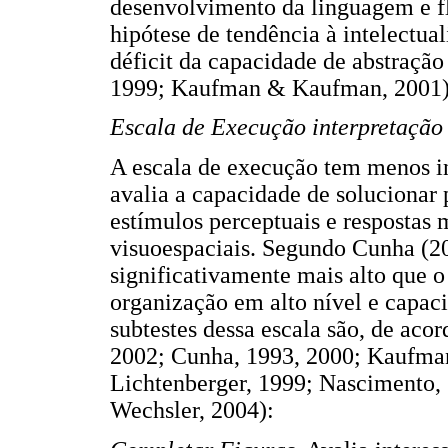
desenvolvimento da linguagem e fl
hipótese de tendência à intelectua
déficit da capacidade de abstração
1999; Kaufman & Kaufman, 2001)
Escala de Execução interpretação 
A escala de execução tem menos i
avalia a capacidade de solucionar 
estímulos perceptuais e respostas 
visuoespaciais. Segundo Cunha (2
significativamente mais alto que 
organização em alto nível e capac
subtestes dessa escala são, de acor
2002; Cunha, 1993, 2000; Kaufm
Lichtenberger, 1999; Nascimento, 
Wechsler, 2004):