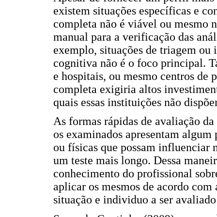
existem situações específicas e co
completa não é viável ou mesmo ne
manual para a verificação das anál
exemplo, situações de triagem ou i
cognitiva não é o foco principal.
e hospitais, ou mesmo centros de p
completa exigiria altos investimen
quais essas instituições não dispõ
As formas rápidas de avaliação da
os examinados apresentam algum pr
ou físicas que possam influenciar
um teste mais longo. Dessa maneir
conhecimento do profissional sobr
aplicar os mesmos de acordo com as
situação e individuo a ser avalia