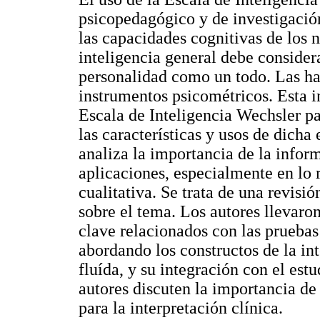
psicopedagógico y de investigación
las capacidades cognitivas de los n
inteligencia general debe conside
personalidad como un todo. Las hab
instrumentos psicométricos. Esta i
Escala de Inteligencia Wechsler pa
las características y usos de dicha
analiza la importancia de la infor
aplicaciones, especialmente en lo r
cualitativa. Se trata de una revisió
sobre el tema. Los autores llevaron
clave relacionados con las pruebas
abordando los constructos de la int
fluída, y su integración con el estu
autores discuten la importancia de 
para la interpretación clínica.