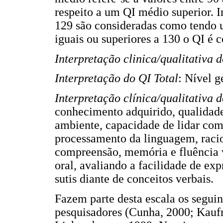
respeito a um QI médio superior. 
129 são consideradas como tendo u
iguais ou superiores a 130 o QI é 
Interpretação clinica/qualitativa 
Interpretação do QI Total
: Nível g
Interpretação clínica/qualitativa 
conhecimento adquirido, qualidad
ambiente, capacidade de lidar com
processamento da linguagem, racio
compreensão, memória e fluência ve
oral, avaliando a facilidade de ex
sutis diante de conceitos verbais.
Fazem parte desta escala os segui
pesquisadores (Cunha, 2000; Ka