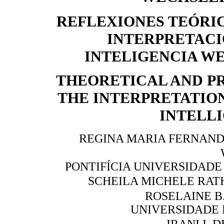
REFLEXIONES TEÓRIC
INTERPRETACI
INTELIGENCIA W
THEORETICAL AND P
THE INTERPRETATIO
INTELL
REGINA MARIA FERNAND
PONTIFÍCIA UNIVERSIDADE
SCHEILA MICHELE RAT
ROSELAINE B.
UNIVERSIDADE 