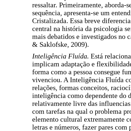
ressaltar. Primeiramente, aborda-se
sequência, apresenta-se um entend
Cristalizada. Essa breve diferenci
central na história da psicologia s
mais debatidos e investigados no 
& Saklofske, 2009).
Inteligência Fluída.
Está relacion
implicam adaptação e flexibilidad
forma como a pessoa consegue fun
vivenciou. A Inteligência Fluída 
relações, formas conceitos, racioc
inteligência como dependente do 
relativamente livre das influencias
com tarefas na qual o problema pr
elemento cultural extremamente c
letras e números, fazer pares com 