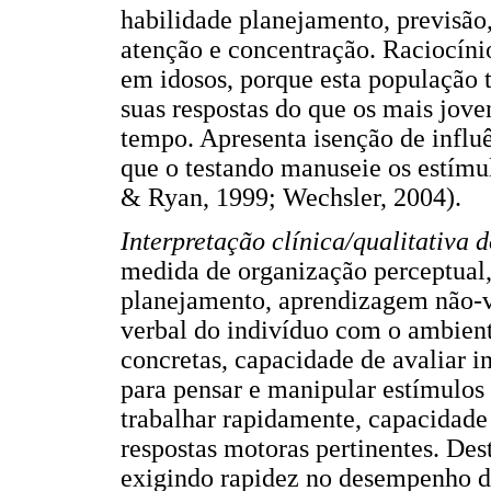
habilidade planejamento, previsão
atenção e concentração. Raciocíni
em idosos, porque esta população 
suas respostas do que os mais joven
tempo. Apresenta isenção de influê
que o testando manuseie os estímu
& Ryan, 1999; Wechsler, 2004).
Interpretação clínica/qualitativa 
medida de organização perceptual,
planejamento, aprendizagem não-ve
verbal do indivíduo com o ambient
concretas, capacidade de avaliar i
para pensar e manipular estímulos
trabalhar rapidamente, capacidade 
respostas motoras pertinentes. Des
exigindo rapidez no desempenho 