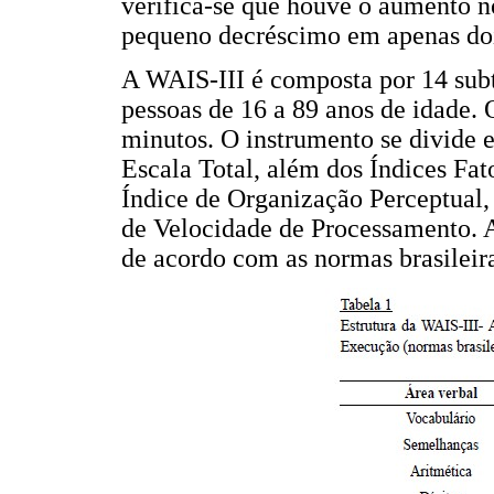
verifica-se que houve o aumento n
pequeno decréscimo em apenas d
A WAIS-III é composta por 14 subte
pessoas de 16 a 89 anos de idade.
minutos. O instrumento se divide 
Escala Total, além dos Índices Fat
Índice de Organização Perceptual,
de Velocidade de Processamento.
de acordo com as normas brasileir