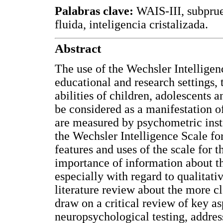
Palabras clave:
WAIS-III, subprueb
fluida, inteligencia cristalizada.
Abstract
The use of the Wechsler Intelligen
educational and research settings, 
abilities of children, adolescents 
be considered as a manifestation of
are measured by psychometric inst
the Wechsler Intelligence Scale fo
features and uses of the scale for 
importance of information about th
especially with regard to qualitative
literature review about the more cl
draw on a critical review of key as
neuropsychological testing, address