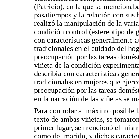
(Patricio), en la que se mencionaba
pasatiempos y la relación con sus h
realizó la manipulación de la varia
condición control (estereotipo de 
con características generalmente at
tradicionales en el cuidado del hoga
preocupación por las tareas domésti
viñeta de la condición experimenta
describía con características gen
tradicionales en mujeres que ejerce
preocupación por las tareas domésti
en la narración de las viñetas se 
Para controlar al máximo posible l
texto de ambas viñetas, se tomaro
primer lugar, se mencionó el mism
como del marido, y dichas caracter