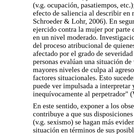
(v.g. ocupación, pasatiempos, etc.)
efecto de saliencia al describir en
Schroeder & Lohr, 2006). En segund
ejercido contra la mujer por parte 
en un nivel moderado. Investigaci
del proceso atribucional de quiene
afectado por el grado de severidad
personas evalúan una situación de v
mayores niveles de culpa al agreso
factores situacionales. Esto sucede
puede ver impulsada a interpretar 
inequívocamente al perpetrador" (W
En este sentido, exponer a los obs
contribuye a que sus disposiciones
(v.g. sexismo) se hagan más eviden
situación en términos de sus posib