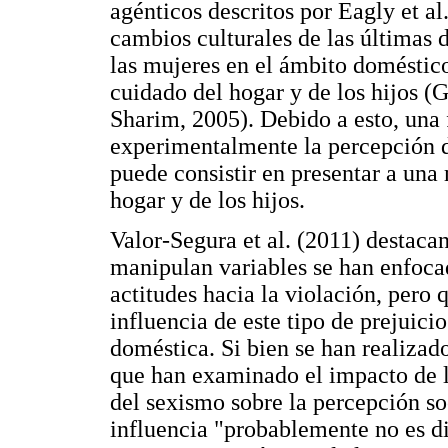
agénticos descritos por Eagly et al
cambios culturales de las últimas d
las mujeres en el ámbito doméstico
cuidado del hogar y de los hijos (
Sharim, 2005). Debido a esto, una
experimentalmente la percepción d
puede consistir en presentar a una
hogar y de los hijos.
Valor-Segura et al. (2011) destaca
manipulan variables se han enfocad
actitudes hacia la violación, pero
influencia de este tipo de prejuici
doméstica. Si bien se han realizad
que han examinado el impacto de la
del sexismo sobre la percepción soc
influencia "probablemente no es d