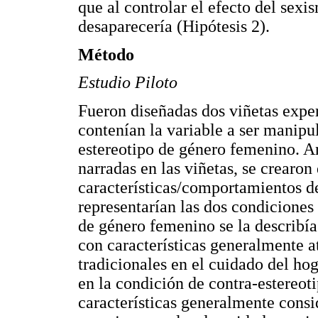
que al controlar el efecto del sexi
desaparecería (Hipótesis 2).
Método
Estudio Piloto
Fueron diseñadas dos viñetas expe
contenían la variable a ser manipul
estereotipo de género femenino. An
narradas en las viñetas, se crearon
características/comportamientos de
representarían las dos condiciones 
de género femenino se la describí
con características generalmente at
tradicionales en el cuidado del hog
en la condición de contra-estereot
características generalmente cons