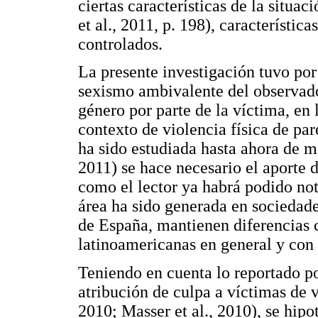
ciertas características de la situa
et al., 2011, p. 198), característic
controlados.
La presente investigación tuvo por
sexismo ambivalente del observador
género por parte de la víctima, en 
contexto de violencia física de par
ha sido estudiada hasta ahora de m
2011) se hace necesario el aporte d
como el lector ya habrá podido nota
área ha sido generada en sociedades
de España, mantienen diferencias 
latinoamericanas en general y con l
Teniendo en cuenta lo reportado po
atribución de culpa a víctimas de v
2010; Masser et al., 2010), se hipo