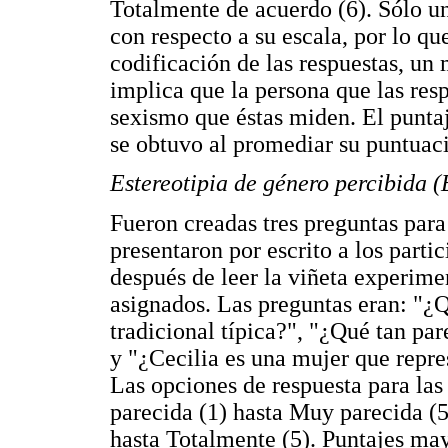
Totalmente de acuerdo (6). Sólo un
con respecto a su escala, por lo que
codificación de las respuestas, un
implica que la persona que las res
sexismo que éstas miden. El puntaj
se obtuvo al promediar su puntuaci
Estereotipia de género percibida (
Fueron creadas tres preguntas para 
presentaron por escrito a los part
después de leer la viñeta experimen
asignados. Las preguntas eran: "¿Q
tradicional típica?", "¿Qué tan pa
y "¿Cecilia es una mujer que repre
Las opciones de respuesta para la
parecida (1) hasta Muy parecida (5)
hasta Totalmente (5). Puntajes may