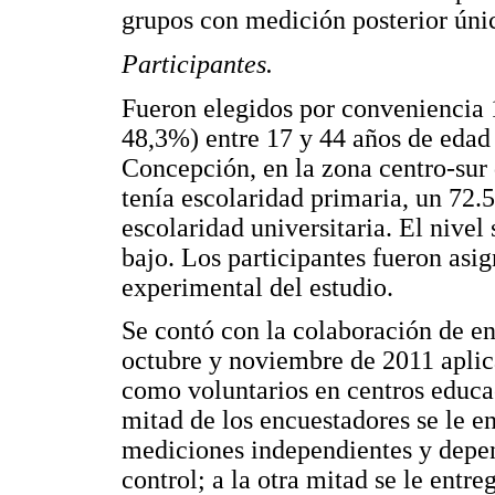
grupos con medición posterior únic
Participantes.
Fueron elegidos por conveniencia
48,3%) entre 17 y 44 años de edad
Concepción, en la zona centro-sur 
tenía escolaridad primaria, un 72
escolaridad universitaria. El nive
bajo. Los participantes fueron asig
experimental del estudio.
Se contó con la colaboración de en
octubre y noviembre de 2011 aplica
como voluntarios en centros educa
mitad de los encuestadores se le en
mediciones independientes y depen
control; a la otra mitad se le entr