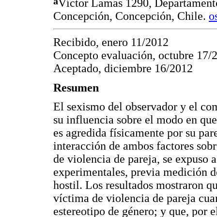
a
Víctor Lamas 1290, Departamento
Concepción, Concepción, Chile.
o
Recibido, enero 11/2012
Concepto evaluación, octubre 17/
Aceptado, diciembre 16/2012
Resumen
El sexismo del observador y el c
su influencia sobre el modo en que
es agredida físicamente por su par
interacción de ambos factores sobr
de violencia de pareja, se expuso a
experimentales, previa medición d
hostil. Los resultados mostraron q
víctima de violencia de pareja cua
estereotipo de género; y que, por e