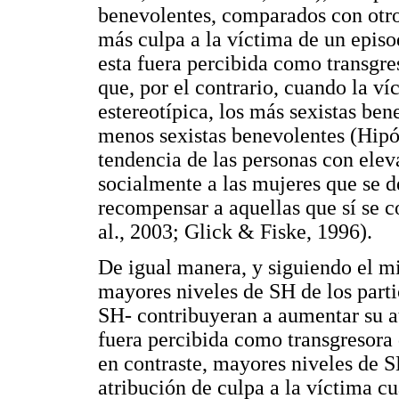
benevolentes, comparados con otro
más culpa a la víctima de un episo
esta fuera percibida como transgre
que, por el contrario, cuando la v
estereotípica, los más sexistas ben
menos sexistas benevolentes (Hipót
tendencia de las personas con elev
socialmente a las mujeres que se d
recompensar a aquellas que sí se 
al., 2003; Glick & Fiske, 1996).
De igual manera, y siguiendo el m
mayores niveles de SH de los part
SH- contribuyeran a aumentar su at
fuera percibida como transgresora 
en contraste, mayores niveles de 
atribución de culpa a la víctima c