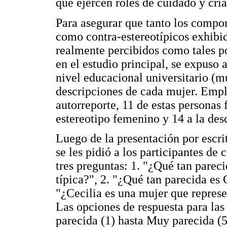
que ejercen roles de cuidado y cri
Para asegurar que tanto los compor
como contra-estereotípicos exhibi
realmente percibidos como tales po
en el estudio principal, se expuso
nivel educacional universitario (
descripciones de cada mujer. Emp
autorreporte, 11 de estas personas 
estereotipo femenino y 14 a la des
Luego de la presentación por escrit
se les pidió a los participantes de
tres preguntas: 1. "¿Qué tan pareci
típica?", 2. "¿Qué tan parecida es 
"¿Cecilia es una mujer que represe
Las opciones de respuesta para la
parecida (1) hasta Muy parecida (5)