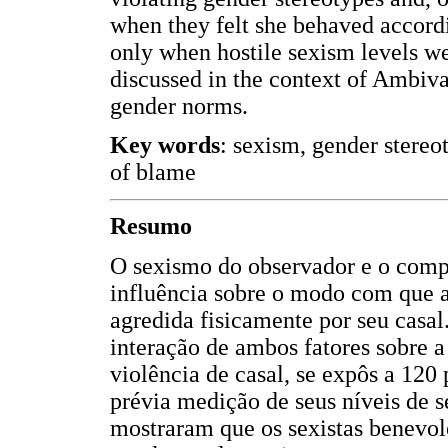
when they felt she behaved accordi
only when hostile sexism levels we
discussed in the context of Ambiv
gender norms.
Key words
: sexism, gender stereot
of blame
Resumo
O sexismo do observador e o com
influência sobre o modo com que a
agredida fisicamente por seu casal
interação de ambos fatores sobre a
violência de casal, se expôs a 120 
prévia medição de seus níveis de s
mostraram que os sexistas benevol