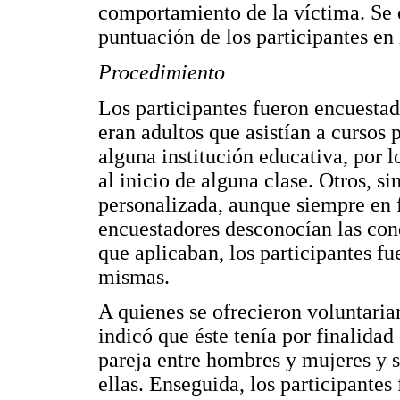
comportamiento de la víctima. Se 
puntuación de los participantes en 
Procedimiento
Los participantes fueron encuestad
eran adultos que asistían a cursos 
alguna institución educativa, por 
al inicio de alguna clase. Otros, 
personalizada, aunque siempre en 
encuestadores desconocían las cond
que aplicaban, los participantes f
mismas.
A quienes se ofrecieron voluntariam
indicó que éste tenía por finalidad
pareja entre hombres y mujeres y 
ellas. Enseguida, los participante