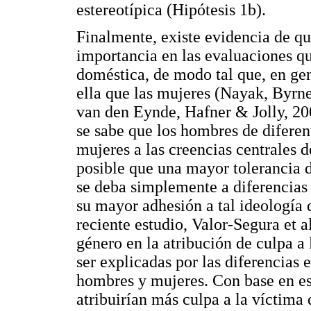
estereotípica (Hipótesis 1b).
Finalmente, existe evidencia de qu
importancia en las evaluaciones qu
doméstica, de modo tal que, en gen
ella que las mujeres (Nayak, Byr
van den Eynde, Hafner & Jolly, 200
se sabe que los hombres de diferen
mujeres a las creencias centrales d
posible que una mayor tolerancia d
se deba simplemente a diferencias i
su mayor adhesión a tal ideología 
reciente estudio, Valor-Segura et a
género en la atribución de culpa a
ser explicadas por las diferencias 
hombres y mujeres. Con base en es
atribuirían más culpa a la víctima 