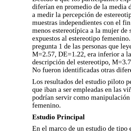
diferían en promedio de la media d
a medir la percepción de estereoti
muestras independientes con el fin
menos estereotípica a la mujer de 
expuestos al estereotipo femenino.
pregunta 1 de las personas que leye
M=2.57, DE=1.22, era inferior a la
descripción del estereotipo, M=3.7
No fueron identificadas otras difer
Los resultados del estudio piloto 
que iban a ser empleadas en las vi
podrían servir como manipulación d
femenino.
Estudio Principal
En el marco de un estudio de tipo 