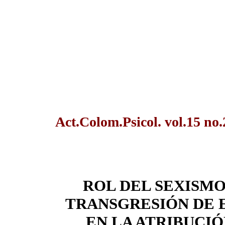
Act.Colom.Psicol. vol.15 no.
ROL DEL SEXISMO
TRANSGRESIÓN DE 
EN LA ATRIBUCIÓ