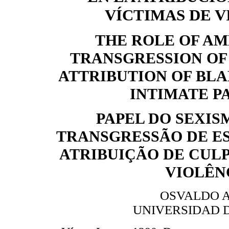
VÍCTIMAS DE V
THE ROLE OF AM
TRANSGRESSION OF
ATTRIBUTION OF BLA
INTIMATE P
PAPEL DO SEXIS
TRANSGRESSÃO DE E
ATRIBUIÇÃO DE CULP
VIOLÊN
OSVALDO A
UNIVERSIDAD D