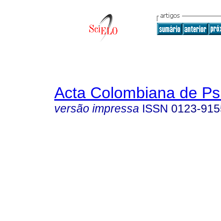
Acta Colombiana de Ps
versão impressa
ISSN
0123-915