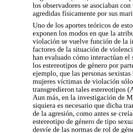
los observadores se asociaban con
agredidas físicamente por sus mari
Uno de los aportes teóricos de est
exponen los modos en que la atribu
violación se vuelve función de la i
factores de la situación de violenc
han evaluado cómo interactúan el 
los estereotipos de género por part
ejemplo, que las personas sexistas
mujeres víctimas de violación sólo
transgredieron tales estereotipos (
Aun más, en la investigación de Ma
siquiera es necesario que dicha tr
de la agresión, como antes se creía
estereotipo de género de tipo sexua
desvíe de las normas de rol de géne