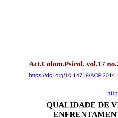
Act.Colom.Psicol. vol.17 no.
https://doi.org/10.14718/ACP.2014.
htt
QUALIDADE DE V
ENFRENTAMENT