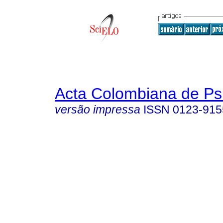
Acta Colombiana de Ps
versão impressa
ISSN
0123-915