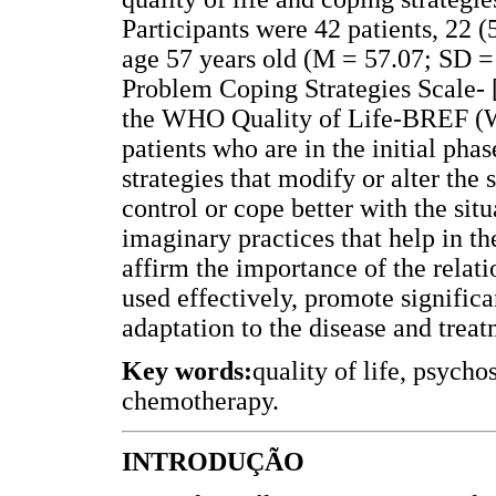
Participants were 42 patients, 22
age 57 years old (M = 57.07; SD =
Problem Coping Strategies Scale- 
the WHO Quality of Life-BREF (
patients who are in the initial pha
strategies that modify or alter the 
control or cope better with the sit
imaginary practices that help in t
affirm the importance of the relat
used effectively, promote significant
adaptation to the disease and treat
Key words:
quality of life, psycho
chemotherapy.
INTRODUÇÃO