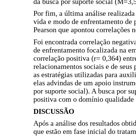
da busca por suporte social (M=3,
Por fim, a última análise realizada
vida e modo de enfrentamento de 
Pearson que apontou correlações n
Foi encontrada correlação negativa
de enfrentamento focalizada na em
correlação positiva (r= 0,364) entr
relacionamentos sociais e de seus p
as estratégias utilizadas para auxil
elas advindas de um apoio instrum
por suporte social). A busca por s
positiva com o domínio qualidade d
DISCUSSÃO
Após a análise dos resultados obtid
que estão em fase inicial do trata