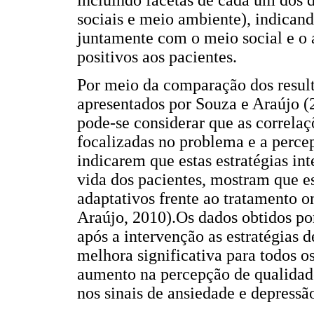
incluindo facetas de cada um dos d
sociais e meio ambiente), indican
juntamente com o meio social e o 
positivos aos pacientes.
Por meio da comparação dos resul
apresentados por Souza e Araújo (
pode-se considerar que as correlaç
focalizadas no problema e a perce
indicarem que estas estratégias in
vida dos pacientes, mostram que es
adaptativos frente ao tratamento 
Araújo, 2010).Os dados obtidos po
após a intervenção as estratégias
melhora significativa para todos 
aumento na percepção de qualidad
nos sinais de ansiedade e depressã