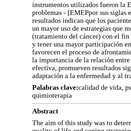
instrumentos utilizados fueron la 
problemas - [EMEPpor sus siglas
resultados indican que los paciente
un mayor uso de estrategias que mod
(tratamiento del cáncer) con el fin
y tener una mayor participación en 
favorecen el proceso de afrontami
la importancia de la relación entr
efectiva, promueven resultados sign
adaptación a la enfermedad y al tr
Palabras clave:
calidad de vida, p
quimioterapia
Abstract
The aim of this study was to deter
quality of life and coping strateg