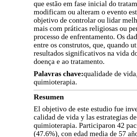
que estão em fase inicial do trata
modificam ou alteram o evento est
objetivo de controlar ou lidar me
mais com práticas religiosas ou pe
processo de enfrentamento. Os dad
entre os construtos, que, quando 
resultados significativos na vida d
doença e ao tratamento.
Palavras chave:
qualidade de vida
quimioterapia.
Resumen
El objetivo de este estudio fue inv
calidad de vida y las estrategias 
quimioterapia. Participaron 42 pa
(47.6%), con edad media de 57 añ