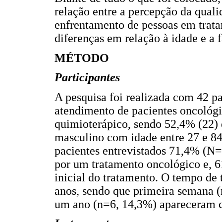
relação entre a percepção da qualid
enfrentamento de pessoas em trata
diferenças em relação à idade e a 
MÉTODO
Participantes
A pesquisa foi realizada com 42 pa
atendimento de pacientes oncológ
quimioterápico, sendo 52,4% (22) 
masculino com idade entre 27 e 8
pacientes entrevistados 71,4% (N=
por um tratamento oncológico e, 
inicial do tratamento. O tempo de
anos, sendo que primeira semana (
um ano (n=6, 14,3%) apareceram 