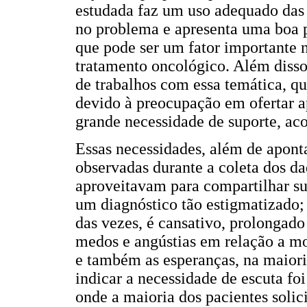
estudada faz um uso adequado das 
no problema e apresenta uma boa p
que pode ser um fator importante n
tratamento oncológico. Além disso,
de trabalhos com essa temática, q
devido à preocupação em ofertar a
grande necessidade de suporte, ac
Essas necessidades, além de apont
observadas durante a coleta dos da
aproveitavam para compartilhar sua
um diagnóstico tão estigmatizado;
das vezes, é cansativo, prolongado 
medos e angústias em relação a mor
e também as esperanças, na maiori
indicar a necessidade de escuta foi
onde a maioria dos pacientes solici