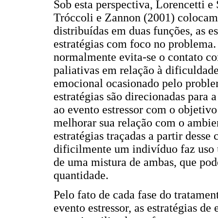
Sob esta perspectiva, Lorencetti e
Tróccoli e Zannon (2001) colocam 
distribuídas em duas funções, as e
estratégias com foco no problema.
normalmente evita-se o contato co
paliativas em relação à dificuldad
emocional ocasionado pelo problem
estratégias são direcionadas para
ao evento estressor com o objetivo
melhorar sua relação com o ambien
estratégias traçadas a partir desse
dificilmente um indivíduo faz uso 
de uma mistura de ambas, que pod
quantidade.
Pelo fato de cada fase do tratame
evento estressor, as estratégias d