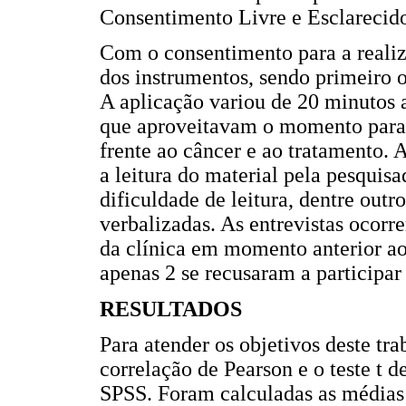
Consentimento Livre e Esclarecido
Com o consentimento para a realiz
dos instrumentos, sendo primeir
A aplicação variou de 20 minutos 
que aproveitavam o momento para c
frente ao câncer e ao tratamento. A
a leitura do material pela pesquis
dificuldade de leitura, dentre outr
verbalizadas. As entrevistas ocor
da clínica em momento anterior ao
apenas 2 se recusaram a participar
RESULTADOS
Para atender os objetivos deste tra
correlação de Pearson e o teste t d
SPSS. Foram calculadas as médias