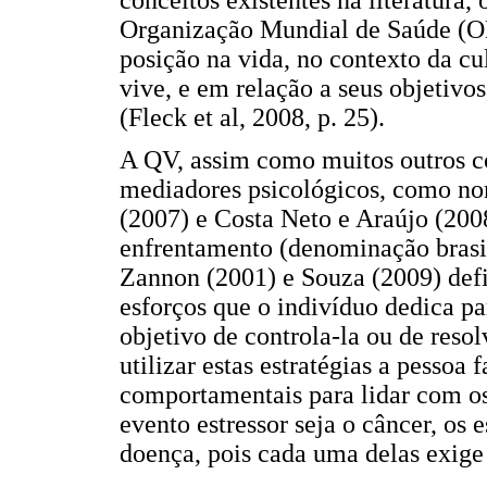
Organização Mundial de Saúde (OM
posição na vida, no contexto da cul
vive, e em relação a seus objetivo
(Fleck et al, 2008, p. 25).
A QV, assim como muitos outros co
mediadores psicológicos, como no
(2007) e Costa Neto e Araújo (2008
enfrentamento (denominação brasil
Zannon (2001) e Souza (2009) de
esforços que o indivíduo dedica pa
objetivo de controla-la ou de reso
utilizar estas estratégias a pessoa 
comportamentais para lidar com os
evento estressor seja o câncer, os 
doença, pois cada uma delas exige