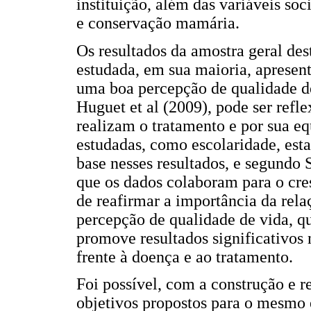
instituição, além das variáveis soc
e conservação mamária.
Os resultados da amostra geral de
estudada, em sua maioria, apresen
uma boa percepção de qualidade de
Huguet et al (2009), pode ser refle
realizam o tratamento e por sua eq
estudadas, como escolaridade, es
base nesses resultados, e segundo 
que os dados colaboram para o cre
de reafirmar a importância da rela
percepção de qualidade de vida, qu
promove resultados significativos 
frente à doença e ao tratamento.
Foi possível, com a construção e re
objetivos propostos para o mesmo 