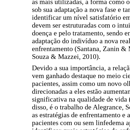
as mais utilizadas, a forma como o
sob sua adaptação a nova fase e t
identificar um nível satisfatório e
devem ser estruturadas com o intu
doença e pelo tratamento, sendo en
adaptação do indivíduo a nova real
enfrentamento (Santana, Zanin & 
Souza & Mazzei, 2010).
Devido a sua importância, a relaç
vem ganhado destaque no meio cie
pacientes, assim como um novo olha
direcionadas a eles estão aumenta
significativa na qualidade de vid
disso, é o trabalho de Alegrance, 
as estratégias de enfrentamento e 
pacientes com ou sem linfedema a