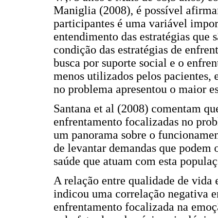
Maniglia (2008), é possível afirma
participantes é uma variável impor
entendimento das estratégias que s
condição das estratégias de enfren
busca por suporte social e o enfr
menos utilizados pelos pacientes,
no problema apresentou o maior es
Santana et al (2008) comentam que 
enfrentamento focalizadas no pro
um panorama sobre o funcionamento
de levantar demandas que podem or
saúde que atuam com esta populaçã
A relação entre qualidade de vida
indicou uma correlação negativa en
enfrentamento focalizada na emoçã