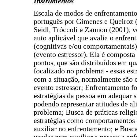
Instrumentos
Escala de modos de enfrentamento
português por Gimenes e Queiroz (
Seidl, Tróccoli e Zannon (2001), v
auto aplicável que avalia o enfren
(cognitivas e/ou comportamentais) 
(evento estressor). Ela é composta 
pontos, que são distribuídos em qu
focalizado no problema - essas estr
com a situação, normalmente são 
evento estressor; Enfrentamento f
estratégias da pessoa em adequar s
podendo representar atitudes de al
problema; Busca de práticas relig
estratégias como comportamentos 
auxiliar no enfrentamento; e Busca