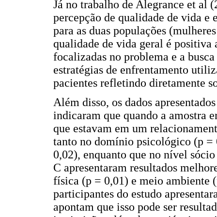
Já no trabalho de Alegrance et al (
percepção de qualidade de vida e 
para as duas populações (mulhere
qualidade de vida geral é positiva
focalizadas no problema e a busca 
estratégias de enfrentamento utili
pacientes refletindo diretamente s
Além disso, os dados apresentados 
indicaram que quando a amostra er
que estavam em um relacionamento
tanto no domínio psicológico (p = 
0,02), enquanto que no nível sócio
C apresentaram resultados melhore
física (p = 0,01) e meio ambiente (
participantes do estudo apresentar
apontam que isso pode ser resultad