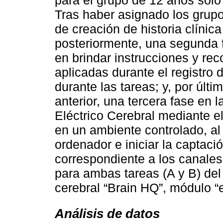
Tras haber asignado los grupo
de creación de historia clínic
posteriormente, una segunda f
en brindar instrucciones y re
aplicadas durante el registro d
durante las tareas; y, por últ
anterior, una tercera fase en l
Eléctrico Cerebral mediante e
en un ambiente controlado, al 
ordenador e iniciar la captació
correspondiente a los canales
para ambas tareas (A y B) del
cerebral “Brain HQ”, módulo “
Análisis de datos