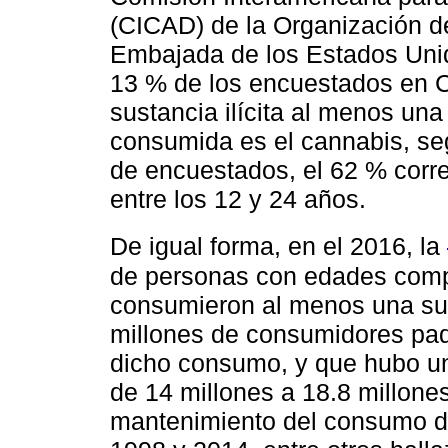
(CICAD) de la Organización d
Embajada de los Estados Unid
13 % de los encuestados en 
sustancia ilícita al menos un
consumida es el cannabis, seg
de encuestados, el 62 % corr
entre los 12 y 24 años.
De igual forma, en el 2016, la
de personas con edades compr
consumieron al menos una sust
millones de consumidores pad
dicho consumo, y que hubo u
de 14 millones a 18.8 millone
mantenimiento del consumo de