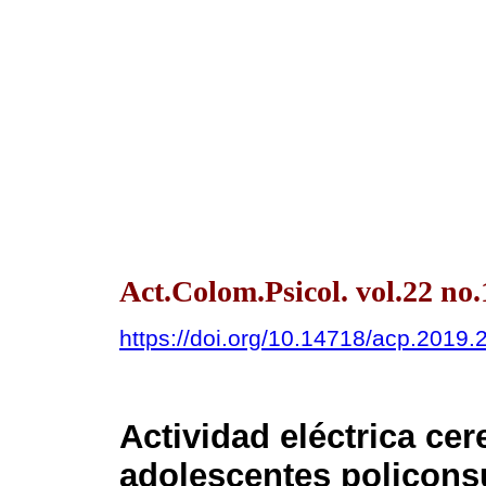
Act.Colom.Psicol. vol.22 no
https://doi.org/10.14718/acp.2019.
Actividad eléctrica cer
adolescentes policons