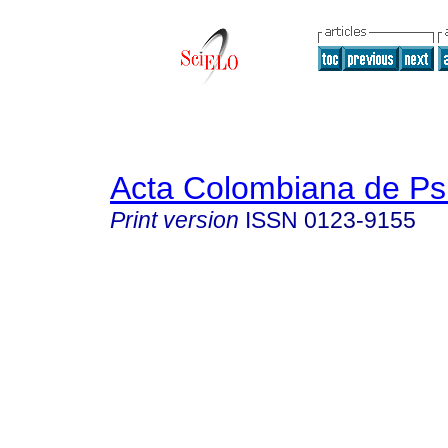
Acta Colombiana de Ps
Print version
ISSN
0123-9155