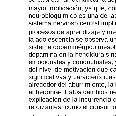
mayor implicación, ya que, c
neurobioquímico es una de la
sistema nervioso central impl
procesos de aprendizaje y m
la adolescencia se observa un
sistema dopaminérgico mesol
dopamina en la hendidura siná
emocionales y conductuales, 
del nivel de motivación que c
significativas y característica
alrededor del aburrimiento, la 
anhedonia-. Estos cambios ne
explicación de la incurrencia
reforzantes, como el consumo