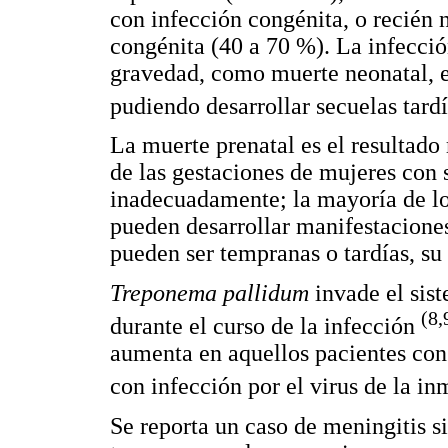
con infección congénita, o recién 
congénita (40 a 70 %). La infecci
gravedad, como muerte neonatal, e
pudiendo desarrollar secuelas tard
La muerte prenatal es el resultado
de las gestaciones de mujeres con sí
inadecuadamente; la mayoría de lo
pueden desarrollar manifestaciones
pueden ser tempranas o tardías, su
Treponema pallidum
invade el sis
(8,
durante el curso de la infección
aumenta en aquellos pacientes con s
con infección por el virus de la 
Se reporta un caso de meningitis s