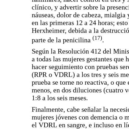
clínico, y advertir sobre la presenc
náuseas, dolor de cabeza, mialgia 
en las primeras 12 a 24 horas; est
Herxheimer, debida a la destrucció
(17)
parte de la penicilina
.
Según la Resolución 412 del Minis
a todas las mujeres gestantes que ha
hacer seguimiento con pruebas ser
(RPR o VDRL) a los tres y seis mes
prueba se torne no reactiva, o que 
menos, en dos diluciones (cuatro v
1:8 a los seis meses.
Finalmente, cabe señalar la necesi
mujeres jóvenes con demencia o m
el VDRL en sangre, e incluso en lí