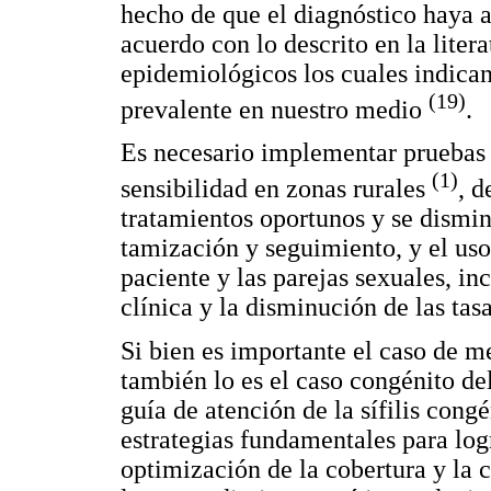
hecho de que el diagnóstico haya 
acuerdo con lo descrito en la liter
epidemiológicos los cuales indica
(19)
prevalente en nuestro medio
.
Es necesario implementar pruebas
(1)
sensibilidad en zonas rurales
, d
tratamientos oportunos y se dismin
tamización y seguimiento, y el uso 
paciente y las parejas sexuales, i
clínica y la disminución de las tas
Si bien es importante el caso de me
también lo es el caso congénito del
guía de atención de la sífilis cong
estrategias fundamentales para logr
optimización de la cobertura y la 