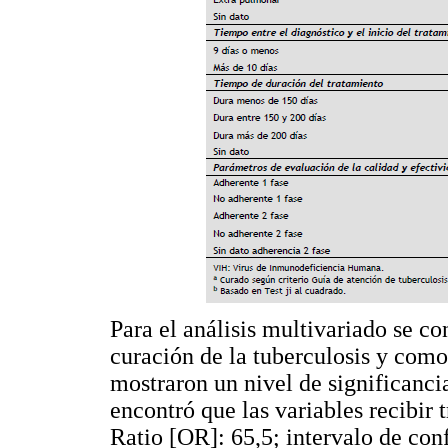
Para el análisis multivariado se c
curación de la tuberculosis y como
mostraron un nivel de significancia
encontró que las variables recibir
Ratio [OR]: 65,5; intervalo de co