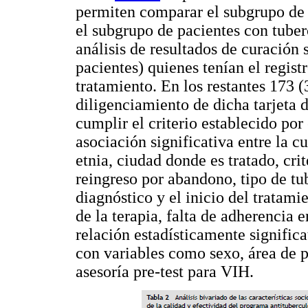
permiten comparar el subgrupo de 
el subgrupo de pacientes con tuber
análisis de resultados de curación 
pacientes) quienes tenían el regist
tratamiento. En los restantes 173 
diligenciamiento de dicha tarjeta d
cumplir el criterio establecido po
asociación significativa entre la c
etnia, ciudad donde es tratado, cri
reingreso por abandono, tipo de tub
diagnóstico y el inicio del tratam
de la terapia, falta de adherencia 
relación estadísticamente significa
con variables como sexo, área de 
asesoría pre-test para VIH.