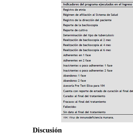
Discusión