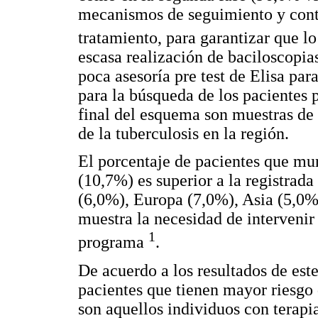
mecanismos de seguimiento y contr
tratamiento, para garantizar que l
escasa realización de baciloscopias
poca asesoría pre test de Elisa par
para la búsqueda de los pacientes p
final del esquema son muestras de
de la tuberculosis en la región.
El porcentaje de pacientes que mur
(10,7%) es superior a la registrad
(6,0%), Europa (7,0%), Asia (5,0%
muestra la necesidad de intervenir
1
programa
.
De acuerdo a los resultados de est
pacientes que tienen mayor riesgo 
son aquellos individuos con terapi