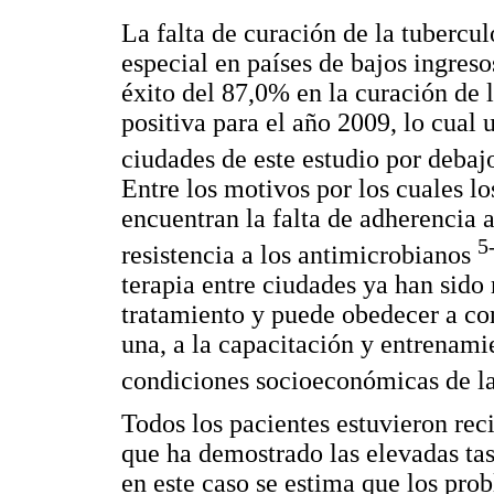
La falta de curación de la tubercu
especial en países de bajos ingres
éxito del 87,0% en la curación de 
positiva para el año 2009, lo cual 
ciudades de este estudio por debaj
Entre los motivos por los cuales lo
encuentran la falta de adherencia a
5
resistencia a los antimicrobianos
terapia entre ciudades ya han sido
tratamiento y puede obedecer a co
una, a la capacitación y entrenamie
condiciones socioeconómicas de l
Todos los pacientes estuvieron re
que ha demostrado las elevadas tas
en este caso se estima que los pr