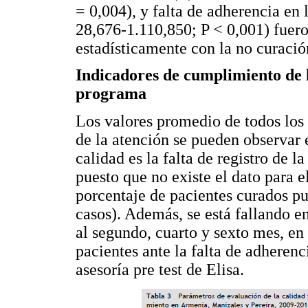
= 0,004), y falta de adherencia en
28,676-1.110,850; P < 0,001) fuero
estadísticamente con la no curaci
Indicadores de cumplimiento de l
programa
Los valores promedio de todos los 
de la atención se pueden observar 
calidad es la falta de registro de la
puesto que no existe el dato para e
porcentaje de pacientes curados p
casos). Además, se está fallando en
al segundo, cuarto y sexto mes, en
pacientes ante la falta de adherenc
asesoría pre test de Elisa.