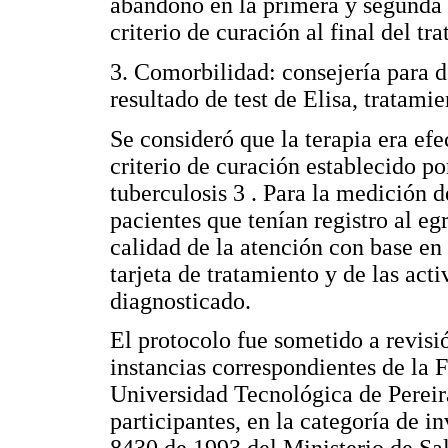
abandono en la primera y segunda
criterio de curación al final del tr
3. Comorbilidad: consejería para 
resultado de test de Elisa, tratamie
Se consideró que la terapia era efec
criterio de curación establecido po
tuberculosis 3 . Para la medición 
pacientes que tenían registro al eg
calidad de la atención con base en
tarjeta de tratamiento y de las act
diagnosticado.
El protocolo fue sometido a revisió
instancias correspondientes de la F
Universidad Tecnológica de Pereira
participantes, en la categoría de i