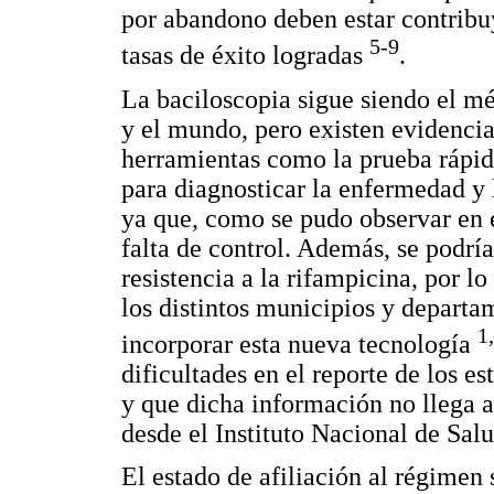
por abandono deben estar contribu
5-9
tasas de éxito logradas
.
La baciloscopia sigue siendo el m
y el mundo, pero existen evidencia
herramientas como la prueba rápi
para diagnosticar la enfermedad y 
ya que, como se pudo observar en es
falta de control. Además, se podrí
resistencia a la rifampicina, por l
los distintos municipios y departa
1
incorporar esta nueva tecnología
dificultades en el reporte de los es
y que dicha información no llega a
desde el Instituto Nacional de Salu
El estado de afiliación al régimen