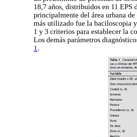
18,7 años, distribuidos en 11 EPS 
principalmente del área urbana de 
más utilizado fue la baciloscopia 
1 y 3 criterios para establecer la 
Los demás parámetros diagnósticos
1
.