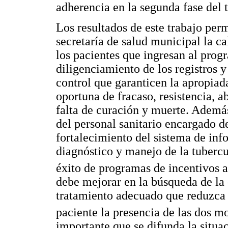
adherencia en la segunda fase del 
Los resultados de este trabajo pe
secretaría de salud municipal la ca
los pacientes que ingresan al prog
diligenciamiento de los registros y
control que garanticen la apropiada
oportuna de fracaso, resistencia, a
falta de curación y muerte. Ademá
del personal sanitario encargado d
fortalecimiento del sistema de inf
diagnóstico y manejo de la tubercu
éxito de programas de incentivos a
debe mejorar en la búsqueda de la
tratamiento adecuado que reduzca e
paciente la presencia de las dos m
importante que se difunda la situac