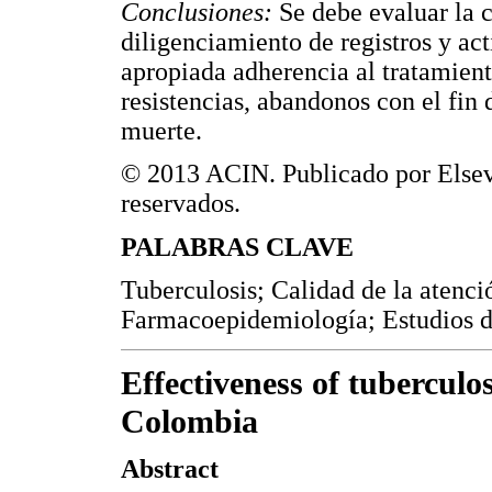
Conclusiones:
Se debe evaluar la 
diligenciamiento de registros y ac
apropiada adherencia al tratamient
resistencias, abandonos con el fin 
muerte.
© 2013 ACIN. Publicado por Elsevi
reservados.
PALABRAS CLAVE
Tuberculosis; Calidad de la atenci
Farmacoepidemiología; Estudios 
Effectiveness of tuberculos
Colombia
Abstract