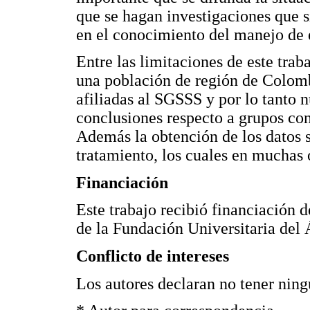
que se hagan investigaciones que s
en el conocimiento del manejo de e
Entre las limitaciones de este tra
una población de región de Colomb
afiliadas al SGSSS y por lo tanto 
conclusiones respecto a grupos con
Además la obtención de los datos se
tratamiento, los cuales en muchas
Financiación
Este trabajo recibió financiación 
de la Fundación Universitaria del
Conflicto de intereses
Los autores declaran no tener ningú