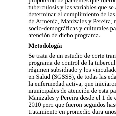
proporción de pacientes que fuero
tuberculosis y las variables que se
determinar el cumplimiento de las
de Armenia, Manizales y Pereira, m
socio-demográficas y culturales pa
atención de dicho programa.
Metodología
Se trata de un estudio de corte tran
programa de control de la tuberculo
régimen subsidiado y los vinculad
en Salud (SGSSS), de todas las eda
la enfermedad activa, que iniciaro
municipales de atención de esta pa
Manizales y Pereira desde el 1 de
2010 pero que fueron seguidos hast
tratamiento en promedio dura uno