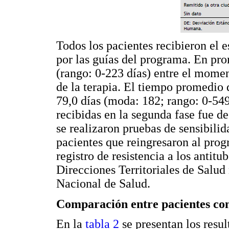
Todos los pacientes recibieron el
por las guías del programa. En pro
(rango: 0-223 días) entre el moment
de la terapia. El tiempo promedio 
79,0 días (moda: 182; rango: 0-54
recibidas en la segunda fase fue d
se realizaron pruebas de sensibilid
pacientes que reingresaron al pro
registro de resistencia a los antit
Direcciones Territoriales de Salud 
Nacional de Salud.
Comparación entre pacientes con
En la
tabla 2
se presentan los resul