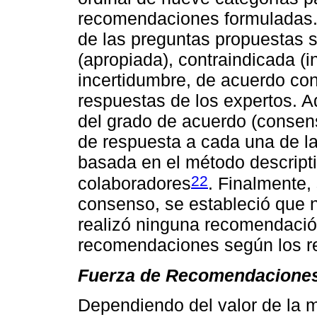
recomendaciones formuladas.
de las preguntas propuestas 
(apropiada), contraindicada (i
incertidumbre, de acuerdo con
respuestas de los expertos. A
del grado de acuerdo (consens
de respuesta a cada una de la
basada en el método descript
22
colaboradores
. Finalmente,
consenso, se estableció que 
realizó ninguna recomendación
recomendaciones según los r
Fuerza de Recomendacione
Dependiendo del valor de la 