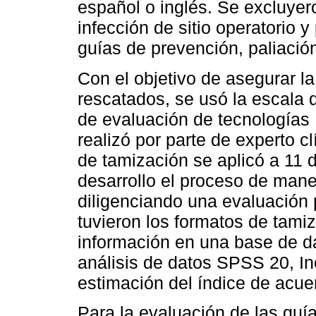
español o inglés. Se excluyer
infección de sitio operatorio 
guías de prevención, paliación,
Con el objetivo de asegurar l
rescatados, se usó la escala d
de evaluación de tecnologías
realizó por parte de experto c
de tamización se aplicó a 11
desarrollo el proceso de mane
diligenciando una evaluación
tuvieron los formatos de tamiz
información en una base de da
análisis de datos SPSS 20, In
estimación del índice de acu
Para la evaluación de las guía