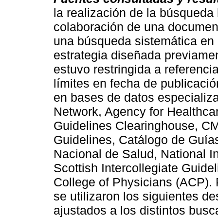
la realización de la búsqueda 
colaboración de una documenta
una búsqueda sistemática en 
estrategia diseñada previamen
estuvo restringida a referenci
límites en fecha de publicació
en bases de datos especializa
Network, Agency for Healthca
Guidelines Clearinghouse, CMA
Guidelines, Catálogo de Guías
Nacional de Salud, National In
Scottish Intercollegiate Guid
College of Physicians (ACP).
se utilizaron los siguientes d
ajustados a los distintos busc