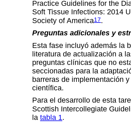
Practice Guidelines for the 
Soft Tissue Infections: 2014 
17
Society of America
.
Preguntas adicionales y est
Esta fase incluyó además la
literatura de actualización a 
preguntas clínicas que no est
seccionadas para la adaptació
barreras de implementación y 
científica.
Para el desarrollo de esta tar
Scottish Intercollegiate Guid
la
tabla 1
.