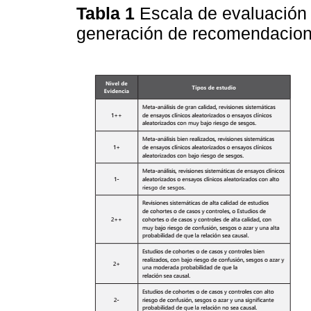
Tabla 1
Escala de evaluación d
generación de recomendacio