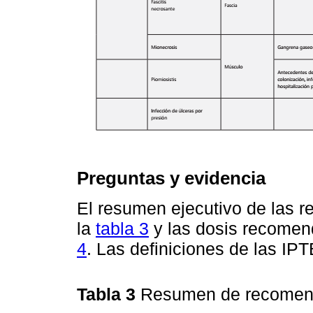
Preguntas y evidencia
El resumen ejecutivo de las 
la
tabla 3
y las dosis recomen
4
. Las definiciones de las IP
Tabla 3
Resumen de recome