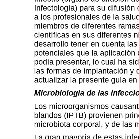
Infectología) para su difusión 
a los profesionales de la salu
miembros de diferentes ramas
científicas en sus diferentes n
desarrollo tener en cuenta las
potenciales que la aplicación
podía presentar, lo cual ha si
las formas de implantación y 
actualizar la presente guía e
Microbiología de las infecci
Los microorganismos causantes
blandos (IPTB) provienen prin
microbiota corporal, y de las
La gran mayoría de estas inf