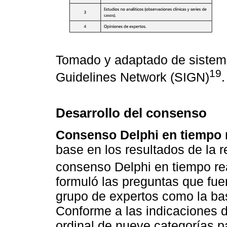
Tomado y adaptado de sistema
19
Guidelines Network (SIGN)
.
Desarrollo del consenso
Consenso Delphi en tiempo r
base en los resultados de la r
consenso Delphi en tiempo re
formuló las preguntas que fue
grupo de expertos como la ba
Conforme a las indicaciones 
ordinal de nueve categorías pa