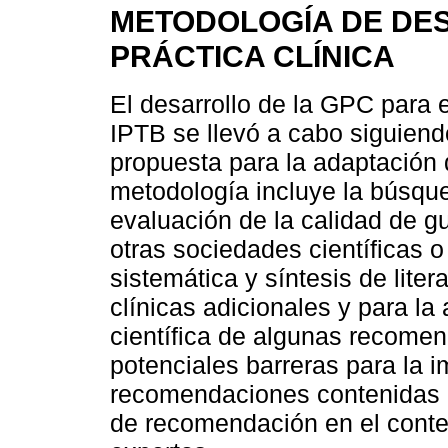
METODOLOGÍA DE DES
PRÁCTICA CLÍNICA
El desarrollo de la GPC para e
IPTB se llevó a cabo siguien
propuesta para la adaptación d
metodología incluye la búsque
evaluación de la calidad de gu
otras sociedades científicas o
sistemática y síntesis de lite
clínicas adicionales y para la
científica de algunas recomen
potenciales barreras para la 
recomendaciones contenidas e
de recomendación en el conte