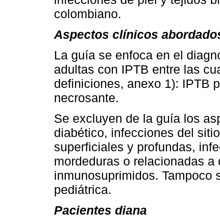
colombiano.
Aspectos clínicos abordados
La guía se enfoca en el diagn
adultas con IPTB entre las cu
definiciones, anexo 1): IPTB 
necrosante.
Se excluyen de la guía los as
diabético, infecciones del siti
superficiales y profundas, inf
mordeduras o relacionadas a
inmunosuprimidos. Tampoco se
pediátrica.
Pacientes diana