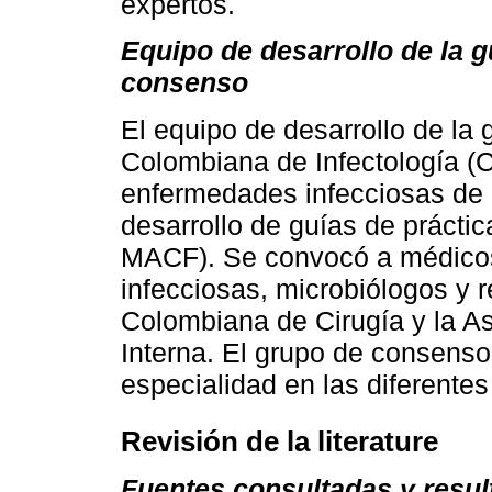
expertos.
Equipo de desarrollo de la g
consenso
El equipo de desarrollo de la 
Colombiana de Infectología (C
enfermedades infecciosas de 
desarrollo de guías de práct
MACF). Se convocó a médicos
infecciosas, microbiólogos y 
Colombiana de Cirugía y la A
Interna. El grupo de consens
especialidad en las diferentes
Revisión de la literature
Fuentes consultadas y resul