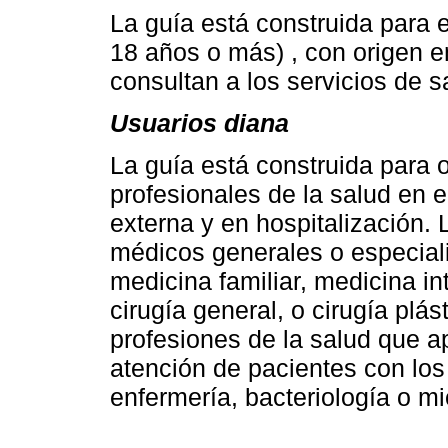
La guía está construida para 
18 años o más) , con origen e
consultan a los servicios de s
Usuarios diana
La guía está construida para or
profesionales de la salud en e
externa y en hospitalización. 
médicos generales o especiali
medicina familiar, medicina in
cirugía general, o cirugía plá
profesiones de la salud que a
atención de pacientes con lo
enfermería, bacteriología o mi