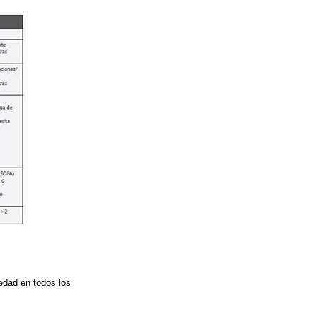
edad en todos los