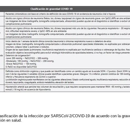
asificación de la infección por SARSCoV-2/COVID-19 de acuerdo con la grav
ión en salud.