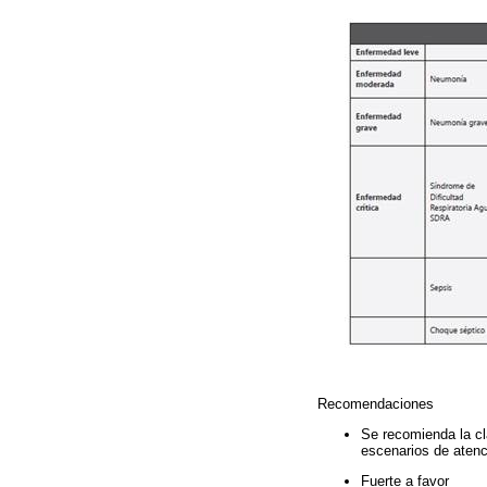
Recomendaciones
Se recomienda la cl
escenarios de atenc
Fuerte a favor