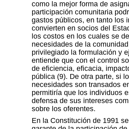
como la mejor forma de asigna
participación comunitaria podr
gastos públicos, en tanto los
convierten en socios del Esta
los costos en los cuales se deb
necesidades de la comunidad.
privilegiado la formulación y 
entiende que con el control so
de eficiencia, eficacia, impac
pública (9). De otra parte, si 
necesidades son transados en
permitiría que los individuos
defensa de sus intereses com
sobre los oferentes.
En la Constitución de 1991 se
garante de la participación d