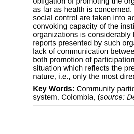
obligation of promoting the o
as far as health is concerned.
social control are taken into a
convoking capacity of the inst
organizations is considerably 
reports presented by such org
lack of communication between
both promotion of participatio
situation which reflects the pr
nature, i.e., only the most dire
Key Words:
Community partici
system, Colombia, (
source: 