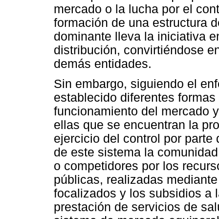
mercado o la lucha por el con
formación de una estructura 
dominante lleva la iniciativa 
distribución, convirtiéndose e
demás entidades.
Sin embargo, siguiendo el en
establecido diferentes formas 
funcionamiento del mercado y 
ellas que se encuentran la pro
ejercicio del control por part
de este sistema la comunidad 
o competidores por los recurso
públicas, realizadas mediante
focalizados y los subsidios a 
prestación de servicios de sa