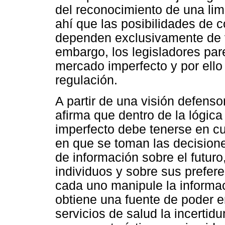
del reconocimiento de una lim
ahí que las posibilidades de 
dependen exclusivamente de v
embargo, los legisladores par
mercado imperfecto y por ell
regulación.
A partir de una visión defen
afirma que dentro de la lógic
imperfecto debe tenerse en cu
en que se toman las decisiones
de información sobre el futur
individuos y sobre sus prefer
cada uno manipule la informac
obtiene una fuente de poder e
servicios de salud la incertid