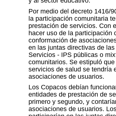
y al sector educativo.
Por medio del decreto 1416/90
la participación comunitaria 
prestación de servicios. Con e
hacer uso de la participación 
conformación de asociaciones
en las juntas directivas de la
Servicios - IPS públicas o mi
comunitarios. Se estipuló que
servicios de salud se tendría e
asociaciones de usuarios.
Los Copacos debían funcionar
entidades de prestación de ser
primero y segundo, y contaría
asociaciones de usuarios. L