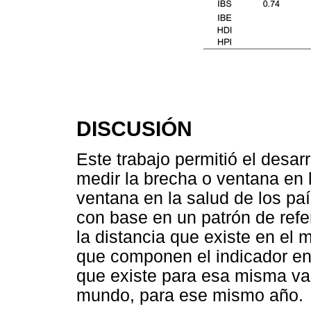
DISCUSIÓN
Este trabajo permitió el desar
medir la brecha o ventana en 
ventana en la salud de los pa
con base en un patrón de refer
la distancia que existe en el
que componen el indicador en 
que existe para esa misma vari
mundo, para ese mismo año.