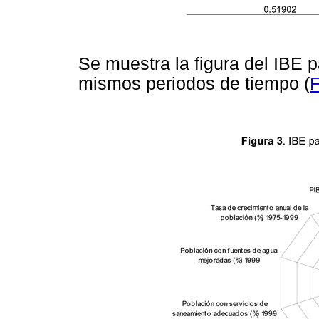
Se muestra la figura del IBE 
mismos periodos de tiempo (
F