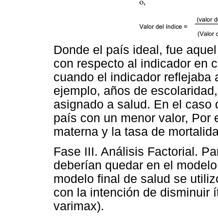
Donde el país ideal, fue aque
con respecto al indicador en c
cuando el indicador reflejaba
ejemplo, años de escolaridad,
asignado a salud. En el caso d
país con un menor valor, Por 
materna y la tasa de mortali
Fase III. Análisis Factorial. P
deberían quedar en el modelo 
modelo final de salud se utiliz
con la intención de disminuir
varimax).