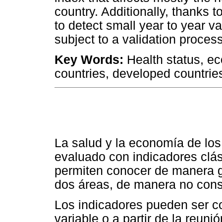
country. Additionally, thanks t
to detect small year to year va
subject to a validation process
Key Words:
Health status, ec
countries, developed countries
La salud y la economía de los
evaluado con indicadores clás
permiten conocer de manera g
dos áreas, de manera no cons
Los indicadores pueden ser co
variable o a partir de la reun