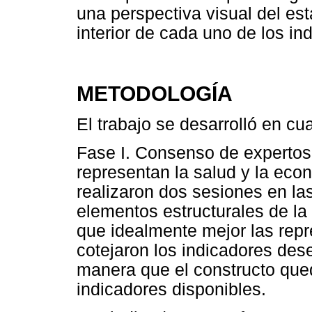
una perspectiva visual del es
interior de cada uno de los in
METODOLOGÍA
El trabajo se desarrolló en cua
Fase I. Consenso de expertos
representan la salud y la eco
realizaron dos sesiones en las
elementos estructurales de la
que idealmente mejor las rep
cotejaron los indicadores dese
manera que el constructo que
indicadores disponibles.