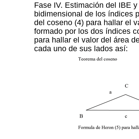
Fase IV. Estimación del IBE y
bidimensional de los índices p
del coseno (4) para hallar el v
formado por los dos índices c
para hallar el valor del área d
cada uno de sus lados así: