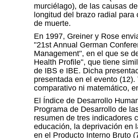
murciélago), de las causas de
longitud del brazo radial para
de muerte.
En 1997, Greiner y Rose envia
"21st Annual German Confere
Management", en el que se des
Health Profile", que tiene sim
de IBS e IBE. Dicha presenta
presentada en el evento (12)
comparativo ni matemático, en
El Índice de Desarrollo Human
Programa de Desarrollo de la
resumen de tres indicadores cl
educación, la deprivación en l
en el Producto Interno Bruto (