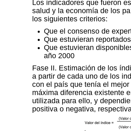
Los indicadores que fueron es
salud y la economía de los pa
los siguientes criterios:
Que el consenso de expert
Que estuvieran reportados
Que estuvieran disponible
año 2000
Fase II. Estimación de los índ
a partir de cada uno de los i
con el país que tenía el mejor
máxima diferencia existente e
utilizada para ello, y dependi
positiva o negativa, respectiv