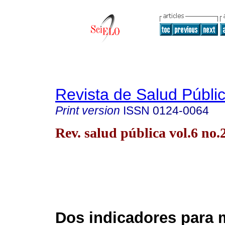
Revista de Salud Públi
Print version
ISSN
0124-0064
Rev. salud pública vol.6 no
Dos indicadores para m