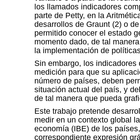
los llamados indicadores com
parte de Petty, en la Aritmética
desarrollos de Graunt (2) o de
permitido conocer el estado g
momento dado, de tal manera q
la implementación de políticas
Sin embargo, los indicadores 
medición para que su aplicaci
número de países, deben perm
situación actual del país, y d
de tal manera que pueda grafi
Este trabajo pretende desarro
medir en un contexto global l
economía (IBE) de los países,
correspondiente expresión grá