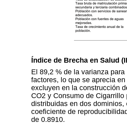
Índice de Brecha en Salud (
El 89,2 % de la varianza para
factores, lo que se aprecia en
excluyen en la construcción d
CO2 y Consumo de Cigarrillo 
distribuidas en dos dominios,
coeficiente de reproducibilid
de 0.8910.