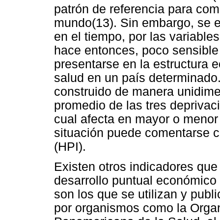
patrón de referencia para comp
mundo(13). Sin embargo, se 
en el tiempo, por las variables
hace entonces, poco sensible
presentarse en la estructura
salud en un país determinado
construido de manera unidime
promedio de las tres deprivaci
cual afecta en mayor o menor 
situación puede comentarse c
(HPI).
Existen otros indicadores que
desarrollo puntual económico 
son los que se utilizan y pub
por organismos como la Organ