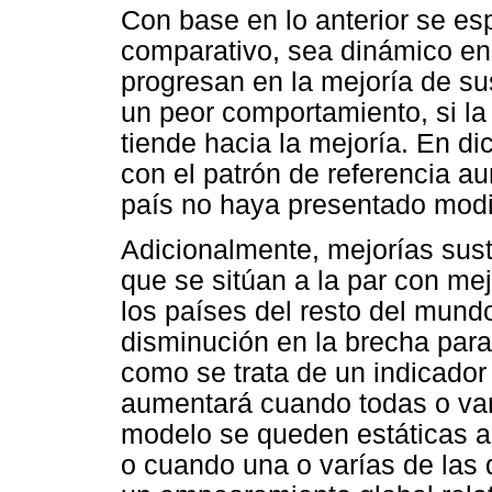
Con base en lo anterior se e
comparativo, sea dinámico en
progresan en la mejoría de su
un peor comportamiento, si la
tiende hacia la mejoría. En di
con el patrón de referencia au
país no haya presentado modi
Adicionalmente, mejorías sust
que se sitúan a la par con mej
los países del resto del mundo
disminución en la brecha para 
como se trata de un indicador
aumentará cuando todas o var
modelo se queden estáticas a
o cuando una o varías de las