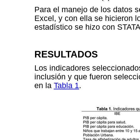
Para el manejo de los datos 
Excel, y con ella se hicieron 
estadístico se hizo con STATA
RESULTADOS
Los indicadores seleccionados
inclusión y que fueron selecc
en la
Tabla 1
.