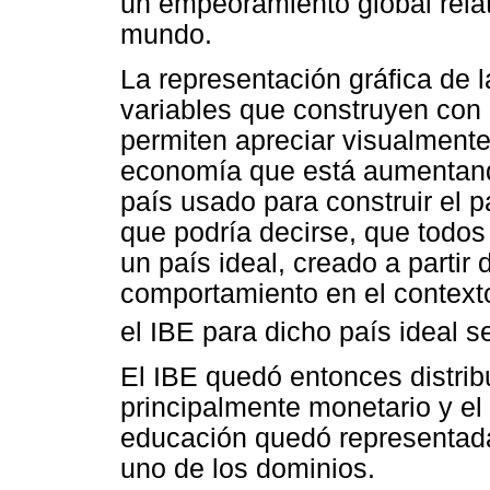
un empeoramiento global relati
mundo.
La representación gráfica de 
variables que construyen con 
permiten apreciar visualmente
economía que está aumentando
país usado para construir el p
que podría decirse, que todos
un país ideal, creado a partir
comportamiento en el contexto
el IBE para dicho país ideal s
El IBE quedó entonces distrib
principalmente monetario y el 
educación quedó representada 
uno de los dominios.