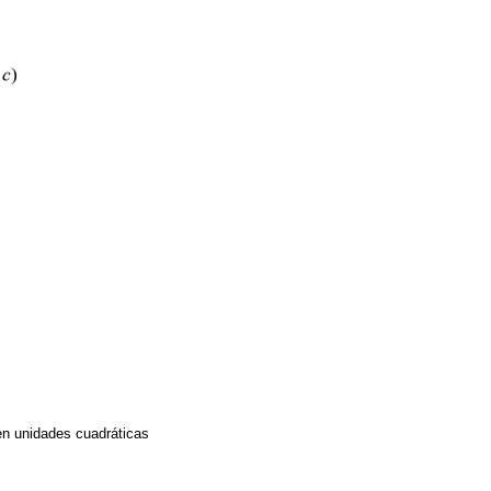
en unidades cuadráticas