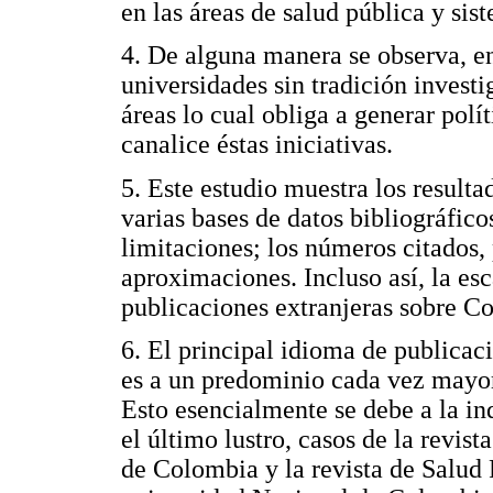
en las áreas de salud pública y sis
4. De alguna manera se observa, en 
universidades sin tradición investi
áreas lo cual obliga a generar polít
canalice éstas iniciativas.
5. Este estudio muestra los result
varias bases de datos bibliográfico
limitaciones; los números citados,
aproximaciones. Incluso así, la es
publicaciones extranjeras sobre Co
6. El principal idioma de publicaci
es a un predominio cada vez mayor
Esto esencialmente se debe a la i
el último lustro, casos de la revis
de Colombia y la revista de Salud P