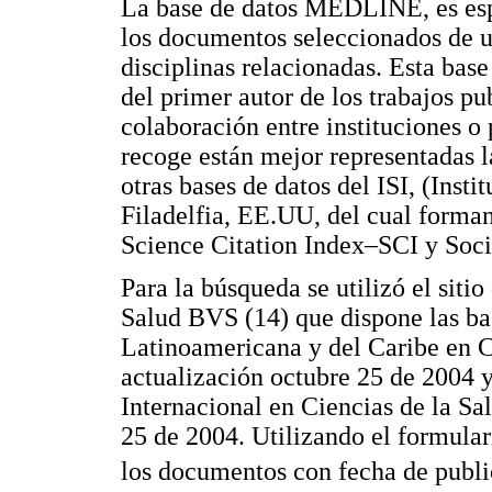
La base de datos MEDLINE, es esp
los documentos seleccionados de 
disciplinas relacionadas. Esta bas
del primer autor de los trabajos pu
colaboración entre instituciones o 
recoge están mejor representadas l
otras bases de datos del ISI, (Insti
Filadelfia, EE.UU, del cual forman
Science Citation Index–SCI y Soci
Para la búsqueda se utilizó el sitio
Salud BVS (14) que dispone las ba
Latinoamericana y del Caribe en C
actualización octubre 25 de 2004
Internacional en Ciencias de la Sa
25 de 2004. Utilizando el formula
los documentos con fecha de publi