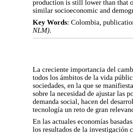
production is still lower than that
similar socioeconomic and demogr
Key Words
: Colombia, publicati
NLM)
.
La creciente importancia del camb
todos los ámbitos de la vida públic
sociedades, en la que se manifiest
sobre la necesidad de ajustar las po
demanda social, hacen del desarrol
tecnología un reto de gran relevanci
En las actuales economías basadas 
los resultados de la investigación c