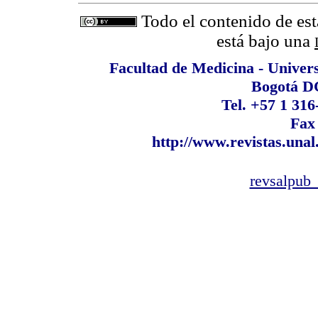
Todo el contenido de est
está bajo una
Facultad de Medicina - Univer
Bogotá D
Tel. +57 1 316
Fax
http://www.revistas.unal
revsalpub