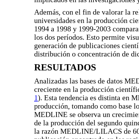
Además, con el fin de valorar la re
universidades en la producción cie
1994 a 1998 y 1999-2003 comparati
los dos períodos. Esto permite vis
generación de publicaciones científ
distribución o concentración de di
RESULTADOS
Analizadas las bases de datos M
creciente en la producción cientí
1
). Esta tendencia es distinta en
producción, tomando como base lo
MEDLINE se observa un crecimien
de la producción del segundo quin
la razón MEDLINE/LILACS de 60,8