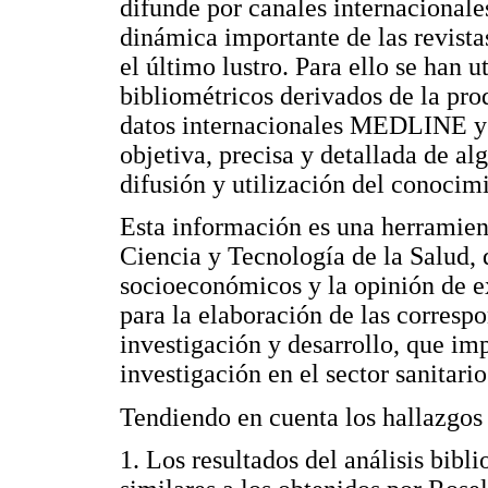
difunde por canales internacionale
dinámica importante de las revista
el último lustro. Para ello se han u
bibliométricos derivados de la pro
datos internacionales MEDLINE y
objetiva, precisa y detallada de al
difusión y utilización del conocim
Esta información es una herramienta
Ciencia y Tecnología de la Salud,
socioeconómicos y la opinión de ex
para la elaboración de las correspo
investigación y desarrollo, que im
investigación en el sector sanitario
Tendiendo en cuenta los hallazgos 
1. Los resultados del análisis bib