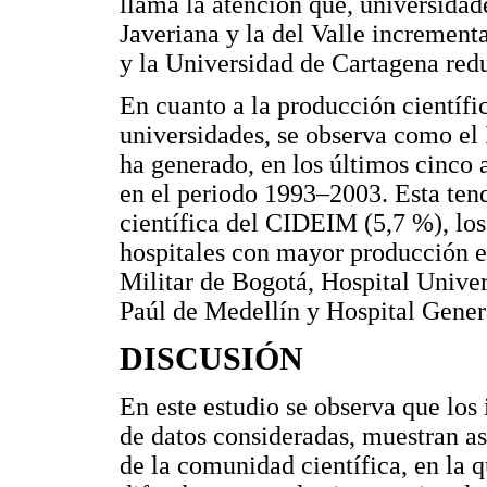
llama la atención que, universidad
Javeriana y la del Valle increment
y la Universidad de Cartagena red
En cuanto a la producción científica
universidades, se observa como el
ha generado, en los últimos cinco 
en el periodo 1993–2003. Esta ten
científica del CIDEIM (5,7 %), los
hospitales con mayor producción e
Militar de Bogotá, Hospital Univer
Paúl de Medellín y Hospital Gener
DISCUSIÓN
En este estudio se observa que los 
de datos consideradas, muestran a
de la comunidad científica, en la q