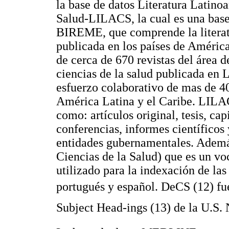
la base de datos Literatura Latino
Salud-LILACS, la cual es una base
BIREME, que comprende la literatu
publicada en los países de América
de cerca de 670 revistas del área de
ciencias de la salud publicada en
esfuerzo colaborativo de mas de 40
América Latina y el Caribe. LILAC
como: artículos original, tesis, cap
conferencias, informes científicos 
entidades gubernamentales. Además
Ciencias de la Salud) que es un vo
utilizado para la indexación de las
portugués y español. DeCS (12) fu
Subject Head-ings (13) de la U.S.