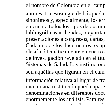
el nombre de Colombia en el campo 
autores. La estrategia de búsqueda
sinónimos y, especialmente, los e
en cuenta todos los tipos de docum
bibliográficas utilizadas, mayorita
presentaciones a congresos, cartas, 
Cada uno de los documentos recup
clasificó temáticamente en cuatro 
de investigación revelado en el tít
Sistemas de Salud. Las institucione
son aquéllas que figuran en el cam
información relativa al lugar de t
una misma institución pueda aparec
denominaciones en diferentes doc
enormemente los análisis. Para res