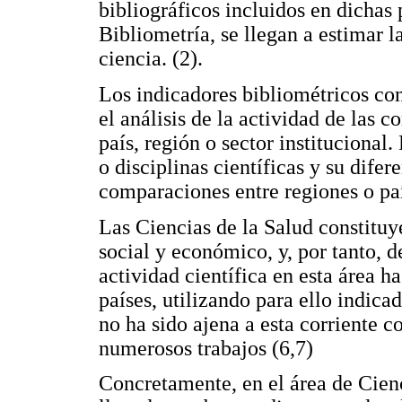
bibliográficos incluidos en dichas 
Bibliometría, se llegan a estimar l
ciencia. (2).
Los indicadores bibliométricos con
el análisis de la actividad de las
país, región o sector institucional.
o disciplinas científicas y su dife
comparaciones entre regiones o paí
Las Ciencias de la Salud constituy
social y económico, y, por tanto, d
actividad científica en esta área h
países, utilizando para ello indica
no ha sido ajena a esta corriente 
numerosos trabajos (6,7)
Concretamente, en el área de Cien