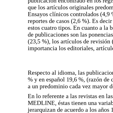
publicación encontrado en los re
que los artículos originales predo
Ensayos clínicos controlados (4,9 %
reportes de casos (2,6 %). Es deci
estos cuatro tipos. En cuanto a la 
de publicaciones son las ponencia
(23,5 %), los artículos de revisión
importancia los editoriales, artícul
Respecto al idioma, las publicacio
% y en español 19,6 %, (razón de c
a un predominio cada vez mayor de
En lo referente a las revistas en l
MEDLINE, éstas tienen una variab
jerarquizan de acuerdo a los años