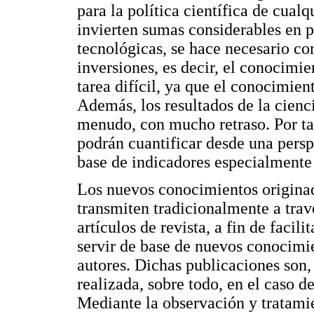
para la política científica de cual
invierten sumas considerables en p
tecnológicas, se hace necesario con
inversiones, es decir, el conocimi
tarea difícil, ya que el conocimie
Además, los resultados de la cienci
menudo, con mucho retraso. Por tant
podrán cuantificar desde una persp
base de indicadores especialmente 
Los nuevos conocimientos originado
transmiten tradicionalmente a tra
artículos de revista, a fin de facil
servir de base de nuevos conocimi
autores. Dichas publicaciones son,
realizada, sobre todo, en el caso d
Mediante la observación y tratamie