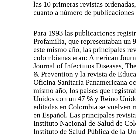
las 10 primeras revistas ordenadas
cuanto a número de publicaciones 
Para 1993 las publicaciones regist
Profamilia, que representaban un 9
este mismo año, las principales re
colombianas eran: American Journ
Journal of Infectiuos Diseases, T
& Prevention y la revista de Educa
Oficina Sanitaria Panamericana ocu
mismo año, los países que registr
Unidos con un 47 % y Reino Unido 
editadas en Colombia se vuelven ma
en Español. Las principales revist
Instituto Nacional de Salud de Col
Instituto de Salud Pública de la U