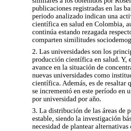
similares a los obtenidos por Rosel
publicaciones registradas en las
periodo analizado indican una act
científica en salud en Colombia, 
continúa estando rezagada respect
comparten similitudes sociodemogr
2. Las universidades son los princi
producción científica en salud. Y, 
avance en la situación de concentr
nuevas universidades como institu
científica. Además, es de resaltar
se incrementó en este período en u
por universidad por año.
3. La distribución de las áreas de
estable, siendo la investigación bá
necesidad de plantear alternativas