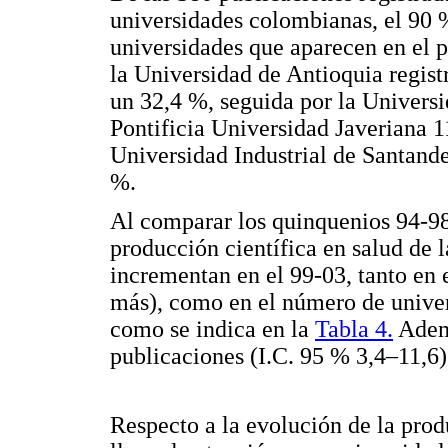
universidades colombianas, el 90 %
universidades que aparecen en el 
la Universidad de Antioquia regis
un 32,4 %, seguida por la Univers
Pontificia Universidad Javeriana 1
Universidad Industrial de Santand
%.
Al comparar los quinquenios 94-98
producción científica en salud de 
incrementan en el 99-03, tanto en 
más), como en el número de univers
como se indica en la
Tabla 4.
Ademá
publicaciones (I.C. 95 % 3,4–11,6)
Respecto a la evolución de la prod