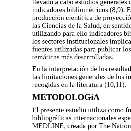
llevado a cabo estudios generales d
indicadores bibliométricos (8,9). E
producción científica de proyecció
las Ciencias de la Salud, en senti
utilizando para ello indicadores bi
los sectores institucionales implic
fuentes utilizadas para publicar los
temáticas más desarrolladas.
En la interpretación de los resulta
las limitaciones generales de los 
recogidas en la literatura (10,11).
METODOLOGíA
El presente estudio utiliza como f
bibliográficas internacionales espe
MEDLINE, creada por The Nation