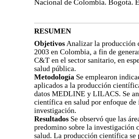
Nacional de Colombia. Bogotá. 
RESUMEN
Objetivos
Analizar la producción c
2003 en Colombia, a fin de generar
C&T en el sector sanitario, en espe
salud pública.
Metodología
Se emplearon indicad
aplicados a la producción científi
datos MEDLINE y LILACS. Se anali
científica en salud por enfoque de 
investigación.
Resultados
Se observó que las áre
predomino sobre la investigación c
salud. La producción científica se