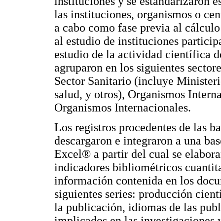
instituciones y se estandarizaron és
las instituciones, organismos o cen
a cabo como fase previa al cálculo
al estudio de instituciones partici
estudio de la actividad científica d
agruparon en los siguientes sector
Sector Sanitario (incluye Ministeri
salud, y otros), Organismos Inter
Organismos Internacionales.
Los registros procedentes de las
descargaron e integraron a una bas
Excel® a partir del cual se elabora
indicadores bibliométricos cuantita
información contenida en los docu
siguientes series: producción cient
la publicación, idiomas de las publ
implicados en las investigaciones 