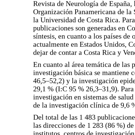
Revista de Neurología de España, l
Organización Panamericana de la S
la Universidad de Costa Rica. Para
publicaciones son generadas en Co
síntesis, en cuanto a los países de 
actualmente en Estados Unidos, Co
dejar de contar a Costa Rica y Ve
En cuanto al área temática de las 
investigación básica se mantiene 
46,5–52,2) y la investigación epid
29,1 % (I:C 95 % 26,3–31,9). Para 
investigación en sistemas de salud
de la investigación clínica de 9,6 
Del total de las 1 483 publicacio
las direcciones de 1 283 (86 %) de
institutos, centros de investigación