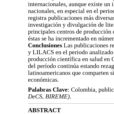
internacionales, aunque existe un 
nacionales, en especial en el per
registra publicaciones más diversa
investigación y divulgación de lite
principales centros de producción c
éstas se ha incrementado en númer
Conclusiones
Las publicaciones r
y LILACS en el periodo analizado 
producción científica en salud en
del período continúa estando rezag
latinoamericanos que comparten s
económicas.
Palabras Clave
: Colombia, publi
DeCS, BIREME)
.
ABSTRACT