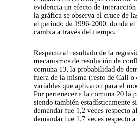
evidencia un efecto de interacción 
la gráfica se observa el cruce de l
el periodo de 1996-2000, donde el e
cambia a través del tiempo.
Respecto al resultado de la regresió
mecanismos de resolución de confli
comuna 13, la probabilidad de dema
fuera de la misma (resto de Cali o
variables que aplicaron para el mo
Por pertenecer a la comuna 20 la 
siendo también estadísticamente si
demandar fue 1,2 veces respecto a
demandar fue 1,7 veces respecto a