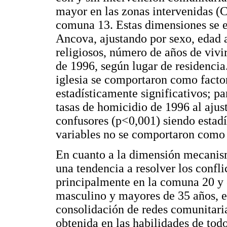
mayor en las zonas intervenidas (
comuna 13. Estas dimensiones se e
Ancova, ajustando por sexo, edad a
religiosos, número de años de vivir
de 1996, según lugar de residencia
iglesia se comportaron como facto
estadísticamente significativos; par
tasas de homicidio de 1996 al aju
confusores (p<0,001) siendo estad
variables no se comportaron como 
En cuanto a la dimensión mecanism
una tendencia a resolver los confli
principalmente en la comuna 20 y e
masculino y mayores de 35 años, es
consolidación de redes comunitari
obtenida en las habilidades de todo