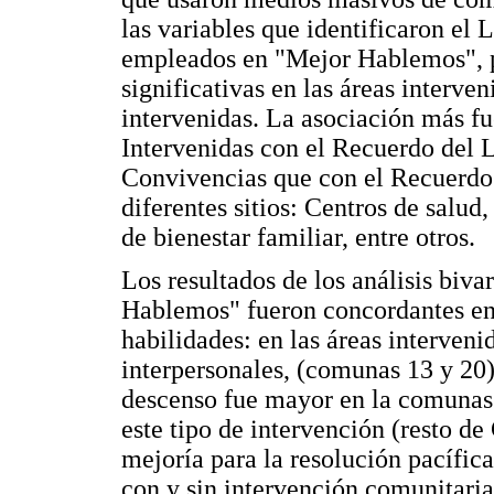
las variables que identificaron el 
empleados en "Mejor Hablemos", p
significativas en las áreas interve
intervenidas. La asociación más f
Intervenidas con el Recuerdo del 
Convivencias que con el Recuerdo d
diferentes sitios: Centros de salud,
de bienestar familiar, entre otros.
Los resultados de los análisis biv
Hablemos" fueron concordantes en 
habilidades: en las áreas interven
interpersonales, (comunas 13 y 20)
descenso fue mayor en la comunas 
este tipo de intervención (resto de
mejoría para la resolución pacífica
con y sin intervención comunitaria