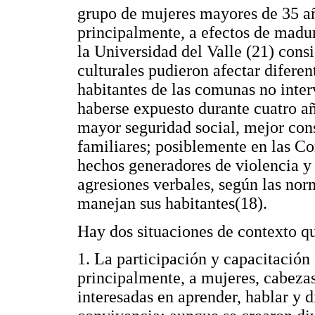
grupo de mujeres mayores de 35 año
principalmente, a efectos de madu
la Universidad del Valle (21) cons
culturales pudieron afectar difere
habitantes de las comunas no inter
haberse expuesto durante cuatro a
mayor seguridad social, mejor cons
familiares; posiblemente en las C
hechos generadores de violencia y 
agresiones verbales, según las norm
manejan sus habitantes(18).
Hay dos situaciones de contexto qu
1. La participación y capacitació
principalmente, a mujeres, cabeza
interesadas en aprender, hablar y d