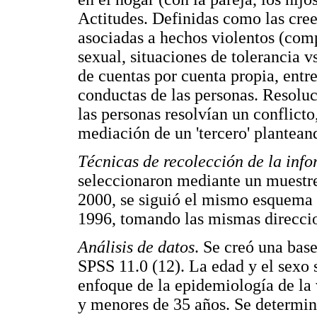
Actitudes. Definidas como las cree
asociadas a hechos violentos (comp
sexual, situaciones de tolerancia vs
de cuentas por cuenta propia, entre
conductas de las personas. Resolu
las personas resolvían un conflict
mediación de un 'tercero' plantean
Técnicas de recolección de la inf
seleccionaron mediante un muestreo
2000, se siguió el mismo esquema 
1996, tomando las mismas direccio
Análisis de datos
. Se creó una base
SPSS 11.0 (12). La edad y el sexo 
enfoque de la epidemiología de la
y menores de 35 años. Se determin