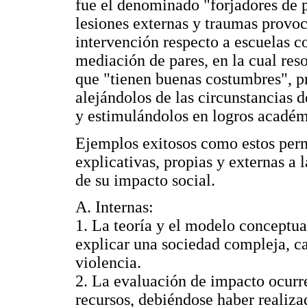
fue el denominado "forjadores de 
lesiones externas y traumas provoc
intervención respecto a escuelas c
mediación de pares, en la cual res
que "tienen buenas costumbres", p
alejándolos de las circunstancias 
y estimulándolos en logros académ
Ejemplos exitosos como estos permi
explicativas, propias y externas a l
de su impacto social.
A. Internas:
1. La teoría y el modelo conceptua
explicar una sociedad compleja, c
violencia.
2. La evaluación de impacto ocurre
recursos, debiéndose haber realiz