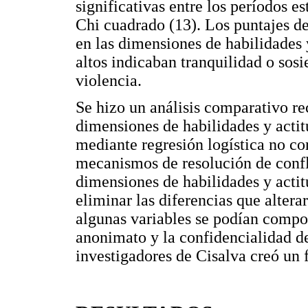
significativas entre los períodos 
Chi cuadrado (13). Los puntajes de
en las dimensiones de habilidades y
altos indicaban tranquilidad o sosi
violencia.
Se hizo un análisis comparativo re
dimensiones de habilidades y actitu
mediante regresión logística no co
mecanismos de resolución de confli
dimensiones de habilidades y actitu
eliminar las diferencias que altera
algunas variables se podían compor
anonimato y la confidencialidad de
investigadores de Cisalva creó un