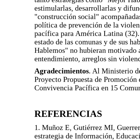
estimularlas, desarrollarlas y difu
"construcción social" acompañadas
política de prevención de la viole
pacífica para América Latina (32).
estado de las comunas y de sus hab
Hablemos" no hubieran motivado a 
entendimiento, arreglos sin violenc
Agradecimientos
. Al Ministerio 
Proyecto Propuesta de Promoción d
Convivencia Pacífica en 15 Comun
REFERENCIAS
1. Muñoz E, Gutiérrez MI, Guerrer
estrategia de Información, Educac