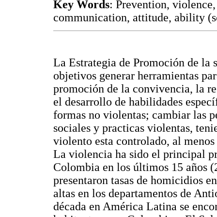
Key Words
: Prevention, violence,
communication, attitude, ability 
La Estrategia de Promoción de la 
objetivos generar herramientas para
promoción de la convivencia, la re
el desarrollo de habilidades especí
formas no violentas; cambiar las 
sociales y practicas violentas, te
violento esta controlado, al menos 
La violencia ha sido el principal 
Colombia en los últimos 15 años (2
presentaron tasas de homicidios en
altas en los departamentos de Anti
década en América Latina se encon