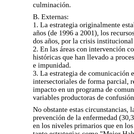
culminación.
B. Externas:
1. La estrategia originalmente est
años (de 1996 a 2001), los recurso
dos años, por la crisis instituciona
2. En las áreas con intervención c
históricas que han llevado a proce
e impunidad.
3. La estrategia de comunicación e
intersectoriales de forma parcial, 
impacto en un programa de comunica
variables productoras de confusión
No obstante estas circunstancias, 
prevención de la enfermedad (30,3
en los niveles primarios que en los
tanto estrategias como "Mejor Hab