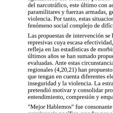
del narcotráfico, este último con a
paramilitares y fuerzas armadas, 
violencia. Por tanto, estas situaci
fenómeno social complejo de difíci
Las propuestas de intervención se 
represivas cuya escasa efectividad
refleja en las estadísticas de morb
últimos años se han sumado propue
evaluadas. Ante estas circunstanci
regionales (4,20,21) han propuesto 
que tengan en cuenta diferentes el
inseguridad y la violencia. La estr
pretendió motivar y consolidar pro
entendimiento, compresión y empat
"Mejor Hablemos" fue consonante y