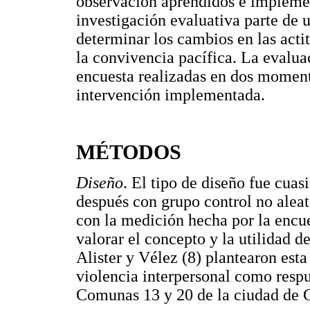
observación aprendidos e implemen
investigación evaluativa parte de 
determinar los cambios en las acti
la convivencia pacífica. La evalua
encuesta realizadas en dos momento
intervención implementada.
MÉTODOS
Diseño
. El tipo de diseño fue cua
después con grupo control no alea
con la medición hecha por la encu
valorar el concepto y la utilidad d
Alister y Vélez (8) plantearon esta
violencia interpersonal como respue
Comunas 13 y 20 de la ciudad de C