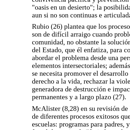
"oasis en un desierto"; la posibili
aun si no son continuas e articulad
Rubio (26) plantea que los proces
son de difícil arraigo cuando prob
comunidad, no obstante la solución
del Estado, que él enfatiza, para co
abordar el problema desde una pers
elementos intersectoriales; además 
se necesita promover el desarrollo 
derecho a la vida, rechazar la vio
generadora de destrucción e impac
permanentes y a largo plazo (27).
McAlister (8,28) en su revisión de
de diferentes procesos exitosos q
escuelas: programas para padres, y