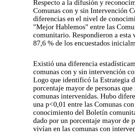
Respecto a la difusión y reconoci
Comunas con y sin Intervención C
diferencias en el nivel de conoci
"Mejor Hablemos" entre las Comuna
comunitario. Respondieron a esta v
87,6 % de los encuestados inicial
Existió una diferencia estadísticam
comunas con y sin intervención co
Logo que identificó la Estrategia
porcentaje mayor de personas que 
comunas intervenidas. Hubo diferen
una p<0,01 entre las Comunas con 
conocimiento del Boletín comunita
dado por un porcentaje mayor de p
vivían en las comunas con interve