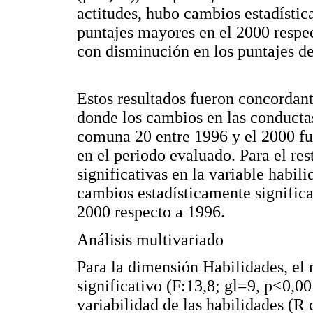
actitudes, hubo cambios estadístic
puntajes mayores en el 2000 resp
con disminución en los puntajes d
Estos resultados fueron concordante
donde los cambios en las conductas
comuna 20 entre 1996 y el 2000 fu
en el periodo evaluado. Para el res
significativas en la variable habili
cambios estadísticamente significa
2000 respecto a 1996.
Análisis multivariado
Para la dimensión Habilidades, el
significativo (F:13,8; gl=9, p<0,0
variabilidad de las habilidades (R