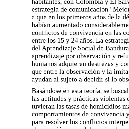
habitantes, con Colombia y El Salv
estrategia de comunicación "Mejo
a que en los primeros años de la d
habían aumentado considerablemen
conflictos de convivencia en las 
entre los 15 y 24 años. La estrateg
del Aprendizaje Social de Bandura 
aprendizaje por observación y refue
humanos adquieren destrezas y co
que entre la observación y la imit
ayudan al sujeto a decidir si lo ob
Basándose en esta teoría, se busca
las actitudes y prácticas violenta
tuvieran las tasas de homicidios m
comportamientos de convivencia y 
para resolver los conflictos interp