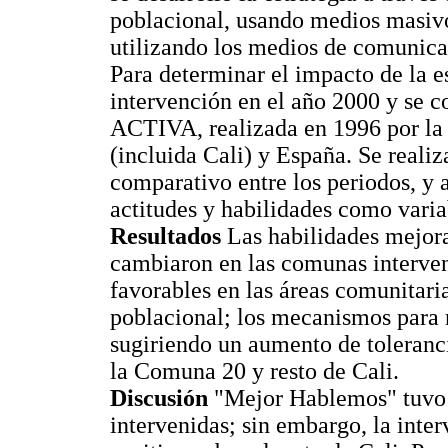
poblacional, usando medios masiv
utilizando los medios de comunica
Para determinar el impacto de la e
intervención en el año 2000 y se c
ACTIVA, realizada en 1996 por la
(incluida Cali) y España. Se realiza
comparativo entre los periodos, y 
actitudes y habilidades como varia
Resultados
Las habilidades mejora
cambiaron en las comunas interven
favorables en las áreas comunitari
poblacional; los mecanismos para r
sugiriendo un aumento de toleranc
la Comuna 20 y resto de Cali.
Discusión
"Mejor Hablemos" tuvo p
intervenidas; sin embargo, la inte