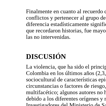
Finalmente en cuanto al recuerdo d
conflictos y pertenecer al grupo d
diferencia estadísticamente signifi
que recordaron historias, fue mayo
las no intervenidas.
DISCUSIÓN
La violencia, que ha sido el princ
Colombia en los últimos años (2,3
sociocultural de características e
circunstancias o factores de ries
multifacético; algunos autores no h
debido a los diferentes orígenes y
Investigadores del Ministerio de 