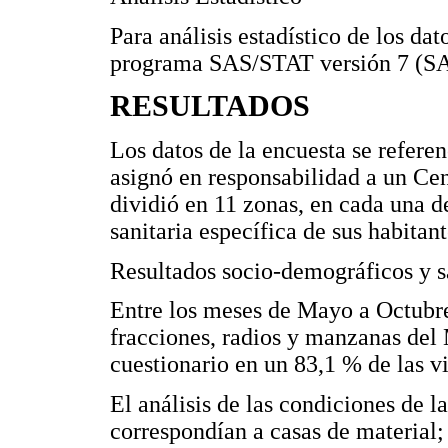
Para análisis estadístico de los dat
programa SAS/STAT versión 7 (SA
RESULTADOS
Los datos de la encuesta se refere
asignó en responsabilidad a un Cen
dividió en 11 zonas, en cada una d
sanitaria específica de sus habitant
Resultados socio-demográficos y s
Entre los meses de Mayo a Octubre 
fracciones, radios y manzanas del 
cuestionario en un 83,1 % de las v
El análisis de las condiciones de 
correspondían a casas de material;