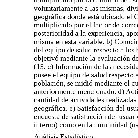
voluntariamente a las mismas, divi
geográfica donde está ubicado el C
multiplicado por el factor de corr
posterioridad a la experiencia, apo
misma en esta variable. b) Conoci
del equipo de salud respecto a los 
objetivó mediante la evaluación d
(15. c) Información de las necesid
posee el equipo de salud respecto a
población, se midió mediante el cu
anteriormente mencionado. d) Acti
cantidad de actividades realizadas 
geográfica. e) Satisfacción del usu
encuesta de satisfacción del usuari
interno) como en la comunidad (us
Análisis Estadístico