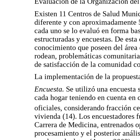
Evaluación de la Organización del
Existen 11 Centros de Salud Munic
diferente y con aproximadamente 5
cada uno se lo evaluó en forma bas
estructuradas y encuestas. De esta
conocimiento que poseen del área d
rodean, problemáticas comunitarias,
de satisfacción de la comunidad co
La implementación de la propuesta 
Encuesta.
Se utilizó una encuesta 
cada hogar teniendo en cuenta en c
oficiales, considerando fracción c
vivienda (14). Los encuestadores f
Carrera de Medicina, entrenados op
procesamiento y el posterior anális