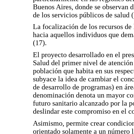
Buenos Aires, donde se observan de
de los servicios públicos de salud (
La focalización de los recursos de 
hacia aquellos individuos que dem
(17).
El proyecto desarrollado en el pres
Salud del primer nivel de atención
población que habita en sus respec
subyace la idea de cambiar el con
de desarrollo de programas) en áre
denominación denota un mayor com
futuro sanitario alcanzado por la p
deslindar este compromiso en el co
Asimismo, permite crear condicion
orientado solamente a un número l