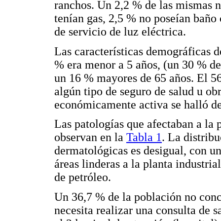
ranchos. Un 2,2 % de las mismas n
tenían gas, 2,5 % no poseían baño
de servicio de luz eléctrica.
Las características demográficas d
% era menor a 5 años, (un 30 % de
un 16 % mayores de 65 años. El 56
algún tipo de seguro de salud u ob
económicamente activa se halló d
Las patologías que afectaban a la 
observan en la
Tabla 1
. La distrib
dermatológicas es desigual, con u
áreas linderas a la planta industri
de petróleo.
Un 36,7 % de la población no conc
necesita realizar una consulta de sa