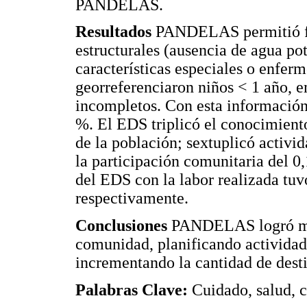
PANDELAS.
Resultados
PANDELAS permitió fo
estructurales (ausencia de agua pot
características especiales o enfer
georreferenciaron niños < 1 año, 
incompletos. Con esta información
%. El EDS triplicó el conocimiento
de la población; sextuplicó activ
la participación comunitaria del 0
del EDS con la labor realizada tu
respectivamente.
Conclusiones
PANDELAS logró ma
comunidad, planificando actividad
incrementando la cantidad de desti
Palabras Clave:
Cuidado, salud,