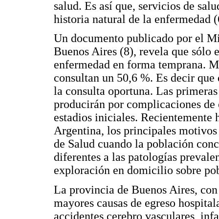
salud. Es así que, servicios de sal
historia natural de la enfermedad (
Un documento publicado por el Min
Buenos Aires (8), revela que sólo 
enfermedad en forma temprana. Más
consultan un 50,6 %. Es decir que 
la consulta oportuna. Las primeras 
producirán por complicaciones de 
estadios iniciales. Recientement
Argentina, los principales motivos 
de Salud cuando la población con
diferentes a las patologías prevale
exploración en domicilio sobre po
La provincia de Buenos Aires, con
mayores causas de egreso hospitala
accidentes cerebro vasculares, inf