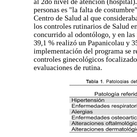
al 2do nivel de atención (hospital)
personas es "la falta de costumbre
Centro de Salud al que consideraba
los controles rutinarios de Salud e
concurrido al odontólogo, y en la
39,1 % realizó un Papanicolau y 
implementación del programa se r
controles ginecológicos focalizado
evaluaciones de rutina.