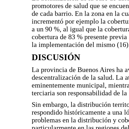
promotores de salud que se encuen
de cada barrio. En la zona en la 
incrementó por ejemplo la cobertu
a un 90 %, al igual que la cobertu
cobertura de 83 % presente previa 
la implementación del mismo (16)
DISCUSIÓN
La provincia de Buenos Aires ha a
descentralización de la salud. La 
eminentemente municipal, mientras
terciaria son responsabilidad de la
Sin embargo, la distribución territo
respondido históricamente a una l
problemas en la distribución y cobe
particularmente en las regiones de