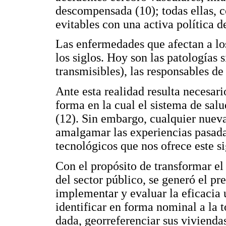
descompensada (10); todas ellas, 
evitables con una activa política d
Las enfermedades que afectan a lo
los siglos. Hoy son las patologías
transmisibles), las responsables d
Ante esta realidad resulta necesari
forma en la cual el sistema de salu
(12). Sin embargo, cualquier nueva
amalgamar las experiencias pasadas
tecnológicos que nos ofrece este s
Con el propósito de transformar el
del sector público, se generó el pr
implementar y evaluar la eficacia
identificar en forma nominal a la 
dada, georreferenciar sus viviend