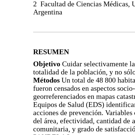
2 Facultad de Ciencias Médicas, U
Argentina
RESUMEN
Objetivo
Cuidar selectivamente la
totalidad de la población, y no só
Métodos
Un total de 48 800 habit
fueron censados en aspectos socio
georreferenciados en mapas catast
Equipos de Salud (EDS) identifica
acciones de prevención. Variables
del área, efectividad, cantidad de 
comunitaria, y grado de satisfacci