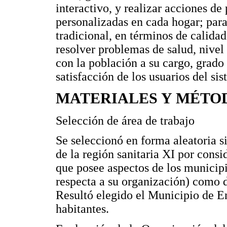
interactivo, y realizar acciones d
personalizadas en cada hogar; par
tradicional, en términos de calidad
resolver problemas de salud, nive
con la población a su cargo, grado
satisfacción de los usuarios del si
MATERIALES Y MÉTO
Selección de área de trabajo
Se seleccionó en forma aleatoria s
de la región sanitaria XI por consi
que posee aspectos de los municipio
respecta a su organización) como 
Resultó elegido el Municipio de E
habitantes.