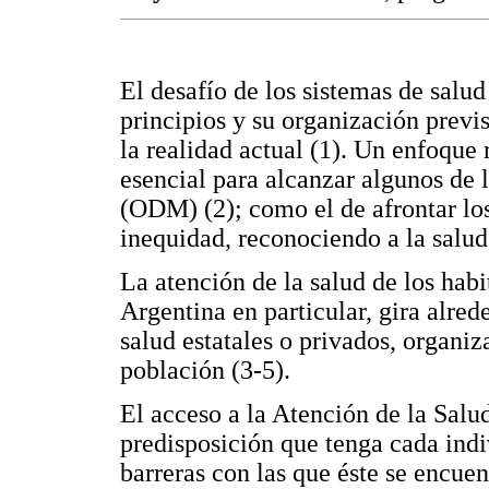
El desafío de los sistemas de salud
principios y su organización previs
la realidad actual (1). Un enfoqu
esencial para alcanzar algunos de 
(ODM) (2); como el de afrontar los
inequidad, reconociendo a la sal
La atención de la salud de los hab
Argentina en particular, gira alred
salud estatales o privados, organi
población (3-5).
El acceso a la Atención de la Salu
predisposición que tenga cada indi
barreras con las que éste se encuent