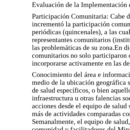
Evaluación de la Implementación 
Participación Comunitaria: Cabe de
incrementó la participación comuni
periódicas (quincenales), a las cua
representantes comunitarios (instit
las problemáticas de su zona.En di
comunitarios no solo participaron 
incorporarse activamente en las d
Conocimiento del área e informaci
medio de la ubicación geográfica s
de salud específicos, o bien aquell
infraestructura u otras falencias so
acciones desde el equipo de salud
más de actividades comparadas co
Semanalmente, el equipo de salud,
comunidad y facilitadores del Mini