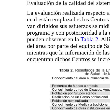
Evaluación de la calidad del siste
La evaluación realizada respecto a
cual están emplazados los Centros
van dirigidos sus esfuerzos se midi
programa y con posterioridad a la 
pueden observar en la
Tabla 2
. All
del área por parte del equipo de Sa
mientras que la información de las
encuentran dichos Centros se incr