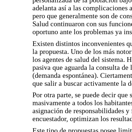
adelanta así a las complicaciones 
pero que generalmente son de consu
Salud continuaron con sus funcion
oportuno ante los problemas ya ins
Existen distintos inconvenientes qu
la propuesta. Uno de los más notor
los agentes de salud del sistema. H
pasiva que aguarda la consulta de 
(demanda espontánea). Ciertament
que salir a buscar activamente la 
Por otra parte, se puede decir que s
masivamente a todos los habitantes
asignación de responsabilidades y 
encuestador, optimizan los resulta
Este tipo de propuestas posee limi