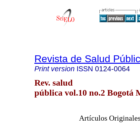
Revista de Salud Públi
Print version
ISSN
0124-0064
Rev. salud
pública vol.10 no.2 Bogotá
Artículos Originales