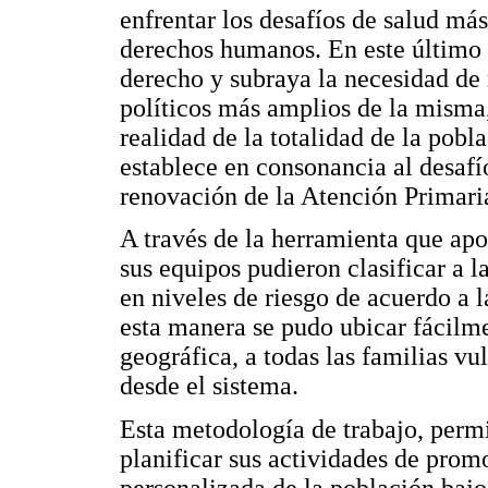
enfrentar los desafíos de salud má
derechos humanos. En este último 
derecho y subraya la necesidad de 
políticos más amplios de la misma
realidad de la totalidad de la pob
establece en consonancia al desaf
renovación de la Atención Primaria
A través de la herramienta que ap
sus equipos pudieron clasificar a l
en niveles de riesgo de acuerdo a 
esta manera se pudo ubicar fácilme
geográfica, a todas las familias vu
desde el sistema.
Esta metodología de trabajo, permi
planificar sus actividades de prom
personalizada de la población bajo