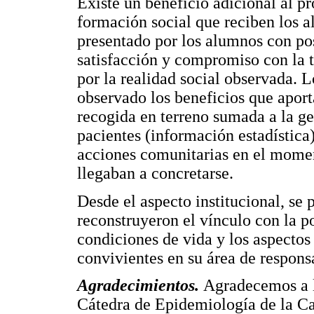
Existe un beneficio adicional al pr
formación social que reciben los a
presentado por los alumnos con pos
satisfacción y compromiso con la 
por la realidad social observada. 
observado los beneficios que aport
recogida en terreno sumada a la g
pacientes (información estadística)
acciones comunitarias en el mome
llegaban a concretarse.
Desde el aspecto institucional, se
reconstruyeron el vínculo con la po
condiciones de vida y los aspectos 
convivientes en su área de respons
Agradecimientos.
Agradecemos a l
Cátedra de Epidemiología de la Ca