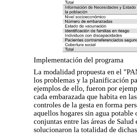
Implementación del programa
La modalidad propuesta en el "PA
los problemas y la planificación p
ejemplos de ello, fueron por ejemp
cada embarazada que habita en las 
controles de la gesta en forma per
aquellos hogares sin agua potable 
conjuntas entre las áreas de Salud 
solucionaron la totalidad de dichas