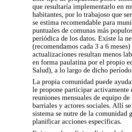
que resultaría implementarlo en 
habitantes, por lo trabajoso que ser
se estima recomendable para muni
puntuales de comunas más populosa
periódica de los datos. Existe la 
(recomendamos cada 3 a 6 meses) l
actualizaciones resultan menos labo
en forma paulatina por el propio e
Salud), a lo largo de dicho período
La propia comunidad puede ayudar 
le propone participar activamente
reuniones mensuales de equipo de s
barriales y actores sociales. Allí s
sistema se nutre de la comunidad 
planificar acciones específicas.