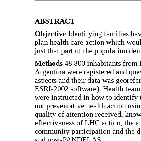
ABSTRACT
Objective
Identifying families ha
plan health care action which wou
just that part of the population de
Methods
48 800 inhabitants from
Argentina were registered and que
aspects and their data was georefe
ESRI-2002 software). Health team
were instructed in how to identify 
out preventative health action usin
quality of attention received, know
effectiveness of LHC action, the a
community participation and the de
and post-PANDELAS.