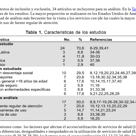
terios de inclusión y exclusión, 34 artículos se incluyeron para su análisis. En la
Ta
tes de los estudios. La mayor proporción se realizaron en los Estados Unidos de A
ad de análisis más frecuente fue la visita a los servicios con (de las cuales la mayo
de uso de fuente regular de atención.
tiones como: los factores que afectan el acceso/utilización de servicios de salud (
 diferencias, desigualdades e inequidades en la utilización de servicios de salud (