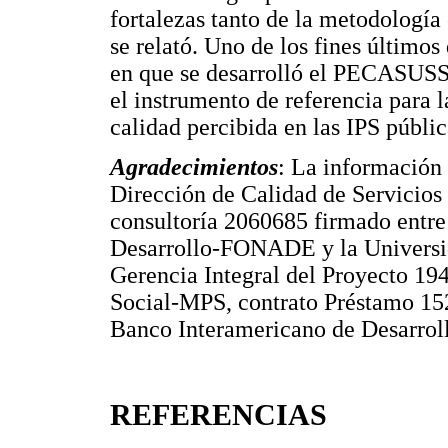
fortalezas tanto de la metodologí
se relató. Uno de los fines últimos
en que se desarrolló el PECASUSS,
el instrumento de referencia para 
calidad percibida en las IPS públic
Agradecimientos
: La información 
Dirección de Calidad de Servicios 
consultoría 2060685 firmado entre
Desarrollo-FONADE y la Universi
Gerencia Integral del Proyecto 1
Social-MPS, contrato Préstamo 1
Banco Interamericano de Desarro
REFERENCIAS