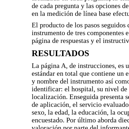
de cada pregunta y las opciones de 
en la medición de línea base efect
El producto de los pasos seguidos 
instrumento de tres componentes es
página de respuestas y el instructi
RESULTADOS
La página A, de instrucciones, es u
estándar en total que contiene un 
y nombre del instrumento así como 
identificar: el hospital, su nivel 
localización. Enseguida presenta s
de aplicación, el servicio evaluado
sexo, la edad, la educación, la oc
encuestado. Por último aborda diec
valoración por parte del informant