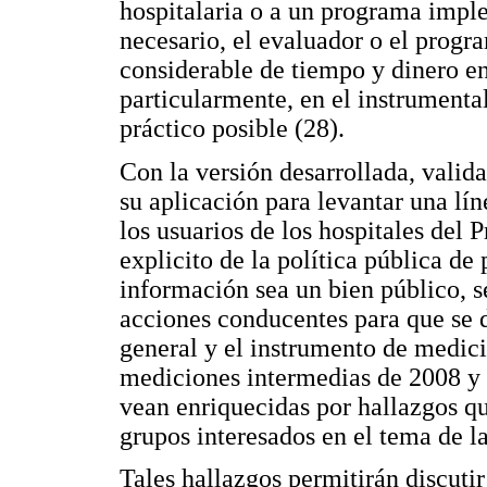
hospitalaria o a un programa imple
necesario, el evaluador o el progr
considerable de tiempo y dinero en
particularmente, en el instrumental
práctico posible (28).
Con la versión desarrollada, vali
su aplicación para levantar una lín
los usuarios de los hospitales del 
explicito de la política pública de 
información sea un bien público, s
acciones conducentes para que se 
general y el instrumento de medici
mediciones intermedias de 2008 y 
vean enriquecidas por hallazgos q
grupos interesados en el tema de la
Tales hallazgos permitirán discuti