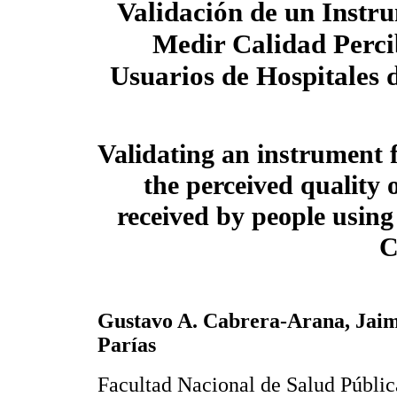
Validación de un Instr
Medir Calidad Perci
Usuarios de Hospitales
Validating an instrument 
the perceived quality o
received by people using 
C
Gustavo A. Cabrera-Arana, Jaim
Parías
Facultad Nacional de Salud Públic