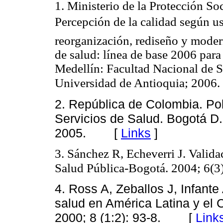
1. Ministerio de la Protección So
Percepción de la calidad según us
reorganización, rediseño y moder
de salud: línea de base 2006 para
Medellín: Facultad Nacional de 
Universidad de Antioquia; 2006. 
2. República de Colombia. Pol
Servicios de Salud. Bogotá D.C
2005. [
Links
]
3. Sánchez R, Echeverri J. Valida
Salud Pública-Bogotá. 2004; 6(3
4. Ross A, Zeballos J, Infante 
salud en América Latina y el
2000; 8 (1:2): 93-8. [
Link