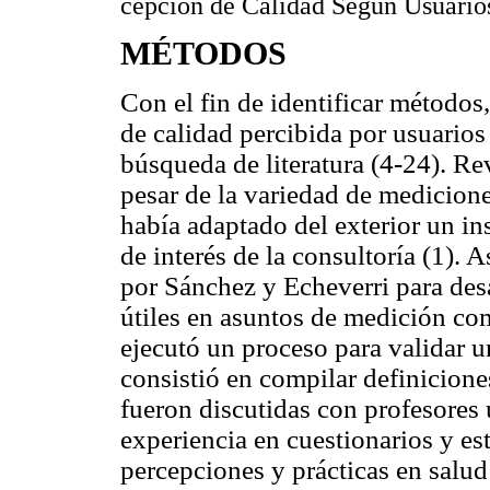
cepción de Calidad Según Usuarios
MÉTODOS
Con el fin de identificar métodos
de calidad percibida por usuarios 
búsqueda de literatura (4-24). Re
pesar de la variedad de medicione
había adaptado del exterior un in
de interés de la consultoría (1).
por Sánchez y Echeverri para desa
útiles en asuntos de medición comp
ejecutó un proceso para validar u
consistió en compilar definicione
fueron discutidas con profesores 
experiencia en cuestionarios y es
percepciones y prácticas en salud