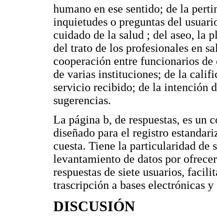
humano en ese sentido; de la pertin
inquietudes o preguntas del usuario
cuidado de la salud ; del aseo, la 
del trato de los profesionales en sa
cooperación entre funcionarios de 
de varias instituciones; de la calif
servicio recibido; de la intención d
sugerencias.
La página b, de respuestas, es u
diseñado para el registro estandari
cuesta. Tiene la particularidad de
levantamiento de datos por ofrecer
respuestas de siete usuarios, facili
trascripción a bases electrónicas 
DISCUSIÓN