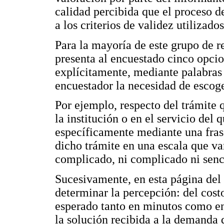
calidad percibida que el proceso d
a los criterios de validez utilizados
Para la mayoría de este grupo de 
presenta al encuestado cinco opcio
explícitamente, mediante palabras 
encuestador la necesidad de escoge
Por ejemplo, respecto del trámite 
la institución o en el servicio del
específicamente mediante una fras
dicho trámite en una escala que v
complicado, ni complicado ni senci
Sucesivamente, en esta página del
determinar la percepción: del costo
esperado tanto en minutos como en 
la solución recibida a la demanda 