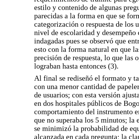
estilo y contenido de algunas preg
parecidas a la forma en que se form
categorización o respuesta de los 
nivel de escolaridad y desempeño 
indagadas pues se observó que entr
esto con la forma natural en que l
precisión de respuesta, lo que las 
lograban hasta entonces (3).
Al final se rediseñó el formato y t
con una menor cantidad de papeler
de usuarios; con esta versión ajust
en dos hospitales públicos de Bogo
comportamiento del instrumento en
que no superaba los 5 minutos; la 
se minimizó la probabilidad de equ
alcanzada en cada pregunta; la cla