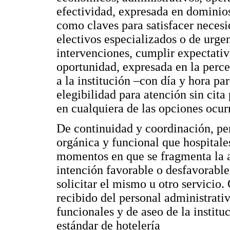
efectividad, expresada en dominios
como claves para satisfacer necesi
electivos especializados o de urgen
intervenciones, cumplir expectativ
oportunidad, expresada en la perc
a la institución –con día y hora pa
elegibilidad para atención sin cita 
en cualquiera de las opciones ocur
De continuidad y coordinación, pe
orgánica y funcional que hospitales
momentos en que se fragmenta la 
intención favorable o desfavorable 
solicitar el mismo u otro servicio.
recibido del personal administrativo
funcionales y de aseo de la institu
estándar de hotelería