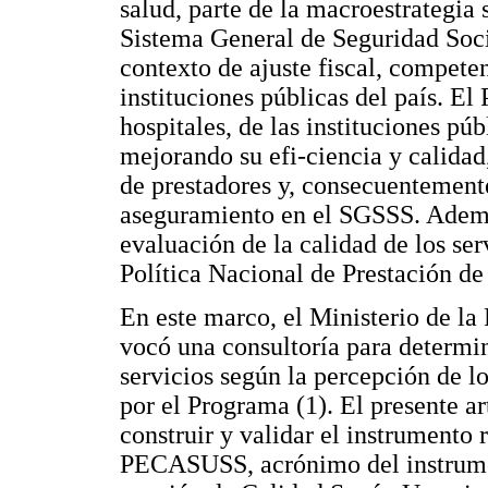
salud, parte de la macroestrategia 
Sistema General de Seguridad Soci
contexto de ajuste fiscal, compete
instituciones públicas del país. E
hospitales, de las instituciones púb
mejorando su efi-ciencia y calidad
de prestadores y, consecuentemente
aseguramiento en el SGSSS. Ademá
evaluación de la calidad de los ser
Política Nacional de Prestación de 
En este marco, el Ministerio de l
vocó una consultoría para determin
servicios según la percepción de lo
por el Programa (1). El presente ar
construir y validar el instrumento 
PECASUSS, acrónimo del instrumen