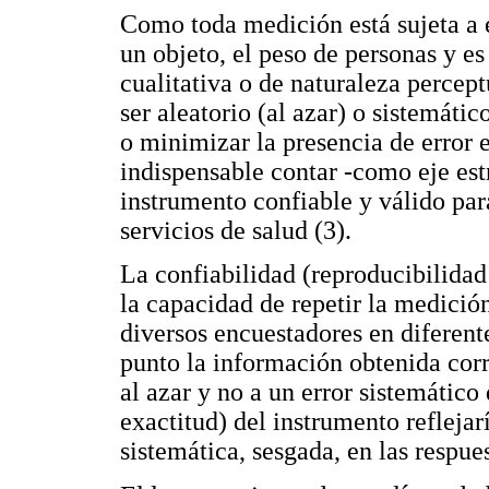
Como toda medición está sujeta a e
un objeto, el peso de personas y es
cualitativa o de naturaleza percep
ser aleatorio (al azar) o sistemátic
o minimizar la presencia de error 
indispensable contar -como eje est
instrumento confiable y válido par
servicios de salud (3).
La confiabilidad (reproducibilidad 
la capacidad de repetir la medició
diversos encuestadores en diferent
punto la información obtenida corr
al azar y no a un error sistemático
exactitud) del instrumento reflejar
sistemática, sesgada, en las respue