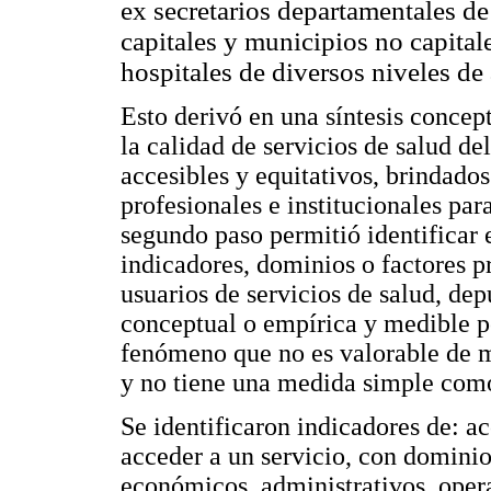
ex secretarios departamentales de 
capitales y municipios no capitale
hospitales de diversos niveles de 
Esto derivó en una síntesis concep
la calidad de servicios de salud de
accesibles y equitativos, brindados
profesionales e institucionales para
segundo paso permitió identificar e
indicadores, dominios o factores p
usuarios de servicios de salud, d
conceptual o empírica y medible po
fenómeno que no es valorable de m
y no tiene una medida simple como 
Se identificaron indicadores de: ac
acceder a un servicio, con dominios
económicos, administrativos, opera