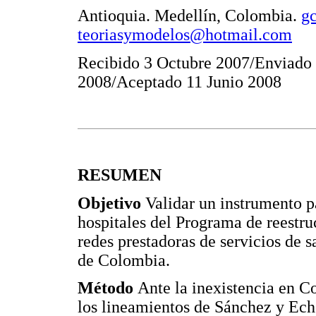
Antioquia. Medellín, Colombia.
g
teoriasymodelos@hotmail.com
Recibido 3 Octubre 2007/Enviado
2008/Aceptado 11 Junio 2008
RESUMEN
Objetivo
Validar un instrumento p
hospitales del Programa de reestr
redes prestadoras de servicios de s
de Colombia.
Método
Ante la inexistencia en C
los lineamientos de Sánchez y Ech