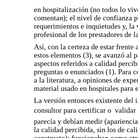
en hospitalización (no todos lo vi
comentan); el nivel de confianza p
requerimientos e inquietudes y, la
profesional de los prestadores de l
Así, con la certeza de estar frent
estos elementos (3), se avanzó al p
aspectos referidos a calidad perci
preguntas o enunciados (1). Para c
a la literatura, a opiniones de exp
material usado en hospitales para e
La versión entonces existente del i
consultor para certificar o  valida
parecía y debían medir (apariencia
la calidad percibida, sin los de cal