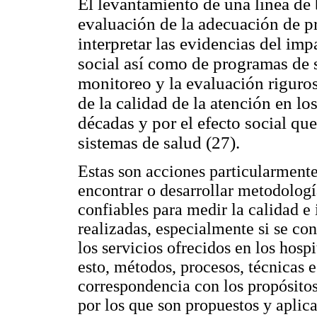
El levantamiento de una línea de b
evaluación de la adecuación de pr
interpretar las evidencias del imp
social así como de programas de s
monitoreo y la evaluación riguros
de la calidad de la atención en lo
décadas y por el efecto social que
sistemas de salud (27).
Estas son acciones particularmente
encontrar o desarrollar metodologí
confiables para medir la calidad e
realizadas, especialmente si se con
los servicios ofrecidos en los hospi
esto, métodos, procesos, técnicas 
correspondencia con los propósitos
por los que son propuestos y apli