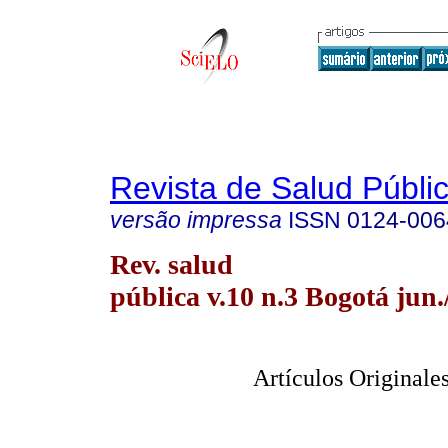
Revista de Salud Públi
versão impressa
ISSN
0124-006
Rev. salud
pública v.10 n.3 Bogotá jun.
Artículos Originales