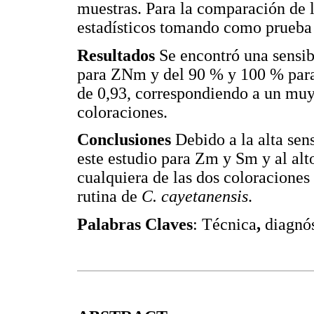
muestras. Para la comparación de la
estadísticos tomando como prueba 
Resultados
Se encontró una sensib
para ZNm y del 90 % y 100 % para
de 0,93, correspondiendo a un muy
coloraciones.
Conclusiones
Debido a la alta sen
este estudio para Zm y Sm y al alt
cualquiera de las dos coloraciones 
rutina de
C. cayetanensis
.
Palabras Claves
: Técnica
,
diagnós