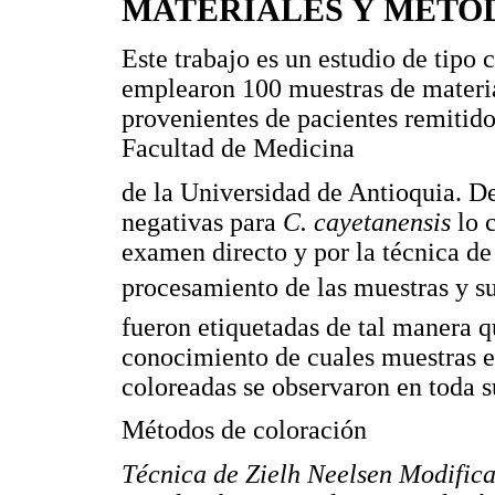
MATERIALES Y MÉTO
Este trabajo es un estudio de tipo 
emplearon 100 muestras de materia
provenientes de pacientes remitido
Facultad de Medicina
de la Universidad de Antioquia. De
negativas para
C. cayetanensis
lo 
examen directo y por la técnica de
procesamiento de las muestras y su 
fueron etiquetadas de tal manera qu
conocimiento de cuales muestras er
coloreadas se observaron en toda 
Métodos de coloración
Técnica de Zielh Neelsen Modific