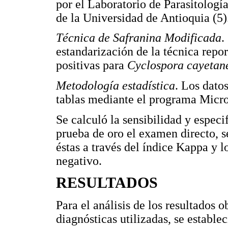
por el Laboratorio de Parasitologí
de la Universidad de Antioquia (5)
Técnica de Safranina Modificada
.
estandarización de la técnica repo
positivas para
Cyclospora cayetan
Metodología estadística
. Los dato
tablas mediante el programa Micro
Se calculó la sensibilidad y espec
prueba de oro el examen directo, 
éstas a través del índice Kappa y l
negativo.
RESULTADOS
Para el análisis de los resultados 
diagnósticas utilizadas, se estable