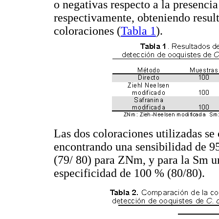
o negativas respecto a la presenci
respectivamente, obteniendo resul
coloraciones (
Tabla 1
).
Las dos coloraciones utilizadas se
encontrando una sensibilidad de 9
(79/ 80) para ZNm, y para la Sm u
especificidad de 100 % (80/80).