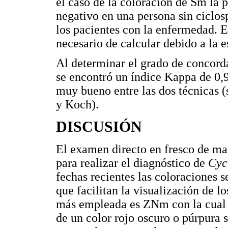
el caso de la coloración de Sm la 
negativo en una persona sin ciclosp
los pacientes con la enfermedad. E
necesario de calcular debido a la 
Al determinar el grado de concorda
se encontró un índice Kappa de 0,9
muy bueno entre las dos técnicas 
y Koch).
DISCUSIÓN
El examen directo en fresco de mat
para realizar el diagnóstico de
Cyc
fechas recientes las coloraciones 
que facilitan la visualización de lo
más empleada es ZNm con la cual 
de un color rojo oscuro o púrpura 