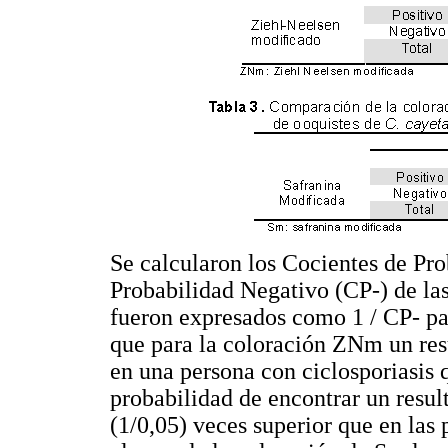
Se calcularon los Cocientes de Pr
Probabilidad Negativo (CP-) de las
fueron expresados como 1 / CP- par
que para la coloración ZNm un res
en una persona con ciclosporiasis 
probabilidad de encontrar un resul
(1/0,05) veces superior que en las