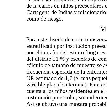
de la caries en niños preescolares 
Cartagena de Indias y relacionarlo 
como de riesgo.
M
Para este diseño de corte transvers
estratificado por institución pree
por el tamaño del estrato (hogares 
del distrito 51 % y escuelas de con
cálculo de tamaño de muestra se a
frecuencia esperada de la enferme
OR estimado de 1,7 (el más pequeño
variable placa bacteriana). Para c
cuenta a los niños residentes en e
institución preescolar, sin enferme
Así se obtuvo una muestra probabil