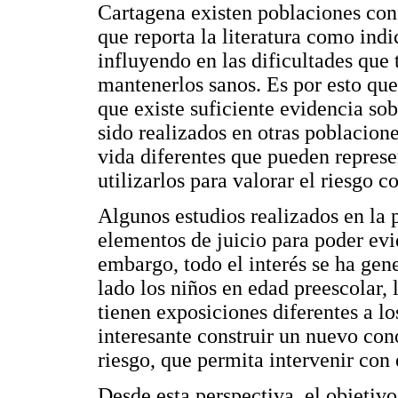
Cartagena existen poblaciones con 
que reporta la literatura como indi
influyendo en las dificultades que 
mantenerlos sanos. Es por esto que
que existe suficiente evidencia sobr
sido realizados en otras poblacione
vida diferentes que pueden repres
utilizarlos para valorar el riesgo c
Algunos estudios realizados en la 
elementos de juicio para poder evi
embargo, todo el interés se ha gene
lado los niños en edad preescolar,
tienen exposiciones diferentes a lo
interesante construir un nuevo c
riesgo, que permita intervenir con
Desde esta perspectiva, el objetivo