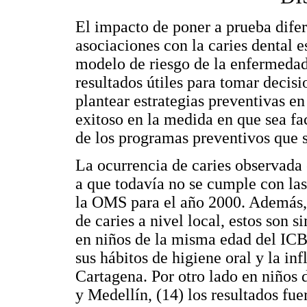
El impacto de poner a prueba difere
asociaciones con la caries dental 
modelo de riesgo de la enfermedad 
resultados útiles para tomar decis
plantear estrategias preventivas e
exitoso en la medida en que sea fa
de los programas preventivos que s
La ocurrencia de caries observada 
a que todavía no se cumple con las
la OMS para el año 2000. Además, 
de caries a nivel local, estos son 
en niños de la misma edad del ICB
sus hábitos de higiene oral y la in
Cartagena. Por otro lado en niños 
y Medellín, (14) los resultados fu