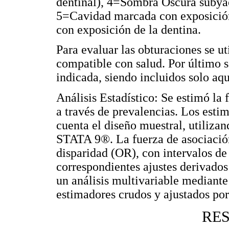
dentinal), 4=Sombra Oscura subyac
5=Cavidad marcada con exposición
con exposición de la dentina.
Para evaluar las obturaciones se ut
compatible con salud. Por último s
indicada, siendo incluidos solo aqu
Análisis Estadístico: Se estimó la 
a través de prevalencias. Los esti
cuenta el diseño muestral, utilizan
STATA 9®. La fuerza de asociación
disparidad (OR), con intervalos de
correspondientes ajustes derivados 
un análisis multivariable mediante
estimadores crudos y ajustados por
RE