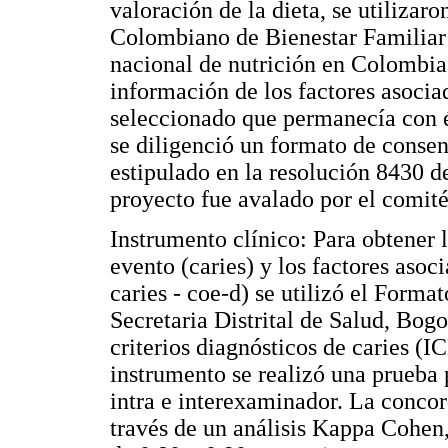
valoración de la dieta, se utilizaron
Colombiano de Bienestar Familiar 
nacional de nutrición en Colombia
información de los factores asocia
seleccionado que permanecía con é
se diligenció un formato de conse
estipulado en la resolución 8430 d
proyecto fue avalado por el comité
Instrumento clínico: Para obtener 
evento (caries) y los factores asoc
caries - coe-d) se utilizó el Format
Secretaria Distrital de Salud, Bog
criterios diagnósticos de caries (I
instrumento se realizó una prueba p
intra e interexaminador. La concor
través de un análisis Kappa Cohen