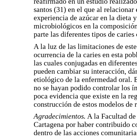
reafirmado en un estudio realizado
santos (31) en el que al relacionar
experiencia de azúcar en la dieta 
microbiológicos en la composición 
parte las diferentes tipos de carie
A la luz de las limitaciones de est
ocurrencia de la caries en esta pob
las cuales conjugadas en diferente
pueden cambiar su interacción, dán
etiológico de la enfermedad oral. 
no se hayan podido controlar los í
poca evidencia que existe en la re
construcción de estos modelos de 
Agradecimientos.
A la Facultad de
Cartagena por haber contribuido co
dentro de las acciones comunitari