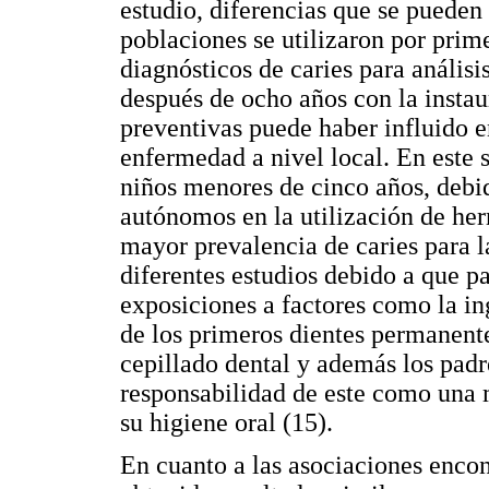
estudio, diferencias que se pueden
poblaciones se utilizaron por prime
diagnósticos de caries para anális
después de ocho años con la insta
preventivas puede haber influido en
enfermedad a nivel local. En este s
niños menores de cinco años, debid
autónomos en la utilización de herr
mayor prevalencia de caries para l
diferentes estudios debido a que pa
exposiciones a factores como la ing
de los primeros dientes permanent
cepillado dental y además los padr
responsabilidad de este como una 
su higiene oral (15).
En cuanto a las asociaciones encon