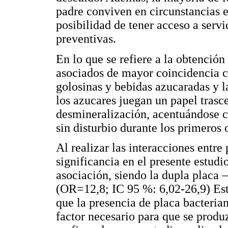
padre conviven en circunstancias 
posibilidad de tener acceso a servi
preventivas.
En lo que se refiere a la obtención
asociados de mayor coincidencia c
golosinas y bebidas azucaradas y l
los azucares juegan un papel trasc
desmineralización, acentuándose c
sin disturbio durante los primeros 
Al realizar las interacciones entre
significancia en el presente estudi
asociación, siendo la dupla placa
(OR=12,8; IC 95 %: 6,02-26,9) Este
que la presencia de placa bacterian
factor necesario para que se produ