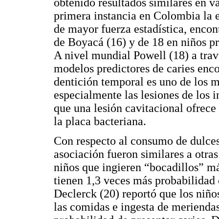
obtenido resultados similares en v
primera instancia en Colombia la e
de mayor fuerza estadística, encon
de Boyacá (16) y de 18 en niños pr
A nivel mundial Powell (18) a trav
modelos predictores de caries enco
dentición temporal es uno de los m
especialmente las lesiones de los i
que una lesión cavitacional ofrece
la placa bacteriana.
Con respecto al consumo de dulces
asociación fueron similares a otra
niños que ingieren “bocadillos” má
tienen 1,3 veces más probabilidad d
Declerck (20) reportó que los niñ
las comidas e ingesta de meriendas