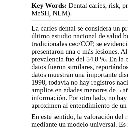
Key Words:
Dental caries, risk, p
MeSH, NLM).
La caries dental se considera un p
último estudio nacional de salud b
tradicionales ceo/COP, se evidenc
presentaron una o más lesiones. Al 
prevalencia fue del 54.8 %. En la 
datos fueron similares, reportándo
datos muestran una importante dis
1998, todavía no hay registros nac
amplios en edades menores de 5 a
información. Por otro lado, no hay
aproximen al entendimiento de un 
En este sentido, la valoración del 
mediante un modelo universal. Es i