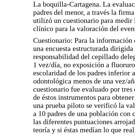
La boquilla-Cartagena. La evaluaci
padres del menor, a través la firm
utilizó un cuestionario para medir 
clínico para la valoración del even
Cuestionario: Para la información d
una encuesta estructurada dirigida 
responsabilidad del cepillado dele
1 vez/día, no exposición a fluoruro
escolaridad de los padres inferior 
odontológica menos de una vez/año
cuestionario fue evaluado por tres
de éstos instrumentos para obtener
una prueba piloto se verificó la va
a 10 padres de una población con ca
las diferentes puntuaciones arrojad
teoría y si éstas medían lo que re