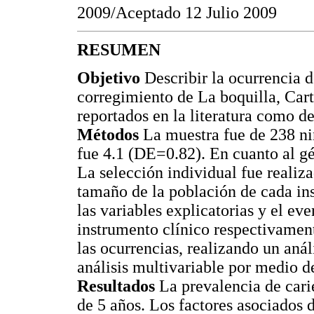
2009/Aceptado 12 Julio 2009
RESUMEN
Objetivo
Describir la ocurrencia d
corregimiento de La boquilla, Cart
reportados en la literatura como de
Métodos
La muestra fue de 238 ni
fue 4.1 (DE=0.82). En cuanto al gé
La selección individual fue realiz
tamaño de la población de cada ins
las variables explicatorias y el eve
instrumento clínico respectivament
las ocurrencias, realizando un anál
análisis multivariable por medio de
Resultados
La prevalencia de cari
de 5 años. Los factores asociados 