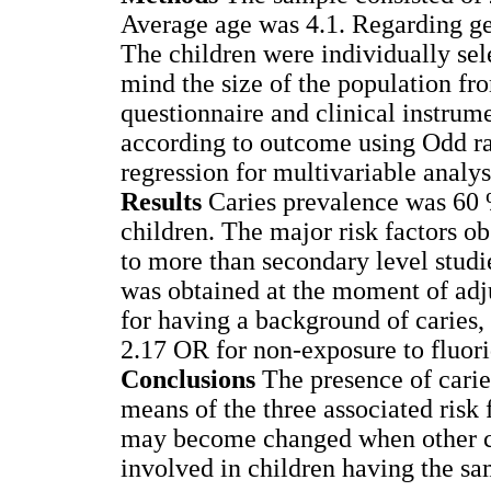
Average age was 4.1. Regarding ge
The children were individually sele
mind the size of the population fro
questionnaire and clinical instrum
according to outcome using Odd rati
regression for multivariable analys
Results
Caries prevalence was 60 
children. The major risk factors o
to more than secondary level studi
was obtained at the moment of adju
for having a background of caries
2.17 OR for non-exposure to fluori
Conclusions
The presence of carie
means of the three associated risk
may become changed when other c
involved in children having the sa