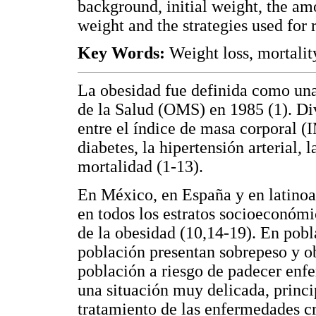
background, initial weight, the amo
weight and the strategies used for
Key Words:
Weight loss, mortality
La obesidad fue definida como un
de la Salud (OMS) en 1985 (1). Div
entre el índice de masa corporal 
diabetes, la hipertensión arterial, 
mortalidad (1-13).
En México, en España y en latinoa
en todos los estratos socioeconóm
de la obesidad (10,14-19). En pobl
población presentan sobrepeso y ob
población a riesgo de padecer enfe
una situación muy delicada, princi
tratamiento de las enfermedades cr