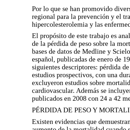
Por lo que se han promovido divers
regional para la prevención y el tr
hipercolesterolemia y las enfermed
El propósito de este trabajo es anal
de la pérdida de peso sobre la mor
bases de datos de Medline y Scielo
español, publicadas de enero de 1
siguientes descriptores: pérdida d
estudios prospectivos, con una dur
excluyeron estudios sobre mortalid
cardiovascular. Además se incluyer
publicados en 2008 con 24 a 42 me
PÉRDIDA DE PESO Y MORTAL
Existen evidencias que demuestran,
aumento de la mortalidad cuando 