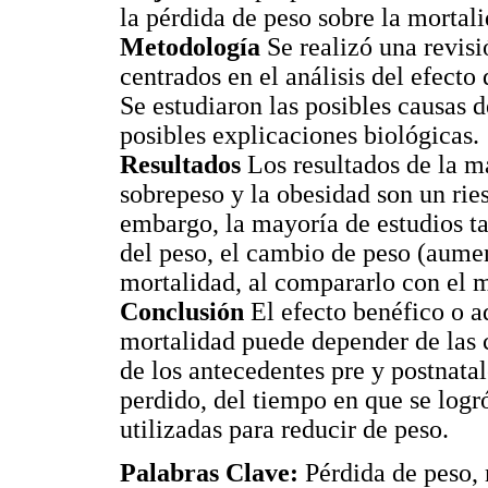
la pérdida de peso sobre la mortali
Metodología
Se realizó una revis
centrados en el análisis del efecto
Se estudiaron las posibles causas d
posibles explicaciones biológicas.
Resultados
Los resultados de la ma
sobrepeso y la obesidad son un rie
embargo, la mayoría de estudios 
del peso, el cambio de peso (aume
mortalidad, al compararlo con el 
Conclusión
El efecto benéfico o a
mortalidad puede depender de las c
de los antecedentes pre y postnatal
perdido, del tiempo en que se logró
utilizadas para reducir de peso.
Palabras Clave:
Pérdida de peso, 