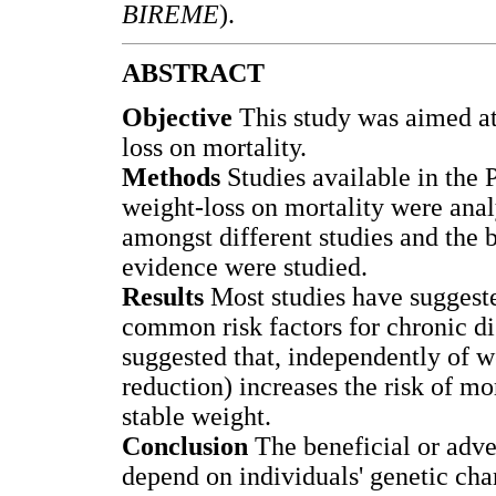
BIREME
).
ABSTRACT
Objective
This study was aimed at 
loss on mortality.
Methods
Studies available in the 
weight-loss on mortality were anal
amongst different studies and the b
evidence were studied.
Results
Most studies have suggeste
common risk factors for chronic di
suggested that, independently of w
reduction) increases the risk of m
stable weight.
Conclusion
The beneficial or adve
depend on individuals' genetic char