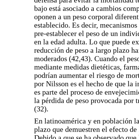
bajo está asociado a cambios compe
oponen a un peso corporal diferent
establecido. Es decir, mecanismos
pre-establecer el peso de un indivi
en la edad adulta. Lo que puede exp
reducción de peso a largo plazo ha
moderados (42,43). Cuando el pes
mediante medidas dietéticas, farma
podrían aumentar el riesgo de mort
por Nilsson es el hecho de que la i
es parte del proceso de envejecimie
la pérdida de peso provocada por 
(32).
En latinoamérica y en población la
plazo que demuestren el efecto de 
Debido a que se ha observado que l