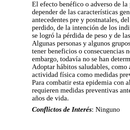
El efecto benéfico o adverso de la
depender de las características gen
antecedentes pre y postnatales, del
perdido, de la intención de los ind
se logró la pérdida de peso y de las
Algunas personas y algunos grupos
tener beneficios o consecuencias n
embargo, todavía no se han determi
Adoptar hábitos saludables, como 
actividad física como medidas pre
Para combatir esta epidemia con alt
requieren medidas preventivas ante
años de vida.
Conflictos de Interés
: Ninguno