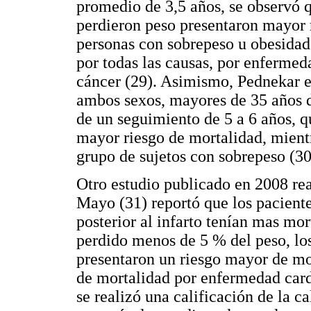
promedio de 3,5 años, se observó q
perdieron peso presentaron mayor 
personas con sobrepeso u obesidad
por todas las causas, por enfermed
cáncer (29). Asimismo, Pednekar e
ambos sexos, mayores de 35 años
de un seguimiento de 5 a 6 años, q
mayor riesgo de mortalidad, mientr
grupo de sujetos con sobrepeso (30
Otro estudio publicado en 2008 rea
Mayo (31) reportó que los pacient
posterior al infarto tenían mas mo
perdido menos de 5 % del peso, lo
presentaron un riesgo mayor de mo
de mortalidad por enfermedad card
se realizó una calificación de la ca