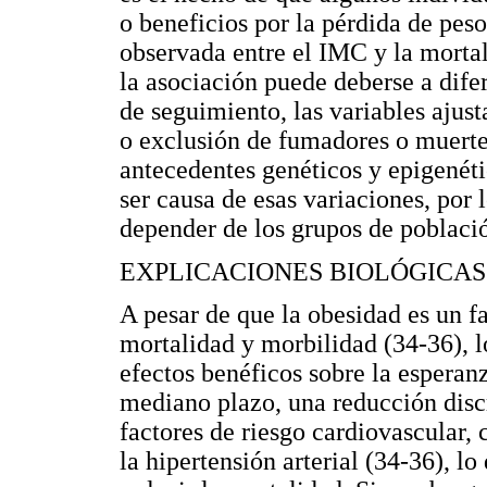
o beneficios por la pérdida de peso
observada entre el IMC y la mortal
la asociación puede deberse a difer
de seguimiento, las variables ajust
o exclusión de fumadores o muerte
antecedentes genéticos y epigenéti
ser causa de esas variaciones, por 
depender de los grupos de poblaci
EXPLICACIONES BIOLÓGICAS
A pesar de que la obesidad es un 
mortalidad y morbilidad (34-36), 
efectos benéficos sobre la esperan
mediano plazo, una reducción dis
factores de riesgo cardiovascular, 
la hipertensión arterial (34-36), l