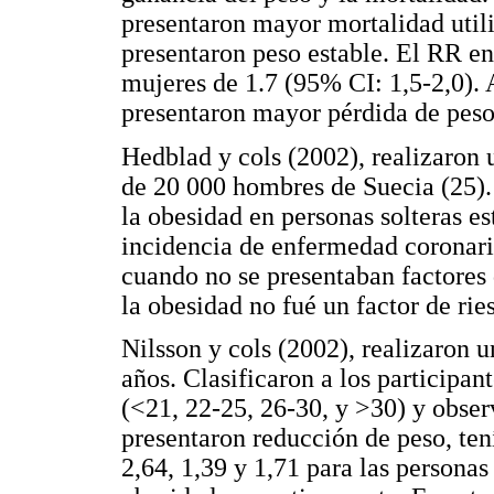
presentaron mayor mortalidad util
presentaron peso estable. El RR en
mujeres de 1.7 (95% CI: 1,5-2,0).
presentaron mayor pérdida de pes
Hedblad y cols (2002), realizaron
de 20 000 hombres de Suecia (25).
la obesidad en personas solteras e
incidencia de enfermedad coronari
cuando no se presentaban factores 
la obesidad no fué un factor de rie
Nilsson y cols (2002), realizaron
años. Clasificaron a los participan
(<21, 22-25, 26-30, y >30) y obser
presentaron reducción de peso, te
2,64, 1,39 y 1,71 para las persona