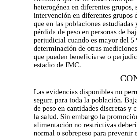
heterogénea en diferentes grupos, 
intervención en diferentes grupos 
que en las poblaciones estudiadas 
pérdida de peso en personas de baj
perjudicial cuando es mayor del 5 
determinación de otras mediciones 
que pueden beneficiarse o perjudic
estadio de IMC.
CO
Las evidencias disponibles no perm
segura para toda la población. Baja
de peso en cantidades discretas y 
la salud. Sin embargo la promoció
alimentación no restrictivas deberí
normal o sobrepeso para prevenir 