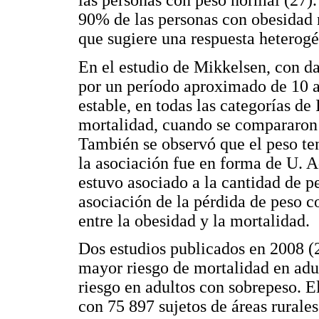
90% de las personas con obesidad 
que sugiere una respuesta heterog
En el estudio de Mikkelsen, con d
por un período aproximado de 10 a
estable, en todas las categorías d
mortalidad, cuando se compararon 
También se observó que el peso ten
la asociación fue en forma de U. 
estuvo asociado a la cantidad de p
asociación de la pérdida de peso c
entre la obesidad y la mortalidad.
Dos estudios publicados en 2008 (2
mayor riesgo de mortalidad en adu
riesgo en adultos con sobrepeso. E
con 75 897 sujetos de áreas rurale