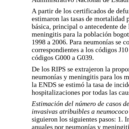
A partir de los certificados de de
estimaron las tasas de mortalidad
básica, principal o antecedente de 
meningitis para la población bogo
1998 a 2006. Para neumonías se co
correspondientes a los códigos J10
códigos G000 a G039.
De los RIPS se extrajeron la propo
neumonías y meningitis para los m
la ENDS se estimó la tasa de incid
hospitalizaciones por todas las ca
Estimación del número de casos d
invasivas atribuibles a neumococo
siguieron los siguientes pasos: 1. 
anuales por neumonías y meningiti