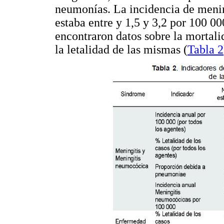
neumonías. La incidencia de meni
estaba entre y 1,5 y 3,2 por 100 0
encontraron datos sobre la mortal
la letalidad de las mismas (
Tabla 2