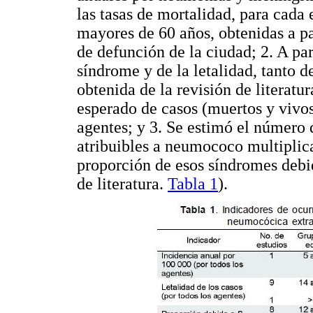
las tasas de mortalidad, para cada
mayores de 60 años, obtenidas a par
de defunción de la ciudad; 2. A pa
síndrome y de la letalidad, tanto 
obtenida de la revisión de literatur
esperado de casos (muertos y vivo
agentes; y 3. Se estimó el número
atribuibles a neumococo multiplica
proporción de esos síndromes debi
de literatura.
Tabla 1
).