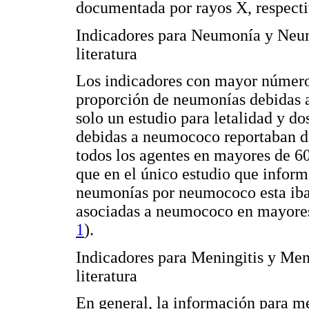
documentada por rayos X, respect
Indicadores para Neumonía y Neu
literatura
Los indicadores con mayor número 
proporción de neumonías debidas 
solo un estudio para letalidad y d
debidas a neumococo reportaban da
todos los agentes en mayores de 6
que en el único estudio que inform
neumonías por neumococo esta iba
asociadas a neumococo en mayores 
1
).
Indicadores para Meningitis y Men
literatura
En general, la información para me