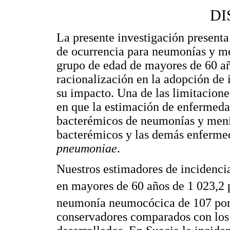
DI
La presente investigación presenta
de ocurrencia para neumonías y men
grupo de edad de mayores de 60 añ
racionalización en la adopción de 
su impacto. Una de las limitacione
en que la estimación de enfermeda
bacterémicos de neumonías y menin
bacterémicos y las demás enfermed
pneumoniae
.
Nuestros estimadores de incidenci
en mayores de 60 años de 1 023,2 
neumonía neumocócica de 107 por
conservadores comparados con los 