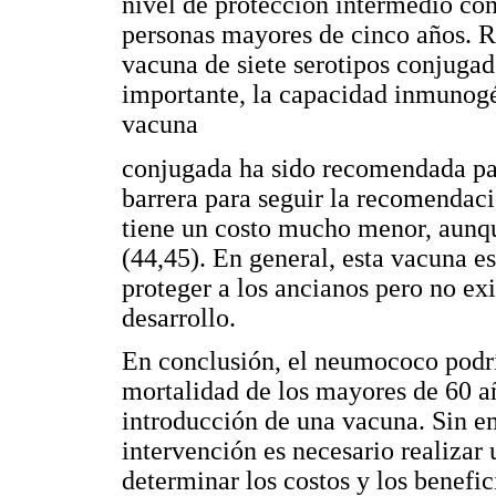
nivel de protección intermedio co
personas mayores de cinco años. R
vacuna de siete serotipos conjuga
importante, la capacidad inmunogé
vacuna
conjugada ha sido recomendada par
barrera para seguir la recomendac
tiene un costo mucho menor, aunque
(44,45). En general, esta vacuna es
proteger a los ancianos pero no exi
desarrollo.
En conclusión, el neumococo podrí
mortalidad de los mayores de 60 año
introducción de una vacuna. Sin e
intervención es necesario realizar 
determinar los costos y los benefic