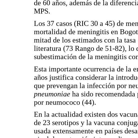
de 60 años, además de la diferencia
MPS.
Los 37 casos (RIC 30 a 45) de meni
mortalidad de meningitis en Bogot
mitad de los estimados con la tasa
literatura (73 Rango de 51-82), lo
subestimación de la meningitis co
Esta importante ocurrencia de la
años justifica considerar la introd
que prevengan la infección por n
pneumoniae
ha sido recomendada p
por neumococo (44).
En la actualidad existen dos vacun
de 23 serotipos y la vacuna conjug
usada extensamente en países desa