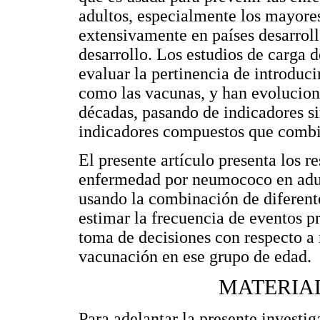
adultos, especialmente los mayores
extensivamente en países desarrolla
desarrollo. Los estudios de carga
evaluar la pertinencia de introduc
como las vacunas, y han evolucion
décadas, pasando de indicadores s
indicadores compuestos que combi
El presente artículo presenta los r
enfermedad por neumococo en adu
usando la combinación de diferente
estimar la frecuencia de eventos 
toma de decisiones con respecto a
vacunación en ese grupo de edad.
MATERIA
Para adelantar la presente investi