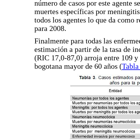
número de casos por este agente se
muertes específicas por meningiti
todos los agentes lo que da como 
para 2008.
Finalmente para todas las enferme
estimación a partir de la tasa de i
(RIC 17,0-87,0) arroja entre 109 y
bogotana mayor de 60 años (
Tabla