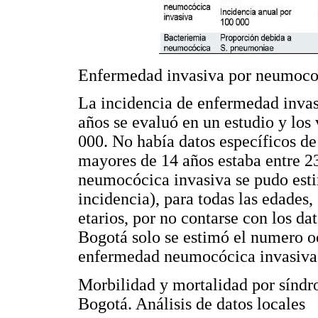
Enfermedad invasiva por neumoc
La incidencia de enfermedad inva
años se evaluó en un estudio y los
000. No había datos específicos de
mayores de 14 años estaba entre 2
neumocócica invasiva se pudo esti
incidencia), para todas las edades,
etarios, por no contarse con los da
Bogotá solo se estimó el numero oc
enfermedad neumocócica invasiva
Morbilidad y mortalidad por sínd
Bogotá. Análisis de datos locales