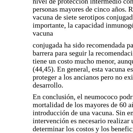
nivel de protección intermedio co
personas mayores de cinco años. R
vacuna de siete serotipos conjuga
importante, la capacidad inmunogé
vacuna
conjugada ha sido recomendada par
barrera para seguir la recomendac
tiene un costo mucho menor, aunque
(44,45). En general, esta vacuna es
proteger a los ancianos pero no exi
desarrollo.
En conclusión, el neumococo podrí
mortalidad de los mayores de 60 año
introducción de una vacuna. Sin e
intervención es necesario realizar 
determinar los costos y los benefic