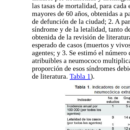
las tasas de mortalidad, para cada
mayores de 60 años, obtenidas a par
de defunción de la ciudad; 2. A pa
síndrome y de la letalidad, tanto 
obtenida de la revisión de literatur
esperado de casos (muertos y vivo
agentes; y 3. Se estimó el número
atribuibles a neumococo multiplica
proporción de esos síndromes debi
de literatura.
Tabla 1
).