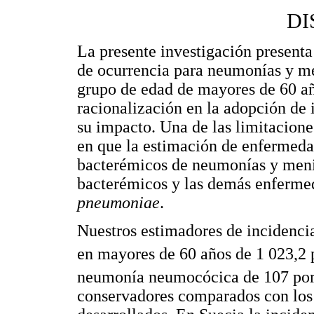
DI
La presente investigación presenta
de ocurrencia para neumonías y men
grupo de edad de mayores de 60 añ
racionalización en la adopción de 
su impacto. Una de las limitacione
en que la estimación de enfermeda
bacterémicos de neumonías y menin
bacterémicos y las demás enfermed
pneumoniae
.
Nuestros estimadores de incidenci
en mayores de 60 años de 1 023,2 
neumonía neumocócica de 107 por
conservadores comparados con los 