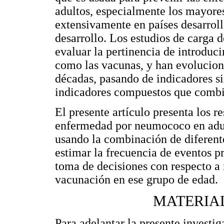
adultos, especialmente los mayores
extensivamente en países desarrolla
desarrollo. Los estudios de carga
evaluar la pertinencia de introduc
como las vacunas, y han evolucion
décadas, pasando de indicadores s
indicadores compuestos que combi
El presente artículo presenta los r
enfermedad por neumococo en adu
usando la combinación de diferente
estimar la frecuencia de eventos 
toma de decisiones con respecto a
vacunación en ese grupo de edad.
MATERIA
Para adelantar la presente investi