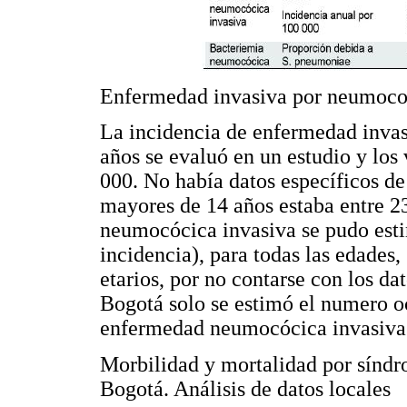
Enfermedad invasiva por neumoc
La incidencia de enfermedad inva
años se evaluó en un estudio y los
000. No había datos específicos de
mayores de 14 años estaba entre 2
neumocócica invasiva se pudo esti
incidencia), para todas las edades,
etarios, por no contarse con los da
Bogotá solo se estimó el numero oc
enfermedad neumocócica invasiva
Morbilidad y mortalidad por sínd
Bogotá. Análisis de datos locales