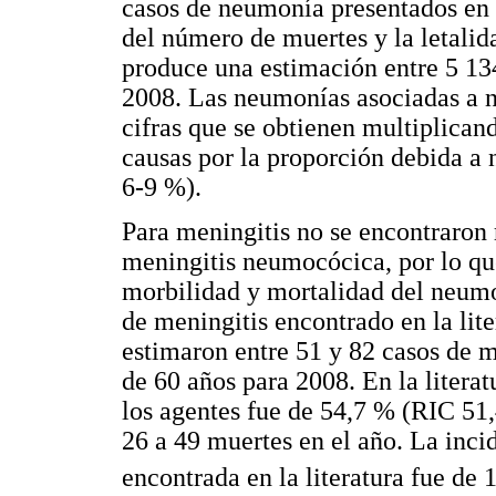
casos de neumonía presentados en e
del número de muertes y la letalid
produce una estimación entre 5 13
2008. Las neumonías asociadas a n
cifras que se obtienen multiplicand
causas por la proporción debida a 
6-9 %).
Para meningitis no se encontraron r
meningitis neumocócica, por lo qu
morbilidad y mortalidad del neumo
de meningitis encontrado en la lite
estimaron entre 51 y 82 casos de 
de 60 años para 2008. En la literat
los agentes fue de 54,7 % (RIC 51,
26 a 49 muertes en el año. La inc
encontrada en la literatura fue de 