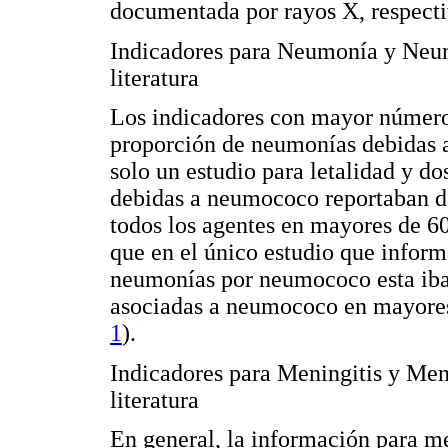
documentada por rayos X, respect
Indicadores para Neumonía y Neu
literatura
Los indicadores con mayor número 
proporción de neumonías debidas 
solo un estudio para letalidad y d
debidas a neumococo reportaban da
todos los agentes en mayores de 6
que en el único estudio que inform
neumonías por neumococo esta iba
asociadas a neumococo en mayores 
1
).
Indicadores para Meningitis y Men
literatura
En general, la información para me