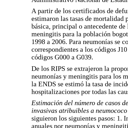
A partir de los certificados de de
estimaron las tasas de mortalidad
básica, principal o antecedente de 
meningitis para la población bogo
1998 a 2006. Para neumonías se co
correspondientes a los códigos J10
códigos G000 a G039.
De los RIPS se extrajeron la propo
neumonías y meningitis para los m
la ENDS se estimó la tasa de incid
hospitalizaciones por todas las ca
Estimación del número de casos d
invasivas atribuibles a neumococo
siguieron los siguientes pasos: 1. 
anuales por neumonías y meningiti