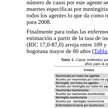
número de casos por este agente se
muertes específicas por meningiti
todos los agentes lo que da como 
para 2008.
Finalmente para todas las enferme
estimación a partir de la tasa de i
(RIC 17,0-87,0) arroja entre 109 y
bogotana mayor de 60 años (
Tabla