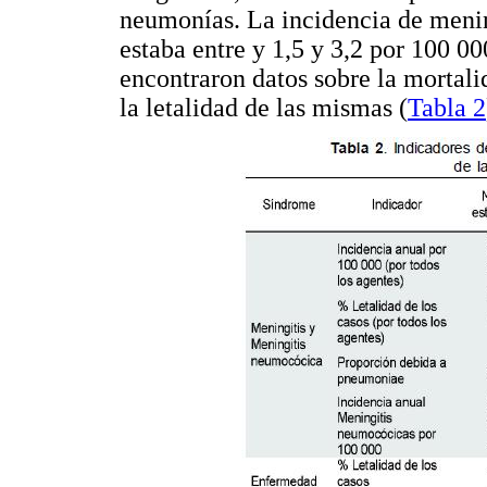
neumonías. La incidencia de meni
estaba entre y 1,5 y 3,2 por 100 0
encontraron datos sobre la mortal
la letalidad de las mismas (
Tabla 2