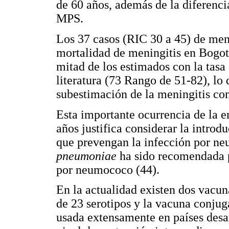
de 60 años, además de la diferencia
MPS.
Los 37 casos (RIC 30 a 45) de meni
mortalidad de meningitis en Bogot
mitad de los estimados con la tasa
literatura (73 Rango de 51-82), lo
subestimación de la meningitis co
Esta importante ocurrencia de la
años justifica considerar la introd
que prevengan la infección por n
pneumoniae
ha sido recomendada p
por neumococo (44).
En la actualidad existen dos vacun
de 23 serotipos y la vacuna conjug
usada extensamente en países desa