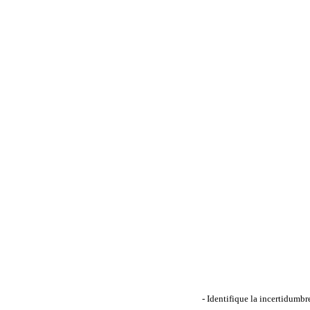
- Identifique la incertidumb