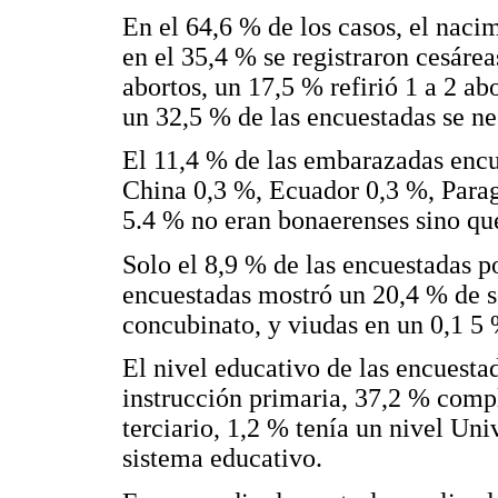
En el 64,6 % de los casos, el naci
en el 35,4 % se registraron cesárea
abortos, un 17,5 % refirió 1 a 2 ab
un 32,5 % de las encuestadas se ne
El 11,4 % de las embarazadas encu
China 0,3 %, Ecuador 0,3 %, Para
5.4 % no eran bonaerenses sino que
Solo el 8,9 % de las encuestadas po
encuestadas mostró un 20,4 % de s
concubinato, y viudas en un 0,1 5 
El nivel educativo de las encuesta
instrucción primaria, 37,2 % compl
terciario, 1,2 % tenía un nivel Uni
sistema educativo.