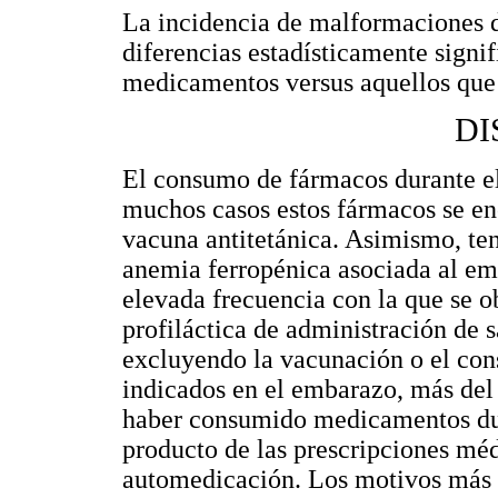
La incidencia de malformaciones d
diferencias estadísticamente signi
medicamentos versus aquellos que 
DI
El consumo de fármacos durante el
muchos casos estos fármacos se en
vacuna antitetánica. Asimismo, te
anemia ferropénica asociada al emb
elevada frecuencia con la que se o
profiláctica de administración de s
excluyendo la vacunación o el con
indicados en el embarazo, más del
haber consumido medicamentos dura
producto de las prescripciones méd
automedicación. Los motivos más f