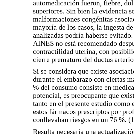
automedicación fueron, fiebre, dol
superiores. Sin bien la evidencia s
malformaciones congénitas asociad
mayoría de los casos, la ingesta de
analizadas podría haberse evitado.
AINES no está recomendado despué
contractilidad uterina, con posibil
cierre prematuro del ductus arterio
Si se considera que existe asocia
durante el embarazo con ciertas m
% del consumo consiste en medica
potencial, es preocupante que exis
tanto en el presente estudio como 
estos fármacos prescriptos por pro
conllevaban riesgos en un 76 %. (
Resulta necesaria una actualización