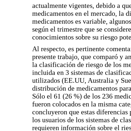
actualmente vigentes, debido a qu
medicamentos en el mercado, la dis
medicamentos es variable, alguno
según el trimestre que se consider
conocimientos sobre su riesgo pote
Al respecto, es pertinente comentar
presente trabajo, que comparó y ana
la clasificación de riesgo de los 
incluida en 3 sistemas de clasific
utilizados (EE.UU, Australia y Sue
distribución de medicamentos para 
Sólo el 61 (26 %) de los 236 medi
fueron colocados en la misma categ
concluyeron que estas diferencias 
los usuarios de los sistemas de cla
requieren información sobre el r