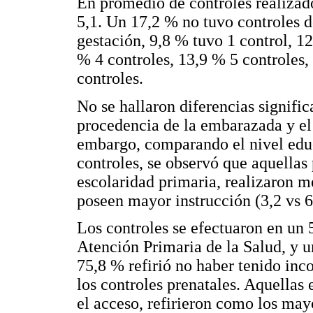
En promedio de controles realizad
5,1. Un 17,2 % no tuvo controles 
gestación, 9,8 % tuvo 1 control, 12
% 4 controles, 13,9 % 5 controles,
controles.
No se hallaron diferencias signific
procedencia de la embarazada y el
embargo, comparando el nivel edu
controles, se observó que aquellas 
escolaridad primaria, realizaron 
poseen mayor instrucción (3,2 vs 6
Los controles se efectuaron en un 
Atención Primaria de la Salud, y u
75,8 % refirió no haber tenido inco
los controles prenatales. Aquellas
el acceso, refirieron como los may