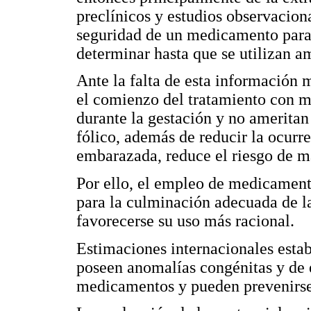
preclínicos y estudios observacion
seguridad de un medicamento para 
determinar hasta que se utilizan 
Ante la falta de esta información 
el comienzo del tratamiento con
durante la gestación y no ameritan
fólico, además de reducir la ocurr
embarazada, reduce el riesgo de m
Por ello, el empleo de medicament
para la culminación adecuada de la
favorecerse su uso más racional.
Estimaciones internacionales esta
poseen anomalías congénitas y de e
medicamentos y pueden prevenirse 