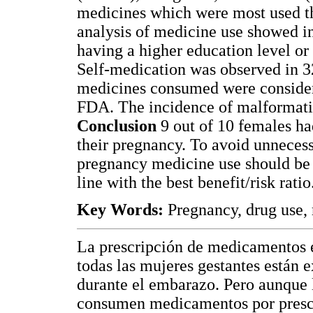
medicines which were most used th
analysis of medicine use showed i
having a higher education level or
Self-medication was observed in 3
medicines consumed were consider
FDA. The incidence of malformati
Conclusion
9 out of 10 females ha
their pregnancy. To avoid unnecess
pregnancy medicine use should be st
line with the best benefit/risk ratio
Key Words:
Pregnancy, drug use,
La prescripción de medicamentos 
todas las mujeres gestantes están
durante el embarazo. Pero aunque
consumen medicamentos por prescri