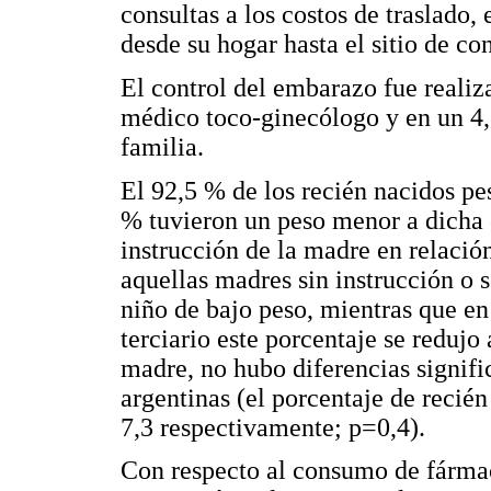
consultas a los costos de traslado, 
desde su hogar hasta el sitio de con
El control del embarazo fue realiz
médico toco-ginecólogo y en un 4,
familia.
El 92,5 % de los recién nacidos p
% tuvieron un peso menor a dicha 
instrucción de la madre en relació
aquellas madres sin instrucción o 
niño de bajo peso, mientras que en
terciario este porcentaje se redujo
madre, no hubo diferencias signific
argentinas (el porcentaje de recié
7,3 respectivamente; p=0,4).
Con respecto al consumo de fármaco