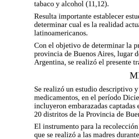
tabaco y alcohol (11,12).
Resulta importante establecer estud
determinar cual es la realidad actu
latinoamericanos.
Con el objetivo de determinar la 
provincia de Buenos Aires, lugar d
Argentina, se realizó el presente tr
M
Se realizó un estudio descriptivo y
medicamentos, en el período Dici
incluyeron embarazadas captadas e
20 distritos de la Provincia de Bue
El instrumento para la recolección
que se realizó a las madres durante