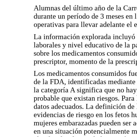
Alumnas del último año de la Carre
durante un período de 3 meses en 
operativas para llevar adelante el 
La información explorada incluyó 
laborales y nivel educativo de la p
sobre los medicamentos consumidos
prescriptor, momento de la prescri
Los medicamentos consumidos fuero
de la FDA, identificadas mediante 
la categoría A significa que no hay
probable que existan riesgos. Para
datos adecuados. La definición de l
evidencias de riesgo en los fetos 
mujeres embarazadas pueden ser ac
en una situación potencialmente mo