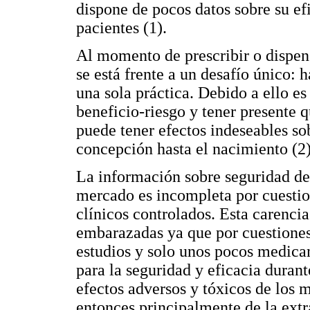
dispone de pocos datos sobre su ef
pacientes (1).
Al momento de prescribir o dispen
se está frente a un desafío único:
una sola práctica. Debido a ello e
beneficio-riesgo y tener presente
puede tener efectos indeseables sob
concepción hasta el nacimiento (2)
La información sobre seguridad de
mercado es incompleta por cuestion
clínicos controlados. Esta carenci
embarazadas ya que por cuestiones é
estudios y solo unos pocos medic
para la seguridad y eficacia duran
efectos adversos y tóxicos de los 
entonces principalmente de la extr