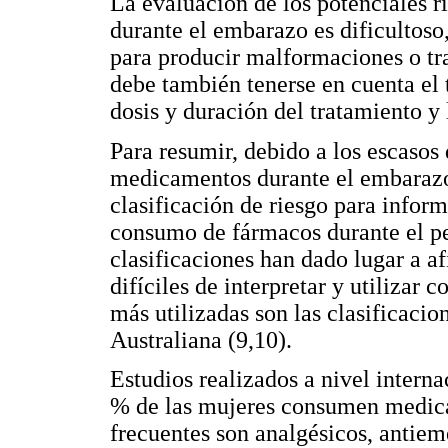
La evaluación de los potenciales 
durante el embarazo es dificultoso
para producir malformaciones o tra
debe también tenerse en cuenta el t
dosis y duración del tratamiento y 
Para resumir, debido a los escasos 
medicamentos durante el embarazo,
clasificación de riesgo para inform
consumo de fármacos durante el pe
clasificaciones han dado lugar a 
difíciles de interpretar y utilizar 
más utilizadas son las clasificaci
Australiana (9,10).
Estudios realizados a nivel intern
% de las mujeres consumen medic
frecuentes son analgésicos, antiemé