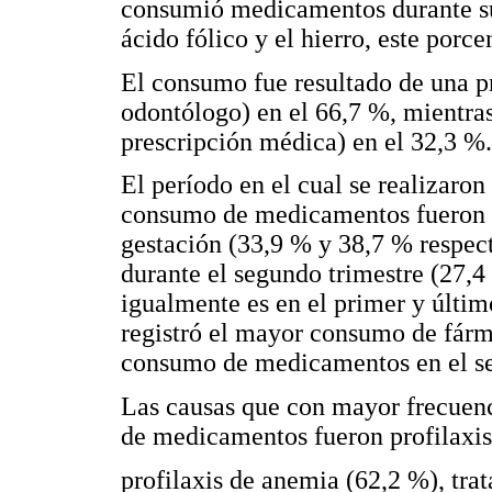
consumió medicamentos durante su
ácido fólico y el hierro, este porce
El consumo fue resultado de una p
odontólogo) en el 66,7 %, mientra
prescripción médica) en el 32,3 %.
El período en el cual se realizaro
consumo de medicamentos fueron en
gestación (33,9 % y 38,7 % respe
durante el segundo trimestre (27,4 
igualmente es en el primer y últim
registró el mayor consumo de fárm
consumo de medicamentos en el se
Las causas que con mayor frecuenc
de medicamentos fueron profilaxis 
profilaxis de anemia (62,2 %), tra