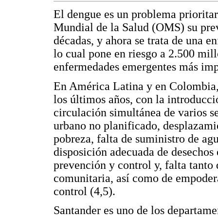
El dengue es un problema prioritar
Mundial de la Salud (OMS) su pre
décadas, y ahora se trata de una 
lo cual pone en riesgo a 2.500 mill
enfermedades emergentes más impo
En América Latina y en Colombia,
los últimos años, con la introducci
circulación simultánea de varios s
urbano no planificado, desplazami
pobreza, falta de suministro de agu
disposición adecuada de desechos e
prevención y control y, falta tant
comunitaria, así como de empoder
control (4,5).
Santander es uno de los departame