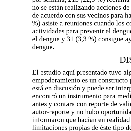
no se están realizando acciones de
de acuerdo con sus vecinos para ha
%) asiste a reuniones cuando los c
actividades para prevenir el dengu
el dengue y 31 (3,3 %) consigue a
dengue.
DI
El estudio aquí presentado tuvo al
empoderamiento es un constructo p
está en discusión y puede ser inte
encontró un instrumento para med
antes y contara con reporte de val
autor-reporte y no hubo oportunidad
informaron que hacían en realidad l
limitaciones propias de éste tipo 