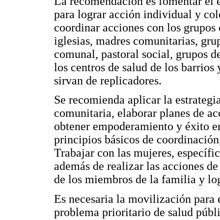
La recomendación es fomentar el 
para lograr acción individual y co
coordinar acciones con los grupos
iglesias, madres comunitarias, grup
comunal, pastoral social, grupos d
los centros de salud de los barrios
sirvan de replicadores.
Se recomienda aplicar la estrategi
comunitaria, elaborar planes de a
obtener empoderamiento y éxito en
principios básicos de coordinación,
Trabajar con las mujeres, específi
además de realizar las acciones de
de los miembros de la familia y l
Es necesaria la movilización para
problema prioritario de salud públ