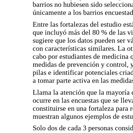
barrios no hubiesen sido selecciona
únicamente a los barrios encuestad
Entre las fortalezas del estudio es
que incluyó más del 80 % de las viv
sugiere que los datos pueden ser vá
con características similares. La ot
cabo por estudiantes de medicina 
medidas de prevención y control, y 
pilas e identificar potenciales cria
a tomar parte activa en las medidas
Llama la atención que la mayoría 
ocurre en las encuestas que se lle
constituirse en una fortaleza para
muestran algunos ejemplos de estud
Solo dos de cada 3 personas consi