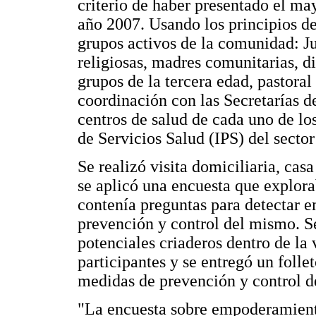
criterio de haber presentado el m
año 2007. Usando los principios de
grupos activos de la comunidad: 
religiosas, madres comunitarias, di
grupos de la tercera edad, pastoral
coordinación con las Secretarías 
centros de salud de cada uno de los
de Servicios Salud (IPS) del sector
Se realizó visita domiciliaria, cas
se aplicó una encuesta que explor
contenía preguntas para detectar 
prevención y control del mismo. Se
potenciales criaderos dentro de la 
participantes y se entregó un folle
medidas de prevención y control d
"La encuesta sobre empoderamiento 