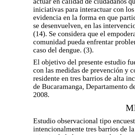
actuar en calidad de ciudadanos q
iniciativas para interactuar con l
evidencia en la forma en que parti
se desenvuelven, en las intervenci
(14). Se considera que el empoder
comunidad pueda enfrentar proble
caso del dengue. (3).
El objetivo del presente estudio f
con las medidas de prevención y 
residente en tres barrios de alta i
de Bucaramanga, Departamento de 
2008.
M
Estudio observacional tipo encuest
intencionalmente tres barrios de 