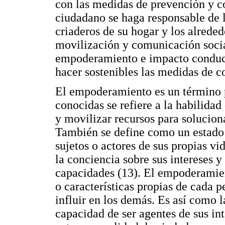
con las medidas de prevención y c
ciudadano se haga responsable de 
criaderos de su hogar y los alreded
movilización y comunicación socia
empoderamiento e impacto conduct
hacer sostenibles las medidas de c
El empoderamiento es un término p
conocidas se refiere a la habilidad 
y movilizar recursos para solucion
También se define como un estado
sujetos o actores de sus propias vi
la conciencia sobre sus intereses y
capacidades (13). El empoderamient
o características propias de cada p
influir en los demás. Es así como 
capacidad de ser agentes de sus in