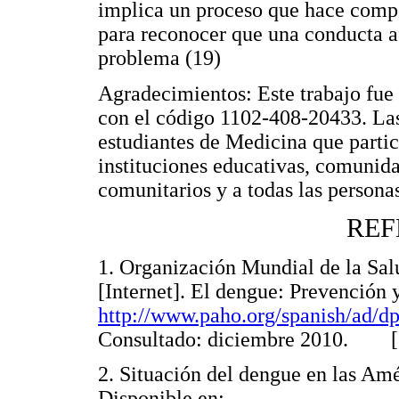
implica un proceso que hace compe
para reconocer que una conducta af
problema (19)
Agradecimientos: Este trabajo fue 
con el código 1102-408-20433. Las
estudiantes de Medicina que partic
instituciones educativas, comunidad
comunitarios y a todas las personas
REF
1. Organización Mundial de la Sal
[Internet]. El dengue: Prevención y
http://www.paho.org/spanish/ad/
Consultado: diciembre 2010. 
2. Situación del dengue en las Amé
Disponible en: