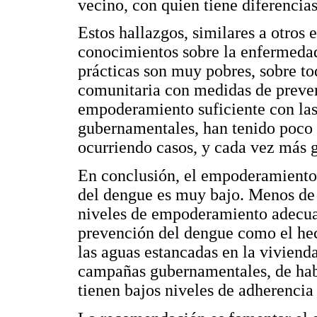
vecino, con quien tiene diferencias
Estos hallazgos, similares a otros 
conocimientos sobre la enfermedad
prácticas son muy pobres, sobre tod
comunitaria con medidas de preven
empoderamiento suficiente con la
gubernamentales, han tenido poco é
ocurriendo casos, y cada vez más 
En conclusión, el empoderamiento 
del dengue es muy bajo. Menos de 
niveles de empoderamiento adecuad
prevención del dengue como el hec
las aguas estancadas en la vivienda
campañas gubernamentales, de habe
tienen bajos niveles de adherencia