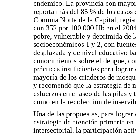
endémico. La provincia con mayor 
reporta más del 85 % de los casos 
Comuna Norte de la Capital, registr
con 352 por 100 000 Hb en el 2004
pobre, vulnerable y deprimida de la
socioeconómicos 1 y 2, con fuentes
desplazada y de nivel educativo b
conocimientos sobre el dengue, con
prácticas insuficientes para lograr
mayoría de los criaderos de mosqui
y recomendó que la estrategia de 
esfuerzos en el aseo de las pilas 
como en la recolección de inservib
Una de las propuestas, para lograr 
estrategia de atención primaria en
intersectorial, la participación a