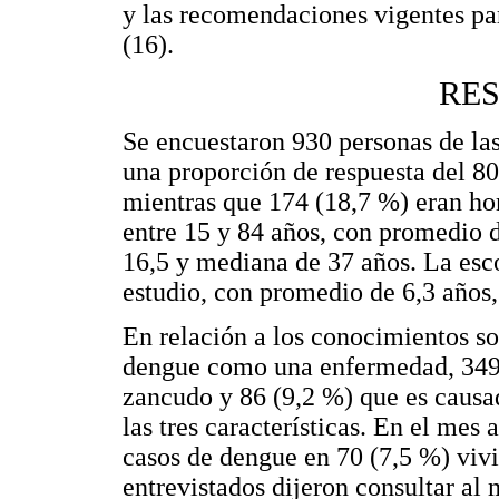
y las recomendaciones vigentes pa
(16).
RE
Se encuestaron 930 personas de las
una proporción de respuesta del 80
mientras que 174 (18,7 %) eran ho
entre 15 y 84 años, con promedio 
16,5 y mediana de 37 años. La esco
estudio, con promedio de 6,3 años
En relación a los conocimientos s
dengue como una enfermedad, 349 
zancudo y 86 (9,2 %) que es causad
las tres características. En el mes
casos de dengue en 70 (7,5 %) viv
entrevistados dijeron consultar al 