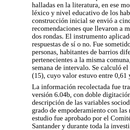
halladas en la literatura, en ese 
léxico y nivel educativo de los habi
construcción inicial se envió a cin
recomendaciones que llevaron a mo
dos rondas. El instrumento aplica
respuestas de sí o no. Fue sometid
personas, habitantes de barrios dife
pertenecientes a la misma comuna,
semana de intervalo. Se calculó el
(15), cuyo valor estuvo entre 0,61 
La información recolectada fue tr
versión 6.04b, con doble digitación
descripción de las variables socio
grado de empoderamiento con las m
estudio fue aprobado por el Comité
Santander y durante toda la invest