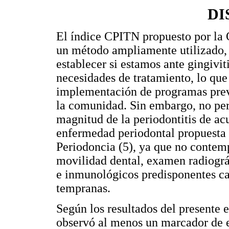
DI
El índice CPITN propuesto por la 
un método ampliamente utilizado, 
establecer si estamos ante gingiviti
necesidades de tratamiento, lo que 
implementación de programas preve
la comunidad. Sin embargo, no per
magnitud de la periodontitis de acu
enfermedad periodontal propuesta
Periodoncia (5), ya que no contemp
movilidad dental, examen radiográ
e inmunológicos predisponentes ca
tempranas.
Según los resultados del presente es
observó al menos un marcador de e