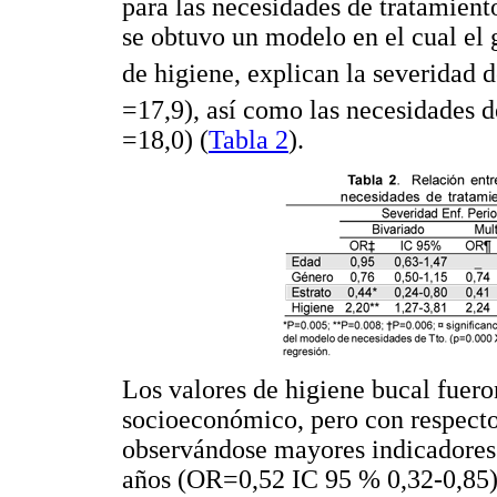
para las necesidades de tratamiento
se obtuvo un modelo en el cual el 
de higiene, explican la severidad
=17,9), así como las necesidades 
=18,0) (
Tabla 2
).
Los valores de higiene bucal fuero
socioeconómico, pero con respecto 
observándose mayores indicadores 
años (OR=0,52 IC 95 % 0,32-0,85)