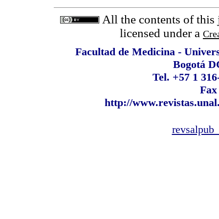
All the contents of this
licensed under a
Cre
Facultad de Medicina - Univer
Bogotá D
Tel. +57 1 316
Fax
http://www.revistas.unal
revsalpub