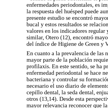
enfermedades periodontales, es imp
la respuesta del huésped puede aum
presente estudio se encontró mayor
bucal y estos resultados se relaci
valores en los indicadores regula
similar, Otero (12), encontró mayo
del índice de Higiene de Green y V
En cuanto a la prevalencia de las 
mayor parte de la población requier
profilaxis. En este sentido, se ha 
enfermedad periodontal se hace nec
bacteriana y controlar su formació
necesario el uso diario de elemen
cepillo dental, la seda dental, enju
otros (13,14). Desde esta perspecti
mayor relevancia reconocer que la 