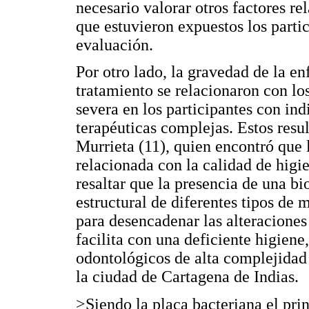
necesario valorar otros factores re
que estuvieron expuestos los partici
evaluación.
Por otro lado, la gravedad de la e
tratamiento se relacionaron con lo
severa en los participantes con in
terapéuticas complejas. Estos resul
Murrieta (11), quien encontró que l
relacionada con la calidad de higie
resaltar que la presencia de una b
estructural de diferentes tipos de 
para desencadenar las alteraciones 
facilita con una deficiente higiene
odontológicos de alta complejidad 
la ciudad de Cartagena de Indias.
>Siendo la placa bacteriana el prin