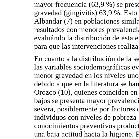
mayor frecuencia (63,9 %) se pres
gravedad (gingivitis) 63,9 %. Esto
Albandar (7) en poblaciones simila
resultados con menores prevalencias
evaluándo la distribución de esta 
para que las intervenciones realiza
En cuanto a la distribución de la 
las variables sociodemográficas ev
menor gravedad en los niveles uno 
debido a que en la literatura se ha
Orozco (10), quienes coinciden en
bajos se presenta mayor prevalenc
severa, posiblemente por factores 
individuos con niveles de pobreza 
conocimientos preventivos product
una baja actitud hacia la higiene. 