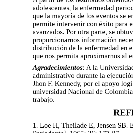
adolescentes, la enfermedad perio
que la mayoría de los eventos se en
permite intervenir con éxito para e
avanzados. Por otra parte, se obt
proporcionarnos información nece
distribución de la enfermedad en 
que nos permita aproximarnos al e
Agradecimientos
: A la Universida
administrativo durante la ejecución
Jhon F. Kennedy, por el apoyo logí
universidad Nacional de Colombia, 
trabajo.
REF
1. Loe H, Theilade E, Jensen SB. 