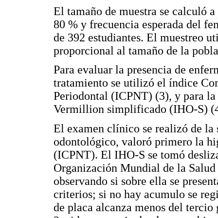
El tamaño de muestra se calculó a 
80 % y frecuencia esperada del fe
de 392 estudiantes. El muestreo ut
proporcional al tamaño de la pobla
Para evaluar la presencia de enfe
tratamiento se utilizó el índice 
Periodontal (ICPNT) (3), y para la
Vermillion simplificado (IHO-S) (4
El examen clínico se realizó de la 
odontológico, valoró primero la h
(ICPNT). El IHO-S se tomó desliz
Organización Mundial de la Salud (
observando si sobre ella se present
criterios; si no hay acumulo se reg
de placa alcanza menos del tercio g