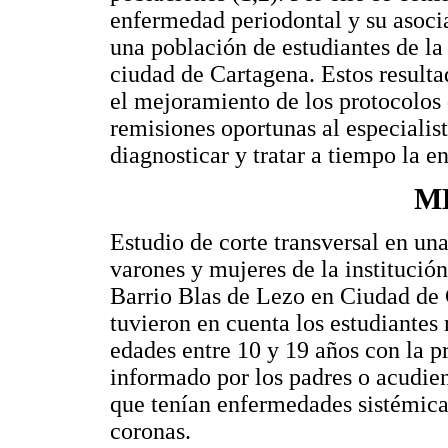
enfermedad periodontal y su asoci
una población de estudiantes de la
ciudad de Cartagena. Estos resulta
el mejoramiento de los protocolos 
remisiones oportunas al especialis
diagnosticar y tratar a tiempo la 
M
Estudio de corte transversal en u
varones y mujeres de la institució
Barrio Blas de Lezo en Ciudad de C
tuvieron en cuenta los estudiantes 
edades entre 10 y 19 años con la p
informado por los padres o acudien
que tenían enfermedades sistémicas
coronas.