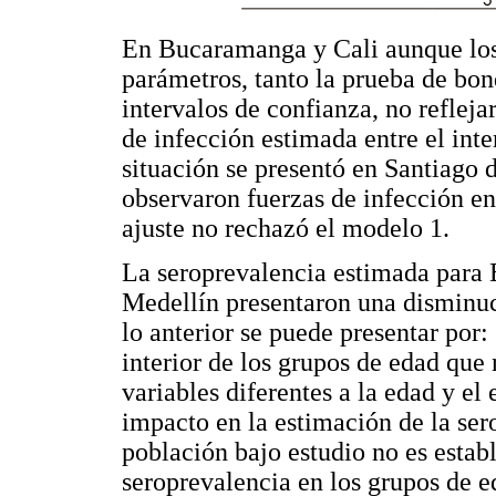
En Bucaramanga y Cali aunque los
parámetros, tanto la prueba de bo
intervalos de confianza, no reflejar
de infección estimada entre el int
situación se presentó en Santiago
observaron fuerzas de infección en
ajuste no rechazó el modelo 1.
La seroprevalencia estimada para
Medellín presentaron una disminuc
lo anterior se puede presentar por:
interior de los grupos de edad que 
variables diferentes a la edad y e
impacto en la estimación de la se
población bajo estudio no es estab
seroprevalencia en los grupos de e