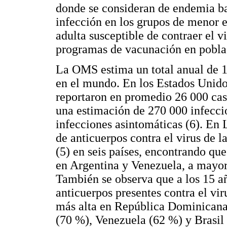
donde se consideran de endemia ba
infección en los grupos de menor e
adulta susceptible de contraer el 
programas de vacunación en pobla
La OMS estima un total anual de 1.
en el mundo. En los Estados Unidos
reportaron en promedio 26 000 caso
una estimación de 270 000 infeccio
infecciones asintomáticas (6). En 
de anticuerpos contra el virus de 
(5) en seis países, encontrando qu
en Argentina y Venezuela, a mayo
También se observa que a los 15 a
anticuerpos presentes contra el vir
más alta en República Dominicana
(70 %), Venezuela (62 %) y Brasil