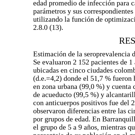
edad promedio de infección para c
parámetros y sus correspondientes 
utilizando la función de optimiza
2.8.0 (13).
RE
Estimación de la seroprevalencia
Se evaluaron 2 152 pacientes de 1 a
ubicadas en cinco ciudades colomb
(d.e.=4,2) donde el 51,7 % fueron
en zona urbana (99,0 %) y cuenta 
de acueducto (99,5 %) y alcantaril
con anticuerpos positivos fue del 2
observaron diferencias entre las ci
por grupos de edad. En Barranquill
el grupo de 5 a 9 años, mientras 