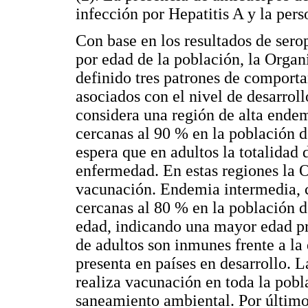
infección por Hepatitis A y la per
Con base en los resultados de serop
por edad de la población, la Orga
definido tres patrones de comporta
asociados con el nivel de desarroll
considera una región de alta ende
cercanas al 90 % en la población d
espera que en adultos la totalidad 
enfermedad. En estas regiones la
vacunación. Endemia intermedia, 
cercanas al 80 % en la población d
edad, indicando una mayor edad p
de adultos son inmunes frente a l
presenta en países en desarrollo.
realiza vacunación en toda la pobla
saneamiento ambiental. Por último 