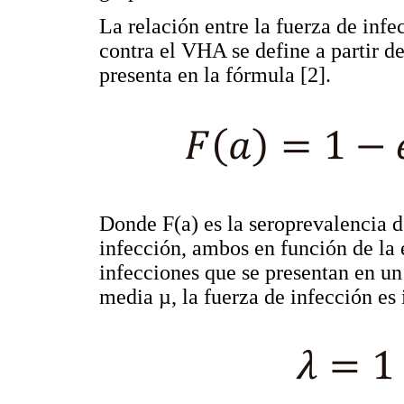
La relación entre la fuerza de infe
contra el VHA se define a partir d
presenta en la fórmula [2].
Donde F(a) es la seroprevalencia d
infección, ambos en función de la
infecciones que se presentan en un
media µ, la fuerza de infección es 