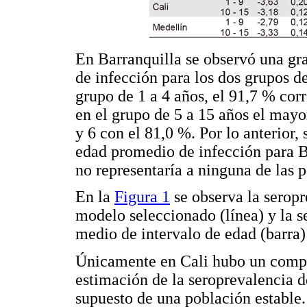
En Barranquilla se observó una gra
de infección para los dos grupos d
grupo de 1 a 4 años, el 91,7 % corr
en el grupo de 5 a 15 años el mayor
y 6 con el 81,0 %. Por lo anterior, 
edad promedio de infección para B
no representaría a ninguna de las 
En la
Figura 1
se observa la serop
modelo seleccionado (línea) y la s
medio de intervalo de edad (barra)
Únicamente en Cali hubo un compo
estimación de la seroprevalencia d
supuesto de una población estable.