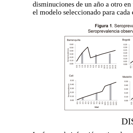
disminuciones de un año a otro en
el modelo seleccionado para cada 
DI