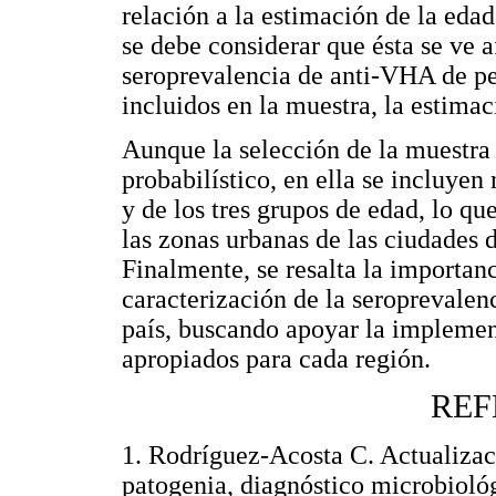
relación a la estimación de la eda
se debe considerar que ésta se ve a
seroprevalencia de anti-VHA de pe
incluidos en la muestra, la estima
Aunque la selección de la muestra 
probabilístico, en ella se incluyen
y de los tres grupos de edad, lo qu
las zonas urbanas de las ciudades
Finalmente, se resalta la importanc
caracterización de la seroprevalen
país, buscando apoyar la impleme
apropiados para cada región.
REF
1. Rodríguez-Acosta C. Actualizació
patogenia, diagnóstico microbiol