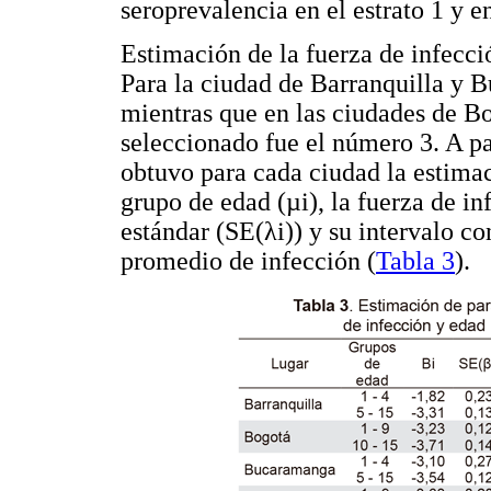
seroprevalencia en el estrato 1 y en
Estimación de la fuerza de infecci
Para la ciudad de Barranquilla y 
mientras que en las ciudades de B
seleccionado fue el número 3. A pa
obtuvo para cada ciudad la estimac
grupo de edad (µi), la fuerza de in
estándar (SE(λi)) y su intervalo c
promedio de infección (
Tabla 3
).