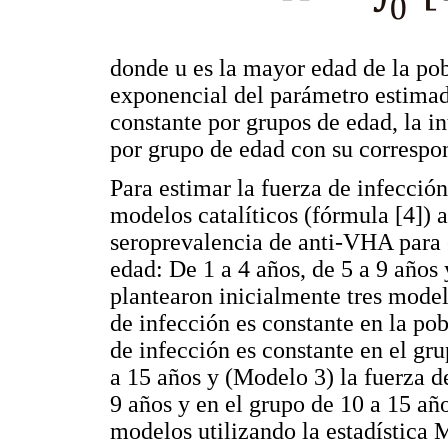
donde u es la mayor edad de la pob
exponencial del parámetro estimado
constante por grupos de edad, la in
por grupo de edad con su correspo
Para estimar la fuerza de infección 
modelos catalíticos (fórmula [4]) a
seroprevalencia de anti-VHA para c
edad: De 1 a 4 años, de 5 a 9 años
plantearon inicialmente tres mode
de infección es constante en la po
de infección es constante en el gru
a 15 años y (Modelo 3) la fuerza d
9 años y en el grupo de 10 a 15 añ
modelos utilizando la estadística M