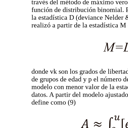
través del método de máximo veros
función de distribución binomial. P
la estadística D (deviance Nelder
realizó a partir de la estadística M
donde vk son los grados de libertad
de grupos de edad y p el número d
modelo con menor valor de la estad
datos. A partir del modelo ajustad
define como (9)