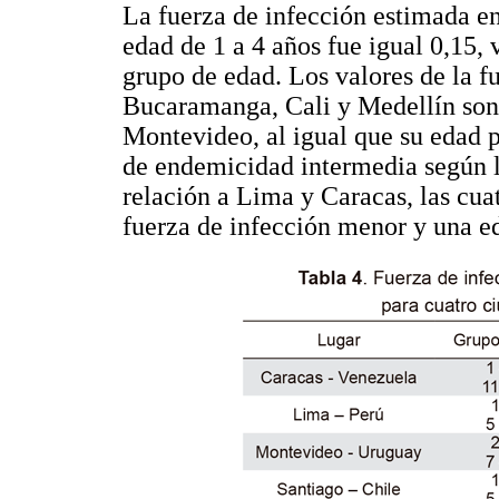
La fuerza de infección estimada en
edad de 1 a 4 años fue igual 0,15,
grupo de edad. Los valores de la f
Bucaramanga, Cali y Medellín son 
Montevideo, al igual que su edad 
de endemicidad intermedia según l
relación a Lima y Caracas, las cu
fuerza de infección menor y una e