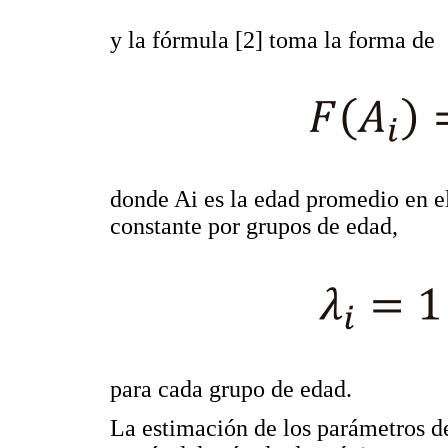
y la fórmula [2] toma la forma de
donde Ai es la edad promedio en el 
constante por grupos de edad,
para cada grupo de edad.
La estimación de los parámetros de