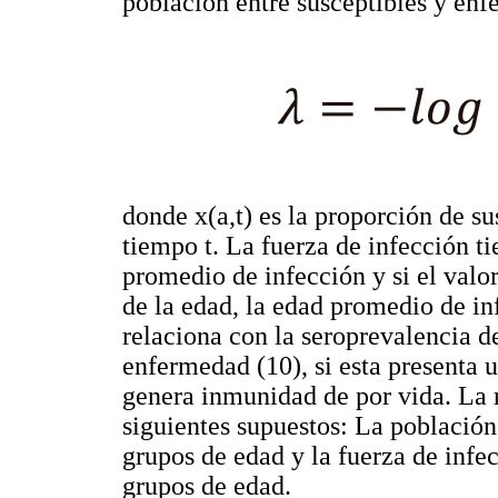
población entre susceptibles y enf
donde x(a,t) es la proporción de s
tiempo t. La fuerza de infección ti
promedio de infección y si el valo
de la edad, la edad promedio de inf
relaciona con la seroprevalencia de
enfermedad (10), si esta presenta 
genera inmunidad de por vida. La r
siguientes supuestos: La población 
grupos de edad y la fuerza de infe
grupos de edad.