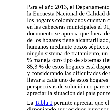
Para el año 2013, el Departamento
la Encuesta Nacional de Calidad d
los hogares colombianos cuentan c
en las cabeceras municipales el 9
documento se aprecia que fuera de
de los hogares tiene alcantarillado
humanos mediante pozos sépticos, 
ningún sistema de tratamiento, un 
% maneja otro tipo de sistemas (let
85,3 % de estos hogares está disp
y considerando las dificultades de
llevar a cada uno de estos hogares 
perspectivas de solución no parece
apreciar la situación del país por r
La
Tabla 1
permite apreciar que el
disponiendo sus residuos humano