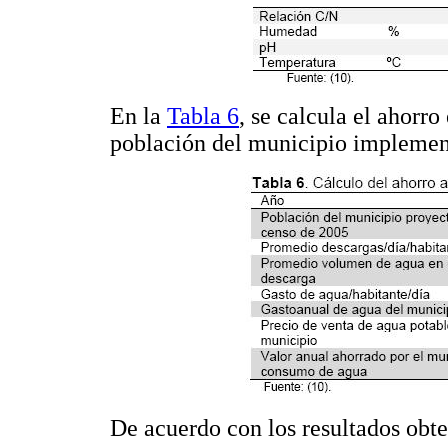
En la
Tabla 6
, se calcula el ahorr
población del municipio implementa
De acuerdo con los resultados obte