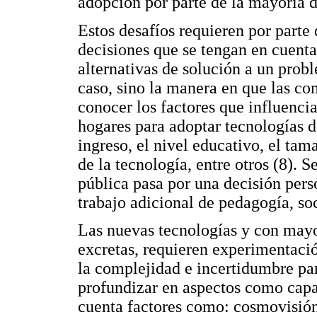
adopción por parte de la mayoría d
Estos desafíos requieren por parte
decisiones que se tengan en cuenta 
alternativas de solución a un prob
caso, sino la manera en que las c
conocer los factores que influencia
hogares para adoptar tecnologías d
ingreso, el nivel educativo, el tama
de la tecnología, entre otros (8). 
pública pasa por una decisión pers
trabajo adicional de pedagogía, so
Las nuevas tecnologías y con mayo
excretas, requieren experimentaci
la complejidad e incertidumbre par
profundizar en aspectos como cap
cuenta factores como: cosmovisión 