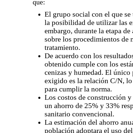
que:
El grupo social con el que se
la posibilidad de utilizar las
embargo, durante la etapa d
sobre los procedimientos de 
tratamiento.
De acuerdo con los resultados
obtenido cumple con los está
cenizas y humedad. El único
exigido es la relación C/N, lo
para cumplir la norma.
Los costos de construcción y 
un ahorro de 25% y 33% resp
sanitario convencional.
La estimación del ahorro anua
población adoptara el uso del