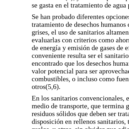
se gasta en el tratamiento de agua 
Se han probado diferentes opcione
tratamiento de desechos humanos c
grises, el uso de sanitarios altamen
evaluarlas con criterios como ahorr
de energía y emisión de gases de e
conveniente resulta ser el sanitari
encontrado que los desechos human
valor potencial para ser aprovech
combustibles, o incluso como fuent
otros(5,6).
En los sanitarios convencionales, 
medio de transporte, que termina g
residuos sólidos que deben ser tra
disposición en rellenos sanitarios,