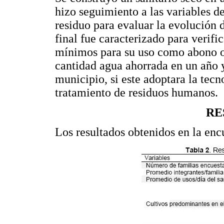
hizo seguimiento a las variables 
residuo para evaluar la evolución 
final fue caracterizado para verif
mínimos para su uso como abono or
cantidad agua ahorrada en un año 
municipio, si este adoptara la tecn
tratamiento de residuos humanos.
RE
Los resultados obtenidos en la enc