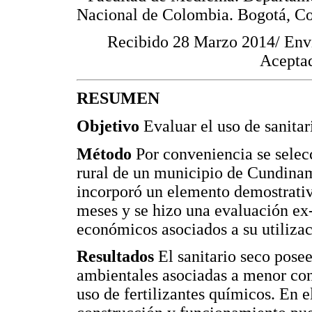
Nacional de Colombia. Bogotá, C
Recibido 28 Marzo 2014/ Env
Aceptad
RESUMEN
Objetivo
Evaluar el uso de sanitar
Método
Por conveniencia se selec
rural de un municipio de Cundina
incorporó un elemento demostrativ
meses y se hizo una evaluación ex-
económicos asociados a su utilizac
Resultados
El sanitario seco posee
ambientales asociadas a menor con
uso de fertilizantes químicos. En e