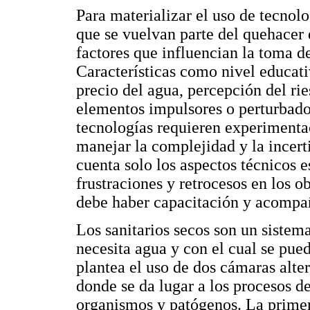
Para materializar el uso de tecnol
que se vuelvan parte del quehacer
factores que influencian la toma de
Características como nivel educat
precio del agua, percepción del rie
elementos impulsores o perturbado
tecnologías requieren experimenta
manejar la complejidad y la incer
cuenta solo los aspectos técnicos e
frustraciones y retrocesos en los 
debe haber capacitación y acompa
Los sanitarios secos son un sistem
necesita agua y con el cual se pue
plantea el uso de dos cámaras alter
donde se da lugar a los procesos d
organismos y patógenos. La primera