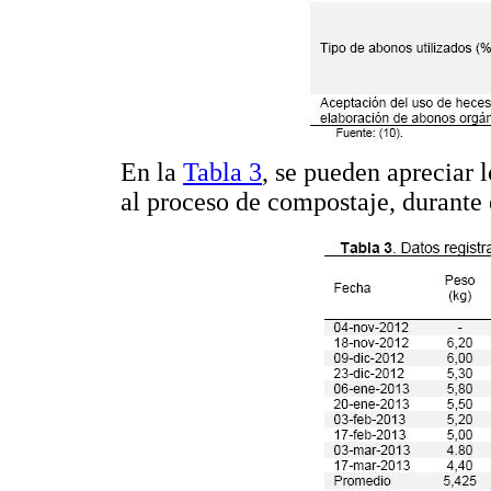
En la
Tabla 3
, se pueden apreciar 
al proceso de compostaje, durante 