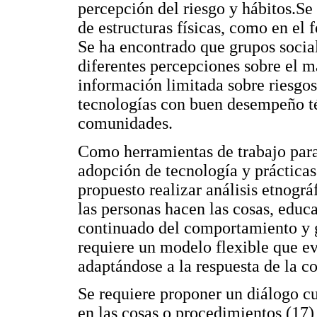
percepción del riesgo y hábitos.Se 
de estructuras físicas, como en el 
Se ha encontrado que grupos socia
diferentes percepciones sobre el 
información limitada sobre riesgo
tecnologías con buen desempeño té
comunidades.
Como herramientas de trabajo para
adopción de tecnología y práctica
propuesto realizar análisis etnogr
las personas hacen las cosas, educa
continuado del comportamiento y 
requiere un modelo flexible que eva
adaptándose a la respuesta de la c
Se requiere proponer un diálogo cu
en las cosas o procedimientos (17) 