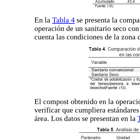
En la
Tabla 4
se presenta la compar
operación de un sanitario seco con
cuenta las condiciones de la zona 
El compost obtenido en la operació
verificar que cumpliera estándares
área. Los datos se presentan en la