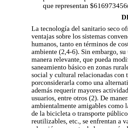
que representan $616973456
D
La tecnología del sanitario seco o
ventajas sobre los sistemas conven
humanos, tanto en términos de cos
ambiente (2,4-6). Sin embargo, su
manera relevante, que pueda modif
saneamiento básico en zonas rurales
social y cultural relacionadas con 
porconsiderarla como una alternati
además requerir mayores actividad
usuarios, entre otros (2). De mane
ambientalmente amigables como la s
de la bicicleta o transporte público
reutilizables, etc., se enfrentan a 