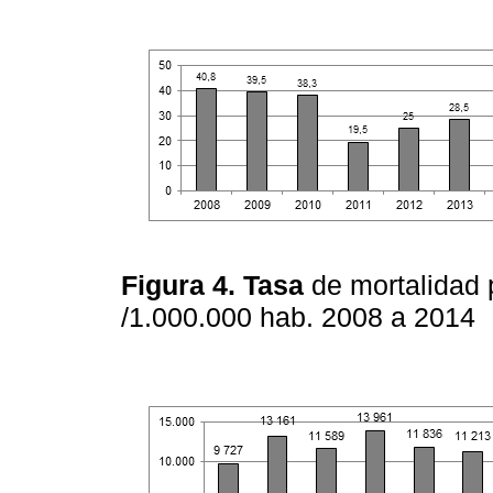
Figura 4. Tasa
de mortalidad
/1.000.000 hab. 2008 a 2014