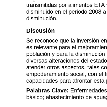
transmitidas por alimentos ETA y
disminuido en el periodo 2008 a 
disminución.
Discusión
Se reconoce que la inversión en
es relevante para el mejoramient
población y para la disminución 
diversas alteraciones del estad
atender otros aspectos, tales c
empoderamiento social, con el f
capacidades para afrontar esta
Palabras Clave:
Enfermedades 
básico; abastecimiento de agua;