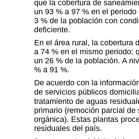
que la cobertura de saneamie
un 93 % a 97 % en el periodo
3 % de la población con cond
deficiente.
En el área rural, la cobertur
a 74 % en el mismo periodo; q
un 26 % de la población. A ni
% a 91 %.
De acuerdo con la información
de servicios públicos domicili
tratamiento de aguas residuale
primario (remoción parcial de
orgánica). Estas plantas proc
residuales del país.