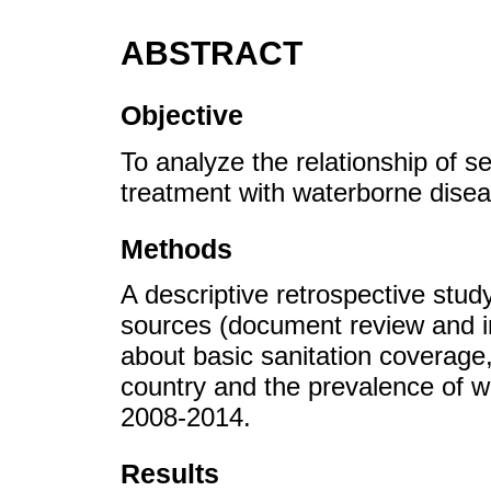
ABSTRACT
Objective
To analyze the relationship of
treatment with waterborne disea
Methods
A descriptive retrospective stu
sources (document review and in
about basic sanitation coverage
country and the prevalence of w
2008-2014.
Results