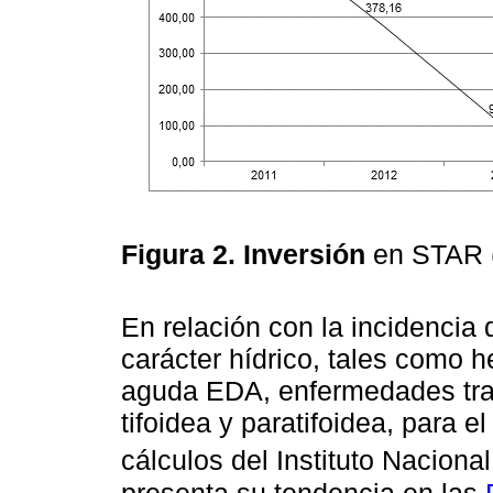
Figura 2. Inversión
en STAR 
En relación con la incidencia
carácter hídrico, tales como h
aguda EDA, enfermedades tran
tifoidea y paratifoidea, para e
cálculos del Instituto Nacion