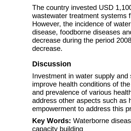
The country invested USD 1,100 
wastewater treatment systems fro
However, the incidence of water
disease, foodborne diseases and
decrease during the period 2008-
decrease.
Discussion
Investment in water supply and 
improve health conditions of the
and prevalence of various health
address other aspects such as h
empowerment to address this pro
Key Words:
Waterborne disease
capacity building