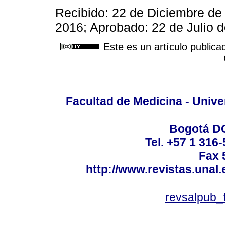
Recibido: 22 de Diciembre de
2016; Aprobado: 22 de Julio 
Este es un artículo publica
Facultad de Medicina - Unive
Bogotá DC
Tel. +57 1 316
Fax 
http://www.revistas.unal
revsalpub