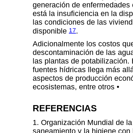
generación de enfermedades d
está la insuficiencia en la dis
las condiciones de las viviend
17
disponible
.
Adicionalmente los costos que
descontaminación de las agua
las plantas de potabilización.
fuentes hídricas llega más al
aspectos de producción econ
ecosistemas, entre otros •
REFERENCIAS
1. Organización Mundial de la
saneamiento y la higiene con l