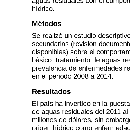
aguas residuales con el compor
hídrico.
Métodos
Se realizó un estudio descriptivo
secundarias (revisión document
disponibles) sobre el comporta
básico, tratamiento de aguas re
prevalencia de enfermedades re
en el periodo 2008 a 2014.
Resultados
El país ha invertido en la pues
de aguas residuales del 2011 al
millones de dólares, sin embarg
origen hídrico como enfermeda