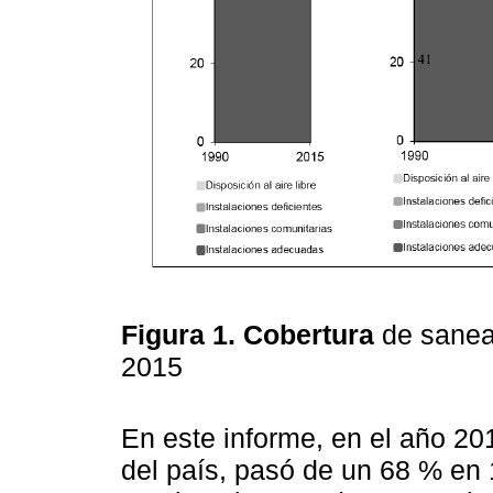
Figura 1. Cobertura
de sanea
2015
En este informe, en el año 20
del país, pasó de un 68 % en