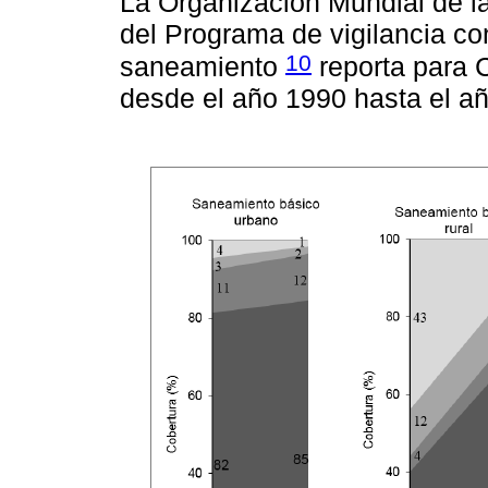
La Organización Mundial de l
del Programa de vigilancia co
10
saneamiento
reporta para 
desde el año 1990 hasta el añ